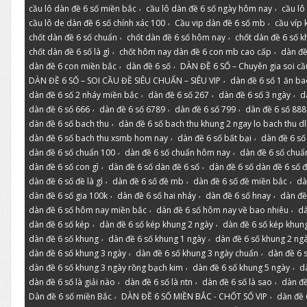
,
,
cầu lô dàn đề 6 số miền bắc
cầu lô dàn đề 6 số ngày hôm nay
cầu lô
,
,
cầu lô de dàn đề 6 số chính xác 100
Cầu vip dàn đề 6 số mb
cầu víp
,
,
chốt dàn đề 6 số chuẩn
chốt dàn đề 6 số hôm nay
chốt dàn đề 6 số 
,
,
chốt dàn đề 6 số là gì
chốt hôm nay dàn đề 6 con mb cao cấp
dàn đề
,
,
dàn đề 6 con miền bắc
dàn đề 6 số
DÀN ĐỀ 6 SỐ – Chuyên gia soi cầ
,
DÀN ĐỀ 6 SỐ – SOI CẦU ĐỀ SIÊU CHUẨN – SIÊU VIP
dàn đề 6 số 1 ăn ba
,
,
,
dàn đề 6 số 2 nháy miền bắc
dàn đề 6 số 267
dàn đề 6 số 3 ngày
d
,
,
,
dàn đề 6 số 666
dàn đề 6 số 6789
dàn đề 6 số 799
dàn đề 6 số 888
,
dàn đề 6 số bach thu
dàn đề 6 số bach thu khung 2 ngay lo bach thu dl
,
,
dàn đề 6 số bach thu xsmb hom nay
dàn đề 6 số bất bại
dàn đề 6 số
,
,
dàn đề 6 số chuẩn 100
dàn đề 6 số chuẩn hôm nay
dàn đề 6 số chuẩ
,
,
dàn đề 6 số con gì
dàn đề 6 số dàn đề 6 số
dàn đề 6 số dàn đề 6 số đ
,
,
,
dàn đề 6 số đề là gì
dàn đề 6 số đề mb
dàn đề 6 số đề miền bắc
dà
,
,
,
dàn đề 6 số gia 100k
dàn đề 6 số hai nháy
dàn đề 6 số hnay
dàn đề
,
,
dàn đề 6 số hôm nay miền bắc
dàn đề 6 số hôm nay về bao nhiêu
dà
,
,
dàn đề 6 số kép
dàn đề 6 số kép khung 2 ngày
dàn đề 6 số kép khun
,
,
dàn đề 6 số khung
dàn đề 6 số khung 1 ngày
dàn đề 6 số khung 2 ng
,
,
dàn đề 6 số khung 3 ngày
dàn đề 6 số khung 3 ngày chuẩn
dàn đề 6 
,
,
dàn đề 6 số khung 3 ngày rồng bạch kim
dàn đề 6 số khung 5 ngày
dà
,
,
,
dàn đề 6 số là giải nào
dàn đề 6 số là ntn
dàn đề 6 số là sao
dàn đề 
,
,
Dàn đề 6 số miền Bắc
DÀN ĐỀ 6 SỐ MIỀN BẮC - CHỐT SỐ VIP
dàn đề 