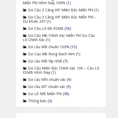
Miễn Phí Hôm Nay 100%
(1)
Soi Cầu 3 Càng VIP Miền Bắc Miễn Phí
(1)
Soi Cầu 3 Càng VIP Miền Bắc Miễn Phí –
Dự Đoán 247
(1)
Soi Cầu Lô Đề XSMB
(56)
Soi Cầu Mb Chính Xác Miễn Phí Soi Cầu
Lô Chính Xác
(1)
Soi cầu MB chuẩn 100%
(15)
Soi Cau Mb Rong Bach Kim
(1)
Soi cầu MB Víp nhất
(7)
Soi Cầu Miền Bắc Chính Xác 100 – Cầu Lô
XSMB Hôm Nay
(1)
Soi cầu MN chuẩn xác
(9)
Soi cầu MT chuẩn xác
(9)
Soi Lô MB Miễn Phí
(38)
Thông báo
(3)