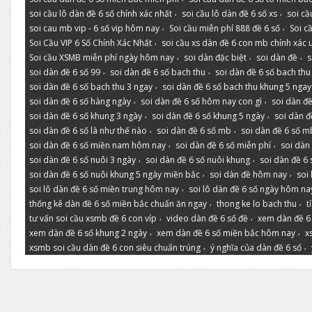
,
,
soi cầu lô dàn đề 6 số chính xác nhất
soi cầu lô dàn đề 6 số xs
soi cầ
,
,
soi cau mb vip - 6 số vip hôm nay
Soi cầu miễn phí 888 đề 6 số
Soi c
,
Soi Cầu VIP 6 Số Chính Xác Nhất
soi cầu xs dàn đề 6 con mb chính xác u
,
,
,
Soi cầu XSMB miễn phí ngày hôm nay
soi dàn đặc biệt
soi dàn đề
s
,
,
soi dàn đề 6 số 99
soi dàn đề 6 số bach thu
soi dàn đề 6 số bach th
,
soi dàn đề 6 số bach thu 3 ngay
soi dàn đề 6 số bach thu khung 5 ngay
,
,
soi dàn đề 6 số hàng ngày
soi dàn đề 6 số hôm nay con gì
soi dàn đ
,
,
soi dàn đề 6 số khung 3 ngày
soi dàn đề 6 số khung 5 ngày
soi dàn đ
,
,
soi dàn đề 6 số là như thế nào
soi dàn đề 6 số mb
soi dàn đề 6 số 
,
,
soi dàn đề 6 số miền nam hôm nay
soi dàn đề 6 số miễn phí
soi dàn
,
,
soi dàn đề 6 số nuôi 3 ngày
soi dàn đề 6 số nuôi khung
soi dàn đề 6
,
,
soi dàn đề 6 số nuôi khung 5 ngày miền bắc
soi dàn đề hôm nay
soi
,
soi lô dàn đề 6 số miền trung hôm nay
soi lô dàn đề 6 số ngày hôm na
,
,
thống kê dàn đề 6 số miền bắc chuẩn ăn ngay
thong ke lo bach thu
t
,
,
tư vấn soi cầu xsmb đề 6 con víp
video dàn đề 6 số đề
xem dàn đề 6
,
,
xem dàn đề 6 số khung 2 ngày
xem dàn đề 6 số miền bắc hôm nay
x
,
,
xsmb soi cầu dàn đề 6 con siêu chuẩn trúng
ý nghĩa của dàn đề 6 số