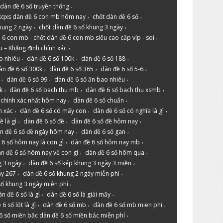
,
 dàn đề 6 số truyền thống
,
,
 kqxs dàn đề 6 con mb hôm nay
chốt dàn đề 6 số
,
,
khung 2 ngày
chốt dàn đề 6 số khung 3 ngày
,
 6 con mb - chốt dàn đề 6 con mb siêu cao cấp víp - soi
,
u – Khẳng định chính xác
,
,
,
o nhiêu
dàn đề 6 số 100k
dàn đề 6 số 188
,
,
,
àn đề 6 số 300k
dàn đề 6 số 365
dàn đề 6 số 5-6
,
,
,
dàn đề 6 số 99
dàn đề 6 số ăn bao nhiêu
,
,
,
k
dàn đề 6 số bach thu mb
dàn đề 6 số bach thu xsmb
,
,
 chính xác nhất hôm nay
dàn đề 6 số chuẩn
,
,
,
n xác
dàn đề 6 số có mấy con
dàn đề 6 số có nghĩa là gì
,
,
,
ề là gì
dàn đề 6 số đề
dàn đề 6 số đề hôm nay
,
,
n đề 6 số đề ngày hôm nay
dàn đề 6 số gan
,
,
 6 số hôm nay là con gì
dàn đề 6 số hôm nay mb
,
,
n đề 6 số hôm nay về con gì
dàn đề 6 số hôm qua
,
,
g 3 ngày
dàn đề 6 số kép khung 3 ngày 3 miền
,
,
ày 267
dàn đề 6 số khung 2 ngày miễn phí
,
số khung 3 ngày miễn phí
,
,
n đề 6 số là gì
dàn đề 6 số là giải mấy
,
,
,
6 số lót là gì
dàn đề 6 số mb
dàn đề 6 số mb mien phi
,
6 số miền bắc dàn đề 6 số miền bắc miễn phí