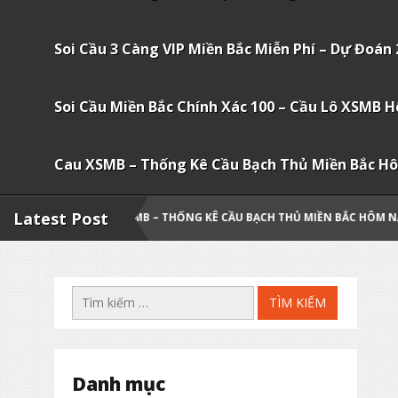
Soi Cầu 3 Càng VIP Miền Bắc Miễn Phí – Dự Đoán 
Soi Cầu Miền Bắc Chính Xác 100 – Cầu Lô XSMB 
Cau XSMB – Thống Kê Cầu Bạch Thủ Miền Bắc Hô
Latest Post
XSMB – THỐNG KÊ CẦU BẠCH THỦ MIỀN BẮC HÔM NAY – XỔ SỐ
SOI 
Tìm
kiếm
cho:
Danh mục