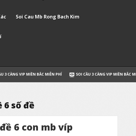
Xác
Soi Cau Mb Rong Bach Kim
í
ẮC MIỄN PHÍ
SOI CẦU 3 CÀNG VIP MIỀN BẮC MIỄN PHÍ – DỰ ĐOÁN 24
 6 số đề
 đề 6 con mb víp