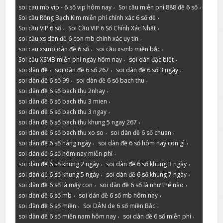
,
,
soi cau mb vip - 6 số vip hôm nay
Soi cầu miễn phí 888 đề 6 số
,
Soi cầu Rồng Bạch Kim miễn phí chính xác 6 số đề
,
,
Soi cầu VIP 6 số
Soi Cầu VIP 6 Số Chính Xác Nhất
,
soi cầu xs dàn đề 6 con mb chính xác uy tín
,
,
soi cau xsmb dàn đề 6 số
soi cầu xsmb miền bắc
,
,
Soi cầu XSMB miễn phí ngày hôm nay
soi dàn đặc biệt
,
,
,
soi dàn đề
soi dàn đề 6 số 267
soi dàn đề 6 số 3 ngày
,
,
soi dàn đề 6 số 99
soi dàn đề 6 số bach thu
,
soi dàn đề 6 số bach thu 2nhay
,
soi dàn đề 6 số bach thu 3 mien
,
soi dàn đề 6 số bach thu 3 ngay
,
soi dàn đề 6 số bach thu khung 5 ngay 267
,
,
soi dàn đề 6 số bach thu xo so
soi dàn đề 6 số chuan
,
,
soi dàn đề 6 số hàng ngày
soi dàn đề 6 số hôm nay con gì
,
soi dàn đề 6 số hôm nay miễn phí
,
,
soi dàn đề 6 số khung 2 ngày
soi dàn đề 6 số khung 3 ngày
,
,
soi dàn đề 6 số khung 5 ngày
soi dàn đề 6 số khung 7 ngày
,
,
soi dàn đề 6 số là mấy con
soi dàn đề 6 số là như thế nào
,
,
soi dàn đề 6 số mb
soi dàn đề 6 số mb hôm nay
,
,
soi dàn đề 6 số miền
Soi DÀN de 6 số miền Bắc
,
,
soi dàn đề 6 số miền nam hôm nay
soi dàn đề 6 số miễn phí