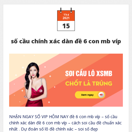
Th4
2021
15
số cầu chính xác dàn đề 6 con mb víp
NHẬN NGAY SỐ VIP HÔM NAY đề 6 con mb víp – số cầu
chính xác dàn đề 6 con mb víp – cách soi cầu đề chuẩn xác
nhất . Dự đoán số lô đề chính xác – soi số đẹp