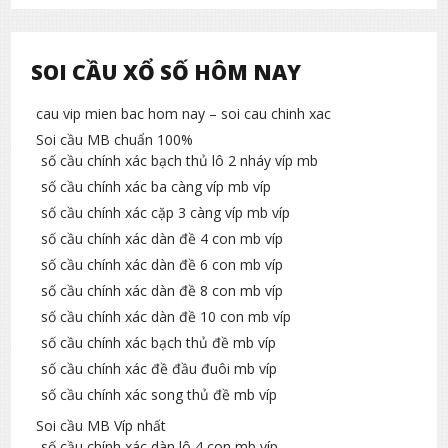
SOI CẦU XỔ SỐ HÔM NAY
cau vip mien bac hom nay – soi cau chinh xac
Soi cầu MB chuẩn 100%
số cầu chính xác bạch thủ lô 2 nháy víp mb
số cầu chính xác ba càng víp mb víp
số cầu chính xác cặp 3 càng víp mb víp
số cầu chính xác dàn đề 4 con mb víp
số cầu chính xác dàn đề 6 con mb víp
số cầu chính xác dàn đề 8 con mb víp
số cầu chính xác dàn đề 10 con mb víp
số cầu chính xác bạch thủ đề mb víp
số cầu chính xác đề đầu đuôi mb víp
số cầu chính xác song thủ đề mb víp
Soi cầu MB Víp nhất
số cầu chính xác dàn lô 4 con mb víp