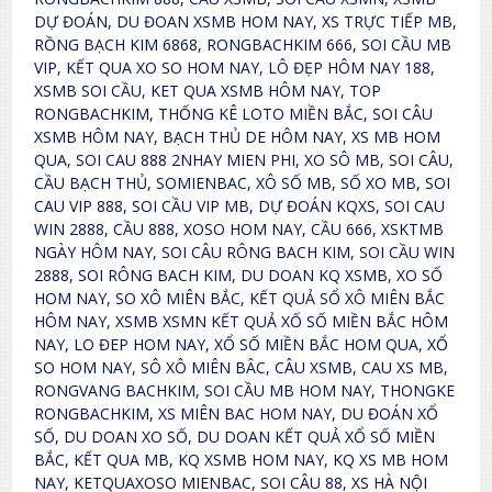
DỰ ĐOÁN, DU ĐOAN XSMB HOM NAY, XS TRỰC TIẾP MB,
RỒNG BẠCH KIM 6868, RONGBACHKIM 666, SOI CẦU MB
VIP, KẾT QUA XO SO HOM NAY, LÔ ĐẸP HÔM NAY 188,
XSMB SOI CẦU, KET QUA XSMB HÔM NAY, TOP
RONGBACHKIM, THỐNG KÊ LOTO MIỀN BẮC, SOI CÂU
XSMB HÔM NAY, BẠCH THỦ DE HÔM NAY, XS MB HOM
QUA, SOI CAU 888 2NHAY MIEN PHI, XO SÔ MB, SOI CÂU,
CẦU BẠCH THỦ, SOMIENBAC, XÔ SỐ MB, SỐ XO MB, SOI
CAU VIP 888, SOI CẦU VIP MB, DỰ ĐOÁN KQXS, SOI CAU
WIN 2888, CẦU 888, XOSO HOM NAY, CẦU 666, XSKTMB
NGÀY HÔM NAY, SOI CÂU RÔNG BACH KIM, SOI CẦU WIN
2888, SOI RÔNG BACH KIM, DU DOAN KQ XSMB, XO SỐ
HOM NAY, SO XÔ MIÊN BẮC, KẾT QUẢ SỔ XÔ MIÊN BẮC
HÔM NAY, XSMB XSMN KẾT QUẢ XỐ SỐ MIỀN BẮC HÔM
NAY, LO ĐEP HOM NAY, XỔ SỐ MIỀN BẮC HOM QUA, XỔ
SO HOM NAY, SÔ XÔ MIÊN BÂC, CÂU XSMB, CAU XS MB,
RONGVANG BACHKIM, SOI CẦU MB HOM NAY, THONGKE
RONGBACHKIM, XS MIÊN BAC HOM NAY, DU ĐOÁN XỔ
SỐ, DU DOAN XO SỐ, DU DOAN KẾT QUẢ XỔ SỐ MIỀN
BẮC, KẾT QUA MB, KQ XSMB HOM NAY, KQ XS MB HOM
NAY, KETQUAXOSO MIENBAC, SOI CÂU 88, XS HÀ NỘI