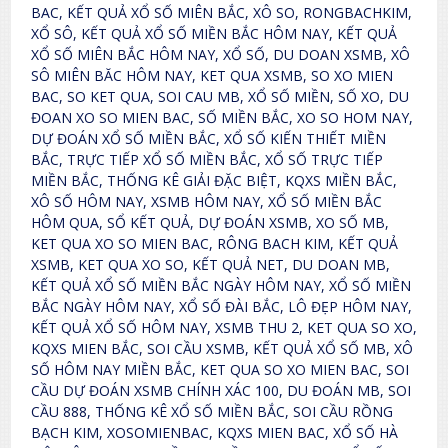
BAC, KẾT QUẢ XỔ SỐ MIÊN BẮC, XÔ SO, RONGBACHKIM,
XỔ SÔ, KẾT QUẢ XỔ SỐ MIỀN BẮC HÔM NAY, KẾT QUẢ
XỔ SỐ MIÊN BẮC HÔM NAY, XỔ SỐ, DU DOAN XSMB, XÔ
SÔ MIÊN BĂC HÔM NAY, KET QUA XSMB, SO XO MIEN
BAC, SO KET QUA, SOI CAU MB, XỔ SỐ MIỀN, SỐ XO, DU
ĐOAN XO SO MIEN BAC, SỐ MIỀN BẮC, XO SO HOM NAY,
DỰ ĐOÁN XỔ SỐ MIỀN BẮC, XỔ SỐ KIẾN THIẾT MIỀN
BẮC, TRỰC TIẾP XỔ SỐ MIỀN BẮC, XỔ SỐ TRỰC TIẾP
MIỀN BẮC, THỐNG KÊ GIẢI ĐẶC BIỆT, KQXS MIỀN BẮC,
XÔ SỐ HÔM NAY, XSMB HÔM NAY, XỔ SỐ MIỀN BẮC
HÔM QUA, SỔ KẾT QUẢ, DỰ ĐOÁN XSMB, XO SỐ MB,
KET QUA XO SO MIEN BAC, RÔNG BACH KIM, KẾT QUẢ
XSMB, KET QUA XO SO, KẾT QUẢ NET, DU DOAN MB,
KẾT QUẢ XỔ SỐ MIỀN BẮC NGÀY HÔM NAY, XỔ SỐ MIỀN
BẮC NGÀY HÔM NAY, XỔ SỐ ĐÀI BẮC, LÔ ĐẸP HÔM NAY,
KẾT QUẢ XỔ SỐ HÔM NAY, XSMB THU 2, KET QUA SO XO,
KQXS MIEN BẮC, SOI CẦU XSMB, KẾT QUẢ XỔ SỐ MB, XÔ
SỐ HÔM NAY MIỀN BẮC, KET QUA SO XO MIEN BAC, SOI
CẦU DỰ ĐOÁN XSMB CHÍNH XÁC 100, DU ĐOÁN MB, SOI
CẦU 888, THỐNG KÊ XỔ SỐ MIỀN BẮC, SOI CẦU RỒNG
BẠCH KIM, XOSOMIENBAC, KQXS MIEN BAC, XỔ SỐ HÀ