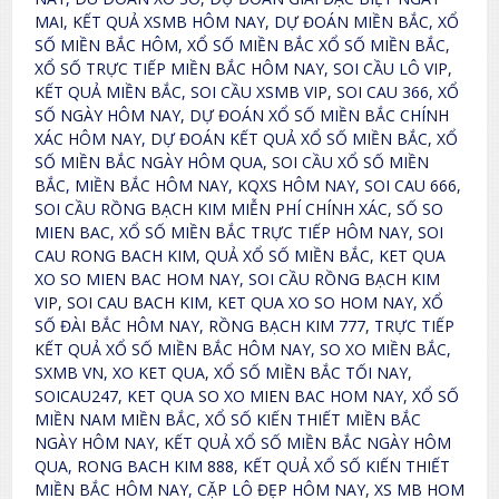
MAI, KẾT QUẢ XSMB HÔM NAY, DỰ ĐOÁN MIỀN BẮC, XỔ
SỐ MIỀN BẮC HÔM, XỔ SỐ MIỀN BẮC XỔ SỐ MIỀN BẮC,
XỔ SỐ TRỰC TIẾP MIỀN BẮC HÔM NAY, SOI CẦU LÔ VIP,
KẾT QUẢ MIỀN BẮC, SOI CẦU XSMB VIP, SOI CAU 366, XỔ
SỐ NGÀY HÔM NAY, DỰ ĐOÁN XỔ SỐ MIỀN BẮC CHÍNH
XÁC HÔM NAY, DỰ ĐOÁN KẾT QUẢ XỔ SỐ MIỀN BẮC, XỔ
SỐ MIỀN BẮC NGÀY HÔM QUA, SOI CẦU XỔ SỐ MIỀN
BẮC, MIỀN BẮC HÔM NAY, KQXS HÔM NAY, SOI CAU 666,
SOI CẦU RỒNG BẠCH KIM MIỄN PHÍ CHÍNH XÁC, SỐ SO
MIEN BAC, XỔ SỐ MIỀN BẮC TRỰC TIẾP HÔM NAY, SOI
CAU RONG BACH KIM, QUẢ XỔ SỐ MIỀN BẮC, KET QUA
XO SO MIEN BAC HOM NAY, SOI CẦU RỒNG BẠCH KIM
VIP, SOI CAU BACH KIM, KET QUA XO SO HOM NAY, XỔ
SỐ ĐÀI BẮC HÔM NAY, RỒNG BẠCH KIM 777, TRỰC TIẾP
KẾT QUẢ XỔ SỐ MIỀN BẮC HÔM NAY, SO XO MIỀN BẮC,
SXMB VN, XO KET QUA, XỔ SỐ MIỀN BẮC TỐI NAY,
SOICAU247, KET QUA SO XO MIEN BAC HOM NAY, XỔ SỐ
MIỀN NAM MIỀN BẮC, XỔ SỐ KIẾN THIẾT MIỀN BẮC
NGÀY HÔM NAY, KẾT QUẢ XỔ SỐ MIỀN BẮC NGÀY HÔM
QUA, RONG BACH KIM 888, KẾT QUẢ XỔ SỐ KIẾN THIẾT
MIỀN BẮC HÔM NAY, CẶP LÔ ĐẸP HÔM NAY, XS MB HOM