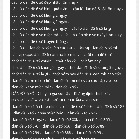
,
cầu lô dàn đề 6 số đẹp nhất hôm nay
,
,
cầu lô dàn đề 6 số hình quả trám
cầu lô dàn đề 6 số hôm nay
,
cầu lô dàn đề 6 số khung 2 ngày
,
cầu lô dàn đề 6 số khung 3 ngày
,
,
cầu lô dàn đề 6 số khung 5 ngày
cầu lô dàn đề 6 số là gì
,
,
cầu lô dàn đề 6 số miền bắc
cầu lô dàn đề 6 số ngày hôm nay
,
cầu lô dàn đề 6 số truyền thống
,
,
cầu lô de dàn đề 6 số chính xác 100
Cầu vip dàn đề 6 số mb
,
,
cầu víp kqxs dàn đề 6 con mb hôm nay
chốt dàn đề 6 số
,
,
chốt dàn đề 6 số chuẩn
chốt dàn đề 6 số hôm nay
,
,
chốt dàn đề 6 số khung 2 ngày
chốt dàn đề 6 số khung 3 ngày
,
,
chốt dàn đề 6 số là gì
chốt hôm nay dàn đề 6 con mb cao cấp
,
dàn đề 6 con mb - chốt dàn đề 6 con mb siêu cao cấp víp - soi
,
,
dàn đề 6 con miền bắc
dàn đề 6 số
,
DÀN ĐỀ 6 SỐ – Chuyên gia soi cầu – Khẳng định chính xác
,
DÀN ĐỀ 6 SỐ – SOI CẦU ĐỀ SIÊU CHUẨN – SIÊU VIP
,
,
dàn đề 6 số 1 ăn bao nhiêu
dàn đề 6 số 100k
dàn đề 6 số 188
,
,
,
dàn đề 6 số 2 nháy miền bắc
dàn đề 6 số 267
,
,
,
dàn đề 6 số 3 ngày
dàn đề 6 số 300k
dàn đề 6 số 365
,
,
,
dàn đề 6 số 5-6
dàn đề 6 số 666
dàn đề 6 số 6789
,
,
,
dàn đề 6 số 799
dàn đề 6 số 888
dàn đề 6 số 99
,
,