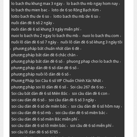
,
,
lo bach thu khung max 3 ngay
lo bach thu mb ngay hom nay
,
,
lo bach thu mien bac
loto de 6 so Rồng Bạch Kim
,
,
lotto bach thu de 6 so
lotto bach thu mb de 6 so
,
nuôi dàn đề 6 số 2 ngày
,
nuôi dàn đề 6 số khung 3 ngày miễn phí
,
,
nuoi lo bach thu 2 ngay lo bach thu mb
nuoi lo bach thu.com
,
nuôi lô dàn đề 6 số 7 ngày
nuôi lô dàn đề 6 số khung 3 ngày tôi
,
,
phương pháp bắt chuẩn nhất dàn 6 đề
,
phương pháp bắt dàn đề 6 chắc chắn
,
,
phương pháp bắt dàn đề 6 số
phuong phap choi lo bach thu
,
phương pháp dàn đề 6 số dàn đề 6 số
,
phương pháp nuôi lô dàn đề 6 số
,
Phương Pháp Soi Cầu 6 số VIP Chuẩn Chính Xác Nhất
,
,
phương pháp soi lô dàn đề 6 số
Soi cầu 267 de 6 so
,
,
Soi cầu bắt dàn đề 6 số Miền Bắc
soi cầu dàn đề 6 con
,
,
soi cau dàn đề 6 số
soi cầu dàn đề 6 số 3 ngày
,
,
soi cầu dàn đề 6 số de miền bắc
soi cầu dàn đề 6 số hôm nay
,
,
soi cầu dàn đề 6 số mb
soi cầu dàn đề 6 số miền bắc
,
Soi cầu dàn đề 6 số miền Bắc miễn phí
,
,
soi cầu dàn đề 6 số tô miền bắc
soi cầu đề 6 số miễn phí
,
soi cầu lô dàn đề 6 số 8785