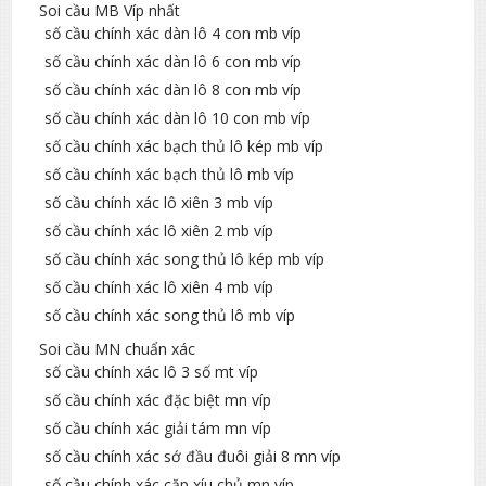
Soi cầu MB Víp nhất
số cầu chính xác dàn lô 4 con mb víp
số cầu chính xác dàn lô 6 con mb víp
số cầu chính xác dàn lô 8 con mb víp
số cầu chính xác dàn lô 10 con mb víp
số cầu chính xác bạch thủ lô kép mb víp
số cầu chính xác bạch thủ lô mb víp
số cầu chính xác lô xiên 3 mb víp
số cầu chính xác lô xiên 2 mb víp
số cầu chính xác song thủ lô kép mb víp
số cầu chính xác lô xiên 4 mb víp
số cầu chính xác song thủ lô mb víp
Soi cầu MN chuẩn xác
số cầu chính xác lô 3 số mt víp
số cầu chính xác đặc biệt mn víp
số cầu chính xác giải tám mn víp
số cầu chính xác sớ đầu đuôi giải 8 mn víp
số cầu chính xác cặp xíu chủ mn víp