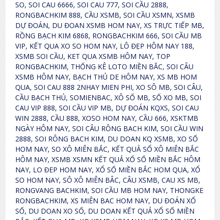
SO, SOI CAU 6666, SOI CAU 777, SOI CẦU 2888,
RONGBACHKIM 888, CẦU XSMB, SOI CẦU XSMN, XSMB
DỰ ĐOÁN, DU ĐOAN XSMB HOM NAY, XS TRỰC TIẾP MB,
RỒNG BẠCH KIM 6868, RONGBACHKIM 666, SOI CẦU MB
VIP, KẾT QUA XO SO HOM NAY, LÔ ĐẸP HÔM NAY 188,
XSMB SOI CẦU, KET QUA XSMB HÔM NAY, TOP
RONGBACHKIM, THỐNG KÊ LOTO MIỀN BẮC, SOI CÂU
XSMB HÔM NAY, BẠCH THỦ DE HÔM NAY, XS MB HOM
QUA, SOI CAU 888 2NHAY MIEN PHI, XO SÔ MB, SOI CÂU,
CẦU BẠCH THỦ, SOMIENBAC, XÔ SỐ MB, SỐ XO MB, SOI
CAU VIP 888, SOI CẦU VIP MB, DỰ ĐOÁN KQXS, SOI CAU
WIN 2888, CẦU 888, XOSO HOM NAY, CẦU 666, XSKTMB
NGÀY HÔM NAY, SOI CÂU RÔNG BACH KIM, SOI CẦU WIN
2888, SOI RÔNG BACH KIM, DU DOAN KQ XSMB, XO SỐ
HOM NAY, SO XÔ MIÊN BẮC, KẾT QUẢ SỔ XÔ MIÊN BẮC
HÔM NAY, XSMB XSMN KẾT QUẢ XỐ SỐ MIỀN BẮC HÔM
NAY, LO ĐEP HOM NAY, XỔ SỐ MIỀN BẮC HOM QUA, XỔ
SO HOM NAY, SÔ XÔ MIÊN BÂC, CÂU XSMB, CAU XS MB,
RONGVANG BACHKIM, SOI CẦU MB HOM NAY, THONGKE
RONGBACHKIM, XS MIÊN BAC HOM NAY, DU ĐOÁN XỔ
SỐ, DU DOAN XO SỐ, DU DOAN KẾT QUẢ XỔ SỐ MIỀN