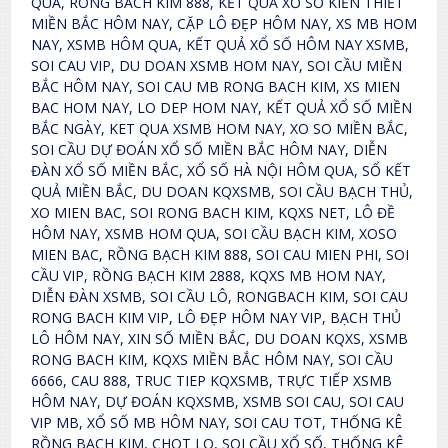
QUA, RONG BACH KIM 888, KẾT QUẢ XỔ SỐ KIẾN THIẾT
MIỀN BẮC HÔM NAY, CẶP LÔ ĐẸP HÔM NAY, XS MB HOM
NAY, XSMB HÔM QUA, KẾT QUẢ XỔ SỐ HÔM NAY XSMB,
SOI CAU VIP, DU DOAN XSMB HOM NAY, SOI CẦU MIỀN
BẮC HÔM NAY, SOI CAU MB RONG BACH KIM, XS MIEN
BAC HOM NAY, LO DEP HOM NAY, KẾT QUẢ XỔ SỐ MIỀN
BẮC NGÀY, KET QUA XSMB HOM NAY, XO SO MIỀN BẮC,
SOI CẦU DỰ ĐOÁN XỔ SỐ MIỀN BẮC HÔM NAY, DIỄN
ĐÀN XỔ SỐ MIỀN BẮC, XỔ SỐ HÀ NỘI HÔM QUA, SỔ KẾT
QUẢ MIỀN BẮC, DU DOAN KQXSMB, SOI CẦU BẠCH THỦ,
XO MIEN BAC, SOI RONG BACH KIM, KQXS NET, LÔ ĐỀ
HÔM NAY, XSMB HOM QUA, SOI CẦU BẠCH KIM, XOSO
MIEN BAC, RỒNG BẠCH KIM 888, SOI CAU MIEN PHI, SOI
CẦU VIP, RỒNG BẠCH KIM 2888, KQXS MB HOM NAY,
DIỄN ĐÀN XSMB, SOI CẦU LÔ, RONGBACH KIM, SOI CAU
RONG BACH KIM VIP, LÔ ĐẸP HÔM NAY VIP, BẠCH THỦ
LÔ HÔM NAY, XIN SỐ MIỀN BẮC, DU DOAN KQXS, XSMB
RONG BACH KIM, KQXS MIỀN BẮC HÔM NAY, SOI CẦU
6666, CAU 888, TRUC TIEP KQXSMB, TRỰC TIẾP XSMB
HÔM NAY, DỰ ĐOÁN KQXSMB, XSMB SOI CAU, SOI CAU
VIP MB, XỔ SỐ MB HÔM NAY, SOI CAU TOT, THỐNG KÊ
RỒNG BẠCH KIM, CHOT LO, SOI CẦU XỔ SỐ, THỐNG KÊ