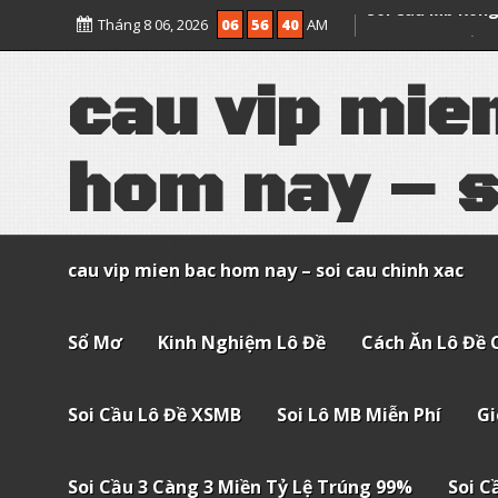
Skip
Tháng 8 06, 2026
06
56
42
AM
to
Soi Cau Mb Ron
content
Giờ Vàng Chốt S
c
a
u
v
i
p
m
i
e
Xổ Số 666
h
o
m
n
a
y
–
c
h
i
n
h
x
a
c
cau vip mien bac hom nay – soi cau chinh xac
t
r
a
n
g
w
e
b
c
h
ố
t
s
ố
c
h
u
ẩ
n
n
h
ấ
t
h
i
ệ
n
n
a
y
Sổ Mơ
Kinh Nghiệm Lô Đề
Cách Ăn Lô Đề 
Soi Cầu Lô Đề XSMB
Soi Lô MB Miễn Phí
Gi
Soi Cầu 3 Càng 3 Miền Tỷ Lệ Trúng 99%
Soi C