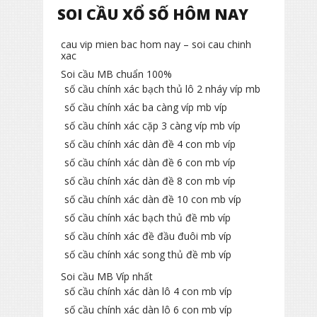
SOI CẦU XỔ SỐ HÔM NAY
cau vip mien bac hom nay – soi cau chinh
xac
Soi cầu MB chuẩn 100%
số cầu chính xác bạch thủ lô 2 nháy víp mb
số cầu chính xác ba càng víp mb víp
số cầu chính xác cặp 3 càng víp mb víp
số cầu chính xác dàn đề 4 con mb víp
số cầu chính xác dàn đề 6 con mb víp
số cầu chính xác dàn đề 8 con mb víp
số cầu chính xác dàn đề 10 con mb víp
số cầu chính xác bạch thủ đề mb víp
số cầu chính xác đề đầu đuôi mb víp
số cầu chính xác song thủ đề mb víp
Soi cầu MB Víp nhất
số cầu chính xác dàn lô 4 con mb víp
số cầu chính xác dàn lô 6 con mb víp