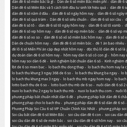
,
,
dàn đề 6 số miền bắc là gì
Dàn de 6 số miền Bắc miễn phí
dàn đề 6 
,
Dàn đề 6 số Miền Bắc và 5 cách tính đầu tư sinh lời hiệu quả
dàn đề 6 s
,
,
dàn đề 6 số nằm ở đâu
dàn đề 6 số ngày hôm nay
dàn đề 6 số ngày 
,
,
,
dàn đề 6 số quả trám
Dàn đề 6 số siêu chuẩn
dàn đề 6 số soi cầu
d
,
,
,
dàn đề 6 số tô
dàn đề 6 số tô ngày hôm nay
dàn đề 6 số tô xsmb
d
,
,
dàn đề 6 số vip hôm nay
dàn đề 6 số vip miền bắc
dàn đề 6 số vip 
,
,
dàn đề 6 số xo so
dàn đề 6 số xổ số miền bắc hôm nay
dàn đề 6 số 
,
,
Dàn de chuẩn hôm nay
dàn đề đề 6 số miền bắc
đè 1 ăn bao nhiêu
,
đề lô 6 số Miễn Phí ăn cặp đẹp nhất hôm nay
độc thủ lô dàn đề 6 số là 
,
,
dự đoán dàn đề 6 số hôm nay
hôm nay dàn 6 số có con gì
hôm nay 
,
,
hôm nay soi dàn 6 đề
kinh nghiệm bắt chuẩn dàn 6 số
Kinh nghiệm đ
,
,
lbt de 6 so mien bac
lo bach thu dong thap
lo bach thu hom nay la c
,
,
lo bach thu khung 3 ngay 368 de 6 so
lo bach thu khung ba ngay
lo 
,
,
lo bach thu khung max 3 ngay
lo bach thu mb ngay hom nay
lo bach
,
,
lotto bach thu de 6 so
lotto bach thu mb de 6 so
nuôi dàn đề 6 số 2
,
,
nuoi lo bach thu 2 ngay lo bach thu mb
nuoi lo bach thu.com
nuôi lô
,
phương pháp bắt chuẩn nhất dàn 6 đề
phương pháp bắt dàn đề 6 chắ
,
phuong phap choi lo bach thu
phương pháp dàn đề 6 số dàn đề 6 số
,
Phương Pháp Soi Cầu 6 số VIP Chuẩn Chính Xác Nhất
phương pháp soi 
,
,
Soi cầu bắt dàn đề 6 số Miền Bắc
soi cầu dàn đề 6 con
soi cau dàn đ
,
,
soi cầu dàn đề 6 số de miền bắc
soi cầu dàn đề 6 số hôm nay
soi cầ
,
Soi cầu dàn đề 6 số miền Bắc miễn phí
soi cầu dàn đề 6 số tô miền bắ