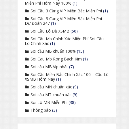
Miễn Phí Hôm Nay 100%
(1)
Soi Cầu 3 Càng VIP Miền Bắc Miễn Phí
(1)
Soi Cầu 3 Càng VIP Miền Bắc Miễn Phí –
Dự Đoán 247
(1)
Soi Cầu Lô Đề XSMB
(56)
Soi Cầu Mb Chính Xác Miễn Phí Soi Cầu
Lô Chính Xác
(1)
Soi cầu MB chuẩn 100%
(15)
Soi Cau Mb Rong Bach Kim
(1)
Soi cầu MB Víp nhất
(7)
Soi Cầu Miền Bắc Chính Xác 100 – Cầu Lô
XSMB Hôm Nay
(1)
Soi cầu MN chuẩn xác
(9)
Soi cầu MT chuẩn xác
(9)
Soi Lô MB Miễn Phí
(38)
Thông báo
(3)