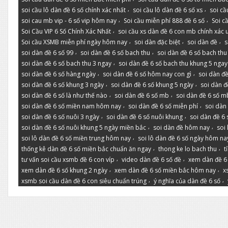
,
,
soi cầu lô dàn đề 6 số chính xác nhất
soi cầu lô dàn đề 6 số xs
soi cầ
,
,
soi cau mb vip - 6 số vip hôm nay
Soi cầu miễn phí 888 đề 6 số
Soi c
,
Soi Cầu VIP 6 Số Chính Xác Nhất
soi cầu xs dàn đề 6 con mb chính xác u
,
,
,
Soi cầu XSMB miễn phí ngày hôm nay
soi dàn đặc biệt
soi dàn đề
s
,
,
soi dàn đề 6 số 99
soi dàn đề 6 số bach thu
soi dàn đề 6 số bach th
,
soi dàn đề 6 số bach thu 3 ngay
soi dàn đề 6 số bach thu khung 5 ngay
,
,
soi dàn đề 6 số hàng ngày
soi dàn đề 6 số hôm nay con gì
soi dàn đ
,
,
soi dàn đề 6 số khung 3 ngày
soi dàn đề 6 số khung 5 ngày
soi dàn đ
,
,
soi dàn đề 6 số là như thế nào
soi dàn đề 6 số mb
soi dàn đề 6 số 
,
,
soi dàn đề 6 số miền nam hôm nay
soi dàn đề 6 số miễn phí
soi dàn
,
,
soi dàn đề 6 số nuôi 3 ngày
soi dàn đề 6 số nuôi khung
soi dàn đề 6
,
,
soi dàn đề 6 số nuôi khung 5 ngày miền bắc
soi dàn đề hôm nay
soi
,
soi lô dàn đề 6 số miền trung hôm nay
soi lô dàn đề 6 số ngày hôm na
,
,
thống kê dàn đề 6 số miền bắc chuẩn ăn ngay
thong ke lo bach thu
t
,
,
tư vấn soi cầu xsmb đề 6 con víp
video dàn đề 6 số đề
xem dàn đề 6
,
,
xem dàn đề 6 số khung 2 ngày
xem dàn đề 6 số miền bắc hôm nay
x
,
,
xsmb soi cầu dàn đề 6 con siêu chuẩn trúng
ý nghĩa của dàn đề 6 số