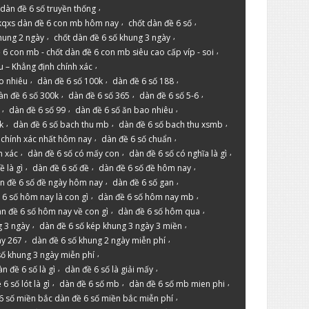
,
 dàn đề 6 số truyền thống
,
,
 kqxs dàn đề 6 con mb hôm nay
chốt dàn đề 6 số
,
,
khung 2 ngày
chốt dàn đề 6 số khung 3 ngày
,
 6 con mb - chốt dàn đề 6 con mb siêu cao cấp víp - soi
,
u – Khẳng định chính xác
,
,
,
o nhiêu
dàn đề 6 số 100k
dàn đề 6 số 188
,
,
,
àn đề 6 số 300k
dàn đề 6 số 365
dàn đề 6 số 5-6
,
,
,
dàn đề 6 số 99
dàn đề 6 số ăn bao nhiêu
,
,
,
k
dàn đề 6 số bach thu mb
dàn đề 6 số bach thu xsmb
,
,
 chính xác nhất hôm nay
dàn đề 6 số chuẩn
,
,
,
n xác
dàn đề 6 số có mấy con
dàn đề 6 số có nghĩa là gì
,
,
,
ề là gì
dàn đề 6 số đề
dàn đề 6 số đề hôm nay
,
,
n đề 6 số đề ngày hôm nay
dàn đề 6 số gan
,
,
 6 số hôm nay là con gì
dàn đề 6 số hôm nay mb
,
,
n đề 6 số hôm nay về con gì
dàn đề 6 số hôm qua
,
,
g 3 ngày
dàn đề 6 số kép khung 3 ngày 3 miền
,
,
ày 267
dàn đề 6 số khung 2 ngày miễn phí
,
số khung 3 ngày miễn phí
,
,
n đề 6 số là gì
dàn đề 6 số là giải mấy
,
,
,
6 số lót là gì
dàn đề 6 số mb
dàn đề 6 số mb mien phi
,
6 số miền bắc dàn đề 6 số miền bắc miễn phí