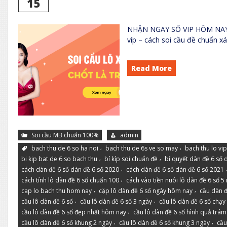
15
NHẬN NGAY SỐ VIP HÔM NAY đề
víp – cách soi cầu đề chuẩn xá
Read More
Soi cầu MB chuẩn 100%
admin
,
,
bach thu de 6 so ha noi
bach thu de 6s ve so may
bach thu lo vi
,
,
bi kip bat de 6 so bach thu
bí kíp soi chuẩn đề
bí quyết dàn đề 6 số 
,
cách dàn đề 6 số dàn đề 6 số 2020
cách dàn đề 6 số dàn đề 6 số 2021
,
cách tính lô dàn đề 6 số chuẩn 100
cách vào tiền nuôi lô dàn đề 6 số 5
,
,
cap lo bach thu hom nay
cặp lô dàn đề 6 số ngày hôm nay
cầu dàn 
,
,
cầu lô dàn đề 6 số
cầu lô dàn đề 6 số 3 ngày
cầu lô dàn đề 6 số chạ
,
cầu lô dàn đề 6 số đẹp nhất hôm nay
cầu lô dàn đề 6 số hình quả trám
,
,
cầu lô dàn đề 6 số khung 2 ngày
cầu lô dàn đề 6 số khung 3 ngày
cầu