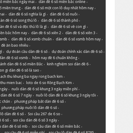
,
,
số miền bắc ngày mai
dàn đề 6 số miền bắc online
,
,
ố miền trung
dàn đề 6 số một con lô duy nhất hôm nay
,
,
,
mai
dàn đề 6 số nghĩa là gì
dàn đề 6 số nuôi
,
,
àn đề 6 số song thủ lô
dàn đề 6 số thành phố
,
,
àn đề 6 số và độc thủ lô là gì
dàn đề 6 số về con gì
,
,
,
miền bắc hôm nay
dàn đề 6 số xiên 2
dàn đề 6 số xiên 3
,
,
,
xsmb
dàn đề 6 số xsmb chuẩn
dàn đề 6 số xsmb hôm nay
,
,
đề ăn bao nhiêu
,
,
,
gì
dự đoán cầu dàn đề 6 số
dự đoán chính xác dàn đề 6 số
,
,
dàn đề 6 số xsmb
hôm nay đề 6 chuẩn không
,
,
ánh dàn đề 6 số miền Bắc
kinh nghiệm soi dàn đề 6
,
on gi dàn đề 6 số là sao
,
bach thu khung ba ngay rong bach kim
,
,
 thu mien bac
loto de 6 so Rồng Bạch Kim
,
,
 ngày
nuôi dàn đề 6 số khung 3 ngày miễn phí
,
,
 dàn đề 6 số 7 ngày
nuôi lô dàn đề 6 số khung 3 ngày tôi
,
,
c chắn
phương pháp bắt dàn đề 6 số
,
,
phương pháp nuôi lô dàn đề 6 số
,
,
lô dàn đề 6 số
Soi cầu 267 de 6 so
,
,
ề 6 số
soi cầu dàn đề 6 số 3 ngày
,
,
u dàn đề 6 số mb
soi cầu dàn đề 6 số miền bắc
,
,
,
c
soi cầu đề 6 số miễn phí
soi cầu lô dàn đề 6 số 8785