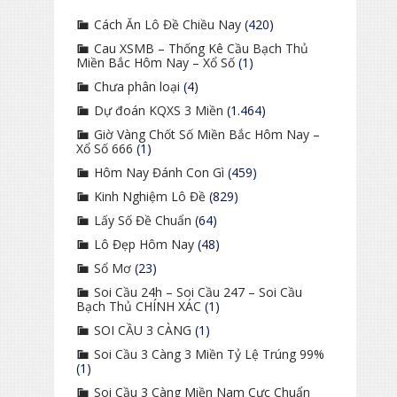
Cách Ăn Lô Đề Chiều Nay
(420)
Cau XSMB – Thống Kê Cầu Bạch Thủ
Miền Bắc Hôm Nay – Xổ Số
(1)
Chưa phân loại
(4)
Dự đoán KQXS 3 Miền
(1.464)
Giờ Vàng Chốt Số Miền Bắc Hôm Nay –
Xổ Số 666
(1)
Hôm Nay Đánh Con Gì
(459)
Kinh Nghiệm Lô Đề
(829)
Lấy Số Đề Chuẩn
(64)
Lô Đẹp Hôm Nay
(48)
Sổ Mơ
(23)
Soi Cầu 24h – Soi Cầu 247 – Soi Cầu
Bạch Thủ CHÍNH XÁC
(1)
SOI CẦU 3 CÀNG
(1)
Soi Cầu 3 Càng 3 Miền Tỷ Lệ Trúng 99%
(1)
Soi Cầu 3 Càng Miền Nam Cực Chuẩn