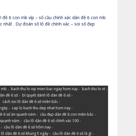
 6 con mb víp – số cầu chính xác dàn đề 6 con mb
c nhất . Dự đoán số lô đề chính xác – soi số đẹp
,
,
,
p mb
bach thu lo vip mien bac ngay hom nay
bach thu lo vt
,
,
dàn đề 6 số
bí quyết đánh lô dàn đề 6 số
,
,
cách soi lô dàn đề 6 số miền bắc
,
,
 ngày
cap lo bach thu dep nhat hom nay
,
,
đề 6 số ăn quanh năm
cầu đẹp dàn đề 6 con miền bắc
,
,
y quanh năm
cầu lô dàn đề 6 số chính xác 100
,
,
cầu lô dàn đề 6 số hôm nay
,
,
 lô dàn đề 6 số khung 5 ngày
cầu lô dàn đề 6 số là gì