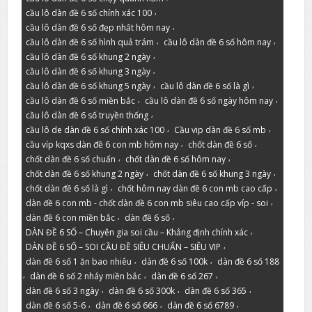
,
cầu lô dàn đề 6 số chính xác 100
,
cầu lô dàn đề 6 số đẹp nhất hôm nay
,
,
cầu lô dàn đề 6 số hình quả trám
cầu lô dàn đề 6 số hôm nay
,
cầu lô dàn đề 6 số khung 2 ngày
,
cầu lô dàn đề 6 số khung 3 ngày
,
,
cầu lô dàn đề 6 số khung 5 ngày
cầu lô dàn đề 6 số là gì
,
,
cầu lô dàn đề 6 số miền bắc
cầu lô dàn đề 6 số ngày hôm nay
,
cầu lô dàn đề 6 số truyền thống
,
,
cầu lô de dàn đề 6 số chính xác 100
Cầu vip dàn đề 6 số mb
,
,
cầu víp kqxs dàn đề 6 con mb hôm nay
chốt dàn đề 6 số
,
,
chốt dàn đề 6 số chuẩn
chốt dàn đề 6 số hôm nay
,
,
chốt dàn đề 6 số khung 2 ngày
chốt dàn đề 6 số khung 3 ngày
,
,
chốt dàn đề 6 số là gì
chốt hôm nay dàn đề 6 con mb cao cấp
,
dàn đề 6 con mb - chốt dàn đề 6 con mb siêu cao cấp víp - soi
,
,
dàn đề 6 con miền bắc
dàn đề 6 số
,
DÀN ĐỀ 6 SỐ – Chuyên gia soi cầu – Khẳng định chính xác
,
DÀN ĐỀ 6 SỐ – SOI CẦU ĐỀ SIÊU CHUẨN – SIÊU VIP
,
,
dàn đề 6 số 1 ăn bao nhiêu
dàn đề 6 số 100k
dàn đề 6 số 188
,
,
,
dàn đề 6 số 2 nháy miền bắc
dàn đề 6 số 267
,
,
,
dàn đề 6 số 3 ngày
dàn đề 6 số 300k
dàn đề 6 số 365
,
,
,
dàn đề 6 số 5-6
dàn đề 6 số 666
dàn đề 6 số 6789