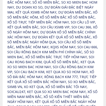
BẮC HÔM NAY, SỔ XÔ MIÊN BẮC, SO XO MIEN BAC HOM
NAY, DU DOAN XO SO, DỰ ĐOÁN GIẢI ĐẶC BIỆT NGÀY
MAI, KẾT QUẢ XSMB HÔM NAY, DỰ ĐOÁN MIỀN BẮC, XỔ
SỐ MIỀN BẮC HÔM, XỔ SỐ MIỀN BẮC XỔ SỐ MIỀN BẮC,
XỔ SỐ TRỰC TIẾP MIỀN BẮC HÔM NAY, SOI CẦU LÔ VIP,
KẾT QUẢ MIỀN BẮC, SOI CẦU XSMB VIP, SOI CAU 366, XỔ
SỐ NGÀY HÔM NAY, DỰ ĐOÁN XỔ SỐ MIỀN BẮC CHÍNH
XÁC HÔM NAY, DỰ ĐOÁN KẾT QUẢ XỔ SỐ MIỀN BẮC, XỔ
SỐ MIỀN BẮC NGÀY HÔM QUA, SOI CẦU XỔ SỐ MIỀN
BẮC, MIỀN BẮC HÔM NAY, KQXS HÔM NAY, SOI CAU 666,
SOI CẦU RỒNG BẠCH KIM MIỄN PHÍ CHÍNH XÁC, SỐ SO
MIEN BAC, XỔ SỐ MIỀN BẮC TRỰC TIẾP HÔM NAY, SOI
CAU RONG BACH KIM, QUẢ XỔ SỐ MIỀN BẮC, KET QUA
XO SO MIEN BAC HOM NAY, SOI CẦU RỒNG BẠCH KIM
VIP, SOI CAU BACH KIM, KET QUA XO SO HOM NAY, XỔ
SỐ ĐÀI BẮC HÔM NAY, RỒNG BẠCH KIM 777, TRỰC TIẾP
KẾT QUẢ XỔ SỐ MIỀN BẮC HÔM NAY, SO XO MIỀN BẮC,
SXMB VN, XO KET QUA, XỔ SỐ MIỀN BẮC TỐI NAY,
SOICAU247, KET QUA SO XO MIEN BAC HOM NAY, XỔ SỐ
MIỀN NAM MIỀN BẮC, XỔ SỐ KIẾN THIẾT MIỀN BẮC
NGÀY HÔM NAY, KẾT QUẢ XỔ SỐ MIỀN BẮC NGÀY HÔM