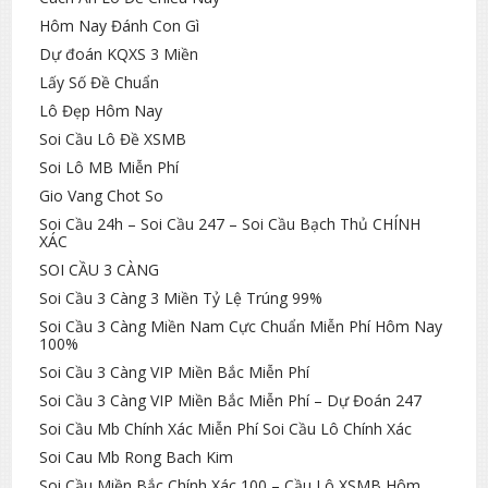
Hôm Nay Đánh Con Gì
Dự đoán KQXS 3 Miền
Lấy Số Đề Chuẩn
Lô Đẹp Hôm Nay
Soi Cầu Lô Đề XSMB
Soi Lô MB Miễn Phí
Gio Vang Chot So
Soi Cầu 24h – Soi Cầu 247 – Soi Cầu Bạch Thủ CHÍNH
XÁC
SOI CẦU 3 CÀNG
Soi Cầu 3 Càng 3 Miền Tỷ Lệ Trúng 99%
Soi Cầu 3 Càng Miền Nam Cực Chuẩn Miễn Phí Hôm Nay
100%
Soi Cầu 3 Càng VIP Miền Bắc Miễn Phí
Soi Cầu 3 Càng VIP Miền Bắc Miễn Phí – Dự Đoán 247
Soi Cầu Mb Chính Xác Miễn Phí Soi Cầu Lô Chính Xác
Soi Cau Mb Rong Bach Kim
Soi Cầu Miền Bắc Chính Xác 100 – Cầu Lô XSMB Hôm