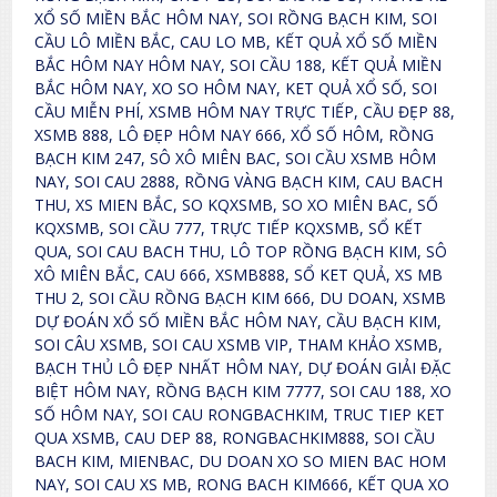
XỔ SỐ MIỀN BẮC HÔM NAY, SOI RỒNG BẠCH KIM, SOI
CẦU LÔ MIỀN BẮC, CAU LO MB, KẾT QUẢ XỔ SỐ MIỀN
BẮC HÔM NAY HÔM NAY, SOI CẦU 188, KẾT QUẢ MIỀN
BẮC HÔM NAY, XO SO HÔM NAY, KET QUẢ XỔ SỐ, SOI
CẦU MIỄN PHÍ, XSMB HÔM NAY TRỰC TIẾP, CẦU ĐẸP 88,
XSMB 888, LÔ ĐẸP HÔM NAY 666, XỔ SỐ HÔM, RỒNG
BẠCH KIM 247, SÔ XÔ MIÊN BAC, SOI CẦU XSMB HÔM
NAY, SOI CAU 2888, RỒNG VÀNG BẠCH KIM, CAU BACH
THU, XS MIEN BẮC, SO KQXSMB, SO XO MIÊN BAC, SỐ
KQXSMB, SOI CẦU 777, TRỰC TIẾP KQXSMB, SỔ KẾT
QUA, SOI CAU BACH THU, LÔ TOP RỒNG BẠCH KIM, SÔ
XÔ MIÊN BẮC, CAU 666, XSMB888, SỔ KET QUẢ, XS MB
THU 2, SOI CẦU RỒNG BẠCH KIM 666, DU DOAN, XSMB
DỰ ĐOÁN XỔ SỐ MIỀN BẮC HÔM NAY, CẦU BẠCH KIM,
SOI CÂU XSMB, SOI CAU XSMB VIP, THAM KHẢO XSMB,
BẠCH THỦ LÔ ĐẸP NHẤT HÔM NAY, DỰ ĐOÁN GIẢI ĐẶC
BIỆT HÔM NAY, RỒNG BẠCH KIM 7777, SOI CAU 188, XO
SỐ HÔM NAY, SOI CAU RONGBACHKIM, TRUC TIEP KET
QUA XSMB, CAU DEP 88, RONGBACHKIM888, SOI CẦU
BACH KIM, MIENBAC, DU DOAN XO SO MIEN BAC HOM
NAY, SOI CAU XS MB, RONG BACH KIM666, KẾT QUA XO