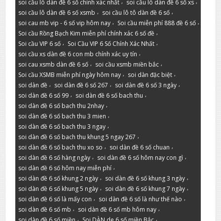
,
,
soi cầu lô dàn đề 6 số chính xác nhất
soi cầu lô dàn đề 6 số xs
,
,
soi cầu lô dàn đề 6 số xsmb
soi cầu lô tô dàn đề 6 số
,
,
soi cau mb vip - 6 số vip hôm nay
Soi cầu miễn phí 888 đề 6 số
,
Soi cầu Rồng Bạch Kim miễn phí chính xác 6 số đề
,
,
Soi cầu VIP 6 số
Soi Cầu VIP 6 Số Chính Xác Nhất
,
soi cầu xs dàn đề 6 con mb chính xác uy tín
,
,
soi cau xsmb dàn đề 6 số
soi cầu xsmb miền bắc
,
,
Soi cầu XSMB miễn phí ngày hôm nay
soi dàn đặc biệt
,
,
,
soi dàn đề
soi dàn đề 6 số 267
soi dàn đề 6 số 3 ngày
,
,
soi dàn đề 6 số 99
soi dàn đề 6 số bach thu
,
soi dàn đề 6 số bach thu 2nhay
,
soi dàn đề 6 số bach thu 3 mien
,
soi dàn đề 6 số bach thu 3 ngay
,
soi dàn đề 6 số bach thu khung 5 ngay 267
,
,
soi dàn đề 6 số bach thu xo so
soi dàn đề 6 số chuan
,
,
soi dàn đề 6 số hàng ngày
soi dàn đề 6 số hôm nay con gì
,
soi dàn đề 6 số hôm nay miễn phí
,
,
soi dàn đề 6 số khung 2 ngày
soi dàn đề 6 số khung 3 ngày
,
,
soi dàn đề 6 số khung 5 ngày
soi dàn đề 6 số khung 7 ngày
,
,
soi dàn đề 6 số là mấy con
soi dàn đề 6 số là như thế nào
,
,
soi dàn đề 6 số mb
soi dàn đề 6 số mb hôm nay
,
,
soi dàn đề 6 số miền
Soi DÀN de 6 số miền Bắc