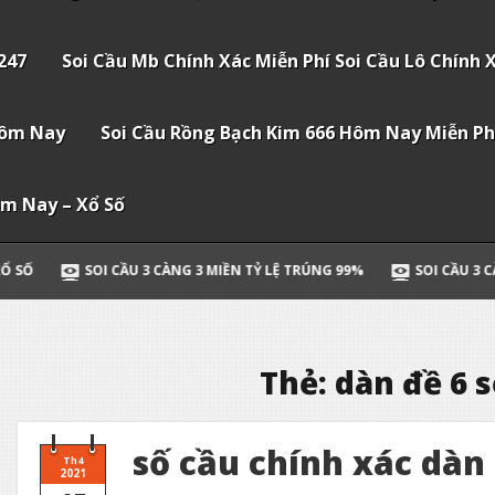
247
Soi Cầu Mb Chính Xác Miễn Phí Soi Cầu Lô Chính 
Hôm Nay
Soi Cầu Rồng Bạch Kim 666 Hôm Nay Miễn Ph
m Nay – Xổ Số
 CÀNG 3 MIỀN TỶ LỆ TRÚNG 99%
SOI CẦU 3 CÀNG VIP MIỀN BẮC MIỄ
Thẻ:
dàn đề 6 
số cầu chính xác dàn
Th4
2021