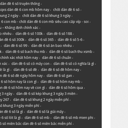
,
 dàn đề 6 số truyền thống
,
,
 kqxs dàn đề 6 con mb hôm nay
chốt dàn đề 6 số
,
,
khung 2 ngày
chốt dàn đề 6 số khung 3 ngày
,
 6 con mb - chốt dàn đề 6 con mb siêu cao cấp víp - soi
,
u – Khẳng định chính xác
,
,
,
o nhiêu
dàn đề 6 số 100k
dàn đề 6 số 188
,
,
,
àn đề 6 số 300k
dàn đề 6 số 365
dàn đề 6 số 5-6
,
,
,
dàn đề 6 số 99
dàn đề 6 số ăn bao nhiêu
,
,
,
k
dàn đề 6 số bach thu mb
dàn đề 6 số bach thu xsmb
,
,
 chính xác nhất hôm nay
dàn đề 6 số chuẩn
,
,
,
n xác
dàn đề 6 số có mấy con
dàn đề 6 số có nghĩa là gì
,
,
,
ề là gì
dàn đề 6 số đề
dàn đề 6 số đề hôm nay
,
,
n đề 6 số đề ngày hôm nay
dàn đề 6 số gan
,
,
 6 số hôm nay là con gì
dàn đề 6 số hôm nay mb
,
,
n đề 6 số hôm nay về con gì
dàn đề 6 số hôm qua
,
,
g 3 ngày
dàn đề 6 số kép khung 3 ngày 3 miền
,
,
ày 267
dàn đề 6 số khung 2 ngày miễn phí
,
số khung 3 ngày miễn phí
,
,
n đề 6 số là gì
dàn đề 6 số là giải mấy
,
,
,
6 số lót là gì
dàn đề 6 số mb
dàn đề 6 số mb mien phi
,
6 số miền bắc dàn đề 6 số miền bắc miễn phí