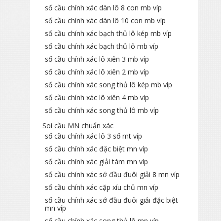
số cầu chính xác dàn lô 8 con mb víp
số cầu chính xác dàn lô 10 con mb víp
số cầu chính xác bạch thủ lô kép mb víp
số cầu chính xác bạch thủ lô mb víp
số cầu chính xác lô xiên 3 mb víp
số cầu chính xác lô xiên 2 mb víp
số cầu chính xác song thủ lô kép mb víp
số cầu chính xác lô xiên 4 mb víp
số cầu chính xác song thủ lô mb víp
Soi cầu MN chuẩn xác
số cầu chính xác lô 3 số mt víp
số cầu chính xác đặc biệt mn víp
số cầu chính xác giải tám mn víp
số cầu chính xác sớ đầu đuôi giải 8 mn víp
số cầu chính xác cặp xíu chủ mn víp
số cầu chính xác sớ đầu đuôi giải đặc biệt
mn víp
số cầu chính xác song thủ lô mn víp