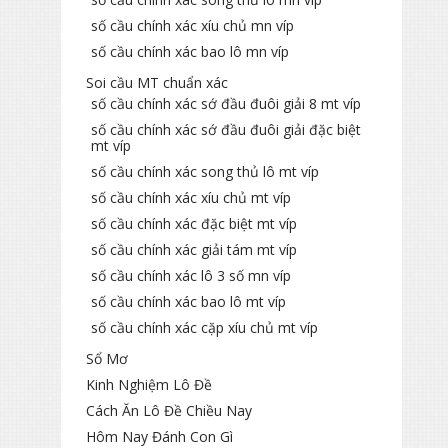
số cầu chính xác xíu chủ mn víp
số cầu chính xác bao lô mn víp
Soi cầu MT chuẩn xác
số cầu chính xác sớ đầu đuôi giải 8 mt víp
số cầu chính xác sớ đầu đuôi giải đặc biệt
mt víp
số cầu chính xác song thủ lô mt víp
số cầu chính xác xíu chủ mt víp
số cầu chính xác đặc biệt mt víp
số cầu chính xác giải tám mt víp
số cầu chính xác lô 3 số mn víp
số cầu chính xác bao lô mt víp
số cầu chính xác cặp xíu chủ mt víp
Sổ Mơ
Kinh Nghiệm Lô Đề
Cách Ăn Lô Đề Chiều Nay
Hôm Nay Đánh Con Gì