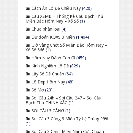
Cách Ăn Lô Đề Chiều Nay
(420)
Cau XSMB – Thống Kê Cầu Bạch Thủ
Miền Bắc Hôm Nay – Xổ Số
(1)
Chưa phân loại
(4)
Dự đoán KQXS 3 Miền
(1.464)
Giờ Vàng Chốt Số Miền Bắc Hôm Nay –
Xổ Số 666
(1)
Hôm Nay Đánh Con Gì
(459)
Kinh Nghiệm Lô Đề
(829)
Lấy Số Đề Chuẩn
(64)
Lô Đẹp Hôm Nay
(48)
Sổ Mơ
(23)
Soi Cầu 24h – Soi Cầu 247 – Soi Cầu
Bạch Thủ CHÍNH XÁC
(1)
SOI CẦU 3 CÀNG
(1)
Soi Cầu 3 Càng 3 Miền Tỷ Lệ Trúng 99%
(1)
Soi Cầu 3 Càng Miền Nam Cực Chuẩn