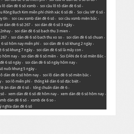
,
,
u lô dàn đề 6 số xsmb
soi cầu lô tô dàn đề 6 số
,
,
ầu Rồng Bạch Kim miễn phí chính xác 6 số đề
Soi cầu VIP 6 số
,
,
,
y tín
soi cau xsmb dàn đề 6 số
soi cầu xsmb miền bắc
,
,
oi dàn đề 6 số 267
soi dàn đề 6 số 3 ngày
,
,
u 2nhay
soi dàn đề 6 số bach thu 3 mien
,
,
,
 267
soi dàn đề 6 số bach thu xo so
soi dàn đề 6 số chuan
,
,
ề 6 số hôm nay miễn phí
soi dàn đề 6 số khung 2 ngày
,
,
ề 6 số khung 7 ngày
soi dàn đề 6 số là mấy con
,
,
,
mb hôm nay
soi dàn đề 6 số miền
Soi DÀN de 6 số miền Bắc
,
,
 đề 6 số ngày
soi dàn đề 6 số ngày hôm nay
,
 số nuôi khung 5 ngày
,
,
 lô dàn đề 6 số hôm nay
soi lô dàn đề 6 số miền bắc
,
,
,
y
soi lô miễn phí
thống kê dàn 6 số đặc biệt
,
,
ỉ lệ ăn dàn đề 6 số
tổng chuẩn dàn đề 6
,
,
,
 số
xem dàn đề 6 số đề hôm nay
xem dàn đề 6 số hôm nay
,
,
smb dàn đề 6 số
xsmb de 6 so
ý nghĩa dàn đề 6 số