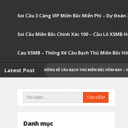
Soi Cầu 3 Càng VIP Miền Bắc Miễn Phí – Dự Đoán 
Soi Cầu Miền Bắc Chính Xác 100 – Cầu Lô XSMB 
Cau XSMB – Thống Kê Cầu Bạch Thủ Miền Bắc Hô
Latest Post
 THỐNG KÊ CẦU BẠCH THỦ MIỀN BẮC HÔM NAY – XỔ SỐ
SOI CẦU 3
Tìm
kiếm
cho:
Danh mục