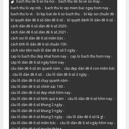
,
,
bach thu de 6 so ha noi
bach thu de 6s ve so may
,
,
bach thu lo vip mb
bach thu lo vip mien bac ngay hom nay
,
,
,
bach thu lo vt
bi kip bat de 6 so bach thu
bí kíp soi chuẩn đề
,
,
bí quyết dàn đề 6 số dàn đề 6 số
bí quyết đánh lô dàn đề 6 số
,
cách dàn đề 6 số dàn đề 6 số 2020
,
cách dàn đề 6 số dàn đề 6 số 2021
,
cách soi lô dàn đề 6 số miền bắc
,
cách tính lô dàn đề 6 số chuẩn 100
,
cách vào tiền nuôi lô dàn đề 6 số 5 ngày
,
,
cap lo bach thu dep nhat hom nay
cap lo bach thu hom nay
,
cặp lô dàn đề 6 số ngày hôm nay
,
cầu dàn đề 6 số ăn quanh năm
cầu đẹp dàn đề 6 con miền bắc
,
,
,
cầu lô dàn đề 6 số
cầu lô dàn đề 6 số 3 ngày
,
cầu lô dàn đề 6 số chạy quanh năm
,
cầu lô dàn đề 6 số chính xác 100
,
cầu lô dàn đề 6 số đẹp nhất hôm nay
,
,
cầu lô dàn đề 6 số hình quả trám
cầu lô dàn đề 6 số hôm nay
,
cầu lô dàn đề 6 số khung 2 ngày
,
cầu lô dàn đề 6 số khung 3 ngày
,
,
cầu lô dàn đề 6 số khung 5 ngày
cầu lô dàn đề 6 số là gì
,
,
cầu lô dàn đề 6 số miền bắc
cầu lô dàn đề 6 số ngày hôm nay
,
cầu lô dàn đề 6 số truyền thống