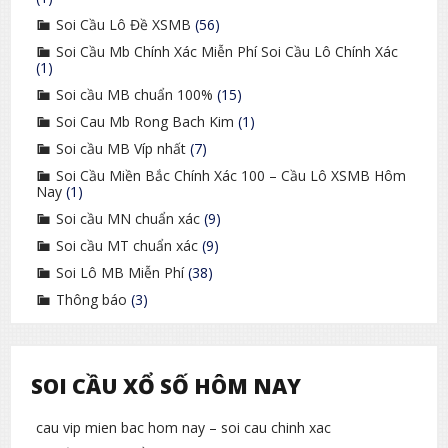
Soi Cầu Lô Đề XSMB
(56)
Soi Cầu Mb Chính Xác Miễn Phí Soi Cầu Lô Chính Xác
(1)
Soi cầu MB chuẩn 100%
(15)
Soi Cau Mb Rong Bach Kim
(1)
Soi cầu MB Víp nhất
(7)
Soi Cầu Miền Bắc Chính Xác 100 – Cầu Lô XSMB Hôm
Nay
(1)
Soi cầu MN chuẩn xác
(9)
Soi cầu MT chuẩn xác
(9)
Soi Lô MB Miễn Phí
(38)
Thông báo
(3)
SOI CẦU XỔ SỐ HÔM NAY
cau vip mien bac hom nay – soi cau chinh xac