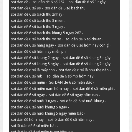
,
,
,
soi dàn đề
soi dàn đề 6 số 267
soi dàn đề 6 số 3 ngày
,
,
soi dàn đề 6 số 99
soi dàn đề 6 số bach thu
,
soi dàn đề 6 số bach thu 2nhay
,
soi dàn đề 6 số bach thu 3 mien
,
soi dàn đề 6 số bach thu 3 ngay
,
soi dàn đề 6 số bach thu khung 5 ngay 267
,
,
soi dàn đề 6 số bach thu xo so
soi dàn đề 6 số chuan
,
,
soi dàn đề 6 số hàng ngày
soi dàn đề 6 số hôm nay con gì
,
soi dàn đề 6 số hôm nay miễn phí
,
,
soi dàn đề 6 số khung 2 ngày
soi dàn đề 6 số khung 3 ngày
,
,
soi dàn đề 6 số khung 5 ngày
soi dàn đề 6 số khung 7 ngày
,
,
soi dàn đề 6 số là mấy con
soi dàn đề 6 số là như thế nào
,
,
soi dàn đề 6 số mb
soi dàn đề 6 số mb hôm nay
,
,
soi dàn đề 6 số miền
Soi DÀN de 6 số miền Bắc
,
,
soi dàn đề 6 số miền nam hôm nay
soi dàn đề 6 số miễn phí
,
,
soi dàn đề 6 số ngày
soi dàn đề 6 số ngày hôm nay
,
,
soi dàn đề 6 số nuôi 3 ngày
soi dàn đề 6 số nuôi khung
,
soi dàn đề 6 số nuôi khung 5 ngày
,
soi dàn đề 6 số nuôi khung 5 ngày miền bắc
,
,
soi dàn đề hôm nay
soi lô dàn đề 6 số hôm nay
,
soi lô dàn đề 6 số miền bắc
,
soi lô dàn đề 6 số miền trung hôm nay