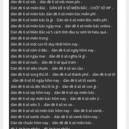
,
,
dàn đề 6 số mb
dàn đề 6 số mb mien phi
,
,
Dàn đề 6 số miền Bắc
DÀN ĐỀ 6 SỐ MIỀN BẮC - CHỐT SỐ VIP
,
dàn đề 6 số miền bắc dàn đề 6 số miền bắc miễn phí
,
,
dàn đề 6 số miền bắc là gì
Dàn de 6 số miền Bắc miễn phí
,
,
dàn đề 6 số miền bắc ngày mai
dàn đề 6 số miền bắc online
,
Dàn đề 6 số Miền Bắc và 5 cách tính đầu tư sinh lời hiệu quả
,
dàn đề 6 số miền trung
,
dàn đề 6 số một con lô duy nhất hôm nay
,
,
dàn đề 6 số nằm ở đâu
dàn đề 6 số ngày hôm nay
,
,
dàn đề 6 số ngày mai
dàn đề 6 số nghĩa là gì
,
,
dàn đề 6 số nuôi
dàn đề 6 số quả trám
,
,
Dàn đề 6 số siêu chuẩn
dàn đề 6 số soi cầu
,
,
dàn đề 6 số song thủ lô
dàn đề 6 số thành phố
dàn đề 6 số tô
,
,
,
dàn đề 6 số tô ngày hôm nay
dàn đề 6 số tô xsmb
,
,
dàn đề 6 số và độc thủ lô là gì
dàn đề 6 số về con gì
,
,
dàn đề 6 số vip hôm nay
dàn đề 6 số vip miền bắc
,
,
dàn đề 6 số vip miền bắc hôm nay
dàn đề 6 số xiên 2
,
,
dàn đề 6 số xiên 3
dàn đề 6 số xo so
,
,
dàn đề 6 số xổ số miền bắc hôm nay
dàn đề 6 số xsmb
,
,
dàn đề 6 số xsmb chuẩn
dàn đề 6 số xsmb hôm nay
,
,
Dàn de chuẩn hôm nay
dàn đề đề 6 số miền bắc
,
,
đè 1 ăn bao nhiêu
đề ăn bao nhiêu