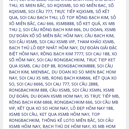
THU, XS MIEN BẮC, SO KQXSMB, SO XO MIÊN BAC, SỐ
KQXSMB, SOI CẦU 777, TRỰC TIẾP KQXSMB, SỔ KẾT
QUA, SOI CAU BACH THU, LÔ TOP RỒNG BẠCH KIM, SÔ
XÔ MIÊN BẮC, CAU 666, XSMB888, SỔ KET QUẢ, XS MB
THU 2, SOI CẦU RỒNG BẠCH KIM 666, DU DOAN, XSMB
DỰ ĐOÁN XỔ SỐ MIỀN BẮC HÔM NAY, CẦU BẠCH KIM,
SOI CÂU XSMB, SOI CAU XSMB VIP, THAM KHẢO XSMB,
BẠCH THỦ LÔ ĐẸP NHẤT HÔM NAY, DỰ ĐOÁN GIẢI ĐẶC
BIỆT HÔM NAY, RỒNG BẠCH KIM 7777, SOI CAU 188, XO
SỐ HÔM NAY, SOI CAU RONGBACHKIM, TRUC TIEP KET
QUA XSMB, CAU DEP 88, RONGBACHKIM888, SOI CẦU
BACH KIM, MIENBAC, DU DOAN XO SO MIEN BAC HOM
NAY, SOI CAU XS MB, RONG BACH KIM666, KẾT QUA XO
SO, SOI CAU 6666, SOI CAU 777, SOI CẦU 2888,
RONGBACHKIM 888, CẦU XSMB, SOI CẦU XSMN, XSMB
DỰ ĐOÁN, DU ĐOAN XSMB HOM NAY, XS TRỰC TIẾP MB,
RỒNG BẠCH KIM 6868, RONGBACHKIM 666, SOI CẦU MB
VIP, KẾT QUA XO SO HOM NAY, LÔ ĐẸP HÔM NAY 188,
XSMB SOI CẦU, KET QUA XSMB HÔM NAY, TOP
RONGBACHKIM, THỐNG KÊ LOTO MIỀN BẮC, SOI CÂU
XSMB HÔM NAY, BẠCH THỦ DE HÔM NAY, XS MB HOM