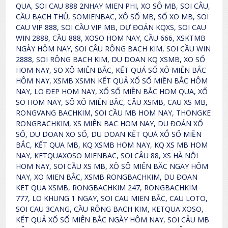
QUA, SOI CAU 888 2NHAY MIEN PHI, XO SÔ MB, SOI CÂU,
CẦU BẠCH THỦ, SOMIENBAC, XÔ SỐ MB, SỐ XO MB, SOI
CAU VIP 888, SOI CẦU VIP MB, DỰ ĐOÁN KQXS, SOI CAU
WIN 2888, CẦU 888, XOSO HOM NAY, CẦU 666, XSKTMB
NGÀY HÔM NAY, SOI CÂU RÔNG BACH KIM, SOI CẦU WIN
2888, SOI RÔNG BACH KIM, DU DOAN KQ XSMB, XO SỐ
HOM NAY, SO XÔ MIÊN BẮC, KẾT QUẢ SỔ XÔ MIÊN BẮC
HÔM NAY, XSMB XSMN KẾT QUẢ XỐ SỐ MIỀN BẮC HÔM
NAY, LO ĐEP HOM NAY, XỔ SỐ MIỀN BẮC HOM QUA, XỔ
SO HOM NAY, SÔ XÔ MIÊN BÂC, CÂU XSMB, CAU XS MB,
RONGVANG BACHKIM, SOI CẦU MB HOM NAY, THONGKE
RONGBACHKIM, XS MIÊN BAC HOM NAY, DU ĐOÁN XỔ
SỐ, DU DOAN XO SỐ, DU DOAN KẾT QUẢ XỔ SỐ MIỀN
BẮC, KẾT QUA MB, KQ XSMB HOM NAY, KQ XS MB HOM
NAY, KETQUAXOSO MIENBAC, SOI CÂU 88, XS HÀ NỘI
HOM NAY, SOI CẦU XS MB, XÔ SÔ MIÊN BĂC NGAY HÔM
NAY, XO MIEN BẮC, XSMB RONGBACHKIM, DU ĐOAN
KET QUA XSMB, RONGBACHKIM 247, RONGBACHKIM
777, LO KHUNG 1 NGAY, SOI CAU MIEN BẮC, CAU LOTO,
SOI CAU 3CANG, CẦU RÔNG BACH KIM, KETQUA XOSO,
KẾT QUẢ XỔ SỐ MIÊN BẮC NGÀY HÔM NAY, SOI CÂU MB