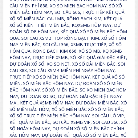
CẦU MIỄN PHÍ 888, XO SO MIEN BAC HOM NAY, SỔ XÔ
MIÊN BẮC HÔM NAY, SOI CẦU 666, TRỰC TIẾP KẾT QUẢ
XỔ SỐ MIỀN BẮC, CAU MB, RÔNG BẠCH KIM, KẾT QUẢ
XỔ SỐ KIẾN THIẾT MIỀN BẮC, KQXSMB HÔM NAY, DỰ
ĐOÁN SỐ DE HÔM NAY, KẾT QUẢ XỔ SỐ MIỀN BẮC HÔM
QUA, SOI CAU XSMB, TOP RỒNG BẠCH KIM, XỔ SỐ HÔM
NAY MIỀN BẮC, SOI CÂU 366, XSMB TRỰC TIẾP, XỔ SỐ
HÔM QUA, RONG BACH KIM 666, XỔ SỐ MB, KQ XSMB
HÔM NAY, TRỰC TIẾP XSMB, SỐ KẾT QUẢ GIẢI ĐẶC BIỆT,
DỰ ĐOÁN XỔ SỐ, XO SO NET, XỔ SỐ ĐÀI MIỀN BẮC, SOI
CAU 888, SOI CẦU XSMB MIỄN PHÍ NGÀY HÔM NAY,
TRỰC TIẾP XỔ SỐ MIỀN BẮC HÔM NAY, KẾT QUẢ XỔ SỐ
MIỀN, SỐ MIỀN BẮC HÔM NAY, DỰ ĐOÁN XỔ SỐ MIỀN
BẮC HÔM NAY, SỔ XÔ MIÊN BẮC, SO XO MIEN BAC HOM
NAY, DU DOAN XO SO, DỰ ĐOÁN GIẢI ĐẶC BIỆT NGÀY
MAI, KẾT QUẢ XSMB HÔM NAY, DỰ ĐOÁN MIỀN BẮC, XỔ
SỐ MIỀN BẮC HÔM, XỔ SỐ MIỀN BẮC XỔ SỐ MIỀN BẮC,
XỔ SỐ TRỰC TIẾP MIỀN BẮC HÔM NAY, SOI CẦU LÔ VIP,
KẾT QUẢ MIỀN BẮC, SOI CẦU XSMB VIP, SOI CAU 366, XỔ
SỐ NGÀY HÔM NAY, DỰ ĐOÁN XỔ SỐ MIỀN BẮC CHÍNH
XÁC HÔM NAY, DỰ ĐOÁN KẾT QUẢ XỔ SỐ MIỀN BẮC, XỔ