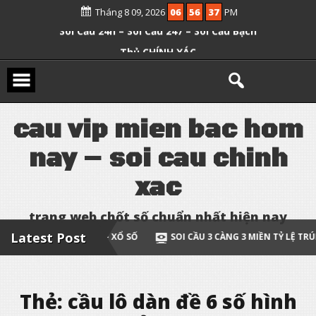
Soi Cầu 3 Càng Miền Nam Cực Chuẩn
Skip
Tháng 8 09, 2026
06
56
38
PM
to
Miễn Phí Hôm Nay 100%
content
Soi Cầu 24h – Soi Cầu 247 – Soi Cầu Bạch
Thủ CHÍNH XÁC
Soi Cau Mb Rong Bach Kim
Giờ Vàng Chốt Số Miền Bắc Hôm Nay –
c
a
u
v
i
p
m
i
e
n
b
a
c
h
o
m
Xổ Số 666
n
a
y
–
s
o
i
c
a
u
c
h
i
n
h
x
a
c
t
r
a
n
g
w
e
b
c
h
ố
t
s
ố
c
h
u
ẩ
n
n
h
ấ
t
h
i
ệ
n
n
a
y
Latest Post
NAY – XỔ SỐ
SOI CẦU 3 CÀNG 3 MIỀN TỶ LỆ TRÚNG 99%
SOI 
Thẻ:
cầu lô dàn đề 6 số hình