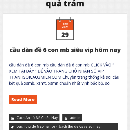
quả trám
Th8
2021
29
cầu dàn đề 6 con mb siêu vip hôm nay
cầu dàn đề 6 con mb cầu dàn đề 6 con mb CLICK VÀO ”
XEM TẠI ĐÂY ” ĐỂ VÀO TRANG CHỦ NHẬN SỐ VIP
THANHSOICAU3MIEN.COM Chuyên trang thống kê soi cầu
kết quả xsmb, xsmt, xsmn chuẩn nhất vịnh bắc bộ. soi
Read More
Cách Ăn Lô Đề Chiều Nay
admin
,
,
bach thu de 6 so ha noi
bach thu de 6s ve so may