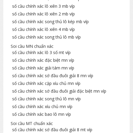
số cầu chính xác lô xiên 3 mb víp
số cầu chính xác lô xiên 2 mb víp
số cầu chính xác song thủ lô kép mb víp
số cầu chính xác lô xiên 4 mb víp
số cầu chính xác song thủ lô mb víp
Soi cầu MN chuẩn xác
số cầu chính xác lô 3 số mt víp
số cầu chính xác đặc biệt mn víp
số cầu chính xác giải tám mn víp
số cầu chính xác sớ đầu đuôi giải 8 mn víp
số cầu chính xác cặp xíu chủ mn víp
số cầu chính xác sớ đầu đuôi giải đặc biệt mn víp
số cầu chính xác song thủ lô mn víp
số cầu chính xác xíu chủ mn víp
số cầu chính xác bao lô mn víp
Soi cầu MT chuẩn xác
số cầu chính xác sớ đầu đuôi giải 8 mt víp