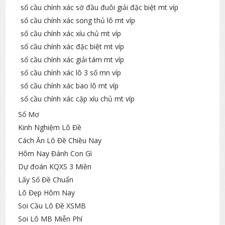
số cầu chính xác sớ đầu đuôi giải đặc biệt mt víp
số cầu chính xác song thủ lô mt víp
số cầu chính xác xíu chủ mt víp
số cầu chính xác đặc biệt mt víp
số cầu chính xác giải tám mt víp
số cầu chính xác lô 3 số mn víp
số cầu chính xác bao lô mt víp
số cầu chính xác cặp xíu chủ mt víp
Sổ Mơ
Kinh Nghiệm Lô Đề
Cách Ăn Lô Đề Chiều Nay
Hôm Nay Đánh Con Gì
Dự đoán KQXS 3 Miền
Lấy Số Đề Chuẩn
Lô Đẹp Hôm Nay
Soi Cầu Lô Đề XSMB
Soi Lô MB Miễn Phí