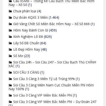
Cau XSMB – Thống Kê Cầu Bạch Thủ Miền Bắc Hôm
Nay – Xổ Số
(1)
Chưa phân loại
(4)
Dự đoán KQXS 3 Miền
(1.464)
Giờ Vàng Chốt Số Miền Bắc Hôm Nay – Xổ Số 666
(1)
Hôm Nay Đánh Con Gì
(459)
Kinh Nghiệm Lô Đề
(829)
Lấy Số Đề Chuẩn
(64)
Lô Đẹp Hôm Nay
(48)
Sổ Mơ
(23)
Soi Cầu 24h – Soi Cầu 247 – Soi Cầu Bạch Thủ CHÍNH
XÁC
(1)
SOI CẦU 3 CÀNG
(1)
Soi Cầu 3 Càng 3 Miền Tỷ Lệ Trúng 99%
(1)
Soi Cầu 3 Càng Miền Nam Cực Chuẩn Miễn Phí Hôm
Nay 100%
(1)
Soi Cầu 3 Càng VIP Miền Bắc Miễn Phí
(1)
Soi Cầu 3 Càng VIP Miền Bắc Miễn Phí – Dự Đoán 247
(1)