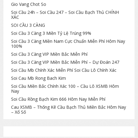
Gio Vang Chot So
Soi Cầu 24h – Soi Cầu 247 – Soi Cầu Bạch Thủ CHÍNH
XÁC
SOI CẦU 3 CÀNG
Soi Cầu 3 Càng 3 Miền Tỷ Lệ Trúng 99%
Soi Cầu 3 Càng Miền Nam Cực Chuẩn Miễn Phí Hôm Nay
100%
Soi Cầu 3 Càng VIP Miền Bắc Miễn Phí
Soi Cầu 3 Càng VIP Miền Bắc Miễn Phí – Dự Đoán 247
Soi Cầu Mb Chính Xác Miễn Phí Soi Cầu Lô Chính Xác
Soi Cau Mb Rong Bach Kim
Soi Cầu Miền Bắc Chính Xác 100 – Cầu Lô XSMB Hôm
Nay
Soi Cầu Rồng Bạch Kim 666 Hôm Nay Miễn Phí
Cau XSMB – Thống Kê Cầu Bạch Thủ Miền Bắc Hôm Nay
– Xổ Số