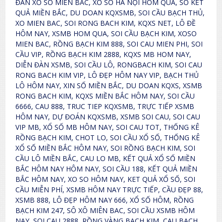
ĐÀN XỔ SỐ MIỀN BẮC, XỔ SỐ HÀ NỘI HÔM QUA, SỔ KẾT
QUẢ MIỀN BẮC, DU DOAN KQXSMB, SOI CẦU BẠCH THỦ,
XO MIEN BAC, SOI RONG BACH KIM, KQXS NET, LÔ ĐỀ
HÔM NAY, XSMB HOM QUA, SOI CẦU BẠCH KIM, XOSO
MIEN BAC, RỒNG BẠCH KIM 888, SOI CAU MIEN PHI, SOI
CẦU VIP, RỒNG BẠCH KIM 2888, KQXS MB HOM NAY,
DIỄN ĐÀN XSMB, SOI CẦU LÔ, RONGBACH KIM, SOI CAU
RONG BACH KIM VIP, LÔ ĐẸP HÔM NAY VIP, BẠCH THỦ
LÔ HÔM NAY, XIN SỐ MIỀN BẮC, DU DOAN KQXS, XSMB
RONG BACH KIM, KQXS MIỀN BẮC HÔM NAY, SOI CẦU
6666, CAU 888, TRUC TIEP KQXSMB, TRỰC TIẾP XSMB
HÔM NAY, DỰ ĐOÁN KQXSMB, XSMB SOI CAU, SOI CAU
VIP MB, XỔ SỐ MB HÔM NAY, SOI CAU TOT, THỐNG KÊ
RỒNG BẠCH KIM, CHOT LO, SOI CẦU XỔ SỐ, THỐNG KÊ
XỔ SỐ MIỀN BẮC HÔM NAY, SOI RỒNG BẠCH KIM, SOI
CẦU LÔ MIỀN BẮC, CAU LO MB, KẾT QUẢ XỔ SỐ MIỀN
BẮC HÔM NAY HÔM NAY, SOI CẦU 188, KẾT QUẢ MIỀN
BẮC HÔM NAY, XO SO HÔM NAY, KET QUẢ XỔ SỐ, SOI
CẦU MIỄN PHÍ, XSMB HÔM NAY TRỰC TIẾP, CẦU ĐẸP 88,
XSMB 888, LÔ ĐẸP HÔM NAY 666, XỔ SỐ HÔM, RỒNG
BẠCH KIM 247, SÔ XÔ MIÊN BAC, SOI CẦU XSMB HÔM
NAY, SOI CAU 2888, RỒNG VÀNG BẠCH KIM, CAU BACH