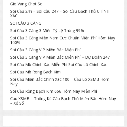
Gio Vang Chot So
Soi Cầu 24h – Soi Cầu 247 – Soi Cầu Bạch Thủ CHÍNH
XÁC
SOI CẦU 3 CÀNG
Soi Cầu 3 Càng 3 Miền Tỷ Lệ Trúng 99%
Soi Cầu 3 Càng Miền Nam Cực Chuẩn Miễn Phí Hôm Nay
100%
Soi Cầu 3 Càng VIP Miền Bắc Miễn Phí
Soi Cầu 3 Càng VIP Miền Bắc Miễn Phí – Dự Đoán 247
Soi Cầu Mb Chính Xác Miễn Phí Soi Cầu Lô Chính Xác
Soi Cau Mb Rong Bach Kim
Soi Cầu Miền Bắc Chính Xác 100 – Cầu Lô XSMB Hôm
Nay
Soi Cầu Rồng Bạch Kim 666 Hôm Nay Miễn Phí
Cau XSMB – Thống Kê Cầu Bạch Thủ Miền Bắc Hôm Nay
– Xổ Số