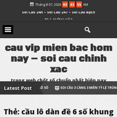
Skip
Soi Cầu 3 Càng Miền Nam Cực Chuẩn
Tháng 8 07, 2026
03
43
56
AM
to
Miễn Phí Hôm Nay 100%
content
Soi Cầu 24h – Soi Cầu 247 – Soi Cầu Bạch
Thủ CHÍNH XÁC
Soi Cau Mb Rong Bach Kim
Giờ Vàng Chốt Số Miền Bắc Hôm Nay –
c
a
u
v
i
p
m
i
e
n
b
a
c
h
o
m
Xổ Số 666
n
a
y
–
s
o
i
c
a
u
c
h
i
n
h
x
a
c
t
r
a
n
g
w
e
b
c
h
ố
t
s
ố
c
h
u
ẩ
n
n
h
ấ
t
h
i
ệ
n
n
a
y
Latest Post
AY – XỔ SỐ
SOI CẦU 3 CÀNG 3 MIỀN TỶ LỆ TRÚNG 99%
SOI CẦ
Thẻ:
cầu lô dàn đề 6 số khung