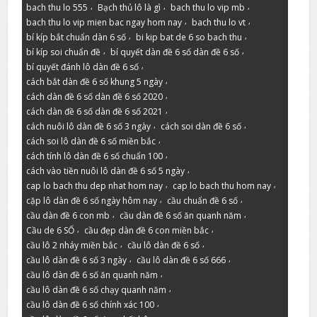
,
,
,
bach thu lo 555
Bạch thủ lô là gì
bach thu lo vip mb
,
,
bach thu lo vip mien bac ngay hom nay
bach thu lo vt
,
,
bí kíp bắt chuẩn dàn 6 số
bi kip bat de 6 so bach thu
,
,
bí kíp soi chuẩn đề
bí quyết dàn đề 6 số dàn đề 6 số
,
bí quyết đánh lô dàn đề 6 số
,
cách bắt dàn đề 6 số khung 5 ngày
,
cách dàn đề 6 số dàn đề 6 số 2020
,
cách dàn đề 6 số dàn đề 6 số 2021
,
,
cách nuôi lô dàn đề 6 số 3 ngày
cách soi dàn đề 6 số
,
cách soi lô dàn đề 6 số miền bắc
,
cách tính lô dàn đề 6 số chuẩn 100
,
cách vào tiền nuôi lô dàn đề 6 số 5 ngày
,
,
cap lo bach thu dep nhat hom nay
cap lo bach thu hom nay
,
,
cặp lô dàn đề 6 số ngày hôm nay
cầu chuẩn đề 6 số
,
,
cầu dàn đề 6 con mb
cầu dàn đề 6 số ăn quanh năm
,
,
Cầu de 6 SỐ
cầu đẹp dàn đề 6 con miền bắc
,
,
cầu lô 2 nháy miền bắc
cầu lô dàn đề 6 số
,
,
cầu lô dàn đề 6 số 3 ngày
cầu lô dàn đề 6 số 666
,
cầu lô dàn đề 6 số ăn quanh năm
,
cầu lô dàn đề 6 số chạy quanh năm
,
cầu lô dàn đề 6 số chính xác 100