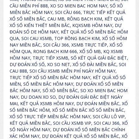
CẦU MIỄN PHÍ 888, XO SO MIEN BAC HOM NAY, SỔ XÔ
MIÊN BẮC HÔM NAY, SOI CẦU 666, TRỰC TIẾP KẾT QUẢ
XỔ SỐ MIỀN BẮC, CAU MB, RÔNG BẠCH KIM, KẾT QUẢ
XỔ SỐ KIẾN THIẾT MIỀN BẮC, KQXSMB HÔM NAY, DỰ
ĐOÁN SỐ DE HÔM NAY, KẾT QUẢ XỔ SỐ MIỀN BẮC HÔM
QUA, SOI CAU XSMB, TOP RỒNG BẠCH KIM, XỔ SỐ HÔM
NAY MIỀN BẮC, SOI CÂU 366, XSMB TRỰC TIẾP, XỔ SỐ
HÔM QUA, RONG BACH KIM 666, XỔ SỐ MB, KQ XSMB
HÔM NAY, TRỰC TIẾP XSMB, SỐ KẾT QUẢ GIẢI ĐẶC BIỆT,
DỰ ĐOÁN XỔ SỐ, XO SO NET, XỔ SỐ ĐÀI MIỀN BẮC, SOI
CAU 888, SOI CẦU XSMB MIỄN PHÍ NGÀY HÔM NAY,
TRỰC TIẾP XỔ SỐ MIỀN BẮC HÔM NAY, KẾT QUẢ XỔ SỐ
MIỀN, SỐ MIỀN BẮC HÔM NAY, DỰ ĐOÁN XỔ SỐ MIỀN
BẮC HÔM NAY, SỔ XÔ MIÊN BẮC, SO XO MIEN BAC HOM
NAY, DU DOAN XO SO, DỰ ĐOÁN GIẢI ĐẶC BIỆT NGÀY
MAI, KẾT QUẢ XSMB HÔM NAY, DỰ ĐOÁN MIỀN BẮC, XỔ
SỐ MIỀN BẮC HÔM, XỔ SỐ MIỀN BẮC XỔ SỐ MIỀN BẮC,
XỔ SỐ TRỰC TIẾP MIỀN BẮC HÔM NAY, SOI CẦU LÔ VIP,
KẾT QUẢ MIỀN BẮC, SOI CẦU XSMB VIP, SOI CAU 366, XỔ
SỐ NGÀY HÔM NAY, DỰ ĐOÁN XỔ SỐ MIỀN BẮC CHÍNH
XÁC HÔM NAY, DỰ ĐOÁN KẾT QUẢ XỔ SỐ MIỀN BẮC, XỔ