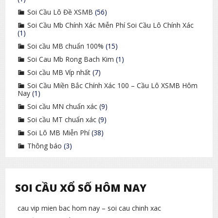
Soi Cầu Lô Đề XSMB
(56)
Soi Cầu Mb Chính Xác Miễn Phí Soi Cầu Lô Chính Xác
(1)
Soi cầu MB chuẩn 100%
(15)
Soi Cau Mb Rong Bach Kim
(1)
Soi cầu MB Víp nhất
(7)
Soi Cầu Miền Bắc Chính Xác 100 – Cầu Lô XSMB Hôm
Nay
(1)
Soi cầu MN chuẩn xác
(9)
Soi cầu MT chuẩn xác
(9)
Soi Lô MB Miễn Phí
(38)
Thông báo
(3)
SOI CẦU XỔ SỐ HÔM NAY
cau vip mien bac hom nay – soi cau chinh xac