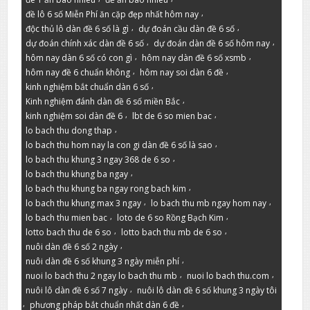
,
đề lô 6 số Miễn Phí ăn cặp đẹp nhất hôm nay
,
,
độc thủ lô dàn đề 6 số là gì
dự đoán cầu dàn đề 6 số
,
,
dự đoán chính xác dàn đề 6 số
dự đoán dàn đề 6 số hôm nay
,
,
hôm nay dàn 6 số có con gì
hôm nay dàn đề 6 số xsmb
,
,
hôm nay đề 6 chuẩn không
hôm nay soi dàn 6 đề
,
kinh nghiệm bắt chuẩn dàn 6 số
,
Kinh nghiệm đánh dàn đề 6 số miền Bắc
,
,
kinh nghiệm soi dàn đề 6
lbt de 6 so mien bac
,
lo bach thu dong thap
,
lo bach thu hom nay la con gi dàn đề 6 số là sao
,
lo bach thu khung 3 ngay 368 de 6 so
,
lo bach thu khung ba ngay
,
lo bach thu khung ba ngay rong bach kim
,
,
lo bach thu khung max 3 ngay
lo bach thu mb ngay hom nay
,
,
lo bach thu mien bac
loto de 6 so Rồng Bạch Kim
,
,
lotto bach thu de 6 so
lotto bach thu mb de 6 so
,
nuôi dàn đề 6 số 2 ngày
,
nuôi dàn đề 6 số khung 3 ngày miễn phí
,
,
nuoi lo bach thu 2 ngay lo bach thu mb
nuoi lo bach thu.com
,
nuôi lô dàn đề 6 số 7 ngày
nuôi lô dàn đề 6 số khung 3 ngày tôi
,
,
phương pháp bắt chuẩn nhất dàn 6 đề