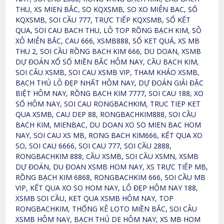
THU, XS MIEN BẮC, SO KQXSMB, SO XO MIÊN BAC, SỐ
KQXSMB, SOI CẦU 777, TRỰC TIẾP KQXSMB, SỔ KẾT
QUA, SOI CAU BACH THU, LÔ TOP RỒNG BẠCH KIM, SÔ
XÔ MIÊN BẮC, CAU 666, XSMB888, SỔ KET QUẢ, XS MB
THU 2, SOI CẦU RỒNG BẠCH KIM 666, DU DOAN, XSMB
DỰ ĐOÁN XỔ SỐ MIỀN BẮC HÔM NAY, CẦU BẠCH KIM,
SOI CÂU XSMB, SOI CAU XSMB VIP, THAM KHẢO XSMB,
BẠCH THỦ LÔ ĐẸP NHẤT HÔM NAY, DỰ ĐOÁN GIẢI ĐẶC
BIỆT HÔM NAY, RỒNG BẠCH KIM 7777, SOI CAU 188, XO
SỐ HÔM NAY, SOI CAU RONGBACHKIM, TRUC TIEP KET
QUA XSMB, CAU DEP 88, RONGBACHKIM888, SOI CẦU
BACH KIM, MIENBAC, DU DOAN XO SO MIEN BAC HOM
NAY, SOI CAU XS MB, RONG BACH KIM666, KẾT QUA XO
SO, SOI CAU 6666, SOI CAU 777, SOI CẦU 2888,
RONGBACHKIM 888, CẦU XSMB, SOI CẦU XSMN, XSMB
DỰ ĐOÁN, DU ĐOAN XSMB HOM NAY, XS TRỰC TIẾP MB,
RỒNG BẠCH KIM 6868, RONGBACHKIM 666, SOI CẦU MB
VIP, KẾT QUA XO SO HOM NAY, LÔ ĐẸP HÔM NAY 188,
XSMB SOI CẦU, KET QUA XSMB HÔM NAY, TOP
RONGBACHKIM, THỐNG KÊ LOTO MIỀN BẮC, SOI CÂU
XSMB HÔM NAY, BẠCH THỦ DE HÔM NAY, XS MB HOM