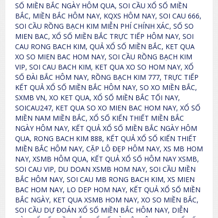
SỐ MIỀN BẮC NGÀY HÔM QUA, SOI CẦU XỔ SỐ MIỀN
BẮC, MIỀN BẮC HÔM NAY, KQXS HÔM NAY, SOI CAU 666,
SOI CẦU RỒNG BẠCH KIM MIỄN PHÍ CHÍNH XÁC, SỐ SO
MIEN BAC, XỔ SỐ MIỀN BẮC TRỰC TIẾP HÔM NAY, SOI
CAU RONG BACH KIM, QUẢ XỔ SỐ MIỀN BẮC, KET QUA
XO SO MIEN BAC HOM NAY, SOI CẦU RỒNG BẠCH KIM
VIP, SOI CAU BACH KIM, KET QUA XO SO HOM NAY, XỔ
SỐ ĐÀI BẮC HÔM NAY, RỒNG BẠCH KIM 777, TRỰC TIẾP
KẾT QUẢ XỔ SỐ MIỀN BẮC HÔM NAY, SO XO MIỀN BẮC,
SXMB VN, XO KET QUA, XỔ SỐ MIỀN BẮC TỐI NAY,
SOICAU247, KET QUA SO XO MIEN BAC HOM NAY, XỔ SỐ
MIỀN NAM MIỀN BẮC, XỔ SỐ KIẾN THIẾT MIỀN BẮC
NGÀY HÔM NAY, KẾT QUẢ XỔ SỐ MIỀN BẮC NGÀY HÔM
QUA, RONG BACH KIM 888, KẾT QUẢ XỔ SỐ KIẾN THIẾT
MIỀN BẮC HÔM NAY, CẶP LÔ ĐẸP HÔM NAY, XS MB HOM
NAY, XSMB HÔM QUA, KẾT QUẢ XỔ SỐ HÔM NAY XSMB,
SOI CAU VIP, DU DOAN XSMB HOM NAY, SOI CẦU MIỀN
BẮC HÔM NAY, SOI CAU MB RONG BACH KIM, XS MIEN
BAC HOM NAY, LO DEP HOM NAY, KẾT QUẢ XỔ SỐ MIỀN
BẮC NGÀY, KET QUA XSMB HOM NAY, XO SO MIỀN BẮC,
SOI CẦU DỰ ĐOÁN XỔ SỐ MIỀN BẮC HÔM NAY, DIỄN