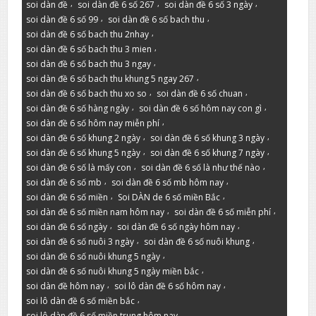
,
,
,
soi dàn đề
soi dàn đề 6 số 267
soi dàn đề 6 số 3 ngày
,
,
soi dàn đề 6 số 99
soi dàn đề 6 số bach thu
,
soi dàn đề 6 số bach thu 2nhay
,
soi dàn đề 6 số bach thu 3 mien
,
soi dàn đề 6 số bach thu 3 ngay
,
soi dàn đề 6 số bach thu khung 5 ngay 267
,
,
soi dàn đề 6 số bach thu xo so
soi dàn đề 6 số chuan
,
,
soi dàn đề 6 số hàng ngày
soi dàn đề 6 số hôm nay con gì
,
soi dàn đề 6 số hôm nay miễn phí
,
,
soi dàn đề 6 số khung 2 ngày
soi dàn đề 6 số khung 3 ngày
,
,
soi dàn đề 6 số khung 5 ngày
soi dàn đề 6 số khung 7 ngày
,
,
soi dàn đề 6 số là mấy con
soi dàn đề 6 số là như thế nào
,
,
soi dàn đề 6 số mb
soi dàn đề 6 số mb hôm nay
,
,
soi dàn đề 6 số miền
Soi DÀN de 6 số miền Bắc
,
,
soi dàn đề 6 số miền nam hôm nay
soi dàn đề 6 số miễn phí
,
,
soi dàn đề 6 số ngày
soi dàn đề 6 số ngày hôm nay
,
,
soi dàn đề 6 số nuôi 3 ngày
soi dàn đề 6 số nuôi khung
,
soi dàn đề 6 số nuôi khung 5 ngày
,
soi dàn đề 6 số nuôi khung 5 ngày miền bắc
,
,
soi dàn đề hôm nay
soi lô dàn đề 6 số hôm nay
,
soi lô dàn đề 6 số miền bắc
,
soi lô dàn đề 6 số miền trung hôm nay