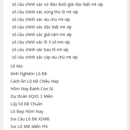
số cầu chính xác sớ đầu đuôi giải đặc biệt mt víp
số cầu chính xác song thủ lô mt víp
số cầu chính xác xíu chủ mt víp
số cầu chính xác đặc biệt mt víp
số cầu chính xác giải tám mt víp
số cầu chính xác lô 3 số mn víp
số cầu chính xác bao lô mt víp
số cầu chính xác cặp xíu chủ mt víp
Sổ Mơ
Kinh Nghiệm Lô Đề
Cách Ăn Lô Đề Chiều Nay
Hôm Nay Đánh Con Gì
Dự đoán KQXS 3 Miền
Lấy Số Đề Chuẩn
Lô Đẹp Hôm Nay
Soi Cầu Lô Đề XSMB
Soi Lô MB Miễn Phí