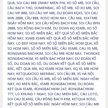
QUA, SOI CAU 888 2NHAY MIEN PHI, XO SÔ MB, SOI CÂU,
CẦU BẠCH THỦ, SOMIENBAC, XÔ SỐ MB, SỐ XO MB, SOI
CAU VIP 888, SOI CẦU VIP MB, DỰ ĐOÁN KQXS, SOI CAU
WIN 2888, CẦU 888, XOSO HOM NAY, CẦU 666, XSKTMB
NGÀY HÔM NAY, SOI CÂU RÔNG BACH KIM, SOI CẦU WIN
2888, SOI RÔNG BACH KIM, DU DOAN KQ XSMB, XO SỐ
HOM NAY, SO XÔ MIÊN BẮC, KẾT QUẢ SỔ XÔ MIÊN BẮC
HÔM NAY, XSMB XSMN KẾT QUẢ XỐ SỐ MIỀN BẮC HÔM
NAY, LO ĐEP HOM NAY, XỔ SỐ MIỀN BẮC HOM QUA, XỔ
SO HOM NAY, SÔ XÔ MIÊN BÂC, CÂU XSMB, CAU XS MB,
RONGVANG BACHKIM, SOI CẦU MB HOM NAY, THONGKE
RONGBACHKIM, XS MIÊN BAC HOM NAY, DU ĐOÁN XỔ
SỐ, DU DOAN XO SỐ, DU DOAN KẾT QUẢ XỔ SỐ MIỀN
BẮC, KẾT QUA MB, KQ XSMB HOM NAY, KQ XS MB HOM
NAY, KETQUAXOSO MIENBAC, SOI CÂU 88, XS HÀ NỘI
HOM NAY, SOI CẦU XS MB, XÔ SÔ MIÊN BĂC NGAY HÔM
NAY, XO MIEN BẮC, XSMB RONGBACHKIM, DU ĐOAN
KET QUA XSMB, RONGBACHKIM 247, RONGBACHKIM
777, LO KHUNG 1 NGAY, SOI CAU MIEN BẮC, CAU LOTO,
SOI CAU 3CANG, CẦU RÔNG BACH KIM, KETQUA XOSO,
KẾT QUẢ XỔ SỐ MIÊN BẮC NGÀY HÔM NAY, SOI CÂU MB