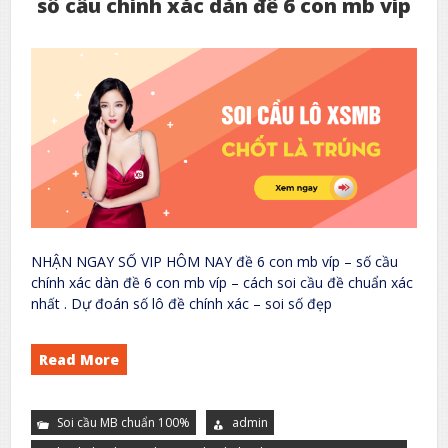
số cầu chính xác dàn đề 6 con mb víp
NHẬN NGAY SỐ VIP HÔM NAY đề 6 con mb víp – số cầu
chính xác dàn đề 6 con mb víp – cách soi cầu đề chuẩn xác
nhất . Dự đoán số lô đề chính xác – soi số đẹp
Read More
Soi cầu MB chuẩn 100%
admin