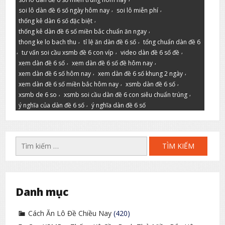
,
,
soi lô dàn đề 6 số ngày hôm nay
soi lô miễn phí
,
thống kê dàn 6 số đặc biệt
,
thống kê dàn đề 6 số miền bắc chuẩn ăn ngay
,
,
thong ke lo bach thu
tỉ lệ ăn dàn đề 6 số
tổng chuẩn dàn đề 6
,
,
,
tư vấn soi cầu xsmb đề 6 con víp
video dàn đề 6 số đề
,
,
xem dàn đề 6 số
xem dàn đề 6 số đề hôm nay
,
,
xem dàn đề 6 số hôm nay
xem dàn đề 6 số khung 2 ngày
,
,
xem dàn đề 6 số miền bắc hôm nay
xsmb dàn đề 6 số
,
,
xsmb de 6 so
xsmb soi cầu dàn đề 6 con siêu chuẩn trúng
,
ý nghĩa của dàn đề 6 số
ý nghĩa dàn đề 6 số
Tìm
kiếm
cho:
Danh mục
Cách Ăn Lô Đề Chiều Nay
(420)