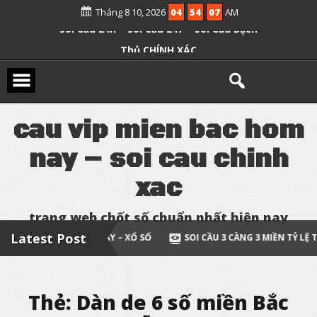
Skip
Tháng 8 10, 2026
04
54
07
AM
to
Miễn Phí Hôm Nay 100%
content
Soi Cầu 24h – Soi Cầu 247 – Soi Cầu Bạch
Thủ CHÍNH XÁC
Soi Cau Mb Rong Bach Kim
Giờ Vàng Chốt Số Miền Bắc Hôm Nay –
c
a
u
v
i
p
m
i
e
n
b
a
c
h
o
m
Xổ Số 666
n
a
y
–
s
o
i
c
a
u
c
h
i
n
h
x
a
c
t
r
a
n
g
w
e
b
c
h
ố
t
s
ố
c
h
u
ẩ
n
n
h
ấ
t
h
i
ệ
n
n
a
y
Latest Post
HÔM NAY – XỔ SỐ
SOI CẦU 3 CÀNG 3 MIỀN TỶ LỆ TRÚNG 99%
Thẻ:
Dàn de 6 số miền Bắc