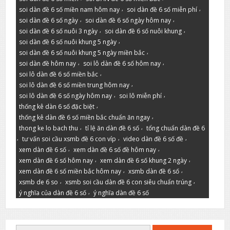
,
,
soi dàn đề 6 số miền nam hôm nay
soi dàn đề 6 số miễn phí
,
,
soi dàn đề 6 số ngày
soi dàn đề 6 số ngày hôm nay
,
,
soi dàn đề 6 số nuôi 3 ngày
soi dàn đề 6 số nuôi khung
,
soi dàn đề 6 số nuôi khung 5 ngày
,
soi dàn đề 6 số nuôi khung 5 ngày miền bắc
,
,
soi dàn đề hôm nay
soi lô dàn đề 6 số hôm nay
,
soi lô dàn đề 6 số miền bắc
,
soi lô dàn đề 6 số miền trung hôm nay
,
,
soi lô dàn đề 6 số ngày hôm nay
soi lô miễn phí
,
thống kê dàn 6 số đặc biệt
,
thống kê dàn đề 6 số miền bắc chuẩn ăn ngay
,
,
thong ke lo bach thu
tỉ lệ ăn dàn đề 6 số
tổng chuẩn dàn đề 6
,
,
,
tư vấn soi cầu xsmb đề 6 con víp
video dàn đề 6 số đề
,
,
xem dàn đề 6 số
xem dàn đề 6 số đề hôm nay
,
,
xem dàn đề 6 số hôm nay
xem dàn đề 6 số khung 2 ngày
,
,
xem dàn đề 6 số miền bắc hôm nay
xsmb dàn đề 6 số
,
,
xsmb de 6 so
xsmb soi cầu dàn đề 6 con siêu chuẩn trúng
,
ý nghĩa của dàn đề 6 số
ý nghĩa dàn đề 6 số
Tìm