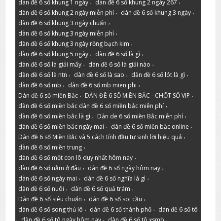
,
,
dàn đề 6 số khung 1 ngày
dàn đề 6 số khung 2 ngày 267
,
,
dàn đề 6 số khung 2 ngày miễn phí
dàn đề 6 số khung 3 ngày
,
dàn đề 6 số khung 3 ngày chuẩn
,
dàn đề 6 số khung 3 ngày miễn phí
,
dàn đề 6 số khung 3 ngày rồng bạch kim
,
,
dàn đề 6 số khung 5 ngày
dàn đề 6 số là gì
,
,
dàn đề 6 số là giải mấy
dàn đề 6 số là giải nào
,
,
,
dàn đề 6 số là ntn
dàn đề 6 số là sao
dàn đề 6 số lót là gì
,
,
dàn đề 6 số mb
dàn đề 6 số mb mien phi
,
,
Dàn đề 6 số miền Bắc
DÀN ĐỀ 6 SỐ MIỀN BẮC - CHỐT SỐ VIP
,
dàn đề 6 số miền bắc dàn đề 6 số miền bắc miễn phí
,
,
dàn đề 6 số miền bắc là gì
Dàn de 6 số miền Bắc miễn phí
,
,
dàn đề 6 số miền bắc ngày mai
dàn đề 6 số miền bắc online
,
Dàn đề 6 số Miền Bắc và 5 cách tính đầu tư sinh lời hiệu quả
,
dàn đề 6 số miền trung
,
dàn đề 6 số một con lô duy nhất hôm nay
,
,
dàn đề 6 số nằm ở đâu
dàn đề 6 số ngày hôm nay
,
,
dàn đề 6 số ngày mai
dàn đề 6 số nghĩa là gì
,
,
dàn đề 6 số nuôi
dàn đề 6 số quả trám
,
,
Dàn đề 6 số siêu chuẩn
dàn đề 6 số soi cầu
,
,
dàn đề 6 số song thủ lô
dàn đề 6 số thành phố
dàn đề 6 số tô
,
,
,
dàn đề 6 số tô ngày hôm nay
dàn đề 6 số tô xsmb