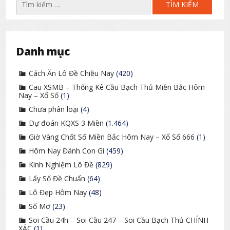
kiếm
cho:
Danh mục
Cách Ăn Lô Đề Chiều Nay
(420)
Cau XSMB – Thống Kê Cầu Bạch Thủ Miền Bắc Hôm
Nay – Xổ Số
(1)
Chưa phân loại
(4)
Dự đoán KQXS 3 Miền
(1.464)
Giờ Vàng Chốt Số Miền Bắc Hôm Nay – Xổ Số 666
(1)
Hôm Nay Đánh Con Gì
(459)
Kinh Nghiệm Lô Đề
(829)
Lấy Số Đề Chuẩn
(64)
Lô Đẹp Hôm Nay
(48)
Sổ Mơ
(23)
Soi Cầu 24h – Soi Cầu 247 – Soi Cầu Bạch Thủ CHÍNH
XÁC
(1)