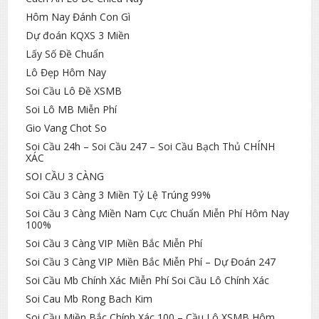
Hôm Nay Đánh Con Gì
Dự đoán KQXS 3 Miền
Lấy Số Đề Chuẩn
Lô Đẹp Hôm Nay
Soi Cầu Lô Đề XSMB
Soi Lô MB Miễn Phí
Gio Vang Chot So
Soi Cầu 24h – Soi Cầu 247 – Soi Cầu Bạch Thủ CHÍNH
XÁC
SOI CẦU 3 CÀNG
Soi Cầu 3 Càng 3 Miền Tỷ Lệ Trúng 99%
Soi Cầu 3 Càng Miền Nam Cực Chuẩn Miễn Phí Hôm Nay
100%
Soi Cầu 3 Càng VIP Miền Bắc Miễn Phí
Soi Cầu 3 Càng VIP Miền Bắc Miễn Phí – Dự Đoán 247
Soi Cầu Mb Chính Xác Miễn Phí Soi Cầu Lô Chính Xác
Soi Cau Mb Rong Bach Kim
Soi Cầu Miền Bắc Chính Xác 100 – Cầu Lô XSMB Hôm