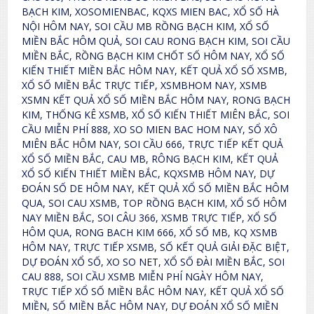
BẠCH KIM, XOSOMIENBAC, KQXS MIEN BAC, XỔ SỐ HÀ
NỘI HÔM NAY, SOI CẦU MB RỒNG BẠCH KIM, XỔ SỐ
MIỀN BẮC HÔM QUẢ, SOI CAU RONG BẠCH KIM, SOI CẦU
MIỀN BẮC, RỒNG BẠCH KIM CHỐT SỐ HÔM NAY, XỔ SỐ
KIẾN THIẾT MIỀN BẮC HÔM NAY, KẾT QUẢ XỔ SỐ XSMB,
XỔ SỐ MIỀN BẮC TRỰC TIẾP, XSMBHOM NAY, XSMB
XSMN KẾT QUẢ XỔ SỐ MIỀN BẮC HÔM NAY, RONG BẠCH
KIM, THỐNG KÊ XSMB, XỔ SỐ KIẾN THIẾT MIÊN BẮC, SOI
CẦU MIỄN PHÍ 888, XO SO MIEN BAC HOM NAY, SỔ XÔ
MIÊN BẮC HÔM NAY, SOI CẦU 666, TRỰC TIẾP KẾT QUẢ
XỔ SỐ MIỀN BẮC, CAU MB, RÔNG BẠCH KIM, KẾT QUẢ
XỔ SỐ KIẾN THIẾT MIỀN BẮC, KQXSMB HÔM NAY, DỰ
ĐOÁN SỐ DE HÔM NAY, KẾT QUẢ XỔ SỐ MIỀN BẮC HÔM
QUA, SOI CAU XSMB, TOP RỒNG BẠCH KIM, XỔ SỐ HÔM
NAY MIỀN BẮC, SOI CÂU 366, XSMB TRỰC TIẾP, XỔ SỐ
HÔM QUA, RONG BACH KIM 666, XỔ SỐ MB, KQ XSMB
HÔM NAY, TRỰC TIẾP XSMB, SỐ KẾT QUẢ GIẢI ĐẶC BIỆT,
DỰ ĐOÁN XỔ SỐ, XO SO NET, XỔ SỐ ĐÀI MIỀN BẮC, SOI
CAU 888, SOI CẦU XSMB MIỄN PHÍ NGÀY HÔM NAY,
TRỰC TIẾP XỔ SỐ MIỀN BẮC HÔM NAY, KẾT QUẢ XỔ SỐ
MIỀN, SỐ MIỀN BẮC HÔM NAY, DỰ ĐOÁN XỔ SỐ MIỀN