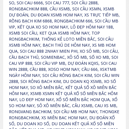
SO, SOI CAU 6666, SOI CAU 777, SOI CẦU 2888,
RONGBACHKIM 888, CẦU XSMB, SOI CẦU XSMN, XSMB
DỰ ĐOÁN, DU ĐOAN XSMB HOM NAY, XS TRỰC TIẾP MB,
RỒNG BẠCH KIM 6868, RONGBACHKIM 666, SOI CẦU MB
VIP, KẾT QUA XO SO HOM NAY, LÔ ĐẸP HÔM NAY 188,
XSMB SOI CẦU, KET QUA XSMB HÔM NAY, TOP
RONGBACHKIM, THỐNG KÊ LOTO MIỀN BẮC, SOI CÂU
XSMB HÔM NAY, BẠCH THỦ DE HÔM NAY, XS MB HOM
QUA, SOI CAU 888 2NHAY MIEN PHI, XO SÔ MB, SOI CÂU,
CẦU BẠCH THỦ, SOMIENBAC, XÔ SỐ MB, SỐ XO MB, SOI
CAU VIP 888, SOI CẦU VIP MB, DỰ ĐOÁN KQXS, SOI CAU
WIN 2888, CẦU 888, XOSO HOM NAY, CẦU 666, XSKTMB
NGÀY HÔM NAY, SOI CÂU RÔNG BACH KIM, SOI CẦU WIN
2888, SOI RÔNG BACH KIM, DU DOAN KQ XSMB, XO SỐ
HOM NAY, SO XÔ MIÊN BẮC, KẾT QUẢ SỔ XÔ MIÊN BẮC
HÔM NAY, XSMB XSMN KẾT QUẢ XỐ SỐ MIỀN BẮC HÔM
NAY, LO ĐEP HOM NAY, XỔ SỐ MIỀN BẮC HOM QUA, XỔ
SO HOM NAY, SÔ XÔ MIÊN BÂC, CÂU XSMB, CAU XS MB,
RONGVANG BACHKIM, SOI CẦU MB HOM NAY, THONGKE
RONGBACHKIM, XS MIÊN BAC HOM NAY, DU ĐOÁN XỔ
SỐ, DU DOAN XO SỐ, DU DOAN KẾT QUẢ XỔ SỐ MIỀN