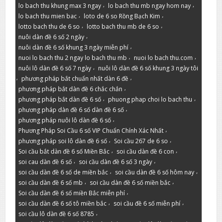
,
,
lo bach thu khung max 3 ngay
lo bach thu mb ngay hom nay
,
,
lo bach thu mien bac
loto de 6 so Rồng Bạch Kim
,
,
lotto bach thu de 6 so
lotto bach thu mb de 6 so
,
nuôi dàn đề 6 số 2 ngày
,
nuôi dàn đề 6 số khung 3 ngày miễn phí
,
,
nuoi lo bach thu 2 ngay lo bach thu mb
nuoi lo bach thu.com
,
nuôi lô dàn đề 6 số 7 ngày
nuôi lô dàn đề 6 số khung 3 ngày tôi
,
,
phương pháp bắt chuẩn nhất dàn 6 đề
,
phương pháp bắt dàn đề 6 chắc chắn
,
,
phương pháp bắt dàn đề 6 số
phuong phap choi lo bach thu
,
phương pháp dàn đề 6 số dàn đề 6 số
,
phương pháp nuôi lô dàn đề 6 số
,
Phương Pháp Soi Cầu 6 số VIP Chuẩn Chính Xác Nhất
,
,
phương pháp soi lô dàn đề 6 số
Soi cầu 267 de 6 so
,
,
Soi cầu bắt dàn đề 6 số Miền Bắc
soi cầu dàn đề 6 con
,
,
soi cau dàn đề 6 số
soi cầu dàn đề 6 số 3 ngày
,
,
soi cầu dàn đề 6 số de miền bắc
soi cầu dàn đề 6 số hôm nay
,
,
soi cầu dàn đề 6 số mb
soi cầu dàn đề 6 số miền bắc
,
Soi cầu dàn đề 6 số miền Bắc miễn phí
,
,
soi cầu dàn đề 6 số tô miền bắc
soi cầu đề 6 số miễn phí
,
soi cầu lô dàn đề 6 số 8785