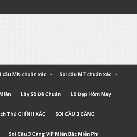
i cầu MN chuẩn xác
Soi cầu MT chuẩn xác
 Miền
Lấy Số Đề Chuẩn
Lô Đẹp Hôm Nay
 Bạch Thủ CHÍNH XÁC
SOI CẦU 3 CÀNG
Soi Cầu 3 Càng VIP Miền Bắc Miễn Phí