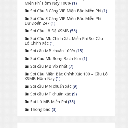
Miễn Phí Hôm Nay 100%
(1)
Soi Cầu 3 Càng VIP Miền Bắc Miễn Phí
(1)
Soi Cầu 3 Càng VIP Miền Bắc Miễn Phí –
Dự Đoán 247
(1)
Soi Cầu Lô Đề XSMB
(56)
Soi Cầu Mb Chính Xác Miễn Phí Soi Cầu
Lô Chính Xác
(1)
Soi cầu MB chuẩn 100%
(15)
Soi Cau Mb Rong Bach Kim
(1)
Soi cầu MB Víp nhất
(7)
Soi Cầu Miền Bắc Chính Xác 100 – Cầu Lô
XSMB Hôm Nay
(1)
Soi cầu MN chuẩn xác
(9)
Soi cầu MT chuẩn xác
(9)
Soi Lô MB Miễn Phí
(38)
Thông báo
(3)