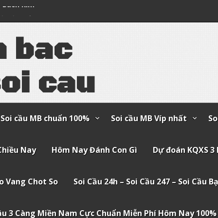
g Bach Kim
ố Miền Bắc Hôm Nay –
n
b
a
c
s
o
i
c
a
u
Soi cầu MB chuẩn 100%
Soi cầu MB Víp nhất
So
Chiều Nay
Hôm Nay Đánh Con Gì
Dự đoán KQXS 3
o Vang Chot So
Soi Cầu 24h – Soi Cầu 247 – Soi Cầu
ầu 3 Càng Miền Nam Cực Chuẩn Miễn Phí Hôm Nay 100%