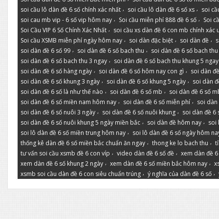
,
,
soi cầu lô dàn đề 6 số chính xác nhất
soi cầu lô dàn đề 6 số xs
soi cầ
,
,
soi cau mb vip - 6 số vip hôm nay
Soi cầu miễn phí 888 đề 6 số
Soi c
,
Soi Cầu VIP 6 Số Chính Xác Nhất
soi cầu xs dàn đề 6 con mb chính xác u
,
,
,
Soi cầu XSMB miễn phí ngày hôm nay
soi dàn đặc biệt
soi dàn đề
s
,
,
soi dàn đề 6 số 99
soi dàn đề 6 số bach thu
soi dàn đề 6 số bach th
,
soi dàn đề 6 số bach thu 3 ngay
soi dàn đề 6 số bach thu khung 5 ngay
,
,
soi dàn đề 6 số hàng ngày
soi dàn đề 6 số hôm nay con gì
soi dàn đ
,
,
soi dàn đề 6 số khung 3 ngày
soi dàn đề 6 số khung 5 ngày
soi dàn đ
,
,
soi dàn đề 6 số là như thế nào
soi dàn đề 6 số mb
soi dàn đề 6 số 
,
,
soi dàn đề 6 số miền nam hôm nay
soi dàn đề 6 số miễn phí
soi dàn
,
,
soi dàn đề 6 số nuôi 3 ngày
soi dàn đề 6 số nuôi khung
soi dàn đề 6
,
,
soi dàn đề 6 số nuôi khung 5 ngày miền bắc
soi dàn đề hôm nay
soi
,
soi lô dàn đề 6 số miền trung hôm nay
soi lô dàn đề 6 số ngày hôm na
,
,
thống kê dàn đề 6 số miền bắc chuẩn ăn ngay
thong ke lo bach thu
t
,
,
tư vấn soi cầu xsmb đề 6 con víp
video dàn đề 6 số đề
xem dàn đề 6
,
,
xem dàn đề 6 số khung 2 ngày
xem dàn đề 6 số miền bắc hôm nay
x
,
,
xsmb soi cầu dàn đề 6 con siêu chuẩn trúng
ý nghĩa của dàn đề 6 số