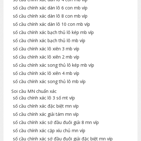
số cầu chính xác dàn lô 6 con mb víp
số cầu chính xác dàn lô 8 con mb víp
số cầu chính xác dàn lô 10 con mb víp
số cầu chính xác bạch thủ lô kép mb víp
số cầu chính xác bạch thủ lô mb víp
số cầu chính xác lô xiên 3 mb víp
số cầu chính xác lô xiên 2 mb víp
số cầu chính xác song thủ lô kép mb víp
số cầu chính xác lô xiên 4 mb víp
số cầu chính xác song thủ lô mb víp
Soi cầu MN chuẩn xác
số cầu chính xác lô 3 số mt víp
số cầu chính xác đặc biệt mn víp
số cầu chính xác giải tám mn víp
số cầu chính xác sớ đầu đuôi giải 8 mn víp
số cầu chính xác cặp xíu chủ mn víp
số cầu chính xác sớ đầu đuôi giải đặc biệt mn víp