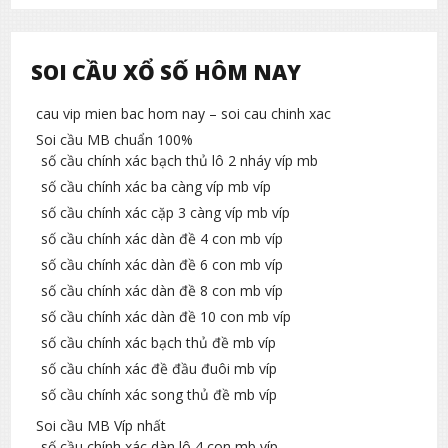
SOI CẦU XỔ SỐ HÔM NAY
cau vip mien bac hom nay – soi cau chinh xac
Soi cầu MB chuẩn 100%
số cầu chính xác bạch thủ lô 2 nháy víp mb
số cầu chính xác ba càng víp mb víp
số cầu chính xác cặp 3 càng víp mb víp
số cầu chính xác dàn đề 4 con mb víp
số cầu chính xác dàn đề 6 con mb víp
số cầu chính xác dàn đề 8 con mb víp
số cầu chính xác dàn đề 10 con mb víp
số cầu chính xác bạch thủ đề mb víp
số cầu chính xác đề đầu đuôi mb víp
số cầu chính xác song thủ đề mb víp
Soi cầu MB Víp nhất
số cầu chính xác dàn lô 4 con mb víp