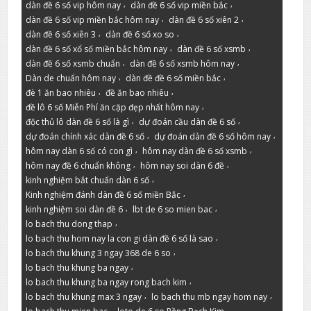
,
,
dàn đề 6 số vip hôm nay
dàn đề 6 số vip miền bắc
,
,
dàn đề 6 số vip miền bắc hôm nay
dàn đề 6 số xiên 2
,
,
dàn đề 6 số xiên 3
dàn đề 6 số xo so
,
,
dàn đề 6 số xổ số miền bắc hôm nay
dàn đề 6 số xsmb
,
,
dàn đề 6 số xsmb chuẩn
dàn đề 6 số xsmb hôm nay
,
,
Dàn de chuẩn hôm nay
dàn đề đề 6 số miền bắc
,
,
đè 1 ăn bao nhiêu
đề ăn bao nhiêu
,
đề lô 6 số Miễn Phí ăn cặp đẹp nhất hôm nay
,
,
độc thủ lô dàn đề 6 số là gì
dự đoán cầu dàn đề 6 số
,
,
dự đoán chính xác dàn đề 6 số
dự đoán dàn đề 6 số hôm nay
,
,
hôm nay dàn 6 số có con gì
hôm nay dàn đề 6 số xsmb
,
,
hôm nay đề 6 chuẩn không
hôm nay soi dàn 6 đề
,
kinh nghiệm bắt chuẩn dàn 6 số
,
Kinh nghiệm đánh dàn đề 6 số miền Bắc
,
,
kinh nghiệm soi dàn đề 6
lbt de 6 so mien bac
,
lo bach thu dong thap
,
lo bach thu hom nay la con gi dàn đề 6 số là sao
,
lo bach thu khung 3 ngay 368 de 6 so
,
lo bach thu khung ba ngay
,
lo bach thu khung ba ngay rong bach kim
,
,
lo bach thu khung max 3 ngay
lo bach thu mb ngay hom nay
,
,