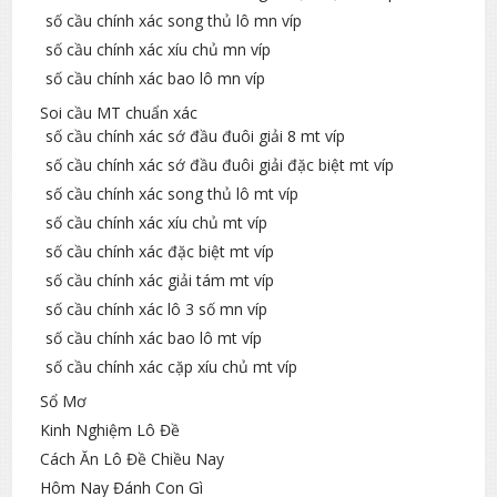
số cầu chính xác song thủ lô mn víp
số cầu chính xác xíu chủ mn víp
số cầu chính xác bao lô mn víp
Soi cầu MT chuẩn xác
số cầu chính xác sớ đầu đuôi giải 8 mt víp
số cầu chính xác sớ đầu đuôi giải đặc biệt mt víp
số cầu chính xác song thủ lô mt víp
số cầu chính xác xíu chủ mt víp
số cầu chính xác đặc biệt mt víp
số cầu chính xác giải tám mt víp
số cầu chính xác lô 3 số mn víp
số cầu chính xác bao lô mt víp
số cầu chính xác cặp xíu chủ mt víp
Sổ Mơ
Kinh Nghiệm Lô Đề
Cách Ăn Lô Đề Chiều Nay
Hôm Nay Đánh Con Gì