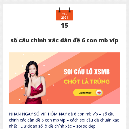
Th4
2021
15
số cầu chính xác dàn đề 6 con mb víp
NHẬN NGAY SỐ VIP HÔM NAY đề 6 con mb víp – số cầu
chính xác dàn đề 6 con mb víp – cách soi cầu đề chuẩn xác
nhất . Dự đoán số lô đề chính xác – soi số đẹp