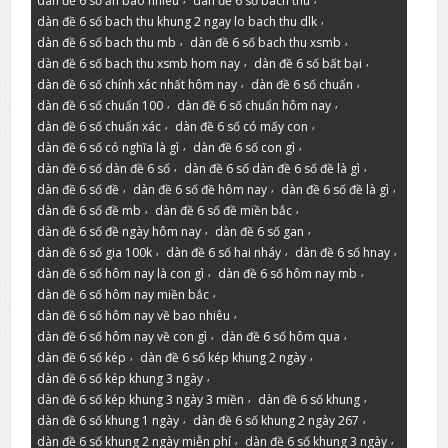
dàn đề 6 số ăn bao nhiêu
dàn đề 6 số bach thu
,
dàn đề 6 số bach thu khung 2 ngay lo bach thu dlk
,
,
dàn đề 6 số bach thu mb
dàn đề 6 số bach thu xsmb
,
,
dàn đề 6 số bach thu xsmb hom nay
dàn đề 6 số bất bại
,
,
dàn đề 6 số chính xác nhất hôm nay
dàn đề 6 số chuẩn
,
,
dàn đề 6 số chuẩn 100
dàn đề 6 số chuẩn hôm nay
,
,
dàn đề 6 số chuẩn xác
dàn đề 6 số có mấy con
,
,
dàn đề 6 số có nghĩa là gì
dàn đề 6 số con gì
,
,
dàn đề 6 số dàn đề 6 số
dàn đề 6 số dàn đề 6 số đề là gì
,
,
,
dàn đề 6 số đề
dàn đề 6 số đề hôm nay
dàn đề 6 số đề là gì
,
,
dàn đề 6 số đề mb
dàn đề 6 số đề miền bắc
,
,
dàn đề 6 số đề ngày hôm nay
dàn đề 6 số gan
,
,
,
dàn đề 6 số gia 100k
dàn đề 6 số hai nháy
dàn đề 6 số hnay
,
,
dàn đề 6 số hôm nay là con gì
dàn đề 6 số hôm nay mb
,
dàn đề 6 số hôm nay miền bắc
,
dàn đề 6 số hôm nay về bao nhiêu
,
,
dàn đề 6 số hôm nay về con gì
dàn đề 6 số hôm qua
,
,
dàn đề 6 số kép
dàn đề 6 số kép khung 2 ngày
,
dàn đề 6 số kép khung 3 ngày
,
,
dàn đề 6 số kép khung 3 ngày 3 miền
dàn đề 6 số khung
,
,
dàn đề 6 số khung 1 ngày
dàn đề 6 số khung 2 ngày 267
,
,
dàn đề 6 số khung 2 ngày miễn phí
dàn đề 6 số khung 3 ngày