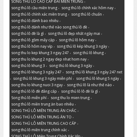
,
SONG THỦ LÔ CAO CẤP ĐÀI MIỀN TRUNG
,
,
song thủ lô cầu miền trung
song thủ lô chính xác hôm nay
,
,
song thủ lô chính xác miền trung
song thủ lô chuẩn
,
song thủ lô đánh bao nhiêu
,
song thủ lô đánh như thế nào song thủ lô đề
,
,
song thủ lô đề là gì
song thủ lô đẹp nhất ngày mai
,
,
song thủ lô gồm mấy cặp
song thủ lô hôm nay
,
,
song thủ lô hôm nay víp
song thủ lô kép khung 3 ngày
,
,
song thu lo kep khung 3 ngay 247
song thủ lô khung
,
song thu lo khung 2 ngay dep nhat hom nay
,
,
song thủ lô khung 3
song thủ lô khung 3 ngày
,
song thủ lô khung 3 ngày 247
song thủ lô khung 3 ngày 247 net
,
,
,
song thủ lô khung 3 ngày miễn phí
song thủ lô khung 5 ngày
,
,
song thu lo khung nuoi 3 ngay
song thủ lô là như thế nào
,
,
song thủ lô lô đề đẳng cấp
song thủ lô lô đề là gì
,
,
Song thủ lô miễn phí
song thu lo mien trung
,
song thủ lô miền trung ăn bao nhiêu
,
SONG THỦ LÔ MIỀN TRUNG ĂN CHẮC
,
SONG THỦ LÔ MIỀN TRUNG ĂN TO
,
SONG THỦ LÔ MIỀN TRUNG CAO CẤP
,
song thủ lô miền trung chính xác
,
SONG THỦ LÔ Miền Trung Chính Xác Víp