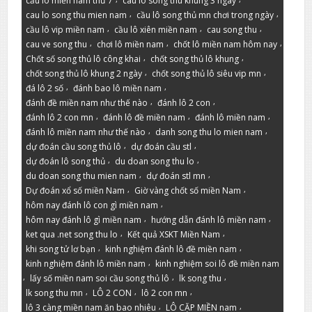
cầu lô miền nam thứ 7
cau lo song thu khung 3 ngay
,
,
cau lo song thu mien nam
cầu lô song thủ mn chơi trong ngày
,
,
,
cầu lô vip miền nam
cầu lô xiên miền nam
cau song thu
,
,
,
cau ve song thu
chơi lô miền nam
chốt lô miền nam hôm nay
,
,
Chốt số song thủ lô công khai
chốt song thủ lô khung
,
,
chốt song thủ lô khung 2 ngày
chốt song thủ lô siêu vip mn
,
,
đá lô 2 số
đánh bao lô miền nam
,
,
đánh đề miền nam như thế nào
đánh lô 2 con
,
,
,
đánh lô 2 con mn
đánh lô đề miền nam
đánh lô miền nam
,
,
đánh lô miền nam như thế nào
danh song thu lo mien nam
,
,
dự đoán cầu song thủ lô
dự đoán cầu stl
,
,
dự đoán lô song thủ
du doan song thu lo
,
,
du doan song thu mien nam
dự đoán stl mn
,
,
Dự đoán xổ số miền Nam
Giờ vàng chốt số miền Nam
,
hôm nay đánh lô con gì miền nam
,
,
hôm nay đánh lô gì miền nam
hướng dẫn đánh lô miền nam
,
,
ket qua .net song thu lo
Kết quả XSKT Miền Nam
,
,
khi song tử lơ bạn
kinh nghiệm đánh lô đề miền nam
,
kinh nghiệm đánh lô miền nam
kinh nghiệm soi lô đề miền nam
,
,
,
lấy số miền nam soi cầu song thủ lô
lk song thu
,
,
,
lk song thu mn
LÔ 2 CON
lô 2 con mn
,
,
lô 3 càng miền nam ăn bao nhiêu
LÔ CẶP MIỀN nam