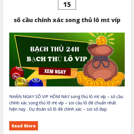
15
số cầu chính xác song thủ lô mt víp
NHẬN NGAY SỐ VIP HÔM NAY song thủ lô mt víp – số cầu
chính xác song thủ lô mt víp – soi cầu lô đề chuẩn nhất
hiện nay . Dự đoán số lô đề chính xác – soi số đẹp
Read More