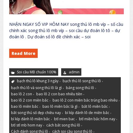
NHẬN NGAY SỐ VIP HÔM NAY song thủ lô mb víp – số cầu
chính xác song thủ lô mb víp – soi cầu dự đoán lô tô – dự
đoán lô . Dự đoán số lô đề chính xác – soi
Read More
Soi cầu MB chuẩn 100%
admin
,
,
bạch thủ lô khung 3 ngày
bạch thủ lô song thủ lô
,
,
bạch thủ lô và song thủ lô là gì
bảng song thủ lô
,
,
bao lô 2 con
bao lô 2 con bao nhiêu tiền
,
,
bao lô 2 con miền bắc
bao lô 2 con miền bắc trúng bao nhiêu
,
,
,
bao lô miền bắc
bao lô miền bắc là gì
bắt lô miền bắc
,
,
bắt song thủ số đẹp chiều nay
bí kíp đánh lô de miền bắc
,
,
,
bí kíp đánh lô miền bắc
btl mien bac
btl miền bắc hôm nay
,
,
btl stl mb hom nay
cách bắt song thủ lô
,
,
Cách đánh song thủ lô
cách soi cầu song thủ lô