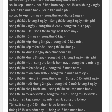
,
,
soi lo kep 3 mien
soi lô kép hôm nay
soi lô kép khung 2 ngày
,
,
,
soi lo kep mien bac
Soi lô kép miễn phí
,
,
soicau lo kep hom nay
song thu kep khung 2 ngay
,
,
song thủ kép khung 3 ngày
Song thủ khung 3 ngày miễn phí
,
,
,
song thủ lô 2 ngày
song thủ lô 247
song thu lo 3 ngay
,
,
song thủ lô 50k
song thủ lô đẹp nhất hôm nay
,
,
song thủ lô hôm nay
song thủ lô kép
,
,
song thủ lô kép khung 3 ngày
song thủ lô kép mb
,
,
song thủ lô kép miền bắc
song thủ lô khung
,
song thu lo khung 2 ngay dep nhat hom nay
,
,
song thủ lô khung 3 ngày
song thủ lô khung 3 ngày miễn phí
,
,
,
song thủ lô mb
song thu lo mb hom nay
song thu lo mb la gi
,
,
song thủ lô miền bắc là gì
song thủ lô miền nam
,
,
song thủ lô miền nam 100k
song thu lo mien nam vip
,
,
,
Song thủ lô miễn phí
song thu lo mn
Song thủ lô nuôi 2 ngày
,
,
song thủ lô nuôi khung 2 ngày
song thủ lô nuôi khung 3 ngày
,
,
song thủ lô rồng bạch kim
song thủ lô siêu vip miền bắc
,
,
,
song thu lo to kep xsmb
song thủ lô vip
song thu lo xsmb
,
,
,
,
stl kep
stl kep xsmb
stl mb
sxmb song thu lo kep
,
,
Tần suất song thủ lô
tham khao lo kep mb
,
,
thống kê lô kép hôm nay
Thống kê lô kép miền bắc