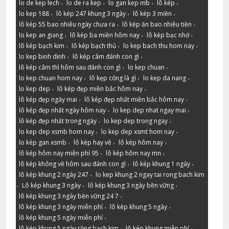
,
,
,
,
lo de kep lech
lo de ra kep
lo gan kep mb
lô kép
,
,
,
lo kep 188
lô kép 247 khung 3 ngày
lô kép 3 miền
,
,
lô kép 55 bao nhiêu ngày chưa ra
lô kép ăn bao nhiêu tiền
,
,
,
lo kep an giang
lô kép ba miền hôm nay
lô kép bạc nhớ
,
,
,
lô kép bạch kim
lô kép bạch thủ
lo kep bach thu hom nay
,
,
lo kep binh dinh
lô kép câm đánh con gì
,
,
lô kép câm thì hôm sau đánh con gì
lo kep chuan
,
,
,
lo kep chuan hom nay
lô kẹp cống là gì
lo kep da nang
,
,
lo kep dep
lô kép đẹp miền bắc hôm nay
,
,
lô kép đẹp ngày mai
lô kép đẹp nhất miền bắc hôm nay
,
,
lô kép đẹp nhất ngày hôm nay
lo kep dep nhat ngay mai
,
,
lô kép đẹp nhất trong ngày
lo kep dep trong ngay
,
,
lo kep dep xsmb hom nay
lo kep dep xsmt hom nay
,
,
,
lo kép gan xsmb
lô kép hay về
lô kép hôm nay
,
,
lô kép hôm nay miễn phí 95
lô kép hôm nay mn
,
,
lô kép không về hôm sau đánh con gì
lô kép khung 1 ngày
,
lô kép khung 2 ngày 247
lo kep khung 2 ngay tai rong bach kim
,
,
,
Lô kép khung 3 ngày
lô kép khung 3 ngày bền vững
,
lô kép khung 3 ngày bền vững 24 7
,
,
lô kép khung 3 ngày miễn phí
lô kép khung 5 ngày
,
lô kép khung 5 ngày miễn phí
,
,
lô kép khung 5 ngày rồng bạch kim
lô kép khung miễn phí