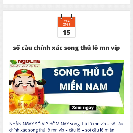
Th4
2021
15
số cầu chính xác song thủ lô mn víp
NHẬN NGAY SỐ VIP HÔM NAY song thủ lô mn víp – số cầu
chính xác song thủ lô mn víp – cầu lô – soi cầu lô miền