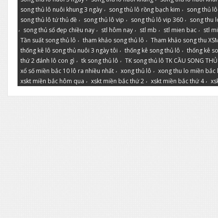
,
,
song thủ lô nuôi khung 3 ngày
song thủ lô rồng bạch kim
song thủ lô
,
,
,
song thủ lô tứ thủ đề
song thủ lô vip
song thủ lô vip 360
song thu 
,
,
,
,
,
song thủ số đẹp chiều nay
stl hôm nay
stl mb
stl mien bac
stl 
,
,
Tần suất song thủ lô
tham khảo song thủ lô
Tham khảo song thu XS
,
,
thống kê lô song thủ nuôi 3 ngày tôi
thống kê song thủ lô
thống kê s
,
,
thứ 2 đánh lô con gì
tk song thủ lô
TK song thủ lô TK CẦU SONG THỦ
,
,
xổ số miền bắc 10 lô ra nhiều nhất
xong thủ lô
xong thu lo miền bắc l
,
,
,
xskt miền bắc hôm qua
xskt miền bắc thứ 2
xskt miền bắc thứ 4
xs