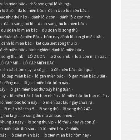
,
,
hu lo mien bắc
chốt song thủ lô khung
,
,
,
á lô 2 số
đá lô miền bắc
đánh bao lô miền bắc
,
,
,
bắc như thế nào
đánh lô 2 con
đánh lô 2 con mb
,
,
,
đánh song thủ lô
danh song thu lo mien bắc
,
,
dự đoán lô miền bắc
dự đoán lô song thủ
,
,
ự đoán xổ số miền Bắc
hôm nay đánh lô con gì miền bắc
,
,
 đánh lô miền bắc
ket qua .net song thu lo
,
,
lô đề miền bắc
kinh nghiệm đánh lô miền bắc
,
,
,
,
k song thu mb
LÔ 2 CON
lô 2 con mb
lo 2 con mien bac
,
,
LÔ CẶP MB
LÔ CẶP MIỀN BẮC
,
,
 miền bắc hôm nay ra số gì
lô đề miền bắc hôm qua
,
,
,
,
lô đẹp miền bắc
lô gan miền bắc
lô gan miền bắc 3 đài
,
,
ắc đồng nai
lô gan miền bắc hôm nay
,
,
bảy
lô gan miền bắc thứ bảy hàng tuần
,
,
,
nay
lô miền bắc 1 ăn bao nhiêu
lô miền bắc ăn bao nhiêu
,
,
lô miền bắc hôm nay
lô miền bắc lâu ngày chưa ra
,
,
,
,
lô miền bắc thứ 5
lô song thủ
lô song thủ 247
,
,
g thủ là gì
lo song thu mb an bao nhieu
,
,
,
 khung 3 ngay
lo song thu vip
lô thứ 2 hay về con gì
,
,
 tô miền bắc thứ sáu
lô tô miền bắc về nhiều
,
,
,
 bắc
lô xiên miền bắc
lô xiên miền bắc hôm nay