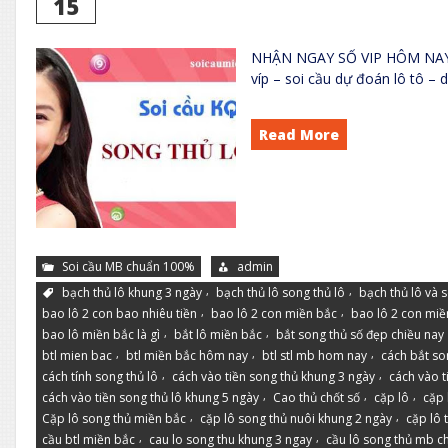
15
NHẬN NGAY SỐ VIP HÔM NAY so
víp – soi cầu dự đoán lô tô – 
Read More
Soi cầu MB chuẩn 100%
admin
,
,
bạch thủ lô khung 3 ngày
bạch thủ lô song thủ lô
bạch thủ lô và s
,
,
bao lô 2 con bao nhiêu tiền
bao lô 2 con miền bắc
bao lô 2 con miề
,
,
bao lô miền bắc là gì
bắt lô miền bắc
bắt song thủ số đẹp chiều nay
,
,
,
btl mien bac
btl miền bắc hôm nay
btl stl mb hom nay
cách bắt so
,
,
cách tính song thủ lô
cách vào tiền song thủ khung 3 ngày
cách vào t
,
,
,
cách vào tiền song thủ lô khung 5 ngày
Cao thủ chốt số
cặp lô
cặp
,
,
Cặp lô song thủ miền bắc
cặp lô song thủ nuôi khung 2 ngày
cặp lô
,
,
cầu btl miền bắc
cau lo song thu khung 3 ngay
cầu lô song thủ mb c