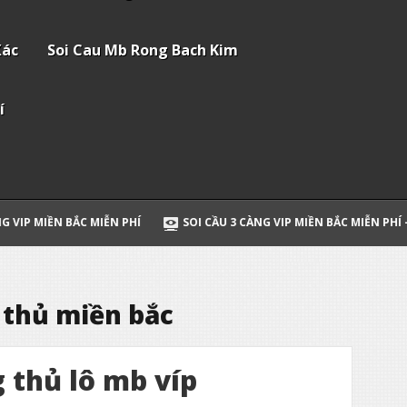
Xác
Soi Cau Mb Rong Bach Kim
í
PHÍ
SOI CẦU 3 CÀNG VIP MIỀN BẮC MIỄN PHÍ – DỰ ĐOÁN 247
S
 thủ miền bắc
 thủ lô mb víp