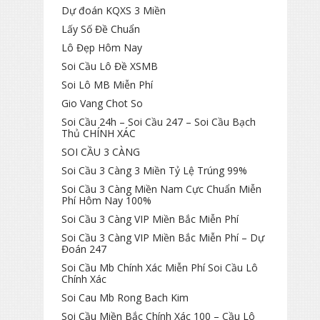
Dự đoán KQXS 3 Miền
Lấy Số Đề Chuẩn
Lô Đẹp Hôm Nay
Soi Cầu Lô Đề XSMB
Soi Lô MB Miễn Phí
Gio Vang Chot So
Soi Cầu 24h – Soi Cầu 247 – Soi Cầu Bạch
Thủ CHÍNH XÁC
SOI CẦU 3 CÀNG
Soi Cầu 3 Càng 3 Miền Tỷ Lệ Trúng 99%
Soi Cầu 3 Càng Miền Nam Cực Chuẩn Miễn
Phí Hôm Nay 100%
Soi Cầu 3 Càng VIP Miền Bắc Miễn Phí
Soi Cầu 3 Càng VIP Miền Bắc Miễn Phí – Dự
Đoán 247
Soi Cầu Mb Chính Xác Miễn Phí Soi Cầu Lô
Chính Xác
Soi Cau Mb Rong Bach Kim
Soi Cầu Miền Bắc Chính Xác 100 – Cầu Lô