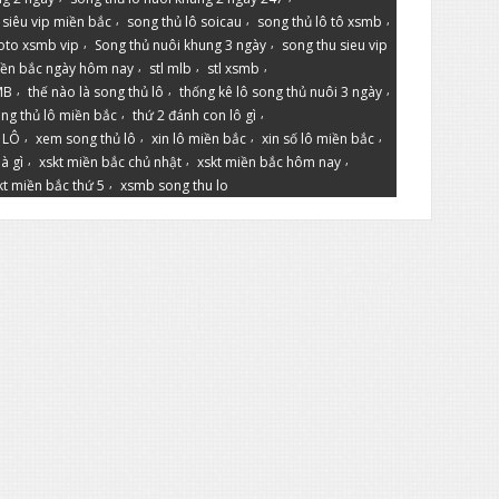
,
,
,
 siêu vip miền bắc
song thủ lô soicau
song thủ lô tô xsmb
,
,
loto xsmb vip
Song thủ nuôi khung 3 ngày
song thu sieu vip
,
,
,
miền bắc ngày hôm nay
stl mlb
stl xsmb
,
,
,
MB
thế nào là song thủ lô
thống kê lô song thủ nuôi 3 ngày
,
,
ong thủ lô miền bắc
thứ 2 đánh con lô gì
,
,
,
,
 LÔ
xem song thủ lô
xin lô miền bắc
xin số lô miền bắc
,
,
,
à gì
xskt miền bắc chủ nhật
xskt miền bắc hôm nay
,
kt miền bắc thứ 5
xsmb song thu lo