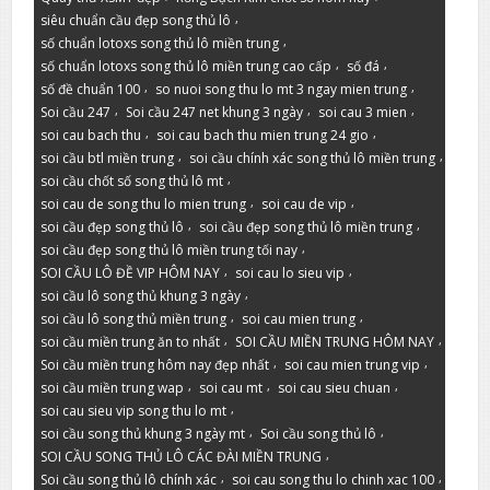
,
siêu chuẩn cầu đẹp song thủ lô
,
số chuẩn lotoxs song thủ lô miền trung
,
,
số chuẩn lotoxs song thủ lô miền trung cao cấp
số đá
,
,
số đề chuẩn 100
so nuoi song thu lo mt 3 ngay mien trung
,
,
,
Soi cầu 247
Soi cầu 247 net khung 3 ngày
soi cau 3 mien
,
,
soi cau bach thu
soi cau bach thu mien trung 24 gio
,
,
soi cầu btl miền trung
soi cầu chính xác song thủ lô miền trung
,
soi cầu chốt số song thủ lô mt
,
,
soi cau de song thu lo mien trung
soi cau de vip
,
,
soi cầu đẹp song thủ lô
soi cầu đẹp song thủ lô miền trung
,
soi cầu đẹp song thủ lô miền trung tối nay
,
,
SOI CẦU LÔ ĐỀ VIP HÔM NAY
soi cau lo sieu vip
,
soi cầu lô song thủ khung 3 ngày
,
,
soi cầu lô song thủ miền trung
soi cau mien trung
,
,
soi cầu miền trung ăn to nhất
SOI CẦU MIỀN TRUNG HÔM NAY
,
,
Soi cầu miền trung hôm nay đẹp nhất
soi cau mien trung vip
,
,
,
soi cầu miền trung wap
soi cau mt
soi cau sieu chuan
,
soi cau sieu vip song thu lo mt
,
,
soi cầu song thủ khung 3 ngày mt
Soi cầu song thủ lô
,
SOI CẦU SONG THỦ LÔ CÁC ĐÀI MIỀN TRUNG
,
,
Soi cầu song thủ lô chính xác
soi cau song thu lo chinh xac 100