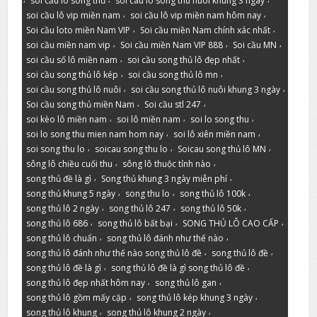
soi cầu lô song thủ
soi cau lo song thu nuoi khung 3 ngay
,
,
soi cầu lô vip miền nam
soi cầu lô vip miền nam hôm nay
,
,
Soi cầu loto miền Nam VIP
Soi cầu miền Nam chính xác nhất
,
,
,
soi cầu miền nam vip
Soi cầu miền Nam VIP 888
Soi cầu MN
,
,
soi cầu số lô miền nam
soi cầu song thủ lô đẹp nhất
,
,
soi cầu song thủ lô kép
soi cầu song thủ lô mn
,
,
soi cầu song thủ lô nuôi
soi cầu song thủ lô nuôi khung 3 ngày
,
,
Soi cầu song thủ miền Nam
Soi cầu stl 247
,
,
,
soi kèo lô miền nam
soi lô miền nam
soi lo song thu
,
,
soi lo song thu mien nam hom nay
soi lô xiên miền nam
,
,
,
soi song thu lo
soicau song thu lo
Soicau song thủ lô MN
,
,
sông lô chiều cuối thu
sông lô thuộc tỉnh nào
,
,
song thủ đề là gì
Song thủ khung 3 ngày miễn phí
,
,
,
song thủ khung 5 ngày
song thu lo
song thủ lô 100k
,
,
,
song thủ lô 2 ngày
song thủ lô 247
song thủ lô 50k
,
,
,
song thủ lô 686
song thủ lô bất bại
SONG THỦ LÔ CAO CẤP
,
,
song thủ lô chuẩn
song thủ lô đánh như thế nào
,
,
song thủ lô đánh như thế nào song thủ lô đề
song thủ lô đề
,
,
song thủ lô đề là gì
song thủ lô đề là gì song thủ lô đề
,
,
song thủ lô đẹp nhất hôm nay
song thủ lô gan
,
,
song thủ lô gồm mấy cặp
song thủ lô kép khung 3 ngày
,
,
song thủ lô khung
song thủ lô khung 2 ngày