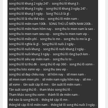
,
,
song thủ lô khung 2 ngày 247
song thủ lô khung 3
,
,
song thủ lô khung 3 ngày
song thủ lô khung 3 ngày 247
,
,
song thủ lô khung 5 ngày
Song Thủ Lô là gì
,
,
song thủ lô là như thế nào
song thủ lô miền nam
,
,
song thủ lô miền nam 100k
SONG THỦ LÔ MIỀN NAM 200k
,
,
song thủ lô miền Nam hôm nay
song thu lo mien nam la sao
,
,
song thu lo mien nam sieu vip
song thu lo mien nam vip
,
,
,
Song thủ lô miễn phí
song thu lo mn
song thu lo mn la gi
,
,
song thủ lô nghĩa là gì
Song thủ lô nuôi 2 ngày
,
,
song thủ lô nuôi khung
song thủ lô nuôi khung 2 ngày
,
,
song thủ lô nuôi khung 3 ngày
song thủ lô rồng bạch kim
,
,
song thủ lô siêu vip miền nam
song thu lo to
,
,
,
song thủ lô tứ thủ đề
song thủ lô vip 360
song thủ lô xsmn
,
,
song thu loto xsmn vip
song thu sieu vip
,
,
,
song thủ số đẹp chiều nay
stl hôm nay
stl mien nam
,
,
,
stl mien nam mien phi
stl miền nam ngày hôm nay
stl mn
,
,
,
stl xsmn
tần suất cặp lô mn
tần suất lô miền nam
,
,
Tần suất song thủ lô
tham khảo song thủ lô
,
,
Tham khảo song thu xsmn
thành lô de miền nam
,
,
thế nào là song thủ lô
thống kê cặp lô mn
,
,
thống kê cặp lô tô miền nam
thống kê lô song thủ nuôi 3 ngày