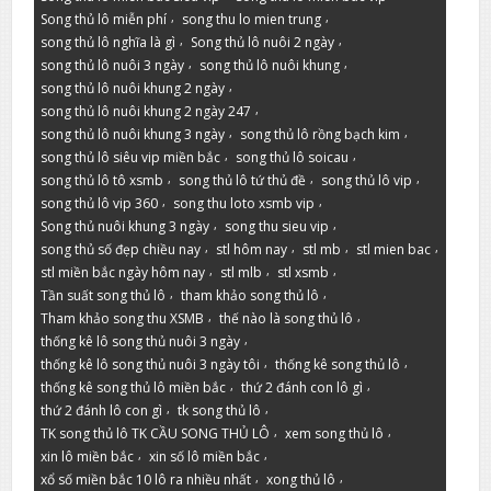
,
,
Song thủ lô miễn phí
song thu lo mien trung
,
,
song thủ lô nghĩa là gì
Song thủ lô nuôi 2 ngày
,
,
song thủ lô nuôi 3 ngày
song thủ lô nuôi khung
,
song thủ lô nuôi khung 2 ngày
,
song thủ lô nuôi khung 2 ngày 247
,
,
song thủ lô nuôi khung 3 ngày
song thủ lô rồng bạch kim
,
,
song thủ lô siêu vip miền bắc
song thủ lô soicau
,
,
,
song thủ lô tô xsmb
song thủ lô tứ thủ đề
song thủ lô vip
,
,
song thủ lô vip 360
song thu loto xsmb vip
,
,
Song thủ nuôi khung 3 ngày
song thu sieu vip
,
,
,
,
song thủ số đẹp chiều nay
stl hôm nay
stl mb
stl mien bac
,
,
,
stl miền bắc ngày hôm nay
stl mlb
stl xsmb
,
,
Tần suất song thủ lô
tham khảo song thủ lô
,
,
Tham khảo song thu XSMB
thế nào là song thủ lô
,
thống kê lô song thủ nuôi 3 ngày
,
,
thống kê lô song thủ nuôi 3 ngày tôi
thống kê song thủ lô
,
,
thống kê song thủ lô miền bắc
thứ 2 đánh con lô gì
,
,
thứ 2 đánh lô con gì
tk song thủ lô
,
,
TK song thủ lô TK CẦU SONG THỦ LÔ
xem song thủ lô
,
,
xin lô miền bắc
xin số lô miền bắc
,
,
xổ số miền bắc 10 lô ra nhiều nhất
xong thủ lô