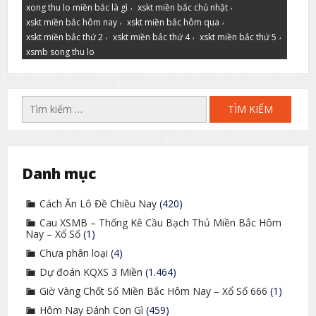
,
,
xong thu lo miền bắc là gì
xskt miền bắc chủ nhật
,
,
xskt miền bắc hôm nay
xskt miền bắc hôm qua
,
,
,
xskt miền bắc thứ 2
xskt miền bắc thứ 4
xskt miền bắc thứ 5
xsmb song thu lo
Tìm
kiếm
cho:
Danh mục
Cách Ăn Lô Đề Chiều Nay
(420)
Cau XSMB – Thống Kê Cầu Bạch Thủ Miền Bắc Hôm
Nay – Xổ Số
(1)
Chưa phân loại
(4)
Dự đoán KQXS 3 Miền
(1.464)
Giờ Vàng Chốt Số Miền Bắc Hôm Nay – Xổ Số 666
(1)
Hôm Nay Đánh Con Gì
(459)