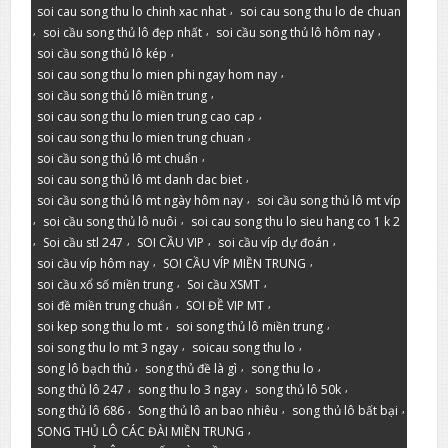
,
soi cau song thu lo chinh xac nhat
soi cau song thu lo de chuan
,
,
,
soi cầu song thủ lô đẹp nhất
soi cầu song thủ lô hôm nay
,
soi cầu song thủ lô kép
,
soi cau song thu lo mien phi ngay hom nay
,
soi cầu song thủ lô miền trung
,
soi cau song thu lo mien trung cao cap
,
soi cau song thu lo mien trung chuan
,
soi cầu song thủ lô mt chuẩn
,
soi cau song thủ lô mt danh dac biet
,
soi cầu song thủ lô mt ngày hôm nay
soi cầu song thủ lô mt víp
,
,
soi cầu song thủ lô nuôi
soi cau song thu lo sieu hang co 1 k 2
,
,
,
,
Soi cầu stl 247
SOI CẦU VIP
soi cầu víp dự đoán
,
,
soi cầu víp hôm nay
SOI CẦU VÍP MIỀN TRUNG
,
,
soi cầu xổ số miền trung
Soi cầu XSMT
,
,
soi đề miền trung chuẩn
SOI ĐỀ VIP MT
,
,
soi kep song thu lo mt
soi song thủ lô miền trung
,
,
soi song thu lo mt 3 ngay
soicau song thu lo
,
,
,
song lô bạch thủ
song thủ đề là gì
song thu lo
,
,
,
song thủ lô 247
song thu lo 3 ngay
song thủ lô 50k
,
,
,
song thủ lô 686
Song thủ lô an bao nhiêu
song thủ lô bất bại
,
SONG THỦ LÔ CÁC ĐÀI MIỀN TRUNG