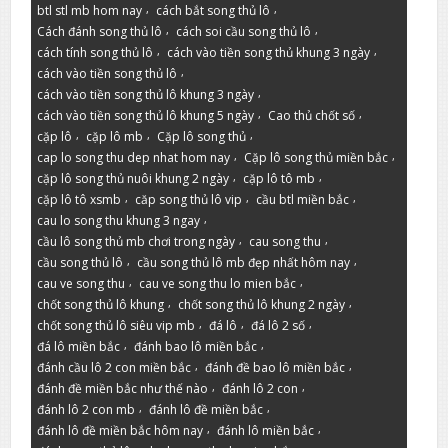
,
,
btl stl mb hom nay
cách bắt song thủ lô
,
,
Cách đánh song thủ lô
cách soi cầu song thủ lô
,
,
cách tính song thủ lô
cách vào tiền song thủ khung 3 ngày
,
cách vào tiền song thủ lô
,
cách vào tiền song thủ lô khung 3 ngày
,
,
cách vào tiền song thủ lô khung 5 ngày
Cao thủ chốt số
,
,
,
cặp lô
cặp lô mb
Cặp lô song thủ
,
,
cap lo song thu dep nhat hom nay
Cặp lô song thủ miền bắc
,
,
cặp lô song thủ nuôi khung 2 ngày
cặp lô tô mb
,
,
,
cặp lô tô xsmb
căp song thủ lô vip
cầu btl miền bắc
,
cau lo song thu khung 3 ngay
,
,
cầu lô song thủ mb chơi trong ngày
cau song thu
,
,
cầu song thủ lô
cầu song thủ lô mb đẹp nhất hôm nay
,
,
cau ve song thu
cau ve song thu lo mien bắc
,
,
chốt song thủ lô khung
chốt song thủ lô khung 2 ngày
,
,
,
chốt song thủ lô siêu vip mb
đá lô
đá lô 2 số
,
,
đá lô miền bắc
đánh bao lô miền bắc
,
,
đánh cầu lô 2 con miền bắc
đánh đề bao lô miền bắc
,
,
đánh đề miền bắc như thế nào
đánh lô 2 con
,
,
đánh lô 2 con mb
đánh lô đề miền bắc
,
,
đánh lô đề miền bắc hôm nay
đánh lô miền bắc