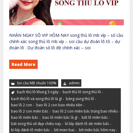
NHẬN NGAY SỐ VIP HÔM NAY song thủ lô mb víp – số cầu
chính xác song thủ lô mb víp – soi cầu dự đoán lô tô – dự
đoán lô . Dự đoán số lô đề chính xác – soi
Read More
Soi cầu MB chuẩn 100%
admin
,
,
bạch thủ lô khung 3 ngày
bạch thủ lô song thủ lô
,
,
bạch thủ lô và song thủ lô là gì
bảng song thủ lô
,
,
bao lô 2 con
bao lô 2 con bao nhiêu tiền
,
,
bao lô 2 con miền bắc
bao lô 2 con miền bắc trúng bao nhiêu
,
,
,
bao lô miền bắc
bao lô miền bắc là gì
bắt lô miền bắc
,
,
bắt song thủ số đẹp chiều nay
bí kíp đánh lô de miền bắc
,
,
,
bí kíp đánh lô miền bắc
btl mien bac
btl miền bắc hôm nay