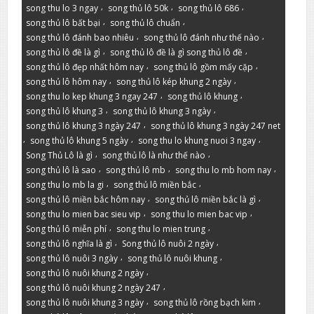
,
,
,
song thu lo 3 ngay
song thủ lô 50k
song thủ lô 686
,
,
song thủ lô bất bại
song thủ lô chuẩn
,
,
song thủ lô đánh bao nhiêu
song thủ lô đánh như thế nào
,
,
song thủ lô đề là gì
song thủ lô đề là gì song thủ lô đề
,
,
song thủ lô đẹp nhất hôm nay
song thủ lô gồm mấy cặp
,
,
song thủ lô hôm nay
song thủ lô kép khung 2 ngày
,
,
song thu lo kep khung 3 ngay 247
song thủ lô khung
,
,
song thủ lô khung 3
song thủ lô khung 3 ngày
,
song thủ lô khung 3 ngày 247
song thủ lô khung 3 ngày 247 net
,
,
,
song thủ lô khung 5 ngày
song thu lo khung nuoi 3 ngay
,
,
Song Thủ Lô là gì
song thủ lô là như thế nào
,
,
,
song thủ lô là sao
song thủ lô mb
song thu lo mb hom nay
,
,
song thu lo mb la gi
song thủ lô miền bắc
,
,
song thủ lô miền bắc hôm nay
song thủ lô miền bắc là gì
,
,
song thu lo mien bac sieu vip
song thu lo mien bac vip
,
,
Song thủ lô miễn phí
song thu lo mien trung
,
,
song thủ lô nghĩa là gì
Song thủ lô nuôi 2 ngày
,
,
song thủ lô nuôi 3 ngày
song thủ lô nuôi khung
,
song thủ lô nuôi khung 2 ngày
,
song thủ lô nuôi khung 2 ngày 247
,
,
song thủ lô nuôi khung 3 ngày
song thủ lô rồng bạch kim