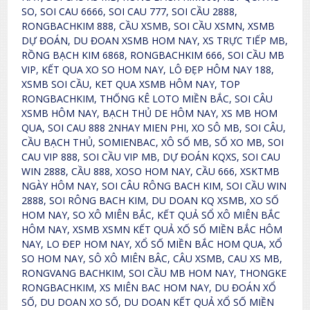
SO, SOI CAU 6666, SOI CAU 777, SOI CẦU 2888,
RONGBACHKIM 888, CẦU XSMB, SOI CẦU XSMN, XSMB
DỰ ĐOÁN, DU ĐOAN XSMB HOM NAY, XS TRỰC TIẾP MB,
RỒNG BẠCH KIM 6868, RONGBACHKIM 666, SOI CẦU MB
VIP, KẾT QUA XO SO HOM NAY, LÔ ĐẸP HÔM NAY 188,
XSMB SOI CẦU, KET QUA XSMB HÔM NAY, TOP
RONGBACHKIM, THỐNG KÊ LOTO MIỀN BẮC, SOI CÂU
XSMB HÔM NAY, BẠCH THỦ DE HÔM NAY, XS MB HOM
QUA, SOI CAU 888 2NHAY MIEN PHI, XO SÔ MB, SOI CÂU,
CẦU BẠCH THỦ, SOMIENBAC, XÔ SỐ MB, SỐ XO MB, SOI
CAU VIP 888, SOI CẦU VIP MB, DỰ ĐOÁN KQXS, SOI CAU
WIN 2888, CẦU 888, XOSO HOM NAY, CẦU 666, XSKTMB
NGÀY HÔM NAY, SOI CÂU RÔNG BACH KIM, SOI CẦU WIN
2888, SOI RÔNG BACH KIM, DU DOAN KQ XSMB, XO SỐ
HOM NAY, SO XÔ MIÊN BẮC, KẾT QUẢ SỔ XÔ MIÊN BẮC
HÔM NAY, XSMB XSMN KẾT QUẢ XỐ SỐ MIỀN BẮC HÔM
NAY, LO ĐEP HOM NAY, XỔ SỐ MIỀN BẮC HOM QUA, XỔ
SO HOM NAY, SÔ XÔ MIÊN BÂC, CÂU XSMB, CAU XS MB,
RONGVANG BACHKIM, SOI CẦU MB HOM NAY, THONGKE
RONGBACHKIM, XS MIÊN BAC HOM NAY, DU ĐOÁN XỔ
SỐ, DU DOAN XO SỐ, DU DOAN KẾT QUẢ XỔ SỐ MIỀN