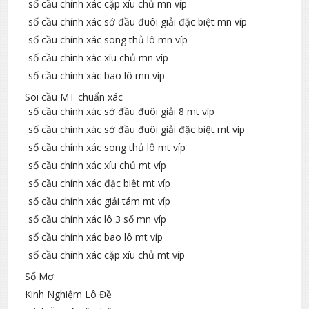
số cầu chính xác cặp xíu chủ mn víp
số cầu chính xác sớ đầu đuôi giải đặc biệt mn víp
số cầu chính xác song thủ lô mn víp
số cầu chính xác xíu chủ mn víp
số cầu chính xác bao lô mn víp
Soi cầu MT chuẩn xác
số cầu chính xác sớ đầu đuôi giải 8 mt víp
số cầu chính xác sớ đầu đuôi giải đặc biệt mt víp
số cầu chính xác song thủ lô mt víp
số cầu chính xác xíu chủ mt víp
số cầu chính xác đặc biệt mt víp
số cầu chính xác giải tám mt víp
số cầu chính xác lô 3 số mn víp
số cầu chính xác bao lô mt víp
số cầu chính xác cặp xíu chủ mt víp
Sổ Mơ
Kinh Nghiệm Lô Đề