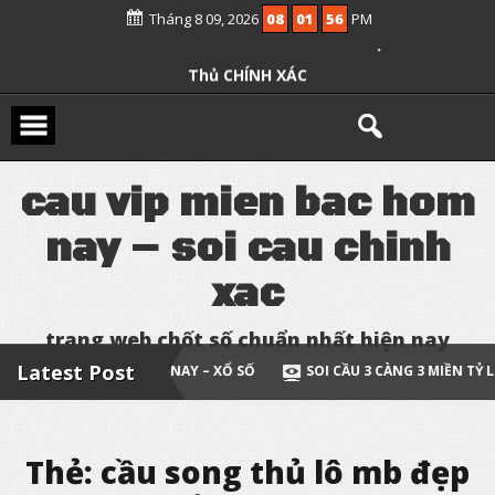
Skip
Tháng 8 09, 2026
08
01
57
PM
to
Miễn Phí Hôm Nay 100%
content
Soi Cầu 24h – Soi Cầu 247 – Soi Cầu Bạch
Thủ CHÍNH XÁC
Soi Cau Mb Rong Bach Kim
Giờ Vàng Chốt Số Miền Bắc Hôm Nay –
c
a
u
v
i
p
m
i
e
n
b
a
c
h
o
m
Xổ Số 666
n
a
y
–
s
o
i
c
a
u
c
h
i
n
h
x
a
c
t
r
a
n
g
w
e
b
c
h
ố
t
s
ố
c
h
u
ẩ
n
n
h
ấ
t
h
i
ệ
n
n
a
y
Latest Post
C HÔM NAY – XỔ SỐ
SOI CẦU 3 CÀNG 3 MIỀN TỶ LỆ TRÚNG 99%
Thẻ:
cầu song thủ lô mb đẹp