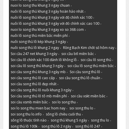
,
nuoi lo song thu khung 3 ngay chuan
,
nuôi lô song thủ khung 3 ngày hoàn hảo nhất
,
nuôi lô song thủ khung 3 ngày với độ chính xác 100
,
nuôi lô song thủ khung 3 ngày với đó chính xác cao 100
,
nuoi lo song thu khung 3 ngay xo so 368 com
,
nuôi lô song thủ miền bắc miễn phí
,
nuôi song thủ lô kép khung 3 ngày
,
,
nuôi song thủ lô khung 2 ngay
Rồng Bạch Kim chốt số hôm nay
,
,
Soi cầu 247 net khung 3 ngày
soi cầu btl miền bắc
,
,
Soi cầu lô chính xác 100 đánh lô không lỗ
soi cầu lô song thủ
,
,
soi cầu lô song thủ khung 3 ngày
soi cầu lô song thủ miền bắc
,
,
soi cầu song thủ khung 3 ngày mb
Soi cầu song thủ lô
,
,
soi cầu song thủ lô cao cấp
soi cầu song thủ lô chuẩn
,
soi cầu song thủ lô đẹp nhất
,
soi cầu song thủ lô nuôi khung 3 ngày
,
,
Soi cầu song thủ lô tô mb miễn phí
soi cầu xskt miền bắc
,
,
soi cầu xsmb miền bắc
soi lo song thu
,
,
soi lo song thu mien bac hom nay
soi song thu lo
,
,
soi song thu lo.info
sông lô chiều cuối thu
,
,
,
sông lô thuộc tỉnh nào
song thủ khung 5 ngày
song thu lo
,
,
,
song thủ lô 100k
song thủ lô 2 ngày
song thủ lô 247