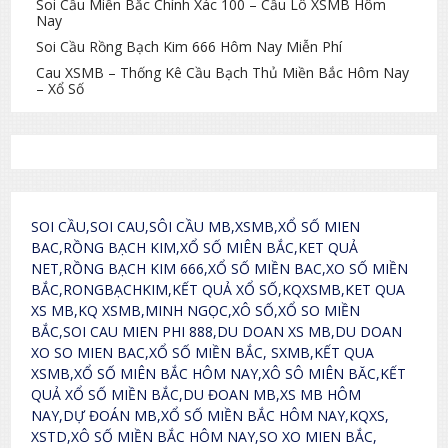
Soi Cầu Miền Bắc Chính Xác 100 – Cầu Lô XSMB Hôm
Nay
Soi Cầu Rồng Bạch Kim 666 Hôm Nay Miễn Phí
Cau XSMB – Thống Kê Cầu Bạch Thủ Miền Bắc Hôm Nay
– Xổ Số
SOI CẦU,SOI CAU,SÔI CẦU MB,XSMB,XỔ SỐ MIEN
BAC,RỒNG BẠCH KIM,XỔ SỐ MIÊN BẮC,KET QUẢ
NET,RỒNG BẠCH KIM 666,XỔ SỐ MIỀN BAC,XO SỐ MIỀN
BẮC,RONGBẠCHKIM,KẾT QUẢ XỔ SỐ,KQXSMB,KET QUA
XS MB,KQ XSMB,MINH NGỌC,XÔ SỐ,XỔ SO MIỀN
BẮC,SOI CAU MIEN PHI 888,DU DOAN XS MB,DU DOAN
XO SO MIEN BAC,XỔ SỐ MIỀN BẮC, SXMB,KẾT QUA
XSMB,XỔ SỐ MIÊN BẮC HÔM NAY,XÔ SÔ MIÊN BĂC,KẾT
QUẢ XỔ SỐ MIỀN BẮC,DU ĐOAN MB,XS MB HÔM
NAY,DỰ ĐOÁN MB,XỔ SỐ MIỀN BẮC HÔM NAY,KQXS,
XSTD,XÔ SỐ MIỀN BẮC HÔM NAY,SO XO MIEN BẮC,