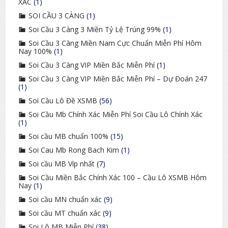
XÁC
(1)
SOI CẦU 3 CÀNG
(1)
Soi Cầu 3 Càng 3 Miền Tỷ Lệ Trúng 99%
(1)
Soi Cầu 3 Càng Miền Nam Cực Chuẩn Miễn Phí Hôm
Nay 100%
(1)
Soi Cầu 3 Càng VIP Miền Bắc Miễn Phí
(1)
Soi Cầu 3 Càng VIP Miền Bắc Miễn Phí – Dự Đoán 247
(1)
Soi Cầu Lô Đề XSMB
(56)
Soi Cầu Mb Chính Xác Miễn Phí Soi Cầu Lô Chính Xác
(1)
Soi cầu MB chuẩn 100%
(15)
Soi Cau Mb Rong Bach Kim
(1)
Soi cầu MB Víp nhất
(7)
Soi Cầu Miền Bắc Chính Xác 100 – Cầu Lô XSMB Hôm
Nay
(1)
Soi cầu MN chuẩn xác
(9)
Soi cầu MT chuẩn xác
(9)
Soi Lô MB Miễn Phí
(38)