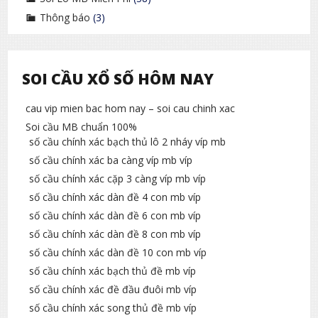
Thông báo
(3)
SOI CẦU XỔ SỐ HÔM NAY
cau vip mien bac hom nay – soi cau chinh xac
Soi cầu MB chuẩn 100%
số cầu chính xác bạch thủ lô 2 nháy víp mb
số cầu chính xác ba càng víp mb víp
số cầu chính xác cặp 3 càng víp mb víp
số cầu chính xác dàn đề 4 con mb víp
số cầu chính xác dàn đề 6 con mb víp
số cầu chính xác dàn đề 8 con mb víp
số cầu chính xác dàn đề 10 con mb víp
số cầu chính xác bạch thủ đề mb víp
số cầu chính xác đề đầu đuôi mb víp
số cầu chính xác song thủ đề mb víp