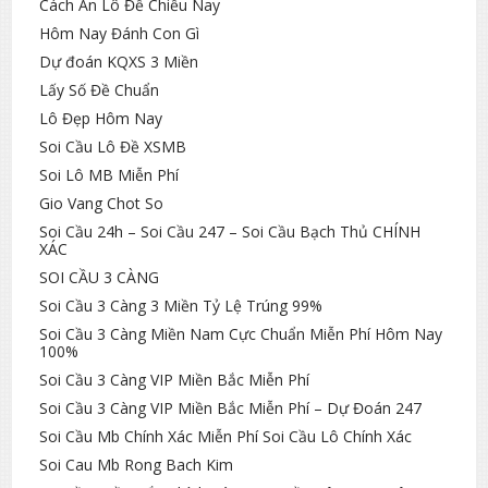
Cách Ăn Lô Đề Chiều Nay
Hôm Nay Đánh Con Gì
Dự đoán KQXS 3 Miền
Lấy Số Đề Chuẩn
Lô Đẹp Hôm Nay
Soi Cầu Lô Đề XSMB
Soi Lô MB Miễn Phí
Gio Vang Chot So
Soi Cầu 24h – Soi Cầu 247 – Soi Cầu Bạch Thủ CHÍNH
XÁC
SOI CẦU 3 CÀNG
Soi Cầu 3 Càng 3 Miền Tỷ Lệ Trúng 99%
Soi Cầu 3 Càng Miền Nam Cực Chuẩn Miễn Phí Hôm Nay
100%
Soi Cầu 3 Càng VIP Miền Bắc Miễn Phí
Soi Cầu 3 Càng VIP Miền Bắc Miễn Phí – Dự Đoán 247
Soi Cầu Mb Chính Xác Miễn Phí Soi Cầu Lô Chính Xác
Soi Cau Mb Rong Bach Kim