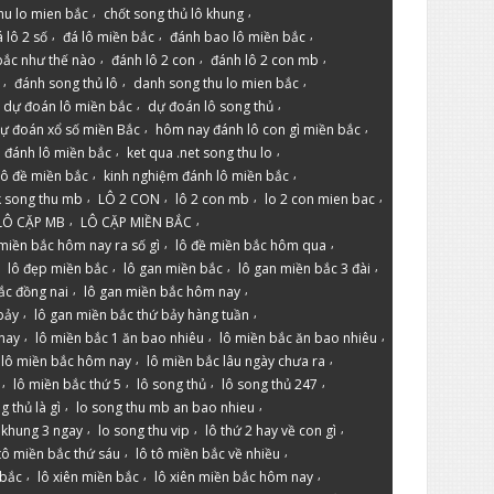
,
,
hu lo mien bắc
chốt song thủ lô khung
,
,
,
á lô 2 số
đá lô miền bắc
đánh bao lô miền bắc
,
,
,
bắc như thế nào
đánh lô 2 con
đánh lô 2 con mb
,
,
,
đánh song thủ lô
danh song thu lo mien bắc
,
,
dự đoán lô miền bắc
dự đoán lô song thủ
,
,
ự đoán xổ số miền Bắc
hôm nay đánh lô con gì miền bắc
,
,
 đánh lô miền bắc
ket qua .net song thu lo
,
,
lô đề miền bắc
kinh nghiệm đánh lô miền bắc
,
,
,
,
k song thu mb
LÔ 2 CON
lô 2 con mb
lo 2 con mien bac
,
,
LÔ CẶP MB
LÔ CẶP MIỀN BẮC
,
,
 miền bắc hôm nay ra số gì
lô đề miền bắc hôm qua
,
,
,
,
lô đẹp miền bắc
lô gan miền bắc
lô gan miền bắc 3 đài
,
,
ắc đồng nai
lô gan miền bắc hôm nay
,
,
bảy
lô gan miền bắc thứ bảy hàng tuần
,
,
,
nay
lô miền bắc 1 ăn bao nhiêu
lô miền bắc ăn bao nhiêu
,
,
lô miền bắc hôm nay
lô miền bắc lâu ngày chưa ra
,
,
,
,
lô miền bắc thứ 5
lô song thủ
lô song thủ 247
,
,
g thủ là gì
lo song thu mb an bao nhieu
,
,
,
 khung 3 ngay
lo song thu vip
lô thứ 2 hay về con gì
,
,
 tô miền bắc thứ sáu
lô tô miền bắc về nhiều
,
,
,
 bắc
lô xiên miền bắc
lô xiên miền bắc hôm nay