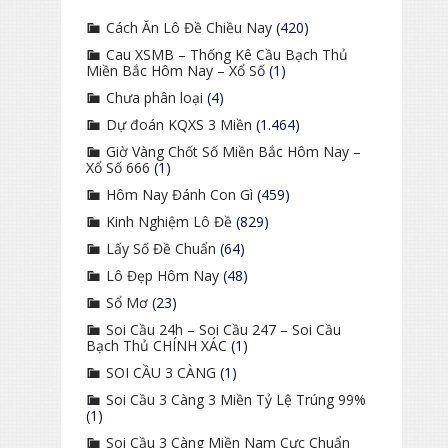
Cách Ăn Lô Đề Chiều Nay
(420)
Cau XSMB – Thống Kê Cầu Bạch Thủ
Miền Bắc Hôm Nay – Xổ Số
(1)
Chưa phân loại
(4)
Dự đoán KQXS 3 Miền
(1.464)
Giờ Vàng Chốt Số Miền Bắc Hôm Nay –
Xổ Số 666
(1)
Hôm Nay Đánh Con Gì
(459)
Kinh Nghiệm Lô Đề
(829)
Lấy Số Đề Chuẩn
(64)
Lô Đẹp Hôm Nay
(48)
Sổ Mơ
(23)
Soi Cầu 24h – Soi Cầu 247 – Soi Cầu
Bạch Thủ CHÍNH XÁC
(1)
SOI CẦU 3 CÀNG
(1)
Soi Cầu 3 Càng 3 Miền Tỷ Lệ Trúng 99%
(1)
Soi Cầu 3 Càng Miền Nam Cực Chuẩn