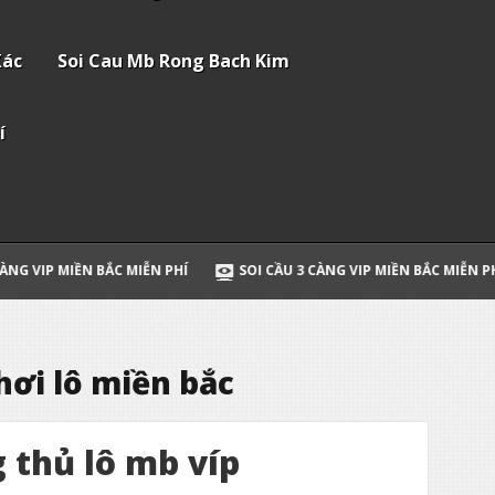
Xác
Soi Cau Mb Rong Bach Kim
í
N PHÍ
SOI CẦU 3 CÀNG VIP MIỀN BẮC MIỄN PHÍ – DỰ ĐOÁN 247
ơi lô miền bắc
 thủ lô mb víp