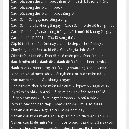
,
,
Cách bắt song thủ chính xác thắng lớn
cách bắt song thủ lô
,
Cách bắt song thủ lô chính xác
,
Cách bắt song thủ lô chính xác thắng lớn
,
Cách đánh đề ngày nào cũng trúng
,
,
Cách đánh lô cặp khung 3 ngày
Cách đánh lô de dễ trúng nhất
,
,
Cách đánh lô ngày nào cũng trúng
cách nuôi lô khung 2 ngày
,
,
Cách tính lô đề 2021
Cặp lô song thủ
,
,
,
Cặp lô to đẹp nhất hôm nay
cau de dep
chot 2 nhay
,
,
Chuyên gia nghiên cứu lô đề
Chuyên gia tính số đề
,
,
,
Công thức đánh đề
Dàn đề 4 số miễn phí
Dàn lô 4 con
,
,
,
,
dàn lô miễn phí
đánh đề
đánh đề 3 càng
danh lo mb
,
,
,
danh lo vip
đánh song thủ lô
Dự đoán 1 cặp số duy nhất
,
,
Dự đoán xổ số miền Bắc
Hỏi nghiên cứu lô de miền Bắc
,
,
hôm nay đánh con gì
khung 3 ngày
,
,
,
Kinh nghiệm chơi lô de miền Bắc 2021
kqsxmb
KQXSMB
,
,
,
lấy số miễn phí
lô 4 số
lô đề miền Bắc đánh song thủ lô
,
,
,
Lô đẹp hôm nay
Lô khung thật mạnh
lô miền bắc
,
,
,
lo mien bac con nao dep
Mẹo đánh đề
mua so gia re
,
,
Nghiên cứu lô đề
Nghiên cứu lô đề hôm nay
,
,
Nghiên cứu lô de miền Bắc
Nghiên cứu lô de Miền Bắc 2021
,
,
Nghiên cứu lô đề miền Nam
nuôi lô bạch thủ khung 3 ngày tôi
,
,
Nuôi lô khung 3 ngày tuyệt đối
Nuôi lô song thủ khung 3 ngày