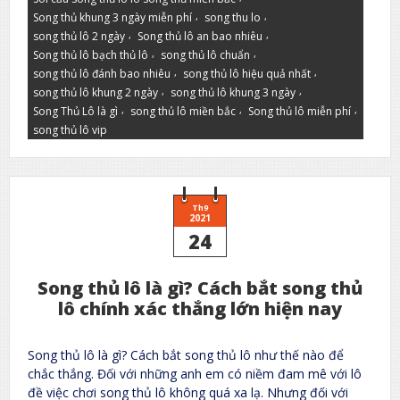
,
,
Song thủ khung 3 ngày miễn phí
song thu lo
,
,
song thủ lô 2 ngày
Song thủ lô an bao nhiêu
,
,
Song thủ lô bạch thủ lô
song thủ lô chuẩn
,
,
song thủ lô đánh bao nhiêu
song thủ lô hiệu quả nhất
,
,
song thủ lô khung 2 ngày
song thủ lô khung 3 ngày
,
,
,
Song Thủ Lô là gì
song thủ lô miền bắc
Song thủ lô miễn phí
song thủ lô vip
Th9
2021
24
Song thủ lô là gì? Cách bắt song thủ
lô chính xác thắng lớn hiện nay
Song thủ lô là gì? Cách bắt song thủ lô như thế nào để
chắc thắng. Đối với những anh em có niềm đam mê với lô
đề việc chơi song thủ lô không quá xa lạ. Nhưng đối với