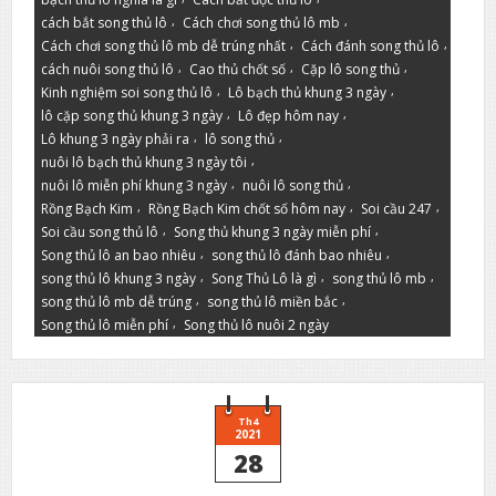
,
,
cách bắt song thủ lô
Cách chơi song thủ lô mb
,
,
Cách chơi song thủ lô mb dễ trúng nhất
Cách đánh song thủ lô
,
,
,
cách nuôi song thủ lô
Cao thủ chốt số
Cặp lô song thủ
,
,
Kinh nghiệm soi song thủ lô
Lô bạch thủ khung 3 ngày
,
,
lô cặp song thủ khung 3 ngày
Lô đẹp hôm nay
,
,
Lô khung 3 ngày phải ra
lô song thủ
,
nuôi lô bạch thủ khung 3 ngày tôi
,
,
nuôi lô miễn phí khung 3 ngày
nuôi lô song thủ
,
,
,
Rồng Bạch Kim
Rồng Bạch Kim chốt số hôm nay
Soi cầu 247
,
,
Soi cầu song thủ lô
Song thủ khung 3 ngày miễn phí
,
,
Song thủ lô an bao nhiêu
song thủ lô đánh bao nhiêu
,
,
,
song thủ lô khung 3 ngày
Song Thủ Lô là gì
song thủ lô mb
,
,
song thủ lô mb dễ trúng
song thủ lô miền bắc
,
Song thủ lô miễn phí
Song thủ lô nuôi 2 ngày
Th4
2021
28