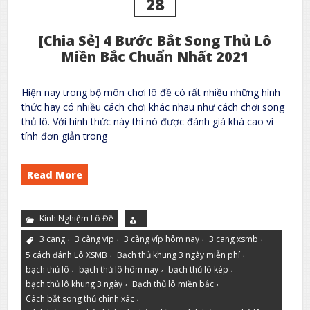
28
[Chia Sẻ] 4 Bước Bắt Song Thủ Lô
Miền Bắc Chuẩn Nhất 2021
Hiện nay trong bộ môn chơi lô đề có rất nhiều những hình
thức hay có nhiều cách chơi khác nhau như cách chơi song
thủ lô. Với hình thức này thì nó được đánh giá khá cao vì
tính đơn giản trong
Read More
Kinh Nghiệm Lô Đề
,
,
,
,
3 cang
3 càng vip
3 càng víp hôm nay
3 cang xsmb
,
,
5 cách đánh Lô XSMB
Bạch thủ khung 3 ngày miễn phí
,
,
,
bạch thủ lô
bạch thủ lô hôm nay
bạch thủ lô kép
,
,
bạch thủ lô khung 3 ngày
Bạch thủ lô miền bắc
,
Cách bắt song thủ chính xác