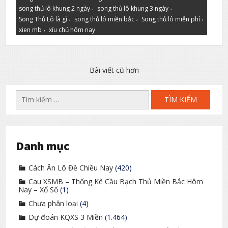
,
,
song thủ lô khung 2 ngày
song thủ lô khung 3 ngày
,
,
,
Song Thủ Lô là gì
song thủ lô miền bắc
Song thủ lô miễn phí
,
xien mb
xỉu chủ hôm nay
Điều
Bài viết cũ hơn
hướng
Tìm
bài
kiếm
viết
cho:
Danh mục
Cách Ăn Lô Đề Chiều Nay
(420)
Cau XSMB – Thống Kê Cầu Bạch Thủ Miền Bắc Hôm
Nay – Xổ Số
(1)
Chưa phân loại
(4)
Dự đoán KQXS 3 Miền
(1.464)