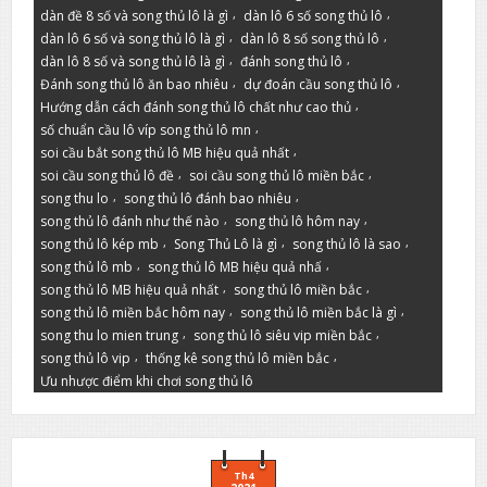
,
,
dàn đề 8 số và song thủ lô là gì
dàn lô 6 số song thủ lô
,
,
dàn lô 6 số và song thủ lô là gì
dàn lô 8 số song thủ lô
,
,
dàn lô 8 số và song thủ lô là gì
đánh song thủ lô
,
,
Đánh song thủ lô ăn bao nhiêu
dự đoán cầu song thủ lô
,
Hướng dẫn cách đánh song thủ lô chất như cao thủ
,
số chuẩn cầu lô víp song thủ lô mn
,
soi cầu bắt song thủ lô MB hiệu quả nhất
,
,
soi cầu song thủ lô đề
soi cầu song thủ lô miền bắc
,
,
song thu lo
song thủ lô đánh bao nhiêu
,
,
song thủ lô đánh như thế nào
song thủ lô hôm nay
,
,
,
song thủ lô kép mb
Song Thủ Lô là gì
song thủ lô là sao
,
,
song thủ lô mb
song thủ lô MB hiệu quả nhấ
,
,
song thủ lô MB hiệu quả nhất
song thủ lô miền bắc
,
,
song thủ lô miền bắc hôm nay
song thủ lô miền bắc là gì
,
,
song thu lo mien trung
song thủ lô siêu vip miền bắc
,
,
song thủ lô vip
thống kê song thủ lô miền bắc
Ưu nhược điểm khi chơi song thủ lô
Th4