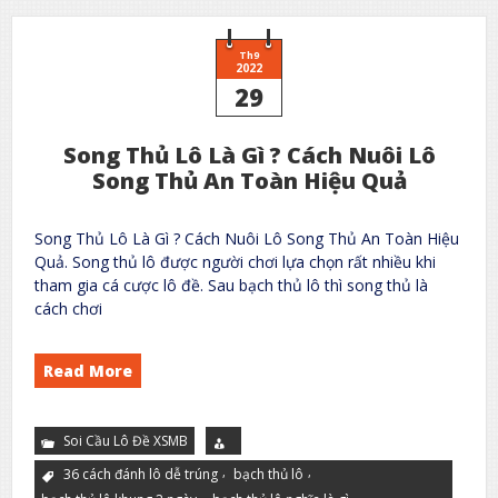
Th9
2022
29
Song Thủ Lô Là Gì ? Cách Nuôi Lô
Song Thủ An Toàn Hiệu Quả
Song Thủ Lô Là Gì ? Cách Nuôi Lô Song Thủ An Toàn Hiệu
Quả. Song thủ lô được người chơi lựa chọn rất nhiều khi
tham gia cá cược lô đề. Sau bạch thủ lô thì song thủ là
cách chơi
Read More
Soi Cầu Lô Đề XSMB
,
,
36 cách đánh lô dễ trúng
bạch thủ lô
,
,