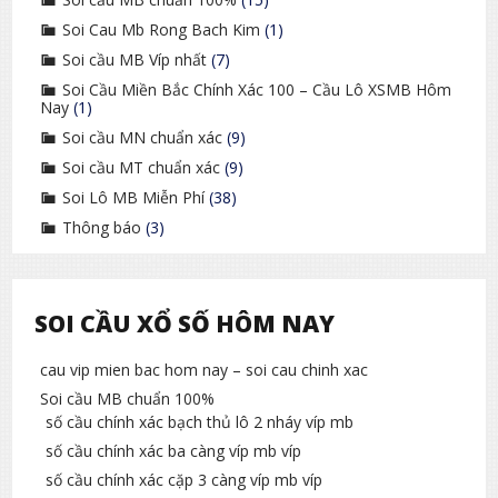
Soi Cau Mb Rong Bach Kim
(1)
Soi cầu MB Víp nhất
(7)
Soi Cầu Miền Bắc Chính Xác 100 – Cầu Lô XSMB Hôm
Nay
(1)
Soi cầu MN chuẩn xác
(9)
Soi cầu MT chuẩn xác
(9)
Soi Lô MB Miễn Phí
(38)
Thông báo
(3)
SOI CẦU XỔ SỐ HÔM NAY
cau vip mien bac hom nay – soi cau chinh xac
Soi cầu MB chuẩn 100%
số cầu chính xác bạch thủ lô 2 nháy víp mb
số cầu chính xác ba càng víp mb víp
số cầu chính xác cặp 3 càng víp mb víp