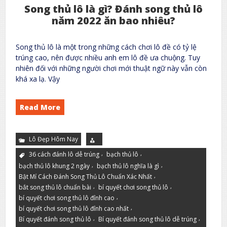
Song thủ lô là gì? Đánh song thủ lô
năm 2022 ăn bao nhiêu?
Song thủ lô là một trong những cách chơi lô đề có tỷ lệ
trúng cao, nên được nhiều anh em lô đề ưa chuộng. Tuy
nhiên đối với những người chơi mới thuật ngữ này vẫn còn
khá xa lạ. Vậy
Read More
Lô Đẹp Hôm Nay
,
,
36 cách đánh lô dễ trúng
bạch thủ lô
,
,
bạch thủ lô khung 2 ngày
bạch thủ lô nghĩa là gì
,
Bật Mí Cách Đánh Song Thủ Lô Chuẩn Xác Nhất
,
,
bắt song thủ lô chuẩn bài
bí quyết chơi song thủ lô
,
bí quyết chơi song thủ lô đỉnh cao
,
bí quyết chơi song thủ lô đỉnh cao nhất
,
,
Bí quyết đánh song thủ lô
Bí quyết đánh song thủ lô dễ trúng