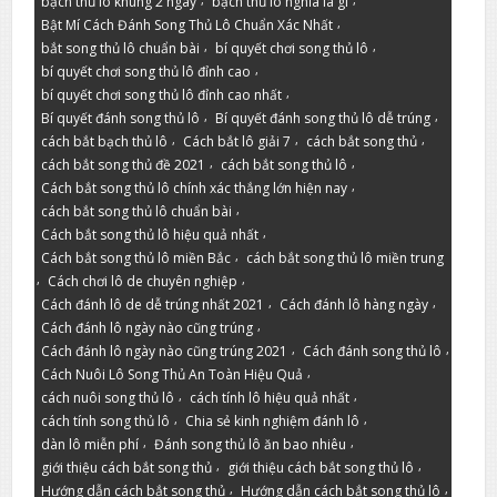
bạch thủ lô khung 2 ngày
bạch thủ lô nghĩa là gì
,
Bật Mí Cách Đánh Song Thủ Lô Chuẩn Xác Nhất
,
,
bắt song thủ lô chuẩn bài
bí quyết chơi song thủ lô
,
bí quyết chơi song thủ lô đỉnh cao
,
bí quyết chơi song thủ lô đỉnh cao nhất
,
,
Bí quyết đánh song thủ lô
Bí quyết đánh song thủ lô dễ trúng
,
,
,
cách bắt bạch thủ lô
Cách bắt lô giải 7
cách bắt song thủ
,
,
cách bắt song thủ đề 2021
cách bắt song thủ lô
,
Cách bắt song thủ lô chính xác thắng lớn hiện nay
,
cách bắt song thủ lô chuẩn bài
,
Cách bắt song thủ lô hiệu quả nhất
,
Cách bắt song thủ lô miền Bắc
cách bắt song thủ lô miền trung
,
,
Cách chơi lô de chuyên nghiệp
,
,
Cách đánh lô de dễ trúng nhất 2021
Cách đánh lô hàng ngày
,
Cách đánh lô ngày nào cũng trúng
,
,
Cách đánh lô ngày nào cũng trúng 2021
Cách đánh song thủ lô
,
Cách Nuôi Lô Song Thủ An Toàn Hiệu Quả
,
,
cách nuôi song thủ lô
cách tính lô hiệu quả nhất
,
,
cách tính song thủ lô
Chia sẻ kinh nghiệm đánh lô
,
,
dàn lô miễn phí
Đánh song thủ lô ăn bao nhiêu
,
,
giới thiệu cách bắt song thủ
giới thiệu cách bắt song thủ lô
,
,
Hướng dẫn cách bắt song thủ
Hướng dẫn cách bắt song thủ lô