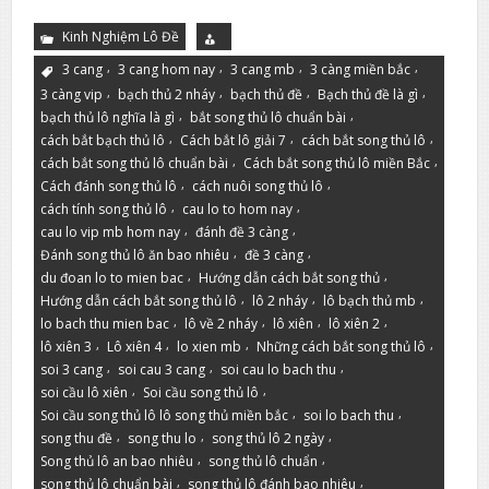
Kinh Nghiệm Lô Đề
,
,
,
,
3 cang
3 cang hom nay
3 cang mb
3 càng miền bắc
,
,
,
,
3 càng vip
bạch thủ 2 nháy
bạch thủ đề
Bạch thủ đề là gì
,
,
bạch thủ lô nghĩa là gì
bắt song thủ lô chuẩn bài
,
,
,
cách bắt bạch thủ lô
Cách bắt lô giải 7
cách bắt song thủ lô
,
,
cách bắt song thủ lô chuẩn bài
Cách bắt song thủ lô miền Bắc
,
,
Cách đánh song thủ lô
cách nuôi song thủ lô
,
,
cách tính song thủ lô
cau lo to hom nay
,
,
cau lo vip mb hom nay
đánh đề 3 càng
,
,
Đánh song thủ lô ăn bao nhiêu
đề 3 càng
,
,
du đoan lo to mien bac
Hướng dẫn cách bắt song thủ
,
,
,
Hướng dẫn cách bắt song thủ lô
lô 2 nháy
lô bạch thủ mb
,
,
,
,
lo bach thu mien bac
lô về 2 nháy
lô xiên
lô xiên 2
,
,
,
,
lô xiên 3
Lô xiên 4
lo xien mb
Những cách bắt song thủ lô
,
,
,
soi 3 cang
soi cau 3 cang
soi cau lo bach thu
,
,
soi cầu lô xiên
Soi cầu song thủ lô
,
,
Soi cầu song thủ lô lô song thủ miền bắc
soi lo bach thu
,
,
,
song thu đề
song thu lo
song thủ lô 2 ngày
,
,
Song thủ lô an bao nhiêu
song thủ lô chuẩn
,
,
song thủ lô chuẩn bài
song thủ lô đánh bao nhiêu