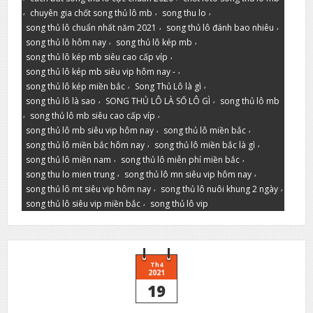
,
,
,
chuyên gia chốt song thủ lô mb
song thu lo
,
,
song thủ lô chuẩn nhất năm 2021
song thủ lô đánh bao nhiêu
,
,
song thủ lô hôm nay
song thủ lô kép mb
,
song thủ lô kép mb siêu cao cấp víp
,
song thủ lô kép mb siêu vip hôm nay -
,
,
song thủ lô kép miền bắc
Song Thủ Lô là gì
,
,
song thủ lô là sao
SONG THỦ LÔ LÀ SỐ LÔ GÌ
song thủ lô mb
,
,
song thủ lô mb siêu cao cấp víp
,
,
song thủ lô mb siêu vip hôm nay
song thủ lô miền bắc
,
,
song thủ lô miền bắc hôm nay
song thủ lô miền bắc là gì
,
,
song thủ lô miền nam
song thủ lô miễn phí miền bắc
,
,
song thu lo mien trung
song thủ lô mn siêu vip hôm nay
,
,
song thủ lô mt siêu vip hôm nay
song thủ lô nuôi khung 2 ngày
,
song thủ lô siêu vip miền bắc
song thủ lô vip
Th4
2021
19