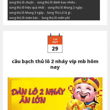
,
,
song thủ lô chuẩn
song thủ lô đánh bao nhiêu
,
,
song thủ lô hiệu quả nhất
song thủ lô khung 2 ngày
,
,
song thủ lô khung 3 ngày
Song Thủ Lô là gì
,
song thủ lô miền bắc
Song thủ lô miễn phí
Th8
2021
29
cầu bạch thủ lô 2 nháy víp mb hôm
nay