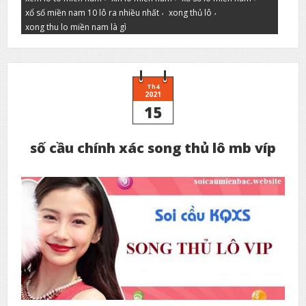
,
,
xổ số miền nam 10 lô ra nhiều nhất
xong thủ lô
xong thu lo miền nam là gì
Th4
2021
15
số cầu chính xác song thủ lô mb víp