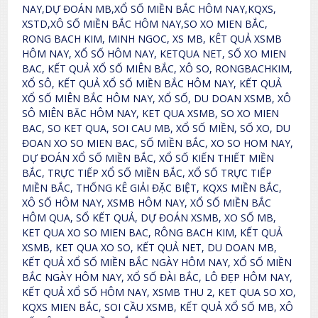
NAY,DỰ ĐOÁN MB,XỔ SỐ MIỀN BẮC HÔM NAY,KQXS,
XSTD,XÔ SỐ MIỀN BẮC HÔM NAY,SO XO MIEN BẮC,
RONG BACH KIM, MINH NGOC, XS MB, KÊT QUẢ XSMB
HÔM NAY, XỔ SỐ HÔM NAY, KETQUA NET, SỐ XO MIEN
BAC, KẾT QUẢ XỔ SỐ MIÊN BẮC, XÔ SO, RONGBACHKIM,
XỔ SÔ, KẾT QUẢ XỔ SỐ MIỀN BẮC HÔM NAY, KẾT QUẢ
XỔ SỐ MIÊN BẮC HÔM NAY, XỔ SỐ, DU DOAN XSMB, XÔ
SÔ MIÊN BĂC HÔM NAY, KET QUA XSMB, SO XO MIEN
BAC, SO KET QUA, SOI CAU MB, XỔ SỐ MIỀN, SỐ XO, DU
ĐOAN XO SO MIEN BAC, SỐ MIỀN BẮC, XO SO HOM NAY,
DỰ ĐOÁN XỔ SỐ MIỀN BẮC, XỔ SỐ KIẾN THIẾT MIỀN
BẮC, TRỰC TIẾP XỔ SỐ MIỀN BẮC, XỔ SỐ TRỰC TIẾP
MIỀN BẮC, THỐNG KÊ GIẢI ĐẶC BIỆT, KQXS MIỀN BẮC,
XÔ SỐ HÔM NAY, XSMB HÔM NAY, XỔ SỐ MIỀN BẮC
HÔM QUA, SỔ KẾT QUẢ, DỰ ĐOÁN XSMB, XO SỐ MB,
KET QUA XO SO MIEN BAC, RÔNG BACH KIM, KẾT QUẢ
XSMB, KET QUA XO SO, KẾT QUẢ NET, DU DOAN MB,
KẾT QUẢ XỔ SỐ MIỀN BẮC NGÀY HÔM NAY, XỔ SỐ MIỀN
BẮC NGÀY HÔM NAY, XỔ SỐ ĐÀI BẮC, LÔ ĐẸP HÔM NAY,
KẾT QUẢ XỔ SỐ HÔM NAY, XSMB THU 2, KET QUA SO XO,
KQXS MIEN BẮC, SOI CẦU XSMB, KẾT QUẢ XỔ SỐ MB, XÔ