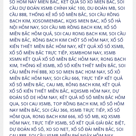
SỐ HÔM NAY MIỀN BẮC, KET QUA SO XO MIEN BAC, SOI
CẦU DỰ ĐOÁN XSMB CHÍNH XÁC 100, DU ĐOÁN MB, SOI
CẦU 888, THỐNG KÊ XỔ SỐ MIỀN BẮC, SOI CẦU RỒNG
BẠCH KIM, XOSOMIENBAC, KQXS MIEN BAC, XỔ SỐ HÀ
NỘI HÔM NAY, SOI CẦU MB RỒNG BẠCH KIM, XỔ SỐ
MIỀN BẮC HÔM QUẢ, SOI CAU RONG BẠCH KIM, SOI CẦU
MIỀN BẮC, RỒNG BẠCH KIM CHỐT SỐ HÔM NAY, XỔ SỐ
KIẾN THIẾT MIỀN BẮC HÔM NAY, KẾT QUẢ XỔ SỐ XSMB,
XỔ SỐ MIỀN BẮC TRỰC TIẾP, XSMBHOM NAY, XSMB
XSMN KẾT QUẢ XỔ SỐ MIỀN BẮC HÔM NAY, RONG BẠCH
KIM, THỐNG KÊ XSMB, XỔ SỐ KIẾN THIẾT MIÊN BẮC, SOI
CẦU MIỄN PHÍ 888, XO SO MIEN BAC HOM NAY, SỔ XÔ
MIÊN BẮC HÔM NAY, SOI CẦU 666, TRỰC TIẾP KẾT QUẢ
XỔ SỐ MIỀN BẮC, CAU MB, RÔNG BẠCH KIM, KẾT QUẢ
XỔ SỐ KIẾN THIẾT MIỀN BẮC, KQXSMB HÔM NAY, DỰ
ĐOÁN SỐ DE HÔM NAY, KẾT QUẢ XỔ SỐ MIỀN BẮC HÔM
QUA, SOI CAU XSMB, TOP RỒNG BẠCH KIM, XỔ SỐ HÔM
NAY MIỀN BẮC, SOI CÂU 366, XSMB TRỰC TIẾP, XỔ SỐ
HÔM QUA, RONG BACH KIM 666, XỔ SỐ MB, KQ XSMB
HÔM NAY, TRỰC TIẾP XSMB, SỐ KẾT QUẢ GIẢI ĐẶC BIỆT,
DỰ ĐOÁN XỔ SỐ, XO SO NET, XỔ SỐ ĐÀI MIỀN BẮC, SOI
CAU 888, SOI CẦU XSMB MIỄN PHÍ NGÀY HÔM NAY,