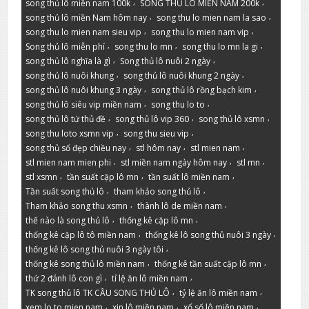
,
,
song thủ lô miền nam 100k
SONG THỦ LÔ MIỀN NAM 200k
,
,
song thủ lô miền Nam hôm nay
song thu lo mien nam la sao
,
,
song thu lo mien nam sieu vip
song thu lo mien nam vip
,
,
,
Song thủ lô miễn phí
song thu lo mn
song thu lo mn la gi
,
,
song thủ lô nghĩa là gì
Song thủ lô nuôi 2 ngày
,
,
song thủ lô nuôi khung
song thủ lô nuôi khung 2 ngày
,
,
song thủ lô nuôi khung 3 ngày
song thủ lô rồng bạch kim
,
,
song thủ lô siêu vip miền nam
song thu lo to
,
,
,
song thủ lô tứ thủ đề
song thủ lô vip 360
song thủ lô xsmn
,
,
song thu loto xsmn vip
song thu sieu vip
,
,
,
song thủ số đẹp chiều nay
stl hôm nay
stl mien nam
,
,
,
stl mien nam mien phi
stl miền nam ngày hôm nay
stl mn
,
,
,
stl xsmn
tần suất cặp lô mn
tần suất lô miền nam
,
,
Tần suất song thủ lô
tham khảo song thủ lô
,
,
Tham khảo song thu xsmn
thành lô de miền nam
,
,
thế nào là song thủ lô
thống kê cặp lô mn
,
,
thống kê cặp lô tô miền nam
thống kê lô song thủ nuôi 3 ngày
,
thống kê lô song thủ nuôi 3 ngày tôi
,
,
thống kê song thủ lô miền nam
thống kê tần suất cặp lô mn
,
,
thứ 2 đánh lô con gì
tỉ lệ ăn lô miền nam
,
,
TK song thủ lô TK CẦU SONG THỦ LÔ
tỷ lệ ăn lô miền nam
,
,
,
xem lo to mien nam
xin lô miền nam
xổ số lô miền nam