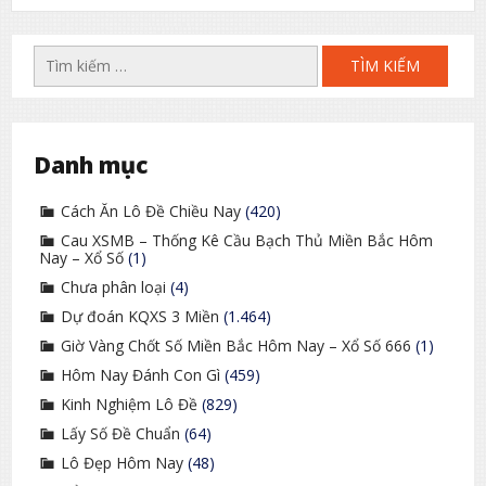
Tìm
kiếm
cho:
Danh mục
Cách Ăn Lô Đề Chiều Nay
(420)
Cau XSMB – Thống Kê Cầu Bạch Thủ Miền Bắc Hôm
Nay – Xổ Số
(1)
Chưa phân loại
(4)
Dự đoán KQXS 3 Miền
(1.464)
Giờ Vàng Chốt Số Miền Bắc Hôm Nay – Xổ Số 666
(1)
Hôm Nay Đánh Con Gì
(459)
Kinh Nghiệm Lô Đề
(829)
Lấy Số Đề Chuẩn
(64)
Lô Đẹp Hôm Nay
(48)