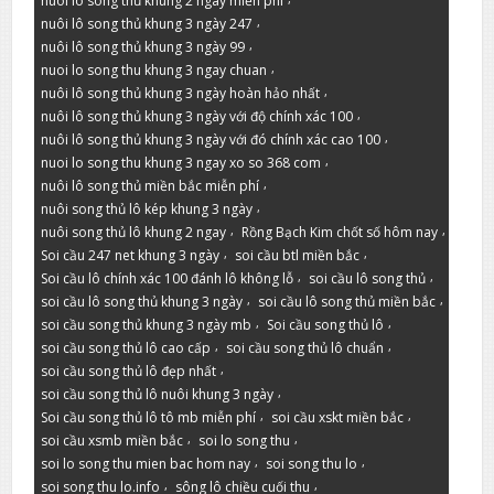
nuôi lô song thủ khung 2 ngày miễn phí
,
nuôi lô song thủ khung 3 ngày 247
,
nuôi lô song thủ khung 3 ngày 99
,
nuoi lo song thu khung 3 ngay chuan
,
nuôi lô song thủ khung 3 ngày hoàn hảo nhất
,
nuôi lô song thủ khung 3 ngày với độ chính xác 100
,
nuôi lô song thủ khung 3 ngày với đó chính xác cao 100
,
nuoi lo song thu khung 3 ngay xo so 368 com
,
nuôi lô song thủ miền bắc miễn phí
,
nuôi song thủ lô kép khung 3 ngày
,
,
nuôi song thủ lô khung 2 ngay
Rồng Bạch Kim chốt số hôm nay
,
,
Soi cầu 247 net khung 3 ngày
soi cầu btl miền bắc
,
,
Soi cầu lô chính xác 100 đánh lô không lỗ
soi cầu lô song thủ
,
,
soi cầu lô song thủ khung 3 ngày
soi cầu lô song thủ miền bắc
,
,
soi cầu song thủ khung 3 ngày mb
Soi cầu song thủ lô
,
,
soi cầu song thủ lô cao cấp
soi cầu song thủ lô chuẩn
,
soi cầu song thủ lô đẹp nhất
,
soi cầu song thủ lô nuôi khung 3 ngày
,
,
Soi cầu song thủ lô tô mb miễn phí
soi cầu xskt miền bắc
,
,
soi cầu xsmb miền bắc
soi lo song thu
,
,
soi lo song thu mien bac hom nay
soi song thu lo
,
,
soi song thu lo.info
sông lô chiều cuối thu