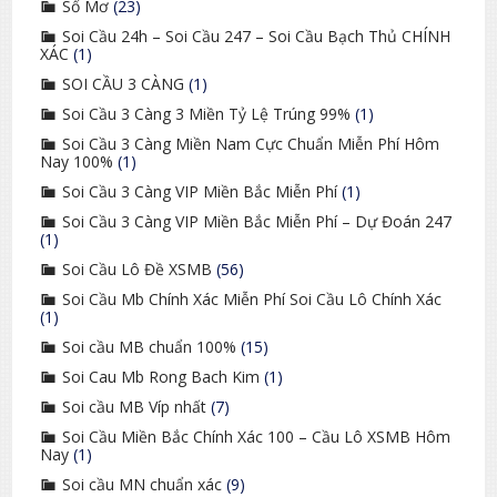
Sổ Mơ
(23)
Soi Cầu 24h – Soi Cầu 247 – Soi Cầu Bạch Thủ CHÍNH
XÁC
(1)
SOI CẦU 3 CÀNG
(1)
Soi Cầu 3 Càng 3 Miền Tỷ Lệ Trúng 99%
(1)
Soi Cầu 3 Càng Miền Nam Cực Chuẩn Miễn Phí Hôm
Nay 100%
(1)
Soi Cầu 3 Càng VIP Miền Bắc Miễn Phí
(1)
Soi Cầu 3 Càng VIP Miền Bắc Miễn Phí – Dự Đoán 247
(1)
Soi Cầu Lô Đề XSMB
(56)
Soi Cầu Mb Chính Xác Miễn Phí Soi Cầu Lô Chính Xác
(1)
Soi cầu MB chuẩn 100%
(15)
Soi Cau Mb Rong Bach Kim
(1)
Soi cầu MB Víp nhất
(7)
Soi Cầu Miền Bắc Chính Xác 100 – Cầu Lô XSMB Hôm
Nay
(1)
Soi cầu MN chuẩn xác
(9)