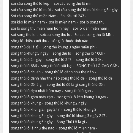
,
,
soi cầu song thủ lô kép
soi cầu song thủ lô mn
,
,
soi cầu song thủ lô nuôi
soi cầu song thủ lô nuôi khung 3 ngày
,
,
Soi cầu song thủ miền Nam
Soi cầu stl 247
,
,
,
soi kèo lô miền nam
soi lô miền nam
soi lo song thu
,
,
soi lo song thu mien nam hom nay
soi lô xiên miền nam
,
,
,
soi song thu lo
soicau song thu lo
Soicau song thủ lô MN
,
,
sông lô chiều cuối thu
sông lô thuộc tỉnh nào
,
,
song thủ đề là gì
Song thủ khung 3 ngày miễn phí
,
,
,
song thủ khung 5 ngày
song thu lo
song thủ lô 100k
,
,
,
song thủ lô 2 ngày
song thủ lô 247
song thủ lô 50k
,
,
,
song thủ lô 686
song thủ lô bất bại
SONG THỦ LÔ CAO CẤP
,
,
song thủ lô chuẩn
song thủ lô đánh như thế nào
,
,
song thủ lô đánh như thế nào song thủ lô đề
song thủ lô đề
,
,
song thủ lô đề là gì
song thủ lô đề là gì song thủ lô đề
,
,
song thủ lô đẹp nhất hôm nay
song thủ lô gan
,
,
song thủ lô gồm mấy cặp
song thủ lô kép khung 3 ngày
,
,
song thủ lô khung
song thủ lô khung 2 ngày
,
,
song thủ lô khung 2 ngày 247
song thủ lô khung 3
,
,
song thủ lô khung 3 ngày
song thủ lô khung 3 ngày 247
,
,
song thủ lô khung 5 ngày
Song Thủ Lô là gì
,
,
song thủ lô là như thế nào
song thủ lô miền nam