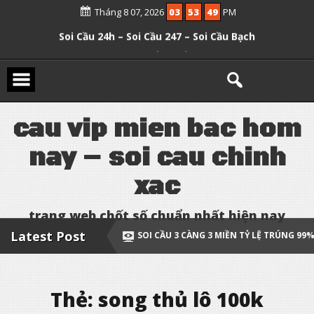
Skip
Tháng 8 07, 2026
03
53
50
PM
Soi Cầu 3 Càng Miền Nam Cực Chuẩn
to
content
Miễn Phí Hôm Nay 100%
Soi Cầu 24h – Soi Cầu 247 – Soi Cầu Bạch
Thủ CHÍNH XÁC
Soi Cau Mb Rong Bach Kim
Giờ Vàng Chốt Số Miền Bắc Hôm Nay –
c
a
u
v
i
p
m
i
e
n
b
a
c
h
o
m
Xổ Số 666
n
a
y
–
s
o
i
c
a
u
c
h
i
n
h
x
a
c
t
r
a
n
g
w
e
b
c
h
ố
t
s
ố
c
h
u
ẩ
n
n
h
ấ
t
h
i
ệ
n
n
a
y
Latest Post
SOI CẦU 3 CÀNG 3 MIỀN TỶ LỆ TRÚNG 99%
SOI CẦU 3 CÀNG VIP
Thẻ:
song thủ lô 100k