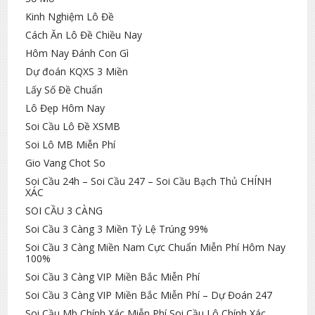
Kinh Nghiệm Lô Đề
Cách Ăn Lô Đề Chiều Nay
Hôm Nay Đánh Con Gì
Dự đoán KQXS 3 Miền
Lấy Số Đề Chuẩn
Lô Đẹp Hôm Nay
Soi Cầu Lô Đề XSMB
Soi Lô MB Miễn Phí
Gio Vang Chot So
Soi Cầu 24h – Soi Cầu 247 – Soi Cầu Bạch Thủ CHÍNH
XÁC
SOI CẦU 3 CÀNG
Soi Cầu 3 Càng 3 Miền Tỷ Lệ Trúng 99%
Soi Cầu 3 Càng Miền Nam Cực Chuẩn Miễn Phí Hôm Nay
100%
Soi Cầu 3 Càng VIP Miền Bắc Miễn Phí
Soi Cầu 3 Càng VIP Miền Bắc Miễn Phí – Dự Đoán 247
Soi Cầu Mb Chính Xác Miễn Phí Soi Cầu Lô Chính Xác