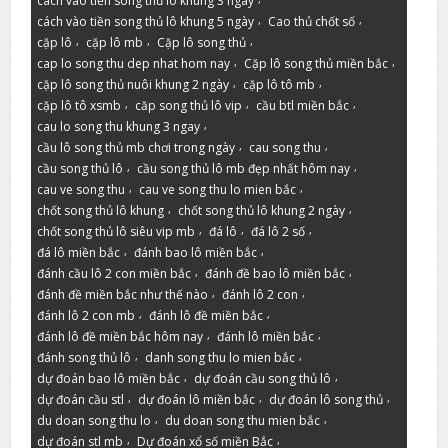
cách vào tiền song thủ lô khung 3 ngày
,
,
cách vào tiền song thủ lô khung 5 ngày
Cao thủ chốt số
,
,
,
cặp lô
cặp lô mb
Cặp lô song thủ
,
,
cap lo song thu dep nhat hom nay
Cặp lô song thủ miền bắc
,
,
cặp lô song thủ nuôi khung 2 ngày
cặp lô tô mb
,
,
,
cặp lô tô xsmb
căp song thủ lô vip
cầu btl miền bắc
,
cau lo song thu khung 3 ngay
,
,
cầu lô song thủ mb chơi trong ngày
cau song thu
,
,
cầu song thủ lô
cầu song thủ lô mb đẹp nhất hôm nay
,
,
cau ve song thu
cau ve song thu lo mien bắc
,
,
chốt song thủ lô khung
chốt song thủ lô khung 2 ngày
,
,
,
chốt song thủ lô siêu vip mb
đá lô
đá lô 2 số
,
,
đá lô miền bắc
đánh bao lô miền bắc
,
,
đánh cầu lô 2 con miền bắc
đánh đề bao lô miền bắc
,
,
đánh đề miền bắc như thế nào
đánh lô 2 con
,
,
đánh lô 2 con mb
đánh lô đề miền bắc
,
,
đánh lô đề miền bắc hôm nay
đánh lô miền bắc
,
,
đánh song thủ lô
danh song thu lo mien bắc
,
,
dự đoán bao lô miền bắc
dự đoán cầu song thủ lô
,
,
,
dự đoán cầu stl
dự đoán lô miền bắc
dự đoán lô song thủ
,
,
du doan song thu lo
du doan song thu mien bắc
,
,
dự đoán stl mb
Dự đoán xổ số miền Bắc