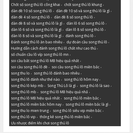
,
,
Chốt số song thủ lô công khai
chốt song thủ lô khung
,
,
dàn đề 10 số song thủ lô
dàn đề 10 số và song thủ lô là gì
,
,
dàn đề 4 số song thủ lô
dàn đề 8 số song thủ lô
,
,
dàn đề 8 số và song thủ lô là gì
dàn lô 6 số song thủ lô
,
,
dàn lô 6 số và song thủ lô là gì
dàn lô 8 số song thủ lô
,
,
dàn lô 8 số và song thủ lô là gì
đánh song thủ lô
,
,
Đánh song thủ lô ăn bao nhiêu
dự đoán cầu song thủ lô
,
Hướng dẫn cách đánh song thủ lô chất như cao thủ
,
số chuẩn cầu lô víp song thủ lô mn
,
soi cầu bắt song thủ lô MB hiệu quả nhất
,
,
soi cầu song thủ lô đề
soi cầu song thủ lô miền bắc
,
,
song thu lo
song thủ lô đánh bao nhiêu
,
,
song thủ lô đánh như thế nào
song thủ lô hôm nay
,
,
,
song thủ lô kép mb
Song Thủ Lô là gì
song thủ lô là sao
,
,
song thủ lô mb
song thủ lô MB hiệu quả nhấ
,
,
song thủ lô MB hiệu quả nhất
song thủ lô miền bắc
,
,
song thủ lô miền bắc hôm nay
song thủ lô miền bắc là gì
,
,
song thu lo mien trung
song thủ lô siêu vip miền bắc
,
,
song thủ lô vip
thống kê song thủ lô miền bắc
Ưu nhược điểm khi chơi song thủ lô