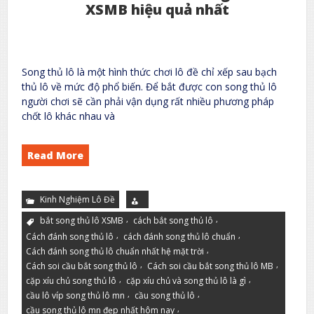
XSMB hiệu quả nhất
Song thủ lô là một hình thức chơi lô đề chỉ xếp sau bạch
thủ lô về mức độ phổ biến. Để bắt được con song thủ lô
người chơi sẽ cần phải vận dụng rất nhiều phương pháp
chốt lô khác nhau và
Read More
Kinh Nghiệm Lô Đề
,
,
bắt song thủ lô XSMB
cách bắt song thủ lô
,
,
Cách đánh song thủ lô
cách đánh song thủ lô chuẩn
,
Cách đánh song thủ lô chuẩn nhất hệ mặt trời
,
,
Cách soi cầu bắt song thủ lô
Cách soi cầu bắt song thủ lô MB
,
,
cặp xíu chủ song thủ lô
cặp xíu chủ và song thủ lô là gì
,
,
cầu lô víp song thủ lô mn
cầu song thủ lô
,
cầu song thủ lô mn đẹp nhất hôm nay