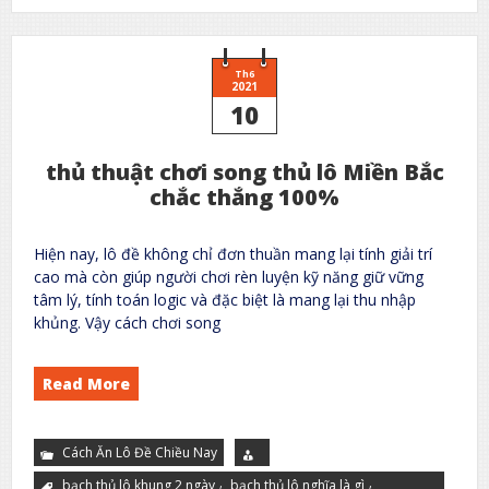
Th6
2021
10
thủ thuật chơi song thủ lô Miền Bắc
chắc thắng 100%
Hiện nay, lô đề không chỉ đơn thuần mang lại tính giải trí
cao mà còn giúp người chơi rèn luyện kỹ năng giữ vững
tâm lý, tính toán logic và đặc biệt là mang lại thu nhập
khủng. Vậy cách chơi song
Read More
Cách Ăn Lô Đề Chiều Nay
,
,
bạch thủ lô khung 2 ngày
bạch thủ lô nghĩa là gì