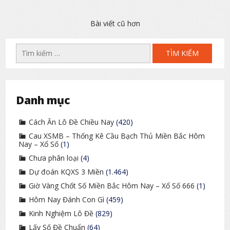
Điều
Bài viết cũ hơn
hướng
Tìm
bài
kiếm
viết
cho:
Danh mục
Cách Ăn Lô Đề Chiều Nay
(420)
Cau XSMB – Thống Kê Cầu Bạch Thủ Miền Bắc Hôm
Nay – Xổ Số
(1)
Chưa phân loại
(4)
Dự đoán KQXS 3 Miền
(1.464)
Giờ Vàng Chốt Số Miền Bắc Hôm Nay – Xổ Số 666
(1)
Hôm Nay Đánh Con Gì
(459)
Kinh Nghiệm Lô Đề
(829)
Lấy Số Đề Chuẩn
(64)