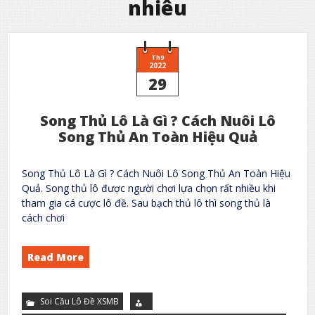
nhiêu
Th9
2022
29
Song Thủ Lô Là Gì ? Cách Nuôi Lô
Song Thủ An Toàn Hiệu Quả
Song Thủ Lô Là Gì ? Cách Nuôi Lô Song Thủ An Toàn Hiệu
Quả. Song thủ lô được người chơi lựa chọn rất nhiều khi
tham gia cá cược lô đề. Sau bạch thủ lô thì song thủ là
cách chơi
Read More
Soi Cầu Lô Đề XSMB