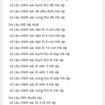
số cầu chính xác bạch thủ đề mb víp
số cầu chính xác đề đầu đuôi mb víp
số cầu chính xác song thủ đề mb víp
Soi cầu MB Víp nhất
số cầu chính xác dàn lô 4 con mb víp
số cầu chính xác dàn lô 6 con mb víp
số cầu chính xác dàn lô 8 con mb víp
số cầu chính xác dàn lô 10 con mb víp
số cầu chính xác bạch thủ lô kép mb víp
số cầu chính xác bạch thủ lô mb víp
số cầu chính xác lô xiên 3 mb víp
số cầu chính xác lô xiên 2 mb víp
số cầu chính xác song thủ lô kép mb víp
số cầu chính xác lô xiên 4 mb víp
số cầu chính xác song thủ lô mb víp
Soi cầu MN chuẩn xác
số cầu chính xác lô 3 số mt víp