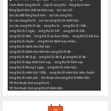
,
,
,
Cách đánh song thủ lô
Cặp lô song thủ
Rồng Bạch Kim
,
,
Rồng Bạch Kim chốt số hôm nay
Soi cầu 247
,
,
Soi cầu MB Rồng Bạch Kim
soi cầu song thủ
,
,
Soi cầu song thủ lô
soi cầu song thủ lô miền bắc
,
,
,
soi cầu song thủ lô vip
song thu lo
song thủ lô 100k
,
,
,
song thủ lô 2 ngày
song thủ lô 247
song thủ lô 50k
,
,
,
song thủ lô 686
Song thủ lô an bao nhiêu
song thủ lô bất bại
,
,
song thủ lô chuẩn
song thủ lô đánh bao nhiêu
,
song thủ lô đánh như thế nào
,
song thủ lô đánh như thế nào song thủ lô đề
,
,
song thủ lô đề là gì
song thủ lô đề là gì song thủ lô đề
,
,
song thủ lô đẹp nhất hôm nay
song thủ lô hôm nay
,
,
song thủ lô khung 2 ngày
song thủ lô miền bắc
,
,
song thủ lô miền bắc 100k
song thủ lô miền bắc siêu chuẩn
,
,
Song thủ lô miễn phí
thủ thuật chơi song thủ lô Miền Bắc
,
TIP thủ thuật chơi song thủ lô
TIP thủ thuật chơi song thủ lô Miền Bắc
Th5