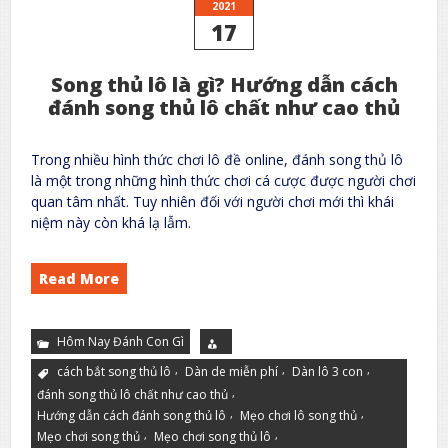
2021
17
Song thủ lô là gì? Hướng dẫn cách
đánh song thủ lô chất như cao thủ
Trong nhiều hình thức chơi lô đề online, đánh song thủ lô
là một trong những hình thức chơi cá cược được người chơi
quan tâm nhất. Tuy nhiên đối với người chơi mới thì khái
niệm này còn khá lạ lẫm.
Read More
Hôm Nay Đánh Con Gì
,
,
,
cách bắt song thủ lô
Dàn de miễn phí
Dàn lô 3 con
,
đánh song thủ lô chất như cao thủ
,
,
Hướng dẫn cách đánh song thủ lô
Mẹo chơi lô song thủ
,
,
Mẹo chơi song thủ
Mẹo chơi song thủ lô