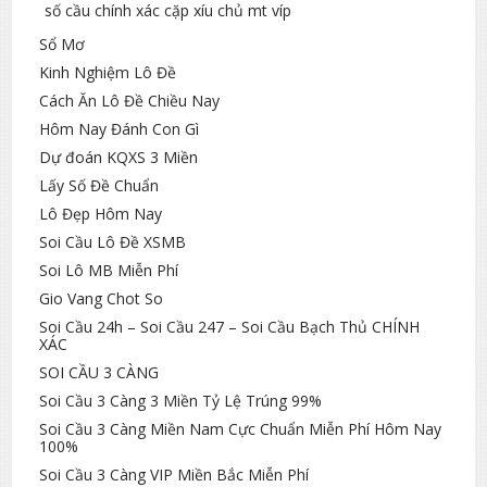
số cầu chính xác cặp xíu chủ mt víp
Sổ Mơ
Kinh Nghiệm Lô Đề
Cách Ăn Lô Đề Chiều Nay
Hôm Nay Đánh Con Gì
Dự đoán KQXS 3 Miền
Lấy Số Đề Chuẩn
Lô Đẹp Hôm Nay
Soi Cầu Lô Đề XSMB
Soi Lô MB Miễn Phí
Gio Vang Chot So
Soi Cầu 24h – Soi Cầu 247 – Soi Cầu Bạch Thủ CHÍNH
XÁC
SOI CẦU 3 CÀNG
Soi Cầu 3 Càng 3 Miền Tỷ Lệ Trúng 99%
Soi Cầu 3 Càng Miền Nam Cực Chuẩn Miễn Phí Hôm Nay
100%
Soi Cầu 3 Càng VIP Miền Bắc Miễn Phí