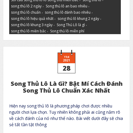
,
,
song thủ lô 2 ngày
Song thủ lô an bao nhiêu
,
,
song thủ lô chuẩn
song thủ lô đánh bao nhiêu
,
,
song thủ lô hiệu quả nhất
song thủ lô khung 2 ngày
,
,
song thủ lô khung 3 ngày
Song Thủ Lô là gì
,
song thủ lô miền bắc
Song thủ lô miễn phí
Th8
2021
28
Song Thủ Lô Là Gì? Bật Mí Cách Đánh
Song Thủ Lô Chuẩn Xác Nhất
Hiện nay song thủ lô là phương pháp chơi được nhiều
người chơi lựa chọn. Tuy nhiên không phải ai cũng nắm rõ
về cách đánh của nó như thế nào. Bài viết dưới đây sẽ chia
sẻ tất tần tật thông