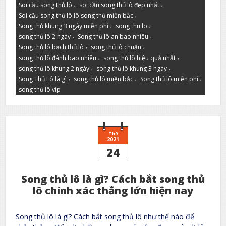
,
,
Soi cầu song thủ lô
soi cầu song thủ lô đẹp nhất
,
Soi cầu song thủ lô lô song thủ miền bắc
,
,
Song thủ khung 3 ngày miễn phí
song thu lo
,
,
song thủ lô 2 ngày
Song thủ lô an bao nhiêu
,
,
Song thủ lô bạch thủ lô
song thủ lô chuẩn
,
,
song thủ lô đánh bao nhiêu
song thủ lô hiệu quả nhất
,
,
song thủ lô khung 2 ngày
song thủ lô khung 3 ngày
,
,
,
Song Thủ Lô là gì
song thủ lô miền bắc
Song thủ lô miễn phí
song thủ lô vip
Th9
2021
24
Song thủ lô là gì? Cách bắt song thủ
lô chính xác thắng lớn hiện nay
Song thủ lô là gì? Cách bắt song thủ lô như thế nào để