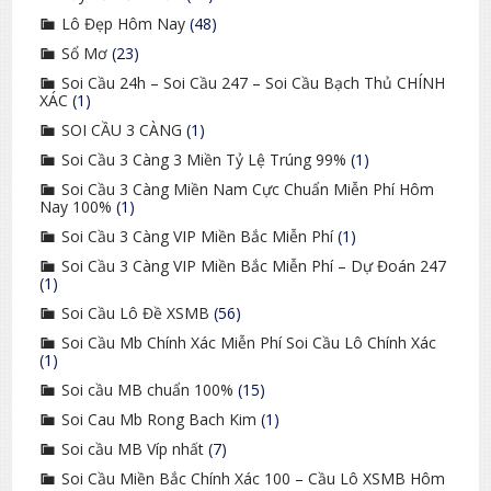
Lô Đẹp Hôm Nay
(48)
Sổ Mơ
(23)
Soi Cầu 24h – Soi Cầu 247 – Soi Cầu Bạch Thủ CHÍNH
XÁC
(1)
SOI CẦU 3 CÀNG
(1)
Soi Cầu 3 Càng 3 Miền Tỷ Lệ Trúng 99%
(1)
Soi Cầu 3 Càng Miền Nam Cực Chuẩn Miễn Phí Hôm
Nay 100%
(1)
Soi Cầu 3 Càng VIP Miền Bắc Miễn Phí
(1)
Soi Cầu 3 Càng VIP Miền Bắc Miễn Phí – Dự Đoán 247
(1)
Soi Cầu Lô Đề XSMB
(56)
Soi Cầu Mb Chính Xác Miễn Phí Soi Cầu Lô Chính Xác
(1)
Soi cầu MB chuẩn 100%
(15)
Soi Cau Mb Rong Bach Kim
(1)
Soi cầu MB Víp nhất
(7)
Soi Cầu Miền Bắc Chính Xác 100 – Cầu Lô XSMB Hôm