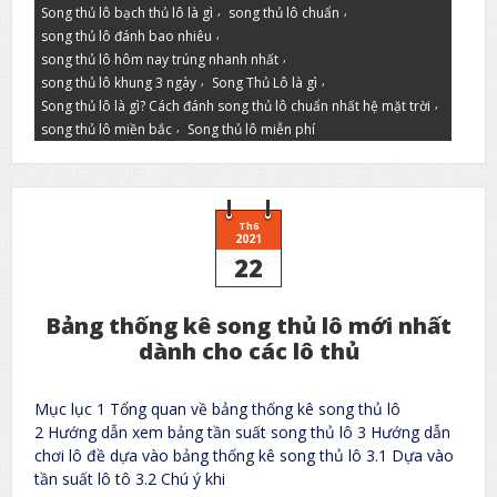
,
,
Song thủ lô bạch thủ lô là gì
song thủ lô chuẩn
,
song thủ lô đánh bao nhiêu
,
song thủ lô hôm nay trúng nhanh nhất
,
,
song thủ lô khung 3 ngày
Song Thủ Lô là gì
,
Song thủ lô là gì? Cách đánh song thủ lô chuẩn nhất hệ mặt trời
,
song thủ lô miền bắc
Song thủ lô miễn phí
Th6
2021
22
Bảng thống kê song thủ lô mới nhất
dành cho các lô thủ
Mục lục 1 Tổng quan về bảng thống kê song thủ lô
2 Hướng dẫn xem bảng tần suất song thủ lô 3 Hướng dẫn
chơi lô đề dựa vào bảng thống kê song thủ lô 3.1 Dựa vào
tần suất lô tô 3.2 Chú ý khi