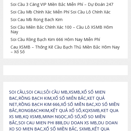
Soi Cầu 3 Càng VIP Miền Bắc Miễn Phí – Dự Đoán 247
Soi Cầu Mb Chính Xác Miễn Phí Soi Cầu Lô Chính Xác
Soi Cau Mb Rong Bach Kim
Soi Cầu Miền Bắc Chính Xác 100 – Cầu Lô XSMB Hôm
Nay
Soi Cầu Rồng Bạch Kim 666 Hôm Nay Miễn Phí
Cau XSMB – Thống Kê Cầu Bạch Thủ Miền Bắc Hôm Nay
– Xổ Số
SOI CẦU,SOI CAU,SÔI CẦU MB,XSMB,XỔ SỐ MIEN
BAC,RỒNG BẠCH KIM,XỔ SỐ MIÊN BẮC,KET QUẢ
NET,RỒNG BẠCH KIM 666,XỔ SỐ MIỀN BAC,XO SỐ MIỀN
BẮC,RONGBẠCHKIM,KẾT QUẢ XỔ SỐ,KQXSMB,KET QUA
XS MB,KQ XSMB,MINH NGỌC,XÔ SỐ,XỔ SO MIỀN
BẮC,SOI CAU MIEN PHI 888,DU DOAN XS MB,DU DOAN
XO SO MIEN BAC,XỔ SỐ MIỀN BẮC, SXMB,KẾT QUA