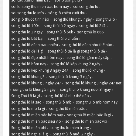
soi cầu xsmb miền bắc
soi lo song thu
,
,
soi lo song thu mien bac hom nay
soi song thu lo
,
,
soi song thu lo.info
sông lô chiều cuối thu
,
,
,
sông lô thuộc tỉnh nào
song thủ khung 5 ngày
song thu lo
,
,
,
song thủ lô 100k
song thủ lô 2 ngày
song thủ lô 247
,
,
,
song thu lo 3 ngay
song thủ lô 50k
song thủ lô 686
,
,
song thủ lô bất bại
song thủ lô chuẩn
,
,
song thủ lô đánh bao nhiêu
song thủ lô đánh như thế nào
,
,
song thủ lô đề là gì
song thủ lô đề là gì song thủ lô đề
,
,
song thủ lô đẹp nhất hôm nay
song thủ lô gồm mấy cặp
,
,
song thủ lô hôm nay
song thủ lô kép khung 2 ngày
,
,
song thu lo kep khung 3 ngay 247
song thủ lô khung
,
,
song thủ lô khung 3
song thủ lô khung 3 ngày
,
song thủ lô khung 3 ngày 247
song thủ lô khung 3 ngày 247 net
,
,
,
song thủ lô khung 5 ngày
song thu lo khung nuoi 3 ngay
,
,
Song Thủ Lô là gì
song thủ lô là như thế nào
,
,
,
song thủ lô là sao
song thủ lô mb
song thu lo mb hom nay
,
,
song thu lo mb la gi
song thủ lô miền bắc
,
,
song thủ lô miền bắc hôm nay
song thủ lô miền bắc là gì
,
,
song thu lo mien bac sieu vip
song thu lo mien bac vip
,
,
Song thủ lô miễn phí
song thu lo mien trung
,
,
song thủ lô nghĩa là gì
Song thủ lô nuôi 2 ngày