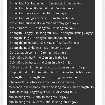
,
,
lô miền bắc 1 ăn bao nhiêu
lô miền bắc ăn bao nhiêu
,
,
lô miền bắc chủ nhật
lô miền bắc đẹp hôm nay
,
,
lô miền bắc hay về
lô miền bắc hôm nay
,
,
lô miền bắc lâu ngày chưa ra
lô miền bắc lâu về
,
,
lô miền bắc lâu về nhất
lô miền bắc mấy giờ quay
,
,
,
lô miền bắc thứ 5
lô song thủ
lô song thủ 247
,
,
,
lo song thu 3 ngay
lo song thu 666
lô song thủ khung 2 ngày
,
,
lô song thủ là gì
lo song thu mb an bao nhieu
,
,
lô song thủ miền bắc
LÔ SONG THỦ MIỀN bắc 100k
,
,
lo song thu nuoi khung 3 ngay
lo song thu vip
,
,
lô thứ 2 hay về con gì
lô tô miền bắc thứ 6
,
,
lô tô miền bắc thứ 7
lô tô miền bắc thứ ba
,
,
lô tô miền bắc thứ sáu
lô tô miền bắc về nhiều
,
,
,
lô tô song thủ mb miễn phí
lo to xo so mien bac
lô vip
,
,
,
lô vip miền bắc
lô xiên miền bắc
lô xiên miền bắc hôm nay
,
,
,
lo xong thu
lo xong thu mb
lo xong thu mien bac
,
,
,
loto song thu
lotoo song thu
mb song thủ lô
,
,
mẹo đánh lô miền bắc
miền bắc song thủ lô
mua song thủ lô
,
,
,
Nuôi lô khung 3 ngày tuyệt đối
nuôi lô song thủ
,
,
nuoi lo song thu 2
nuôi lô song thủ 2 ngày
,
,
nuoi lo song thu 247.com
nuôi lô song thủ 3 ngày