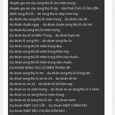
,
chuyên gia soi cầu song thủ lô chủ miền trung
,
,
chuyên gia soi cầu song thủ lô víp
ĐẠI PHÁ CHỦ LÔ ĂN LỚN
,
,
đánh song thủ lô
de song thu lo dep hom nay
,
,
dự đoán cầu song thủ lô miền trung
dự đoán cầu stl
,
,
dự đoán chuẩn ngay
dự đoán chuẩn song thủ lô chủ mt
,
dự đoán kq song thủ lô miền trung
,
,
Dự đoán kq xổ số Miền Trung
du doan kqxs mt
,
,
dự đoán lô song thủ
du doan song thu lo
,
Dự đoán song thủ lô miền trung đẹp
,
Dự đoán song thủ lô miền trung hôm nay
,
dự đoán song thủ lô miền trung hôm nay chuẩn
,
Dự đoán song thủ lô miền trung siêu chuẩn
,
DỰ ĐOÁN SONG THỦ LÔ MIỀN TRUNG VÍP
,
,
du doan song thu lo mt
dự đoán song thủ lô trúng lớn
,
,
du doan song thu lo xo so 24
dự đoán stl mt
,
,
du doan xo so 24
dự đoán xổ số hôm nay
,
,
du doan xo so mien trung
du doan xo so song thu lo 3 mien
,
du doan xo so song thu lo mien trung
,
,
dự đoán xổ số song thủ lô mt
du doan xsmt
,
,
Dự Đoán XSMT CAO CẤP
Dự Đoán XSMT CHÍNH XÁC
,
Dự Đoán XSMT SIÊU CHUẨN HÔM NAY