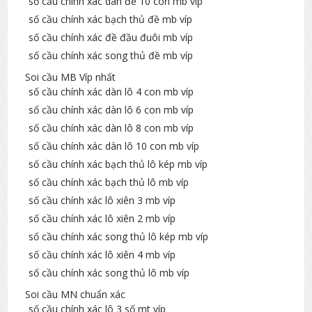
số cầu chính xác dàn đề 10 con mb víp
số cầu chính xác bạch thủ đề mb víp
số cầu chính xác đề đầu đuôi mb víp
số cầu chính xác song thủ đề mb víp
Soi cầu MB Víp nhất
số cầu chính xác dàn lô 4 con mb víp
số cầu chính xác dàn lô 6 con mb víp
số cầu chính xác dàn lô 8 con mb víp
số cầu chính xác dàn lô 10 con mb víp
số cầu chính xác bạch thủ lô kép mb víp
số cầu chính xác bạch thủ lô mb víp
số cầu chính xác lô xiên 3 mb víp
số cầu chính xác lô xiên 2 mb víp
số cầu chính xác song thủ lô kép mb víp
số cầu chính xác lô xiên 4 mb víp
số cầu chính xác song thủ lô mb víp
Soi cầu MN chuẩn xác
số cầu chính xác lô 3 số mt víp