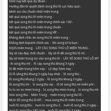
,
hôm nay kết quả dự đoán
,
Hướng dẫn bí quyết đánh song thủ lô cực hiệu quả
,
kênh soi cầu chuẩn nhất miền trung
,
kết quả song thủ lô miền trung
,
kết quả song thủ lô miền trung chính xác 100
,
kết quả song thủ lô miền trung chuẩn
,
kết quả song thủ lô miền trung VÍP
,
Khẳng định chắc ăn song thủ lô miền trung
,
,
Khẳng định kqxsmt chính xác
khi song tử lơ bạn
,
,
KQXS miền trung
LẤY CẦU SONG THỦ LÔ MIỀN TRUNG
,
,
lấy số cầu đẹp chốt chuẩn
lấy số lô đề song thủ lô mt
,
lấy số miền trung soi cầu song thủ lô
LẤY SỐ SONG THỦ LÔ MT
,
,
,
lk song thu mt
lô cặp song thủ khung 3 ngày
,
,
lô đề miền trung hôm nay
Lô đẹp hôm nay
,
,
lô lô sông thủ khung 3 ngày hay nhất
lô song thủ
,
,
lô song thủ khung 2 ngày
lô song thủ khung 3 ngày
,
,
,
lô song thủ mt
lo song thu vip
lô tô song thủ mt miễn phí
,
,
,
lo to xo so mien trung
lo xong thu mien trung
lo xong thu mt
,
,
,
loto song thu
Miền Trung
miền trung song thủ lô
,
,
MUA SỐ song thủ lô MT
mua song thủ lô miền trung
,
,
,
nuôi lô song thủ
nuoi lo song thu 2
nuôi lô song thủ 2 ngày
,
,
nuoi lo song thu 247.com
nuôi lô song thủ 3 ngày