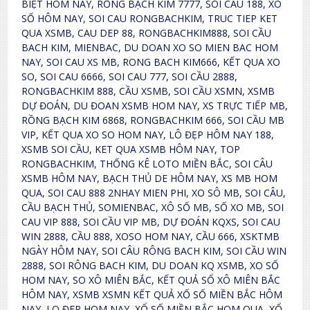
BIỆT HÔM NAY, RỒNG BẠCH KIM 7777, SOI CAU 188, XO
SỐ HÔM NAY, SOI CAU RONGBACHKIM, TRUC TIEP KET
QUA XSMB, CAU DEP 88, RONGBACHKIM888, SOI CẦU
BACH KIM, MIENBAC, DU DOAN XO SO MIEN BAC HOM
NAY, SOI CAU XS MB, RONG BACH KIM666, KẾT QUA XO
SO, SOI CAU 6666, SOI CAU 777, SOI CẦU 2888,
RONGBACHKIM 888, CẦU XSMB, SOI CẦU XSMN, XSMB
DỰ ĐOÁN, DU ĐOAN XSMB HOM NAY, XS TRỰC TIẾP MB,
RỒNG BẠCH KIM 6868, RONGBACHKIM 666, SOI CẦU MB
VIP, KẾT QUA XO SO HOM NAY, LÔ ĐẸP HÔM NAY 188,
XSMB SOI CẦU, KET QUA XSMB HÔM NAY, TOP
RONGBACHKIM, THỐNG KÊ LOTO MIỀN BẮC, SOI CÂU
XSMB HÔM NAY, BẠCH THỦ DE HÔM NAY, XS MB HOM
QUA, SOI CAU 888 2NHAY MIEN PHI, XO SÔ MB, SOI CÂU,
CẦU BẠCH THỦ, SOMIENBAC, XÔ SỐ MB, SỐ XO MB, SOI
CAU VIP 888, SOI CẦU VIP MB, DỰ ĐOÁN KQXS, SOI CAU
WIN 2888, CẦU 888, XOSO HOM NAY, CẦU 666, XSKTMB
NGÀY HÔM NAY, SOI CÂU RÔNG BACH KIM, SOI CẦU WIN
2888, SOI RÔNG BACH KIM, DU DOAN KQ XSMB, XO SỐ
HOM NAY, SO XÔ MIÊN BẮC, KẾT QUẢ SỔ XÔ MIÊN BẮC
HÔM NAY, XSMB XSMN KẾT QUẢ XỐ SỐ MIỀN BẮC HÔM
NAY, LO ĐEP HOM NAY, XỔ SỐ MIỀN BẮC HOM QUA, XỔ