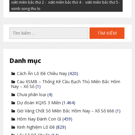
,
,
,
xskt miền bắc thứ 2
xskt miền bắc thứ 4
xskt miền bắc thứ 5
xsmb song thu lo
Tìm
kiếm
cho:
Danh mục
Cách Ăn Lô Đề Chiều Nay
(420)
Cau XSMB – Thống Kê Cầu Bạch Thủ Miền Bắc Hôm
Nay – Xổ Số
(1)
Chưa phân loại
(4)
Dự đoán KQXS 3 Miền
(1.464)
Giờ Vàng Chốt Số Miền Bắc Hôm Nay – Xổ Số 666
(1)
Hôm Nay Đánh Con Gì
(459)
Kinh Nghiệm Lô Đề
(829)