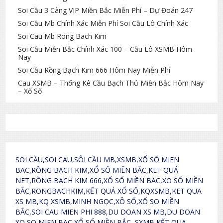
Soi Cầu 3 Càng VIP Miền Bắc Miễn Phí – Dự Đoán 247
Soi Cầu Mb Chính Xác Miễn Phí Soi Cầu Lô Chính Xác
Soi Cau Mb Rong Bach Kim
Soi Cầu Miền Bắc Chính Xác 100 – Cầu Lô XSMB Hôm
Nay
Soi Cầu Rồng Bạch Kim 666 Hôm Nay Miễn Phí
Cau XSMB – Thống Kê Cầu Bạch Thủ Miền Bắc Hôm Nay
– Xổ Số
SOI CẦU,SOI CAU,SÔI CẦU MB,XSMB,XỔ SỐ MIEN
BAC,RỒNG BẠCH KIM,XỔ SỐ MIÊN BẮC,KET QUẢ
NET,RỒNG BẠCH KIM 666,XỔ SỐ MIỀN BAC,XO SỐ MIỀN
BẮC,RONGBẠCHKIM,KẾT QUẢ XỔ SỐ,KQXSMB,KET QUA
XS MB,KQ XSMB,MINH NGỌC,XÔ SỐ,XỔ SO MIỀN
BẮC,SOI CAU MIEN PHI 888,DU DOAN XS MB,DU DOAN
XO SO MIEN BAC,XỔ SỐ MIỀN BẮC, SXMB,KẾT QUA