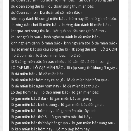
dự đoán cầu stl
dự đoán lô miền bắc
dự đoán lô song thủ
,
,
du doan song thu lo
du doan song thu mien bắc
,
,
dự đoán stl mb
Dự đoán xổ số miền Bắc
,
hôm nay đánh lô con gì miền bắc
hôm nay đánh lô gì miền bắc
,
,
,
hướng dẫn chơi lô miền bắc
hướng dẫn đánh lô miền bắc
,
,
ket qua .net song thu lo
kết quả soi cầu song thủ lô mb
,
,
khi song tử lơ bạn
kinh nghiệm đánh lô đề miền bắc
,
,
kinh nghiệm đánh lô miền bắc
kinh nghiệm soi lô đề miền bắc
,
,
lấy số miền bắc soi cầu song thủ lô
lk song thu mb
LÔ 2 CON
,
,
,
,
lô 2 con mb
lo 2 con mien bac
lô 2 số
,
,
lô 3 càng miền bắc ăn bao nhiêu
lô câm đầu 2 đánh con gì
,
,
,
LÔ CẶP MB
LÔ CẶP MIỀN BẮC
lô cặp song thủ khung 3 ngày
,
,
lô đá miền bắc
lô đề miền bắc
,
,
lô đề miền bắc hôm nay ra số gì
lô đề miền bắc hôm qua
,
,
lô đề miền bắc ngày hôm nay
lô đề miền bắc thứ 2
,
,
,
Lô đẹp hôm nay
lô đẹp miền bắc
lô gan miền bắc
,
,
lô gan miền bắc 3 đài
lô gan miền bắc an giang
,
,
lô gan miền bắc bình dương
lô gan miền bắc đồng nai
,
,
lô gan miền bắc hôm nay
lô gan miền bắc tây ninh
,
,
lô gan miền bắc thứ 6
lô gan miền bắc thứ bảy
,
,
lô gan miền bắc thứ bảy hàng tuần
lô gan miền bắc vũng tàu
,
,
lô kép miền bắc hôm nay
Lô mb đẹp hôm nay