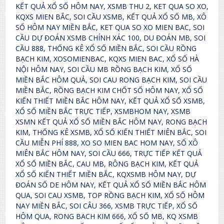
KẾT QUẢ XỔ SỐ HÔM NAY, XSMB THU 2, KET QUA SO XO,
KQXS MIEN BẮC, SOI CẦU XSMB, KẾT QUẢ XỔ SỐ MB, XÔ
SỐ HÔM NAY MIỀN BẮC, KET QUA SO XO MIEN BAC, SOI
CẦU DỰ ĐOÁN XSMB CHÍNH XÁC 100, DU ĐOÁN MB, SOI
CẦU 888, THỐNG KÊ XỔ SỐ MIỀN BẮC, SOI CẦU RỒNG
BẠCH KIM, XOSOMIENBAC, KQXS MIEN BAC, XỔ SỐ HÀ
NỘI HÔM NAY, SOI CẦU MB RỒNG BẠCH KIM, XỔ SỐ
MIỀN BẮC HÔM QUẢ, SOI CAU RONG BẠCH KIM, SOI CẦU
MIỀN BẮC, RỒNG BẠCH KIM CHỐT SỐ HÔM NAY, XỔ SỐ
KIẾN THIẾT MIỀN BẮC HÔM NAY, KẾT QUẢ XỔ SỐ XSMB,
XỔ SỐ MIỀN BẮC TRỰC TIẾP, XSMBHOM NAY, XSMB
XSMN KẾT QUẢ XỔ SỐ MIỀN BẮC HÔM NAY, RONG BẠCH
KIM, THỐNG KÊ XSMB, XỔ SỐ KIẾN THIẾT MIÊN BẮC, SOI
CẦU MIỄN PHÍ 888, XO SO MIEN BAC HOM NAY, SỔ XÔ
MIÊN BẮC HÔM NAY, SOI CẦU 666, TRỰC TIẾP KẾT QUẢ
XỔ SỐ MIỀN BẮC, CAU MB, RÔNG BẠCH KIM, KẾT QUẢ
XỔ SỐ KIẾN THIẾT MIỀN BẮC, KQXSMB HÔM NAY, DỰ
ĐOÁN SỐ DE HÔM NAY, KẾT QUẢ XỔ SỐ MIỀN BẮC HÔM
QUA, SOI CAU XSMB, TOP RỒNG BẠCH KIM, XỔ SỐ HÔM
NAY MIỀN BẮC, SOI CÂU 366, XSMB TRỰC TIẾP, XỔ SỐ
HÔM QUA, RONG BACH KIM 666, XỔ SỐ MB, KQ XSMB