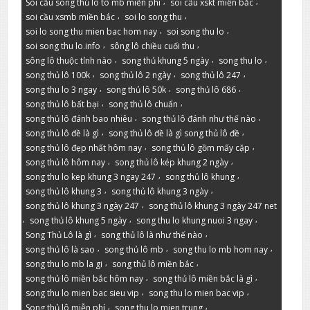
,
,
Soi cầu song thủ lô tô mb miễn phí
soi cầu xskt miền bắc
,
,
soi cầu xsmb miền bắc
soi lo song thu
,
,
soi lo song thu mien bac hom nay
soi song thu lo
,
,
soi song thu lo.info
sông lô chiều cuối thu
,
,
,
sông lô thuộc tỉnh nào
song thủ khung 5 ngày
song thu lo
,
,
,
song thủ lô 100k
song thủ lô 2 ngày
song thủ lô 247
,
,
,
song thu lo 3 ngay
song thủ lô 50k
song thủ lô 686
,
,
song thủ lô bất bại
song thủ lô chuẩn
,
,
song thủ lô đánh bao nhiêu
song thủ lô đánh như thế nào
,
,
song thủ lô đề là gì
song thủ lô đề là gì song thủ lô đề
,
,
song thủ lô đẹp nhất hôm nay
song thủ lô gồm mấy cặp
,
,
song thủ lô hôm nay
song thủ lô kép khung 2 ngày
,
,
song thu lo kep khung 3 ngay 247
song thủ lô khung
,
,
song thủ lô khung 3
song thủ lô khung 3 ngày
,
song thủ lô khung 3 ngày 247
song thủ lô khung 3 ngày 247 net
,
,
,
song thủ lô khung 5 ngày
song thu lo khung nuoi 3 ngay
,
,
Song Thủ Lô là gì
song thủ lô là như thế nào
,
,
,
song thủ lô là sao
song thủ lô mb
song thu lo mb hom nay
,
,
song thu lo mb la gi
song thủ lô miền bắc
,
,
song thủ lô miền bắc hôm nay
song thủ lô miền bắc là gì
,
,
song thu lo mien bac sieu vip
song thu lo mien bac vip
,
,
Song thủ lô miễn phí
song thu lo mien trung