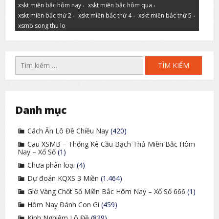
,
,
xskt miền bắc hôm nay
xskt miền bắc hôm qua
,
,
,
xskt miền bắc thứ 2
xskt miền bắc thứ 4
xskt miền bắc thứ 5
xsmb song thu lo
Tìm
kiếm
cho:
Danh mục
Cách Ăn Lô Đề Chiều Nay
(420)
Cau XSMB – Thống Kê Cầu Bạch Thủ Miền Bắc Hôm
Nay – Xổ Số
(1)
Chưa phân loại
(4)
Dự đoán KQXS 3 Miền
(1.464)
Giờ Vàng Chốt Số Miền Bắc Hôm Nay – Xổ Số 666
(1)
Hôm Nay Đánh Con Gì
(459)
Kinh Nghiệm Lô Đề
(829)