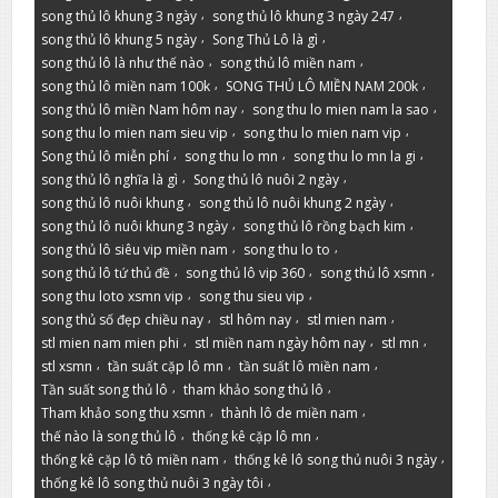
,
,
song thủ lô khung 3 ngày
song thủ lô khung 3 ngày 247
,
,
song thủ lô khung 5 ngày
Song Thủ Lô là gì
,
,
song thủ lô là như thế nào
song thủ lô miền nam
,
,
song thủ lô miền nam 100k
SONG THỦ LÔ MIỀN NAM 200k
,
,
song thủ lô miền Nam hôm nay
song thu lo mien nam la sao
,
,
song thu lo mien nam sieu vip
song thu lo mien nam vip
,
,
,
Song thủ lô miễn phí
song thu lo mn
song thu lo mn la gi
,
,
song thủ lô nghĩa là gì
Song thủ lô nuôi 2 ngày
,
,
song thủ lô nuôi khung
song thủ lô nuôi khung 2 ngày
,
,
song thủ lô nuôi khung 3 ngày
song thủ lô rồng bạch kim
,
,
song thủ lô siêu vip miền nam
song thu lo to
,
,
,
song thủ lô tứ thủ đề
song thủ lô vip 360
song thủ lô xsmn
,
,
song thu loto xsmn vip
song thu sieu vip
,
,
,
song thủ số đẹp chiều nay
stl hôm nay
stl mien nam
,
,
,
stl mien nam mien phi
stl miền nam ngày hôm nay
stl mn
,
,
,
stl xsmn
tần suất cặp lô mn
tần suất lô miền nam
,
,
Tần suất song thủ lô
tham khảo song thủ lô
,
,
Tham khảo song thu xsmn
thành lô de miền nam
,
,
thế nào là song thủ lô
thống kê cặp lô mn
,
,
thống kê cặp lô tô miền nam
thống kê lô song thủ nuôi 3 ngày
,
thống kê lô song thủ nuôi 3 ngày tôi