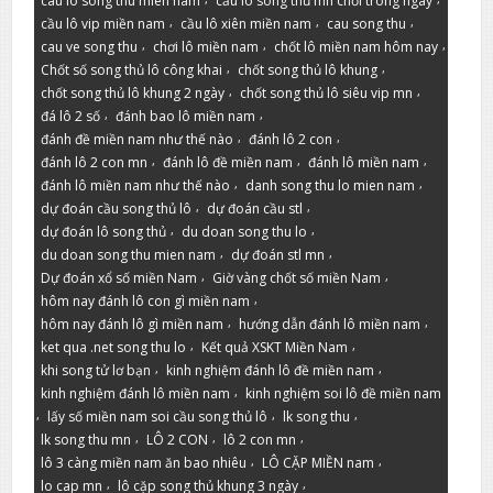
cau lo song thu mien nam
cầu lô song thủ mn chơi trong ngày
,
,
,
cầu lô vip miền nam
cầu lô xiên miền nam
cau song thu
,
,
,
cau ve song thu
chơi lô miền nam
chốt lô miền nam hôm nay
,
,
Chốt số song thủ lô công khai
chốt song thủ lô khung
,
,
chốt song thủ lô khung 2 ngày
chốt song thủ lô siêu vip mn
,
,
đá lô 2 số
đánh bao lô miền nam
,
,
đánh đề miền nam như thế nào
đánh lô 2 con
,
,
,
đánh lô 2 con mn
đánh lô đề miền nam
đánh lô miền nam
,
,
đánh lô miền nam như thế nào
danh song thu lo mien nam
,
,
dự đoán cầu song thủ lô
dự đoán cầu stl
,
,
dự đoán lô song thủ
du doan song thu lo
,
,
du doan song thu mien nam
dự đoán stl mn
,
,
Dự đoán xổ số miền Nam
Giờ vàng chốt số miền Nam
,
hôm nay đánh lô con gì miền nam
,
,
hôm nay đánh lô gì miền nam
hướng dẫn đánh lô miền nam
,
,
ket qua .net song thu lo
Kết quả XSKT Miền Nam
,
,
khi song tử lơ bạn
kinh nghiệm đánh lô đề miền nam
,
kinh nghiệm đánh lô miền nam
kinh nghiệm soi lô đề miền nam
,
,
,
lấy số miền nam soi cầu song thủ lô
lk song thu
,
,
,
lk song thu mn
LÔ 2 CON
lô 2 con mn
,
,
lô 3 càng miền nam ăn bao nhiêu
LÔ CẶP MIỀN nam
,
,
lo cap mn
lô cặp song thủ khung 3 ngày