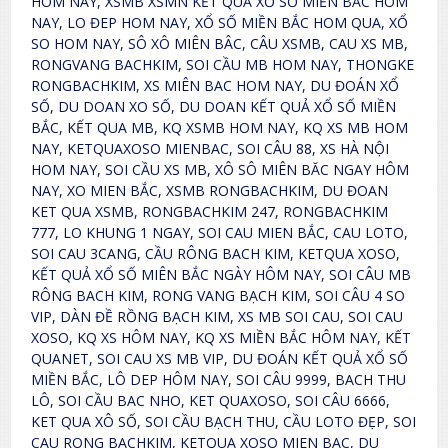
HÔM NAY, XSMB XSMN KẾT QUẢ XỐ SỐ MIỀN BẮC HÔM
NAY, LO ĐEP HOM NAY, XỔ SỐ MIỀN BẮC HOM QUA, XỔ
SO HOM NAY, SÔ XÔ MIÊN BÂC, CÂU XSMB, CAU XS MB,
RONGVANG BACHKIM, SOI CẦU MB HOM NAY, THONGKE
RONGBACHKIM, XS MIÊN BAC HOM NAY, DU ĐOÁN XỔ
SỐ, DU DOAN XO SỐ, DU DOAN KẾT QUẢ XỔ SỐ MIỀN
BẮC, KẾT QUA MB, KQ XSMB HOM NAY, KQ XS MB HOM
NAY, KETQUAXOSO MIENBAC, SOI CÂU 88, XS HÀ NỘI
HOM NAY, SOI CẦU XS MB, XÔ SÔ MIÊN BĂC NGAY HÔM
NAY, XO MIEN BẮC, XSMB RONGBACHKIM, DU ĐOAN
KET QUA XSMB, RONGBACHKIM 247, RONGBACHKIM
777, LO KHUNG 1 NGAY, SOI CAU MIEN BẮC, CAU LOTO,
SOI CAU 3CANG, CẦU RÔNG BACH KIM, KETQUA XOSO,
KẾT QUẢ XỔ SỐ MIÊN BẮC NGÀY HÔM NAY, SOI CÂU MB
RÔNG BACH KIM, RONG VANG BẠCH KIM, SOI CÂU 4 SO
VIP, DÀN ĐỀ RỒNG BẠCH KIM, XS MB SOI CAU, SOI CAU
XOSO, KQ XS HÔM NAY, KQ XS MIỀN BẮC HÔM NAY, KẾT
QUANET, SOI CAU XS MB VIP, DU ĐOÁN KẾT QUẢ XỔ SỐ
MIỀN BẮC, LÔ DEP HÔM NAY, SOI CÂU 9999, BACH THU
LÔ, SOI CẦU BAC NHO, KET QUAXOSO, SOI CÂU 6666,
KET QUA XÔ SỐ, SOI CẦU BẠCH THU, CẦU LOTO ĐẸP, SOI
CAU RONG BACHKIM, KETQUA XOSO MIEN BAC, DU