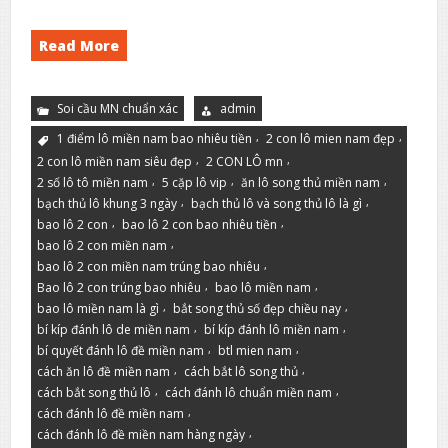
Read More
Soi cầu MN chuẩn xác
admin
,
,
1 điểm lô miền nam bao nhiêu tiền
2 con lô mien nam đẹp
,
,
2 con lô miền nam siêu đẹp
2 CON LÔ mn
,
,
,
2 số lô tô miền nam
5 cặp lô vip
ăn lô song thủ miền nam
,
,
bạch thủ lô khung 3 ngày
bạch thủ lô và song thủ lô là gì
,
,
bao lô 2 con
bao lô 2 con bao nhiêu tiền
,
bao lô 2 con miền nam
,
bao lô 2 con miền nam trúng bao nhiêu
,
,
Bao lô 2 con trúng bao nhiêu
bao lô miền nam
,
,
bao lô miền nam là gì
bắt song thủ số đẹp chiều nay
,
,
bí kíp đánh lô de miền nam
bí kíp đánh lô miền nam
,
,
bí quyết đánh lô đề miền nam
btl mien nam
,
,
cách ăn lô đề miền nam
cách bắt lô song thủ
,
,
cách bắt song thủ lô
cách đánh lô chuẩn miền nam
,
cách đánh lô đề miền nam
,
cách đánh lô đề miền nam hàng ngày