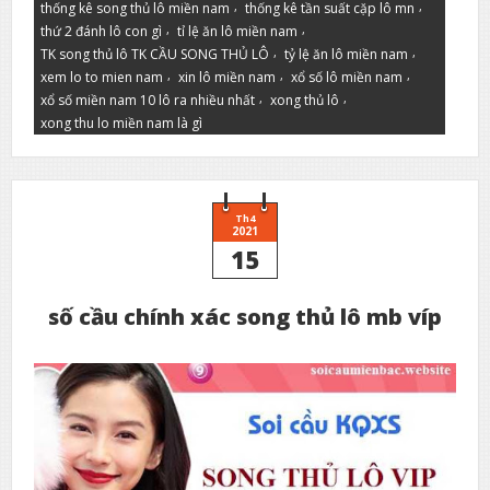
,
,
thống kê song thủ lô miền nam
thống kê tần suất cặp lô mn
,
,
thứ 2 đánh lô con gì
tỉ lệ ăn lô miền nam
,
,
TK song thủ lô TK CẦU SONG THỦ LÔ
tỷ lệ ăn lô miền nam
,
,
,
xem lo to mien nam
xin lô miền nam
xổ số lô miền nam
,
,
xổ số miền nam 10 lô ra nhiều nhất
xong thủ lô
xong thu lo miền nam là gì
Th4
2021
15
số cầu chính xác song thủ lô mb víp