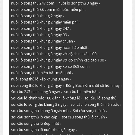
,
,
nuoi lo song thu 247.com
nuôi lô song thủ 3 ngày
,
nuôi lô song thủ 88.com miền bắc miễn phí
,
nuôi lô song thủ khung 2 ngày
,
nuôi lô song thủ khung 2 ngày miễn phí
,
nuôi lô song thủ khung 3 ngày 247
,
nuôi lô song thủ khung 3 ngày 99
,
nuoi lo song thu khung 3 ngay chuan
,
nuôi lô song thủ khung 3 ngày hoàn hảo nhất
,
nuôi lô song thủ khung 3 ngày với độ chính xác 100
,
nuôi lô song thủ khung 3 ngày với đó chính xác cao 100
,
nuoi lo song thu khung 3 ngay xo so 368 com
,
nuôi lô song thủ miền bắc miễn phí
,
nuôi song thủ lô kép khung 3 ngày
,
,
nuôi song thủ lô khung 2 ngay
Rồng Bạch Kim chốt số hôm nay
,
,
Soi cầu 247 net khung 3 ngày
soi cầu btl miền bắc
,
,
Soi cầu lô chính xác 100 đánh lô không lỗ
soi cầu lô song thủ
,
,
soi cầu lô song thủ khung 3 ngày
soi cầu lô song thủ miền bắc
,
,
soi cầu song thủ khung 3 ngày mb
Soi cầu song thủ lô
,
,
soi cầu song thủ lô cao cấp
soi cầu song thủ lô chuẩn
,
soi cầu song thủ lô đẹp nhất
,
soi cầu song thủ lô nuôi khung 3 ngày