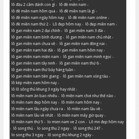
,
,
lô đầu 2 câm đánh con gì
lô đề miền nam
,
,
lô đề miền nam hôm qua
lô đề miền nam là gì
,
,
lô đề miền nam ngày hôm nay
lô đề miền nam online
,
,
,
lô đề miền nam thứ 2
Lô đẹp hôm nay
lô đẹp miền nam
,
,
lô gan miền nam 2 đại chính
lô gan miền nam 3 đài
,
,
lô gan miền nam bình dương
lô gan miền nam chủ nhật
,
,
lô gan miền nam chưa về
lô gan miền nam đồng nai
,
,
lô gan miền nam hai đài
lô gan miền nam hôm nay
,
,
lô gan miền nam miền nam
lô gan miền nam minh ngọc
,
,
lô gan miền nam tây ninh
lô gan miền nam thứ 6
,
lô gan miền nam thứ bảy hàng tuần
,
,
lô gan miền nam tiền giang
lô gan miền nam vũng tàu
,
lô kép miền nam hôm nay
,
lô lô sông thủ khung 3 ngày hay nhất
,
,
lô miền nam ăn bao nhiêu
lô miền nam chơi như thế nào
,
,
lô miền nam đẹp hôm nay
lô miền nam hôm nay
,
,
lô miền nam lâu ngày chưa ra
lô miền nam lâu về
,
,
lô miền nam lâu về nhất
lô miền nam mấy giờ quay
,
,
lô miền nam thứ 5
lo mien nam ve 2 con
Lô mn đẹp hôm nay
,
,
,
,
lô song thủ
lo song thu 2 ngay
lô song thủ 247
,
,
lo song thu 3 ngay
lô song thủ khung 2 ngày