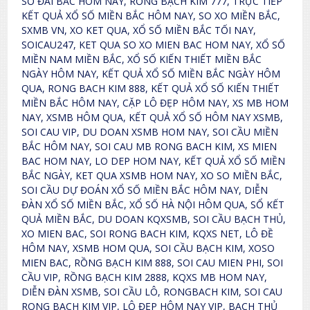
SỐ ĐÀI BẮC HÔM NAY, RỒNG BẠCH KIM 777, TRỰC TIẾP
KẾT QUẢ XỔ SỐ MIỀN BẮC HÔM NAY, SO XO MIỀN BẮC,
SXMB VN, XO KET QUA, XỔ SỐ MIỀN BẮC TỐI NAY,
SOICAU247, KET QUA SO XO MIEN BAC HOM NAY, XỔ SỐ
MIỀN NAM MIỀN BẮC, XỔ SỐ KIẾN THIẾT MIỀN BẮC
NGÀY HÔM NAY, KẾT QUẢ XỔ SỐ MIỀN BẮC NGÀY HÔM
QUA, RONG BACH KIM 888, KẾT QUẢ XỔ SỐ KIẾN THIẾT
MIỀN BẮC HÔM NAY, CẶP LÔ ĐẸP HÔM NAY, XS MB HOM
NAY, XSMB HÔM QUA, KẾT QUẢ XỔ SỐ HÔM NAY XSMB,
SOI CAU VIP, DU DOAN XSMB HOM NAY, SOI CẦU MIỀN
BẮC HÔM NAY, SOI CAU MB RONG BACH KIM, XS MIEN
BAC HOM NAY, LO DEP HOM NAY, KẾT QUẢ XỔ SỐ MIỀN
BẮC NGÀY, KET QUA XSMB HOM NAY, XO SO MIỀN BẮC,
SOI CẦU DỰ ĐOÁN XỔ SỐ MIỀN BẮC HÔM NAY, DIỄN
ĐÀN XỔ SỐ MIỀN BẮC, XỔ SỐ HÀ NỘI HÔM QUA, SỔ KẾT
QUẢ MIỀN BẮC, DU DOAN KQXSMB, SOI CẦU BẠCH THỦ,
XO MIEN BAC, SOI RONG BACH KIM, KQXS NET, LÔ ĐỀ
HÔM NAY, XSMB HOM QUA, SOI CẦU BẠCH KIM, XOSO
MIEN BAC, RỒNG BẠCH KIM 888, SOI CAU MIEN PHI, SOI
CẦU VIP, RỒNG BẠCH KIM 2888, KQXS MB HOM NAY,
DIỄN ĐÀN XSMB, SOI CẦU LÔ, RONGBACH KIM, SOI CAU
RONG BACH KIM VIP, LÔ ĐẸP HÔM NAY VIP, BẠCH THỦ