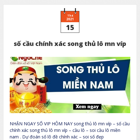
Th4
2021
15
số cầu chính xác song thủ lô mn víp
NHẬN NGAY SỐ VIP HÔM NAY song thủ lô mn víp – số cầu
chính xác song thủ lô mn víp – cầu lô – soi cầu lô miền
nam . Dự đoán số lô đề chính xác – soi số đẹp