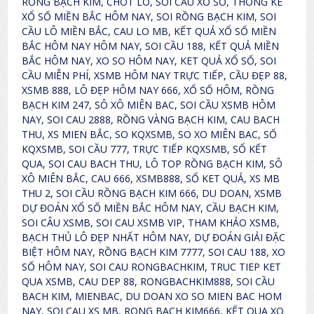
RỒNG BẠCH KIM, CHOT LO, SOI CẦU XỔ SỐ, THỐNG KÊ
XỔ SỐ MIỀN BẮC HÔM NAY, SOI RỒNG BẠCH KIM, SOI
CẦU LÔ MIỀN BẮC, CAU LO MB, KẾT QUẢ XỔ SỐ MIỀN
BẮC HÔM NAY HÔM NAY, SOI CẦU 188, KẾT QUẢ MIỀN
BẮC HÔM NAY, XO SO HÔM NAY, KET QUẢ XỔ SỐ, SOI
CẦU MIỄN PHÍ, XSMB HÔM NAY TRỰC TIẾP, CẦU ĐẸP 88,
XSMB 888, LÔ ĐẸP HÔM NAY 666, XỔ SỐ HÔM, RỒNG
BẠCH KIM 247, SÔ XÔ MIÊN BAC, SOI CẦU XSMB HÔM
NAY, SOI CAU 2888, RỒNG VÀNG BẠCH KIM, CAU BACH
THU, XS MIEN BẮC, SO KQXSMB, SO XO MIÊN BAC, SỐ
KQXSMB, SOI CẦU 777, TRỰC TIẾP KQXSMB, SỔ KẾT
QUA, SOI CAU BACH THU, LÔ TOP RỒNG BẠCH KIM, SÔ
XÔ MIÊN BẮC, CAU 666, XSMB888, SỔ KET QUẢ, XS MB
THU 2, SOI CẦU RỒNG BẠCH KIM 666, DU DOAN, XSMB
DỰ ĐOÁN XỔ SỐ MIỀN BẮC HÔM NAY, CẦU BẠCH KIM,
SOI CÂU XSMB, SOI CAU XSMB VIP, THAM KHẢO XSMB,
BẠCH THỦ LÔ ĐẸP NHẤT HÔM NAY, DỰ ĐOÁN GIẢI ĐẶC
BIỆT HÔM NAY, RỒNG BẠCH KIM 7777, SOI CAU 188, XO
SỐ HÔM NAY, SOI CAU RONGBACHKIM, TRUC TIEP KET
QUA XSMB, CAU DEP 88, RONGBACHKIM888, SOI CẦU
BACH KIM, MIENBAC, DU DOAN XO SO MIEN BAC HOM
NAY, SOI CAU XS MB, RONG BACH KIM666, KẾT QUA XO