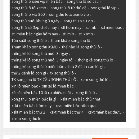
,
,
song thủ lô siêu vip miền bắc
song thủ lô soicau
,
,
,
song thủ lô tô xsmb
song thủ lô tứ thủ đề
song thủ lô vip
,
,
song thủ lô vip 360
song thu loto xsmb vip
,
,
Song thủ nuôi khung 3 ngày
song thu sieu vip
,
,
,
,
song thủ số đẹp chiều nay
stl hôm nay
stl mb
stl mien bac
,
,
,
stl miền bắc ngày hôm nay
stl mlb
stl xsmb
,
,
Tần suất song thủ lô
tham khảo song thủ lô
,
,
Tham khảo song thu XSMB
thế nào là song thủ lô
,
thống kê lô song thủ nuôi 3 ngày
,
,
thống kê lô song thủ nuôi 3 ngày tôi
thống kê song thủ lô
,
,
thống kê song thủ lô miền bắc
thứ 2 đánh con lô gì
,
,
thứ 2 đánh lô con gì
tk song thủ lô
,
,
TK song thủ lô TK CẦU SONG THỦ LÔ
xem song thủ lô
,
,
xin lô miền bắc
xin số lô miền bắc
,
,
xổ số miền bắc 10 lô ra nhiều nhất
xong thủ lô
,
,
xong thu lo miền bắc là gì
xskt miền bắc chủ nhật
,
,
xskt miền bắc hôm nay
xskt miền bắc hôm qua
,
,
,
xskt miền bắc thứ 2
xskt miền bắc thứ 4
xskt miền bắc thứ 5
xsmb song thu lo