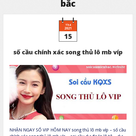
bắc
Th4
2021
15
số cầu chính xác song thủ lô mb víp
NHẬN NGAY SỐ VIP HÔM NAY song thủ lô mb víp – số cầu