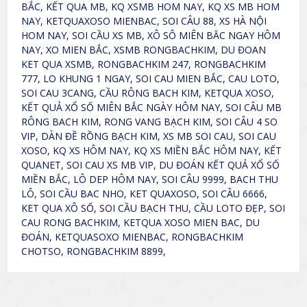
BẮC, KẾT QUA MB, KQ XSMB HOM NAY, KQ XS MB HOM
NAY, KETQUAXOSO MIENBAC, SOI CÂU 88, XS HÀ NỘI
HOM NAY, SOI CẦU XS MB, XÔ SÔ MIÊN BĂC NGAY HÔM
NAY, XO MIEN BẮC, XSMB RONGBACHKIM, DU ĐOAN
KET QUA XSMB, RONGBACHKIM 247, RONGBACHKIM
777, LO KHUNG 1 NGAY, SOI CAU MIEN BẮC, CAU LOTO,
SOI CAU 3CANG, CẦU RÔNG BACH KIM, KETQUA XOSO,
KẾT QUẢ XỔ SỐ MIÊN BẮC NGÀY HÔM NAY, SOI CÂU MB
RÔNG BACH KIM, RONG VANG BẠCH KIM, SOI CÂU 4 SO
VIP, DÀN ĐỀ RỒNG BẠCH KIM, XS MB SOI CAU, SOI CAU
XOSO, KQ XS HÔM NAY, KQ XS MIỀN BẮC HÔM NAY, KẾT
QUANET, SOI CAU XS MB VIP, DU ĐOÁN KẾT QUẢ XỔ SỐ
MIỀN BẮC, LÔ DEP HÔM NAY, SOI CÂU 9999, BACH THU
LÔ, SOI CẦU BAC NHO, KET QUAXOSO, SOI CÂU 6666,
KET QUA XÔ SỐ, SOI CẦU BẠCH THU, CẦU LOTO ĐẸP, SOI
CAU RONG BACHKIM, KETQUA XOSO MIEN BAC, DU
ĐOÁN, KETQUASOXO MIENBAC, RONGBACHKIM
CHOTSO, RONGBACHKIM 8899,