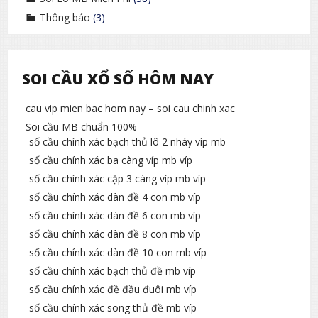
Thông báo
(3)
SOI CẦU XỔ SỐ HÔM NAY
cau vip mien bac hom nay – soi cau chinh xac
Soi cầu MB chuẩn 100%
số cầu chính xác bạch thủ lô 2 nháy víp mb
số cầu chính xác ba càng víp mb víp
số cầu chính xác cặp 3 càng víp mb víp
số cầu chính xác dàn đề 4 con mb víp
số cầu chính xác dàn đề 6 con mb víp
số cầu chính xác dàn đề 8 con mb víp
số cầu chính xác dàn đề 10 con mb víp
số cầu chính xác bạch thủ đề mb víp
số cầu chính xác đề đầu đuôi mb víp
số cầu chính xác song thủ đề mb víp