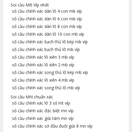
Soi cầu MB Víp nhất
số cầu chính xác dàn lô 4 con mb víp
số cầu chính xác dàn lô 6 con mb víp
số cầu chính xác dàn lô 8 con mb víp
số cầu chính xác dàn lô 10 con mb víp
số cầu chính xác bạch thủ lô kép mb víp
số cầu chính xác bạch thủ lô mb víp
số cầu chính xác lô xiên 3 mb víp
số cầu chính xác lô xiên 2 mb víp
số cầu chính xác song thủ lô kép mb víp
số cầu chính xác lô xiên 4 mb víp
số cầu chính xác song thủ lô mb víp
Soi cầu MN chuẩn xác
số cầu chính xác lô 3 số mt víp
số cầu chính xác đặc biệt mn víp
số cầu chính xác giải tám mn víp
số cầu chính xác sớ đầu đuôi giải 8 mn víp