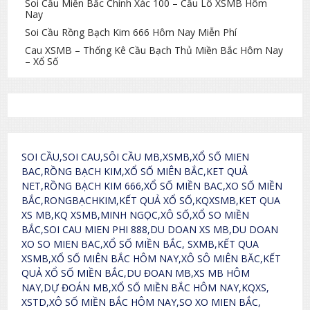
Soi Cầu Miền Bắc Chính Xác 100 – Cầu Lô XSMB Hôm
Nay
Soi Cầu Rồng Bạch Kim 666 Hôm Nay Miễn Phí
Cau XSMB – Thống Kê Cầu Bạch Thủ Miền Bắc Hôm Nay
– Xổ Số
SOI CẦU,SOI CAU,SÔI CẦU MB,XSMB,XỔ SỐ MIEN
BAC,RỒNG BẠCH KIM,XỔ SỐ MIÊN BẮC,KET QUẢ
NET,RỒNG BẠCH KIM 666,XỔ SỐ MIỀN BAC,XO SỐ MIỀN
BẮC,RONGBẠCHKIM,KẾT QUẢ XỔ SỐ,KQXSMB,KET QUA
XS MB,KQ XSMB,MINH NGỌC,XÔ SỐ,XỔ SO MIỀN
BẮC,SOI CAU MIEN PHI 888,DU DOAN XS MB,DU DOAN
XO SO MIEN BAC,XỔ SỐ MIỀN BẮC, SXMB,KẾT QUA
XSMB,XỔ SỐ MIÊN BẮC HÔM NAY,XÔ SÔ MIÊN BĂC,KẾT
QUẢ XỔ SỐ MIỀN BẮC,DU ĐOAN MB,XS MB HÔM
NAY,DỰ ĐOÁN MB,XỔ SỐ MIỀN BẮC HÔM NAY,KQXS,
XSTD,XÔ SỐ MIỀN BẮC HÔM NAY,SO XO MIEN BẮC,