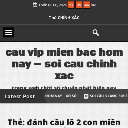
Skip
Tháng 8 08, 2026
12
31
46
AM
Miễn Phí Hôm Nay 100%
to
content
Soi Cầu 24h – Soi Cầu 247 – Soi Cầu Bạch
Thủ CHÍNH XÁC
Soi Cau Mb Rong Bach Kim
Giờ Vàng Chốt Số Miền Bắc Hôm Nay –
Xổ Số 666
c
a
u
v
i
p
m
i
e
n
b
a
c
h
o
m
n
a
y
–
s
o
i
c
a
u
c
h
i
n
h
x
a
c
t
r
a
n
g
w
e
b
c
h
ố
t
s
ố
c
h
u
ẩ
n
n
h
ấ
t
h
i
ệ
n
n
a
y
Latest Post
IỀN BẮC HÔM NAY – XỔ SỐ
SOI CẦU 3 CÀNG 3 MIỀN TỶ LỆ TRÚNG 
Thẻ:
đánh cầu lô 2 con miền