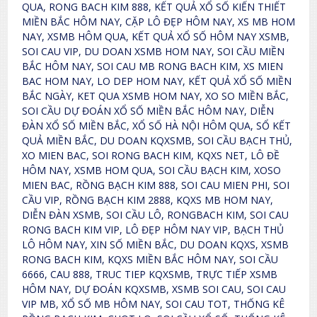
QUA, RONG BACH KIM 888, KẾT QUẢ XỔ SỐ KIẾN THIẾT
MIỀN BẮC HÔM NAY, CẶP LÔ ĐẸP HÔM NAY, XS MB HOM
NAY, XSMB HÔM QUA, KẾT QUẢ XỔ SỐ HÔM NAY XSMB,
SOI CAU VIP, DU DOAN XSMB HOM NAY, SOI CẦU MIỀN
BẮC HÔM NAY, SOI CAU MB RONG BACH KIM, XS MIEN
BAC HOM NAY, LO DEP HOM NAY, KẾT QUẢ XỔ SỐ MIỀN
BẮC NGÀY, KET QUA XSMB HOM NAY, XO SO MIỀN BẮC,
SOI CẦU DỰ ĐOÁN XỔ SỐ MIỀN BẮC HÔM NAY, DIỄN
ĐÀN XỔ SỐ MIỀN BẮC, XỔ SỐ HÀ NỘI HÔM QUA, SỔ KẾT
QUẢ MIỀN BẮC, DU DOAN KQXSMB, SOI CẦU BẠCH THỦ,
XO MIEN BAC, SOI RONG BACH KIM, KQXS NET, LÔ ĐỀ
HÔM NAY, XSMB HOM QUA, SOI CẦU BẠCH KIM, XOSO
MIEN BAC, RỒNG BẠCH KIM 888, SOI CAU MIEN PHI, SOI
CẦU VIP, RỒNG BẠCH KIM 2888, KQXS MB HOM NAY,
DIỄN ĐÀN XSMB, SOI CẦU LÔ, RONGBACH KIM, SOI CAU
RONG BACH KIM VIP, LÔ ĐẸP HÔM NAY VIP, BẠCH THỦ
LÔ HÔM NAY, XIN SỐ MIỀN BẮC, DU DOAN KQXS, XSMB
RONG BACH KIM, KQXS MIỀN BẮC HÔM NAY, SOI CẦU
6666, CAU 888, TRUC TIEP KQXSMB, TRỰC TIẾP XSMB
HÔM NAY, DỰ ĐOÁN KQXSMB, XSMB SOI CAU, SOI CAU
VIP MB, XỔ SỐ MB HÔM NAY, SOI CAU TOT, THỐNG KÊ