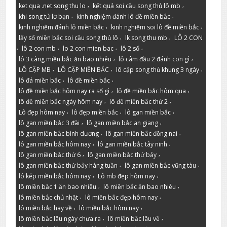
,
,
ket qua .net song thu lo
kết quả soi cầu song thủ lô mb
,
,
khi song tử lơ bạn
kinh nghiệm đánh lô đề miền bắc
,
,
kinh nghiệm đánh lô miền bắc
kinh nghiệm soi lô đề miền bắc
,
,
lấy số miền bắc soi cầu song thủ lô
lk song thu mb
LÔ 2 CON
,
,
,
,
lô 2 con mb
lo 2 con mien bac
lô 2 số
,
,
lô 3 càng miền bắc ăn bao nhiêu
lô câm đầu 2 đánh con gì
,
,
,
LÔ CẶP MB
LÔ CẶP MIỀN BẮC
lô cặp song thủ khung 3 ngày
,
,
lô đá miền bắc
lô đề miền bắc
,
,
lô đề miền bắc hôm nay ra số gì
lô đề miền bắc hôm qua
,
,
lô đề miền bắc ngày hôm nay
lô đề miền bắc thứ 2
,
,
,
Lô đẹp hôm nay
lô đẹp miền bắc
lô gan miền bắc
,
,
lô gan miền bắc 3 đài
lô gan miền bắc an giang
,
,
lô gan miền bắc bình dương
lô gan miền bắc đồng nai
,
,
lô gan miền bắc hôm nay
lô gan miền bắc tây ninh
,
,
lô gan miền bắc thứ 6
lô gan miền bắc thứ bảy
,
,
lô gan miền bắc thứ bảy hàng tuần
lô gan miền bắc vũng tàu
,
,
lô kép miền bắc hôm nay
Lô mb đẹp hôm nay
,
,
lô miền bắc 1 ăn bao nhiêu
lô miền bắc ăn bao nhiêu
,
,
lô miền bắc chủ nhật
lô miền bắc đẹp hôm nay
,
,
lô miền bắc hay về
lô miền bắc hôm nay
,
,
lô miền bắc lâu ngày chưa ra
lô miền bắc lâu về