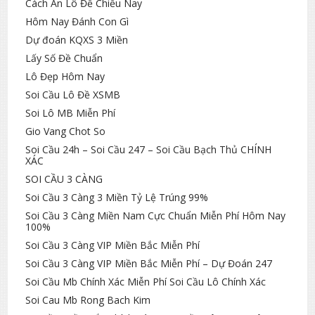
Cách Ăn Lô Đề Chiều Nay
Hôm Nay Đánh Con Gì
Dự đoán KQXS 3 Miền
Lấy Số Đề Chuẩn
Lô Đẹp Hôm Nay
Soi Cầu Lô Đề XSMB
Soi Lô MB Miễn Phí
Gio Vang Chot So
Soi Cầu 24h – Soi Cầu 247 – Soi Cầu Bạch Thủ CHÍNH
XÁC
SOI CẦU 3 CÀNG
Soi Cầu 3 Càng 3 Miền Tỷ Lệ Trúng 99%
Soi Cầu 3 Càng Miền Nam Cực Chuẩn Miễn Phí Hôm Nay
100%
Soi Cầu 3 Càng VIP Miền Bắc Miễn Phí
Soi Cầu 3 Càng VIP Miền Bắc Miễn Phí – Dự Đoán 247
Soi Cầu Mb Chính Xác Miễn Phí Soi Cầu Lô Chính Xác
Soi Cau Mb Rong Bach Kim