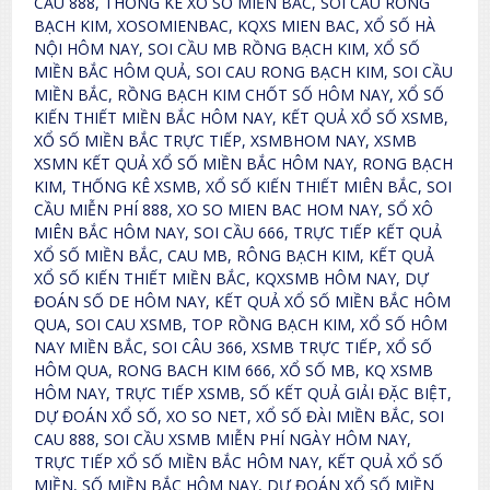
CẦU 888, THỐNG KÊ XỔ SỐ MIỀN BẮC, SOI CẦU RỒNG
BẠCH KIM, XOSOMIENBAC, KQXS MIEN BAC, XỔ SỐ HÀ
NỘI HÔM NAY, SOI CẦU MB RỒNG BẠCH KIM, XỔ SỐ
MIỀN BẮC HÔM QUẢ, SOI CAU RONG BẠCH KIM, SOI CẦU
MIỀN BẮC, RỒNG BẠCH KIM CHỐT SỐ HÔM NAY, XỔ SỐ
KIẾN THIẾT MIỀN BẮC HÔM NAY, KẾT QUẢ XỔ SỐ XSMB,
XỔ SỐ MIỀN BẮC TRỰC TIẾP, XSMBHOM NAY, XSMB
XSMN KẾT QUẢ XỔ SỐ MIỀN BẮC HÔM NAY, RONG BẠCH
KIM, THỐNG KÊ XSMB, XỔ SỐ KIẾN THIẾT MIÊN BẮC, SOI
CẦU MIỄN PHÍ 888, XO SO MIEN BAC HOM NAY, SỔ XÔ
MIÊN BẮC HÔM NAY, SOI CẦU 666, TRỰC TIẾP KẾT QUẢ
XỔ SỐ MIỀN BẮC, CAU MB, RÔNG BẠCH KIM, KẾT QUẢ
XỔ SỐ KIẾN THIẾT MIỀN BẮC, KQXSMB HÔM NAY, DỰ
ĐOÁN SỐ DE HÔM NAY, KẾT QUẢ XỔ SỐ MIỀN BẮC HÔM
QUA, SOI CAU XSMB, TOP RỒNG BẠCH KIM, XỔ SỐ HÔM
NAY MIỀN BẮC, SOI CÂU 366, XSMB TRỰC TIẾP, XỔ SỐ
HÔM QUA, RONG BACH KIM 666, XỔ SỐ MB, KQ XSMB
HÔM NAY, TRỰC TIẾP XSMB, SỐ KẾT QUẢ GIẢI ĐẶC BIỆT,
DỰ ĐOÁN XỔ SỐ, XO SO NET, XỔ SỐ ĐÀI MIỀN BẮC, SOI
CAU 888, SOI CẦU XSMB MIỄN PHÍ NGÀY HÔM NAY,
TRỰC TIẾP XỔ SỐ MIỀN BẮC HÔM NAY, KẾT QUẢ XỔ SỐ
MIỀN, SỐ MIỀN BẮC HÔM NAY, DỰ ĐOÁN XỔ SỐ MIỀN