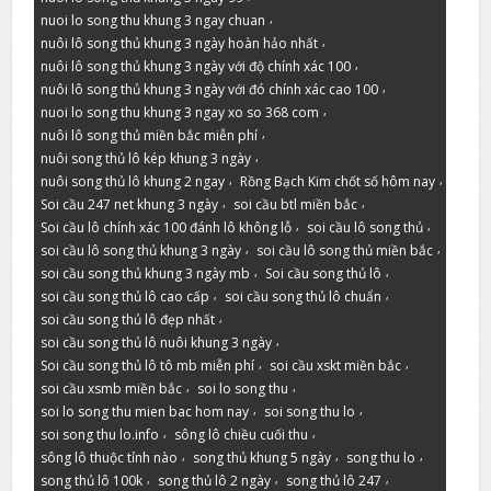
,
nuoi lo song thu khung 3 ngay chuan
,
nuôi lô song thủ khung 3 ngày hoàn hảo nhất
,
nuôi lô song thủ khung 3 ngày với độ chính xác 100
,
nuôi lô song thủ khung 3 ngày với đó chính xác cao 100
,
nuoi lo song thu khung 3 ngay xo so 368 com
,
nuôi lô song thủ miền bắc miễn phí
,
nuôi song thủ lô kép khung 3 ngày
,
,
nuôi song thủ lô khung 2 ngay
Rồng Bạch Kim chốt số hôm nay
,
,
Soi cầu 247 net khung 3 ngày
soi cầu btl miền bắc
,
,
Soi cầu lô chính xác 100 đánh lô không lỗ
soi cầu lô song thủ
,
,
soi cầu lô song thủ khung 3 ngày
soi cầu lô song thủ miền bắc
,
,
soi cầu song thủ khung 3 ngày mb
Soi cầu song thủ lô
,
,
soi cầu song thủ lô cao cấp
soi cầu song thủ lô chuẩn
,
soi cầu song thủ lô đẹp nhất
,
soi cầu song thủ lô nuôi khung 3 ngày
,
,
Soi cầu song thủ lô tô mb miễn phí
soi cầu xskt miền bắc
,
,
soi cầu xsmb miền bắc
soi lo song thu
,
,
soi lo song thu mien bac hom nay
soi song thu lo
,
,
soi song thu lo.info
sông lô chiều cuối thu
,
,
,
sông lô thuộc tỉnh nào
song thủ khung 5 ngày
song thu lo
,
,
,
song thủ lô 100k
song thủ lô 2 ngày
song thủ lô 247