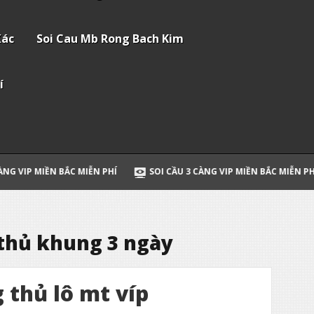
Xác
Soi Cau Mb Rong Bach Kim
í
MIỄN PHÍ
SOI CẦU 3 CÀNG VIP MIỀN BẮC MIỄN PHÍ – DỰ ĐOÁN 247
 thủ khung 3 ngày
 thủ lô mt víp