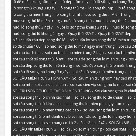
,
,
lô đề miền trung hôm nay
Lô đẹp hôm nay
lô lô sông thủ khung 3 ng
,
,
,
lô song thủ khung 3 ngày
lô song thủ mt
lo song thu vip
lô tô song
,
,
,
,
lo xong thu mien trung
lo xong thu mt
loto song thu
Miền Trung
,
,
,
mua song thủ lô miền trung
nuôi lô song thủ
nuoi lo song thu 2
nu
,
,
nuôi lô song thủ 3 ngày
Nuôi lô song thủ khung 3 ngày
nuôi lô song 
,
,
,
nuôi song thủ lô khung 2 ngay
Quay thử XSMT
Quay thử XSMT đẹp
,
siêu chuẩn cầu đẹp song thủ lô
số chuẩn lotoxs song thủ lô miền trun
,
,
số đề chuẩn 100
so nuoi song thu lo mt 3 ngay mien trung
Soi cầu 2
,
,
soi cau bach thu
soi cau bach thu mien trung 24 gio
soi cầu btl miền
,
,
soi cầu chốt số song thủ lô mt
soi cau de song thu lo mien trung
soi 
,
soi cầu đẹp song thủ lô miền trung
soi cầu đẹp song thủ lô miền trung 
,
,
soi cầu lô song thủ khung 3 ngày
soi cầu lô song thủ miền trung
soi 
,
SOI CẦU MIỀN TRUNG HÔM NAY
Soi cầu miền trung hôm nay đẹp nhất
,
,
,
soi cau mt
soi cau sieu chuan
soi cau sieu vip song thu lo mt
soi c
,
SOI CẦU SONG THỦ LÔ CÁC ĐÀI MIỀN TRUNG
Soi cầu song thủ lô chín
,
,
soi cau song thu lo chinh xac nhat
soi cau song thu lo de chuan
soi 
,
,
soi cầu song thủ lô kép
soi cau song thu lo mien phi ngay hom nay
s
,
soi cau song thu lo mien trung cao cap
soi cau song thu lo mien trung
,
soi cau song thủ lô mt danh dac biet
soi cầu song thủ lô mt ngày hôm
,
,
,
soi cau song thu lo sieu hang co 1 k 2
Soi cầu stl 247
SOI CẦU VIP
s
,
,
,
SOI CẦU VÍP MIỀN TRUNG
soi cầu xổ số miền trung
Soi cầu XSMT
so
,
,
soi kep song thu lo mt
soi song thủ lô miền trung
soi song thu lo mt