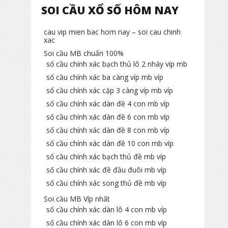
SOI CẦU XỔ SỐ HÔM NAY
cau vip mien bac hom nay – soi cau chinh
xac
Soi cầu MB chuẩn 100%
số cầu chính xác bạch thủ lô 2 nháy víp mb
số cầu chính xác ba càng víp mb víp
số cầu chính xác cặp 3 càng víp mb víp
số cầu chính xác dàn đề 4 con mb víp
số cầu chính xác dàn đề 6 con mb víp
số cầu chính xác dàn đề 8 con mb víp
số cầu chính xác dàn đề 10 con mb víp
số cầu chính xác bạch thủ đề mb víp
số cầu chính xác đề đầu đuôi mb víp
số cầu chính xác song thủ đề mb víp
Soi cầu MB Víp nhất
số cầu chính xác dàn lô 4 con mb víp
số cầu chính xác dàn lô 6 con mb víp