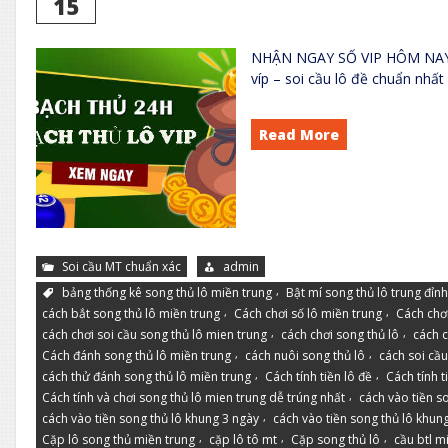
15
NHẬN NGAY SỐ VIP HÔM NAY so
víp – soi cầu lô đề chuẩn nhất
Read More
Soi cầu MT chuẩn xác
admin
,
bảng thống kê song thủ lô miền trung
Bật mí song thủ lô trung đỉn
,
,
cách bắt song thủ lô miền trung
Cách chơi số lô miền trung
Cách chơi
,
,
cách chơi soi cầu song thủ lô mien trung
cách chơi song thủ lô
cách c
,
,
Cách đánh song thủ lô miền trung
cách nuôi song thủ lô
cách soi cầu
,
,
cách thử đánh song thủ lô miền trung
Cách tính tiền lô đề
Cách tính t
,
Cách tính và chơi song thủ lô mien trung dễ trúng nhất
cách vào tiền s
,
cách vào tiền song thủ lô khung 3 ngày
cách vào tiền song thủ lô khun
,
,
,
Cặp lô song thủ miền trung
cặp lô tô mt
Cặp song thủ lô
cầu btl m