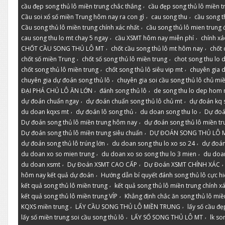
,
cầu đẹp song thủ lô miền trung chắc thắng
cầu đẹp song thủ lô miền t
,
,
Cầu soi xổ số miền Trung hôm nay ra con gì
cau song thu
cầu song t
,
Cầu song thủ lô miền trung chính xác nhất
cầu song thủ lô mien trung
,
,
cau song thu lo mt chay 5 ngay
cầu XSMT hôm nay miễn phí
chính xá
,
,
CHỐT CẦU SONG THỦ LÔ MT
chốt cầu song thủ lô mt hôm nay
chốt 
,
,
chốt số miền Trung
chốt số song thủ lô miền trung
chot song thu lo 
,
,
chốt song thủ lô miền trung
chốt song thủ lô siêu vip mt
chuyên gia 
,
chuyên gia dự đoán song thủ lô
chuyên gia soi cầu song thủ lô chủ mi
,
,
ĐẠI PHÁ CHỦ LÔ ĂN LỚN
đánh song thủ lô
de song thu lo dep hom 
,
,
dự đoán chuẩn ngay
dự đoán chuẩn song thủ lô chủ mt
dự đoán kq 
,
,
,
du doan kqxs mt
dự đoán lô song thủ
du doan song thu lo
Dự đoá
,
Dự đoán song thủ lô miền trung hôm nay
dự đoán song thủ lô miền t
,
Dự đoán song thủ lô miền trung siêu chuẩn
DỰ ĐOÁN SONG THỦ LÔ M
,
,
dự đoán song thủ lô trúng lớn
du doan song thu lo xo so 24
dự đoán
,
,
du doan xo so mien trung
du doan xo so song thu lo 3 mien
du doan
,
,
du doan xsmt
Dự Đoán XSMT CAO CẤP
Dự Đoán XSMT CHÍNH XÁC
,
hôm nay kết quả dự đoán
Hướng dẫn bí quyết đánh song thủ lô cực h
,
kết quả song thủ lô miền trung
kết quả song thủ lô miền trung chính x
,
kết quả song thủ lô miền trung VÍP
Khẳng định chắc ăn song thủ lô miề
,
,
KQXS miền trung
LẤY CẦU SONG THỦ LÔ MIỀN TRUNG
lấy số cầu đ
,
,
lấy số miền trung soi cầu song thủ lô
LẤY SỐ SONG THỦ LÔ MT
lk so