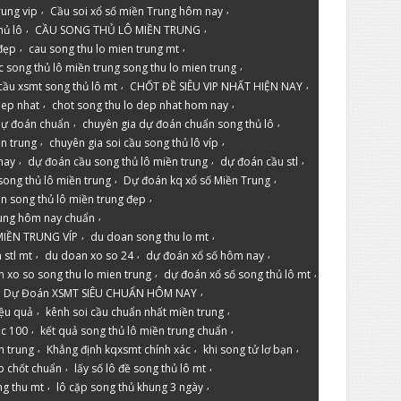
,
,
rung vip
Cầu soi xổ số miền Trung hôm nay
,
,
hủ lô
CẦU SONG THỦ LÔ MIỀN TRUNG
,
,
 đẹp
cau song thu lo mien trung mt
,
c song thủ lô miền trung song thu lo mien trung
,
,
cầu xsmt song thủ lô mt
CHỐT ĐỀ SIÊU VIP NHẤT HIỆN NAY
,
,
dep nhat
chot song thu lo dep nhat hom nay
,
,
dự đoán chuẩn
chuyên gia dự đoán chuẩn song thủ lô
,
,
ền trung
chuyên gia soi cầu song thủ lô víp
,
,
,
nay
dự đoán cầu song thủ lô miền trung
dự đoán cầu stl
,
,
song thủ lô miền trung
Dự đoán kq xổ số Miền Trung
,
n song thủ lô miền trung đẹp
,
rung hôm nay chuẩn
,
,
IỀN TRUNG VÍP
du doan song thu lo mt
,
,
,
 stl mt
du doan xo so 24
dự đoán xổ số hôm nay
,
,
 xo so song thu lo mien trung
dự đoán xổ số song thủ lô mt
,
,
Dự Đoán XSMT SIÊU CHUẨN HÔM NAY
,
,
iệu quả
kênh soi cầu chuẩn nhất miền trung
,
,
ác 100
kết quả song thủ lô miền trung chuẩn
,
,
,
n trung
Khẳng định kqxsmt chính xác
khi song tử lơ bạn
,
,
ẹp chốt chuẩn
lấy số lô đề song thủ lô mt
,
,
ng thu mt
lô cặp song thủ khung 3 ngày