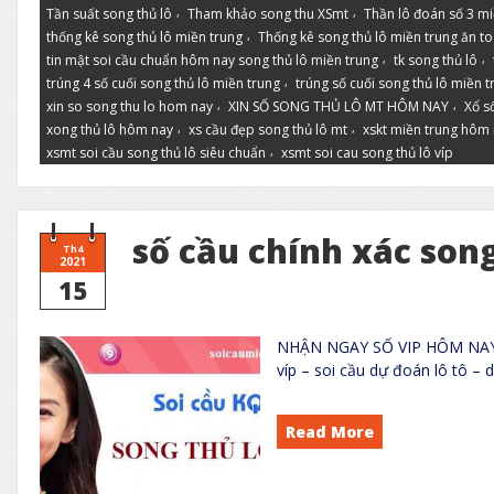
,
,
Tần suất song thủ lô
Tham khảo song thu XSmt
Thần lô đoán số 3 m
,
thống kê song thủ lô miền trung
Thống kê song thủ lô miền trung ăn to
,
,
tin mật soi cầu chuẩn hôm nay song thủ lô miền trung
tk song thủ lô
,
trúng 4 số cuối song thủ lô miền trung
trúng số cuối song thủ lô miền t
,
,
xin so song thu lo hom nay
XIN SỐ SONG THỦ LÔ MT HÔM NAY
Xổ s
,
,
xong thủ lô hôm nay
xs cầu đẹp song thủ lô mt
xskt miền trung hôm
,
xsmt soi cầu song thủ lô siêu chuẩn
xsmt soi cau song thủ lô víp
số cầu chính xác song
Th4
2021
15
NHẬN NGAY SỐ VIP HÔM NAY so
víp – soi cầu dự đoán lô tô – 
Read More