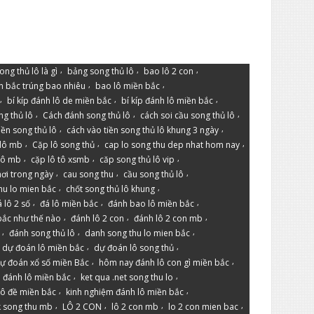
,
,
,
ong thủ lô là gì
bảng song thủ lô
bao lô 2 con
,
,
n bắc trúng bao nhiêu
bao lô miền bắc
,
,
,
bí kíp đánh lô de miền bắc
bí kíp đánh lô miền bắc
,
,
,
ng thủ lô
Cách đánh song thủ lô
cách soi cầu song thủ lô
,
,
iền song thủ lô
cách vào tiền song thủ lô khung 3 ngày
,
,
,
 lô mb
Cặp lô song thủ
cap lo song thu dep nhat hom nay
,
,
,
 tô mb
cặp lô tô xsmb
căp song thủ lô vip
,
,
,
hơi trong ngày
cau song thu
cầu song thủ lô
,
,
hu lo mien bắc
chốt song thủ lô khung
,
,
,
á lô 2 số
đá lô miền bắc
đánh bao lô miền bắc
,
,
,
bắc như thế nào
đánh lô 2 con
đánh lô 2 con mb
,
,
,
đánh song thủ lô
danh song thu lo mien bắc
,
,
dự đoán lô miền bắc
dự đoán lô song thủ
,
,
ự đoán xổ số miền Bắc
hôm nay đánh lô con gì miền bắc
,
,
 đánh lô miền bắc
ket qua .net song thu lo
,
,
lô đề miền bắc
kinh nghiệm đánh lô miền bắc
,
,
,
,
k song thu mb
LÔ 2 CON
lô 2 con mb
lo 2 con mien bac