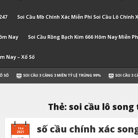
247
Soi Cầu Mb Chính Xác Miễn Phí Soi Cầu Lô Chính 
Hôm Nay
Soi Cầu Rồng Bạch Kim 666 Hôm Nay Miễn Ph
m Nay – Xổ Số
U 3 CÀNG 3 MIỀN TỶ LỆ TRÚNG 99%
SOI CẦU 3 CÀNG VIP MIỀN BẮC 
Thẻ:
soi cầu lô song
số cầu chính xác song
Th4
2021