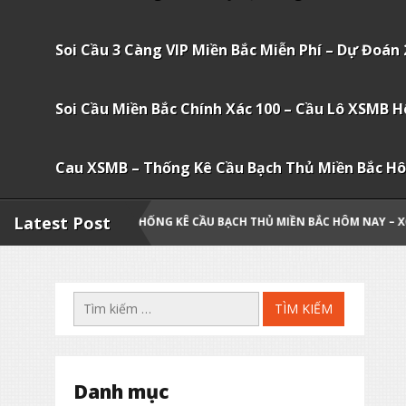
Soi Cầu 3 Càng VIP Miền Bắc Miễn Phí – Dự Đoán 
Soi Cầu Miền Bắc Chính Xác 100 – Cầu Lô XSMB 
Cau XSMB – Thống Kê Cầu Bạch Thủ Miền Bắc Hô
Latest Post
B – THỐNG KÊ CẦU BẠCH THỦ MIỀN BẮC HÔM NAY – XỔ SỐ
SOI CẦ
Tìm
kiếm
cho:
Danh mục