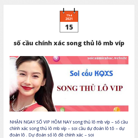
Th4
2021
15
số cầu chính xác song thủ lô mb víp
NHẬN NGAY SỐ VIP HÔM NAY song thủ lô mb víp – số cầu
chính xác song thủ lô mb víp – soi cầu dự đoán lô tô – dự
đoán lô . Dự đoán số lô đề chính xác – soi