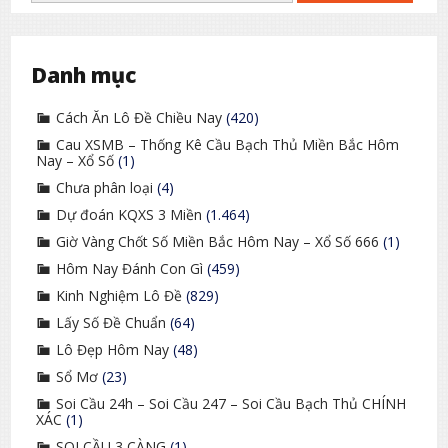
cho:
Danh mục
Cách Ăn Lô Đề Chiều Nay
(420)
Cau XSMB – Thống Kê Cầu Bạch Thủ Miền Bắc Hôm
Nay – Xổ Số
(1)
Chưa phân loại
(4)
Dự đoán KQXS 3 Miền
(1.464)
Giờ Vàng Chốt Số Miền Bắc Hôm Nay – Xổ Số 666
(1)
Hôm Nay Đánh Con Gì
(459)
Kinh Nghiệm Lô Đề
(829)
Lấy Số Đề Chuẩn
(64)
Lô Đẹp Hôm Nay
(48)
Sổ Mơ
(23)
Soi Cầu 24h – Soi Cầu 247 – Soi Cầu Bạch Thủ CHÍNH
XÁC
(1)
SOI CẦU 3 CÀNG
(1)