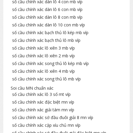
số cầu chính xác dàn lô 4 con mb víp
số cầu chính xác dàn lô 6 con mb víp
số cầu chính xác dàn lô 8 con mb víp
số cầu chính xác dàn lô 10 con mb víp
số cầu chính xác bạch thủ lô kép mb víp
số cầu chính xác bạch thủ lô mb víp
số cầu chính xác lô xiên 3 mb víp
số cầu chính xác lô xiên 2 mb víp
số cầu chính xác song thủ lô kép mb víp
số cầu chính xác lô xiên 4 mb víp
số cầu chính xác song thủ lô mb víp
Soi cầu MN chuẩn xác
số cầu chính xác lô 3 số mt víp
số cầu chính xác đặc biệt mn víp
số cầu chính xác giải tám mn víp
số cầu chính xác sớ đầu đuôi giải 8 mn víp
số cầu chính xác cặp xíu chủ mn víp
số cầu chính xác sớ đầu đuôi giải đặc biệt mn víp