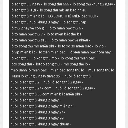
,
,
,
lo song thu 3 ngay
lo song thu 666
lô song thủ khung 2 ngày
,
,
lô song thủ là gì
lo song thu mb an bao nhieu
,
,
lô song thủ miền bắc
LÔ SONG THỦ MIỀN bắc 100k
,
,
lo song thu nuoi khung 3 ngay
lo song thu vip
,
,
lô thứ 2 hay về con gì
lô tô miền bắc thứ 6
,
,
lô tô miền bắc thứ 7
lô tô miền bắc thứ ba
,
,
lô tô miền bắc thứ sáu
lô tô miền bắc về nhiều
,
,
,
lô tô song thủ mb miễn phí
lo to xo so mien bac
lô vip
,
,
,
lô vip miền bắc
lô xiên miền bắc
lô xiên miền bắc hôm nay
,
,
,
lo xong thu
lo xong thu mb
lo xong thu mien bac
,
,
,
loto song thu
lotoo song thu
mb song thủ lô
,
,
mẹo đánh lô miền bắc
miền bắc song thủ lô
mua song thủ lô
,
,
,
Nuôi lô khung 3 ngày tuyệt đối
nuôi lô song thủ
,
,
nuoi lo song thu 2
nuôi lô song thủ 2 ngày
,
,
nuoi lo song thu 247.com
nuôi lô song thủ 3 ngày
,
nuôi lô song thủ 88.com miền bắc miễn phí
,
nuôi lô song thủ khung 2 ngày
,
nuôi lô song thủ khung 2 ngày miễn phí
,
nuôi lô song thủ khung 3 ngày 247
,
nuôi lô song thủ khung 3 ngày 99
,
nuoi lo song thu khung 3 ngay chuan