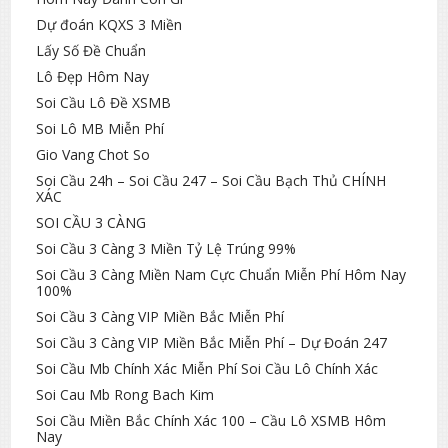
Dự đoán KQXS 3 Miền
Lấy Số Đề Chuẩn
Lô Đẹp Hôm Nay
Soi Cầu Lô Đề XSMB
Soi Lô MB Miễn Phí
Gio Vang Chot So
Soi Cầu 24h – Soi Cầu 247 – Soi Cầu Bạch Thủ CHÍNH
XÁC
SOI CẦU 3 CÀNG
Soi Cầu 3 Càng 3 Miền Tỷ Lệ Trúng 99%
Soi Cầu 3 Càng Miền Nam Cực Chuẩn Miễn Phí Hôm Nay
100%
Soi Cầu 3 Càng VIP Miền Bắc Miễn Phí
Soi Cầu 3 Càng VIP Miền Bắc Miễn Phí – Dự Đoán 247
Soi Cầu Mb Chính Xác Miễn Phí Soi Cầu Lô Chính Xác
Soi Cau Mb Rong Bach Kim
Soi Cầu Miền Bắc Chính Xác 100 – Cầu Lô XSMB Hôm
Nay