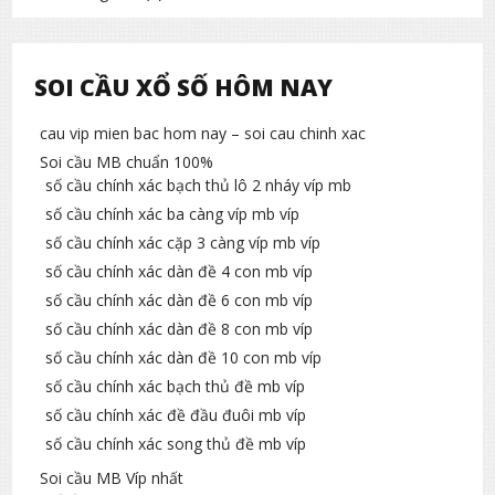
SOI CẦU XỔ SỐ HÔM NAY
cau vip mien bac hom nay – soi cau chinh xac
Soi cầu MB chuẩn 100%
số cầu chính xác bạch thủ lô 2 nháy víp mb
số cầu chính xác ba càng víp mb víp
số cầu chính xác cặp 3 càng víp mb víp
số cầu chính xác dàn đề 4 con mb víp
số cầu chính xác dàn đề 6 con mb víp
số cầu chính xác dàn đề 8 con mb víp
số cầu chính xác dàn đề 10 con mb víp
số cầu chính xác bạch thủ đề mb víp
số cầu chính xác đề đầu đuôi mb víp
số cầu chính xác song thủ đề mb víp
Soi cầu MB Víp nhất