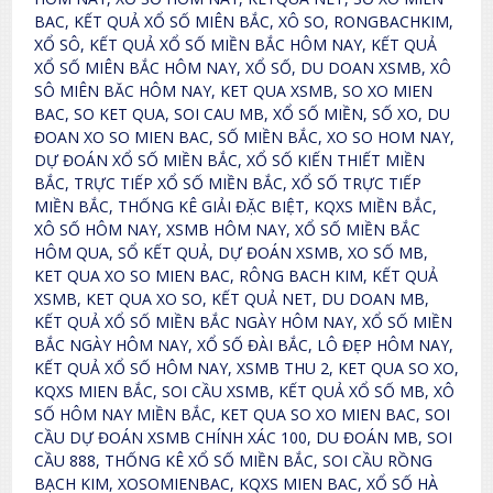
BAC, KẾT QUẢ XỔ SỐ MIÊN BẮC, XÔ SO, RONGBACHKIM,
XỔ SÔ, KẾT QUẢ XỔ SỐ MIỀN BẮC HÔM NAY, KẾT QUẢ
XỔ SỐ MIÊN BẮC HÔM NAY, XỔ SỐ, DU DOAN XSMB, XÔ
SÔ MIÊN BĂC HÔM NAY, KET QUA XSMB, SO XO MIEN
BAC, SO KET QUA, SOI CAU MB, XỔ SỐ MIỀN, SỐ XO, DU
ĐOAN XO SO MIEN BAC, SỐ MIỀN BẮC, XO SO HOM NAY,
DỰ ĐOÁN XỔ SỐ MIỀN BẮC, XỔ SỐ KIẾN THIẾT MIỀN
BẮC, TRỰC TIẾP XỔ SỐ MIỀN BẮC, XỔ SỐ TRỰC TIẾP
MIỀN BẮC, THỐNG KÊ GIẢI ĐẶC BIỆT, KQXS MIỀN BẮC,
XÔ SỐ HÔM NAY, XSMB HÔM NAY, XỔ SỐ MIỀN BẮC
HÔM QUA, SỔ KẾT QUẢ, DỰ ĐOÁN XSMB, XO SỐ MB,
KET QUA XO SO MIEN BAC, RÔNG BACH KIM, KẾT QUẢ
XSMB, KET QUA XO SO, KẾT QUẢ NET, DU DOAN MB,
KẾT QUẢ XỔ SỐ MIỀN BẮC NGÀY HÔM NAY, XỔ SỐ MIỀN
BẮC NGÀY HÔM NAY, XỔ SỐ ĐÀI BẮC, LÔ ĐẸP HÔM NAY,
KẾT QUẢ XỔ SỐ HÔM NAY, XSMB THU 2, KET QUA SO XO,
KQXS MIEN BẮC, SOI CẦU XSMB, KẾT QUẢ XỔ SỐ MB, XÔ
SỐ HÔM NAY MIỀN BẮC, KET QUA SO XO MIEN BAC, SOI
CẦU DỰ ĐOÁN XSMB CHÍNH XÁC 100, DU ĐOÁN MB, SOI
CẦU 888, THỐNG KÊ XỔ SỐ MIỀN BẮC, SOI CẦU RỒNG
BẠCH KIM, XOSOMIENBAC, KQXS MIEN BAC, XỔ SỐ HÀ