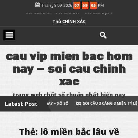
Skip
Tháng 8 09, 2026
07
59
06
PM
to
Miễn Phí Hôm Nay 100%
content
Soi Cầu 24h – Soi Cầu 247 – Soi Cầu Bạch
Thủ CHÍNH XÁC
Soi Cau Mb Rong Bach Kim
Giờ Vàng Chốt Số Miền Bắc Hôm Nay –
c
a
u
v
i
p
m
i
e
n
b
a
c
h
o
m
Xổ Số 666
n
a
y
–
s
o
i
c
a
u
c
h
i
n
h
x
a
c
t
r
a
n
g
w
e
b
c
h
ố
t
s
ố
c
h
u
ẩ
n
n
h
ấ
t
h
i
ệ
n
n
a
y
Latest Post
 HÔM NAY – XỔ SỐ
SOI CẦU 3 CÀNG 3 MIỀN TỶ LỆ TRÚNG 99%
Thẻ:
lô miền bắc lâu về