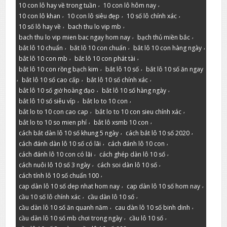
,
,
10 con lô hay về trong tuần
10 con lô hôm nay
,
,
,
10 con lô khan
10 con lô siêu đẹp
10 số lô chính xác
,
,
10 số lô hay về
bach thu lo vip mb
,
,
bach thu lo vip mien bac ngay hom nay
bạch thủ miền bắc
,
,
,
bắt lô 10 chuẩn
bắt lô 10 con chuẩn
bắt lô 10 con hàng ngày
,
,
bắt lô 10 con mb
bắt lô 10 con phát tài
,
,
bắt lô 10 con rồng bạch kim
bắt lô 10 số
bắt lô 10 số ăn ngay
,
,
,
bắt lô 10 số cao cấp
bắt lô 10 số chính xác
,
,
bắt lô 10 số giờ hoàng đạo
bắt lô 10 số hàng ngày
,
,
bắt lô 10 số siêu víp
bắt lo to 10 con
,
,
bắt lo to 10 con cao cap
bắt lo to 10 con sieu chính xác
,
,
bắt lo to 10 so mien phí
bắt lô xsmb 10 con
,
,
cách bắt dàn lô 10 số khung 5 ngày
cách bắt lô 10 số 2020
,
,
cách đánh dàn lô 10 số có lãi
cách đánh lô 10 con
,
,
cách đánh lô 10 con có lãi
cách ghép dàn lô 10 số
,
,
cách nuôi lô 10 số 3 ngày
cách soi dàn lô 10 số
,
cách tính lô 10 số chuẩn 100
,
,
cap dàn lô 10 số dep nhat hom nay
cap dàn lô 10 số hom nay
,
,
cầu 10 số lô chính xác
cầu dàn lô 10 số
,
,
cầu dàn lô 10 số ăn quanh năm
cau dàn lô 10 số binh dinh
,
,
cầu dàn lô 10 số mb chơi trong ngày
cầu lô 10 số