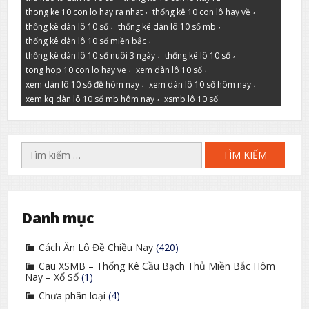
,
,
thong ke 10 con lo hay ra nhat
thống kê 10 con lô hay về
,
,
thống kê dàn lô 10 số
thống kê dàn lô 10 số mb
,
thống kê dàn lô 10 số miền bắc
,
,
thống kê dàn lô 10 số nuôi 3 ngày
thống kê lô 10 số
,
,
tong hop 10 con lo hay ve
xem dàn lô 10 số
,
,
xem dàn lô 10 số đề hôm nay
xem dàn lô 10 số hôm nay
,
xem kq dàn lô 10 số mb hôm nay
xsmb lô 10 số
Tìm
kiếm
cho:
Danh mục
Cách Ăn Lô Đề Chiều Nay
(420)
Cau XSMB – Thống Kê Cầu Bạch Thủ Miền Bắc Hôm
Nay – Xổ Số
(1)
Chưa phân loại
(4)