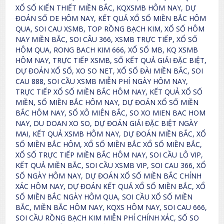
XỔ SỐ KIẾN THIẾT MIỀN BẮC, KQXSMB HÔM NAY, DỰ
ĐOÁN SỐ DE HÔM NAY, KẾT QUẢ XỔ SỐ MIỀN BẮC HÔM
QUA, SOI CAU XSMB, TOP RỒNG BẠCH KIM, XỔ SỐ HÔM
NAY MIỀN BẮC, SOI CÂU 366, XSMB TRỰC TIẾP, XỔ SỐ
HÔM QUA, RONG BACH KIM 666, XỔ SỐ MB, KQ XSMB
HÔM NAY, TRỰC TIẾP XSMB, SỐ KẾT QUẢ GIẢI ĐẶC BIỆT,
DỰ ĐOÁN XỔ SỐ, XO SO NET, XỔ SỐ ĐÀI MIỀN BẮC, SOI
CAU 888, SOI CẦU XSMB MIỄN PHÍ NGÀY HÔM NAY,
TRỰC TIẾP XỔ SỐ MIỀN BẮC HÔM NAY, KẾT QUẢ XỔ SỐ
MIỀN, SỐ MIỀN BẮC HÔM NAY, DỰ ĐOÁN XỔ SỐ MIỀN
BẮC HÔM NAY, SỔ XÔ MIÊN BẮC, SO XO MIEN BAC HOM
NAY, DU DOAN XO SO, DỰ ĐOÁN GIẢI ĐẶC BIỆT NGÀY
MAI, KẾT QUẢ XSMB HÔM NAY, DỰ ĐOÁN MIỀN BẮC, XỔ
SỐ MIỀN BẮC HÔM, XỔ SỐ MIỀN BẮC XỔ SỐ MIỀN BẮC,
XỔ SỐ TRỰC TIẾP MIỀN BẮC HÔM NAY, SOI CẦU LÔ VIP,
KẾT QUẢ MIỀN BẮC, SOI CẦU XSMB VIP, SOI CAU 366, XỔ
SỐ NGÀY HÔM NAY, DỰ ĐOÁN XỔ SỐ MIỀN BẮC CHÍNH
XÁC HÔM NAY, DỰ ĐOÁN KẾT QUẢ XỔ SỐ MIỀN BẮC, XỔ
SỐ MIỀN BẮC NGÀY HÔM QUA, SOI CẦU XỔ SỐ MIỀN
BẮC, MIỀN BẮC HÔM NAY, KQXS HÔM NAY, SOI CAU 666,
SOI CẦU RỒNG BẠCH KIM MIỄN PHÍ CHÍNH XÁC, SỐ SO