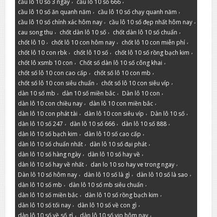
,
,
cầu lô 10 số 3 ngày
cầu lô 10 số 666
,
,
cầu lô 10 số ăn quanh năm
cầu lô 10 số chạy quanh năm
,
,
cầu lô 10 số chính xác hôm nay
cầu lô 10 số đẹp nhất hôm nay
,
,
,
cau song thu
chốt dàn lô 10 số
chốt dàn lô 10 số chuẩn
,
,
,
chốt lô 10
chốt lô 10 con hôm nay
chốt lô 10 con miễn phí
,
,
,
chốt lô 10 con rbk
chốt lô 10 số
chốt lô 10 số rồng bạch kim
,
,
chốt lô xsmb 10 con
Chốt số dàn lô 10 số công khai
,
,
chốt số lô 10 con cao cấp
chốt số lô 10 con mb
,
,
chốt số lô 10 con siêu chuẩn
chốt số lô 10 con siêu víp
,
,
,
dàn 10 số mb
dàn 10 số miền bắc
Dàn lô 10 con
,
,
dàn lô 10 con chiều nay
dàn lô 10 con miền bắc
,
,
,
dàn lô 10 con phát tài
dàn lô 10 con siêu víp
Dàn lô 10 số
,
,
,
dàn lô 10 số 247
dàn lô 10 số 666
dàn lô 10 số 888
,
,
dàn lô 10 số bạch kim
dàn lô 10 số cao cấp
,
,
dàn lô 10 số chuẩn nhất
dàn lô 10 số đại phát
,
,
dàn lô 10 số hàng ngày
dàn lô 10 số hay về
,
,
dàn lô 10 số hay về nhất
dan lo 10 so hay ve trong ngay
,
,
,
Dàn lô 10 số hôm nay
dàn lô 10 số là gì
dàn lô 10 số là sao
,
,
dàn lô 10 số mb
dàn lô 10 số mb siêu chuẩn
,
,
dàn lô 10 số miền bắc
dàn lô 10 số rồng bạch kim
,
,
dàn lô 10 số tối nay
dàn lô 10 số về con gì
,
,
dàn lô 10 số về số gì
dàn lô 10 số vip hôm nay