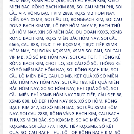
HÔM NAY, XSMB HOM QUA, SOI CẦU BẠCH KIM, XOSO
MIEN BAC, RỒNG BẠCH KIM 888, SOI CAU MIEN PHI, SOI
CẦU VIP, RỒNG BẠCH KIM 2888, KQXS MB HOM NAY,
DIỄN ĐÀN XSMB, SOI CẦU LÔ, RONGBACH KIM, SOI CAU
RONG BACH KIM VIP, LÔ ĐẸP HÔM NAY VIP, BẠCH THỦ
LÔ HÔM NAY, XIN SỐ MIỀN BẮC, DU DOAN KQXS, XSMB
RONG BACH KIM, KQXS MIỀN BẮC HÔM NAY, SOI CẦU
6666, CAU 888, TRUC TIEP KQXSMB, TRỰC TIẾP XSMB
HÔM NAY, DỰ ĐOÁN KQXSMB, XSMB SOI CAU, SOI CAU
VIP MB, XỔ SỐ MB HÔM NAY, SOI CAU TOT, THỐNG KÊ
RỒNG BẠCH KIM, CHOT LO, SOI CẦU XỔ SỐ, THỐNG KÊ
XỔ SỐ MIỀN BẮC HÔM NAY, SOI RỒNG BẠCH KIM, SOI
CẦU LÔ MIỀN BẮC, CAU LO MB, KẾT QUẢ XỔ SỐ MIỀN
BẮC HÔM NAY HÔM NAY, SOI CẦU 188, KẾT QUẢ MIỀN
BẮC HÔM NAY, XO SO HÔM NAY, KET QUẢ XỔ SỐ, SOI
CẦU MIỄN PHÍ, XSMB HÔM NAY TRỰC TIẾP, CẦU ĐẸP 88,
XSMB 888, LÔ ĐẸP HÔM NAY 666, XỔ SỐ HÔM, RỒNG
BẠCH KIM 247, SÔ XÔ MIÊN BAC, SOI CẦU XSMB HÔM
NAY, SOI CAU 2888, RỒNG VÀNG BẠCH KIM, CAU BACH
THU, XS MIEN BẮC, SO KQXSMB, SO XO MIÊN BAC, SỐ
KQXSMB, SOI CẦU 777, TRỰC TIẾP KQXSMB, SỔ KẾT
QUA, SOI CAU BACH THU, LÔ TOP RỒNG BẠCH KIM, SÔ