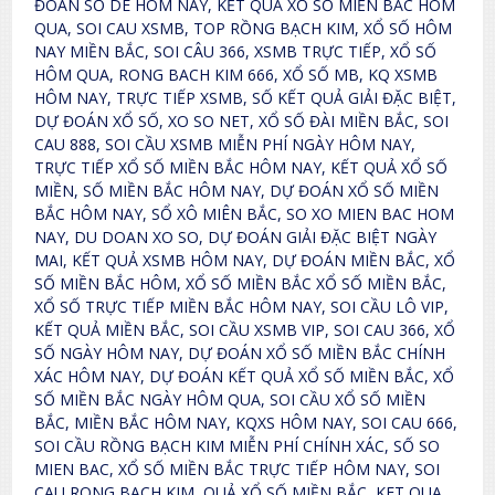
ĐOÁN SỐ DE HÔM NAY, KẾT QUẢ XỔ SỐ MIỀN BẮC HÔM
QUA, SOI CAU XSMB, TOP RỒNG BẠCH KIM, XỔ SỐ HÔM
NAY MIỀN BẮC, SOI CÂU 366, XSMB TRỰC TIẾP, XỔ SỐ
HÔM QUA, RONG BACH KIM 666, XỔ SỐ MB, KQ XSMB
HÔM NAY, TRỰC TIẾP XSMB, SỐ KẾT QUẢ GIẢI ĐẶC BIỆT,
DỰ ĐOÁN XỔ SỐ, XO SO NET, XỔ SỐ ĐÀI MIỀN BẮC, SOI
CAU 888, SOI CẦU XSMB MIỄN PHÍ NGÀY HÔM NAY,
TRỰC TIẾP XỔ SỐ MIỀN BẮC HÔM NAY, KẾT QUẢ XỔ SỐ
MIỀN, SỐ MIỀN BẮC HÔM NAY, DỰ ĐOÁN XỔ SỐ MIỀN
BẮC HÔM NAY, SỔ XÔ MIÊN BẮC, SO XO MIEN BAC HOM
NAY, DU DOAN XO SO, DỰ ĐOÁN GIẢI ĐẶC BIỆT NGÀY
MAI, KẾT QUẢ XSMB HÔM NAY, DỰ ĐOÁN MIỀN BẮC, XỔ
SỐ MIỀN BẮC HÔM, XỔ SỐ MIỀN BẮC XỔ SỐ MIỀN BẮC,
XỔ SỐ TRỰC TIẾP MIỀN BẮC HÔM NAY, SOI CẦU LÔ VIP,
KẾT QUẢ MIỀN BẮC, SOI CẦU XSMB VIP, SOI CAU 366, XỔ
SỐ NGÀY HÔM NAY, DỰ ĐOÁN XỔ SỐ MIỀN BẮC CHÍNH
XÁC HÔM NAY, DỰ ĐOÁN KẾT QUẢ XỔ SỐ MIỀN BẮC, XỔ
SỐ MIỀN BẮC NGÀY HÔM QUA, SOI CẦU XỔ SỐ MIỀN
BẮC, MIỀN BẮC HÔM NAY, KQXS HÔM NAY, SOI CAU 666,
SOI CẦU RỒNG BẠCH KIM MIỄN PHÍ CHÍNH XÁC, SỐ SO
MIEN BAC, XỔ SỐ MIỀN BẮC TRỰC TIẾP HÔM NAY, SOI
CAU RONG BACH KIM, QUẢ XỔ SỐ MIỀN BẮC, KET QUA