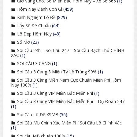
Giờ Vàng Chốt Số Miền Bắc Hôm Nay – Xổ Số 666
(1)
Hôm Nay Đánh Con Gì
(459)
Kinh Nghiệm Lô Đề
(829)
Lấy Số Đề Chuẩn
(64)
Lô Đẹp Hôm Nay
(48)
Sổ Mơ
(23)
Soi Cầu 24h – Soi Cầu 247 – Soi Cầu Bạch Thủ CHÍNH
XÁC
(1)
SOI CẦU 3 CÀNG
(1)
Soi Cầu 3 Càng 3 Miền Tỷ Lệ Trúng 99%
(1)
Soi Cầu 3 Càng Miền Nam Cực Chuẩn Miễn Phí Hôm
Nay 100%
(1)
Soi Cầu 3 Càng VIP Miền Bắc Miễn Phí
(1)
Soi Cầu 3 Càng VIP Miền Bắc Miễn Phí – Dự Đoán 247
(1)
Soi Cầu Lô Đề XSMB
(56)
Soi Cầu Mb Chính Xác Miễn Phí Soi Cầu Lô Chính Xác
(1)
Soi cầu MB chuẩn 100%
(15)