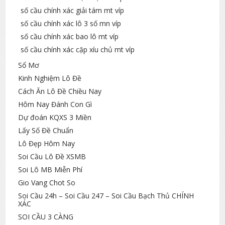
số cầu chính xác giải tám mt víp
số cầu chính xác lô 3 số mn víp
số cầu chính xác bao lô mt víp
số cầu chính xác cặp xíu chủ mt víp
Sổ Mơ
Kinh Nghiệm Lô Đề
Cách Ăn Lô Đề Chiều Nay
Hôm Nay Đánh Con Gì
Dự đoán KQXS 3 Miền
Lấy Số Đề Chuẩn
Lô Đẹp Hôm Nay
Soi Cầu Lô Đề XSMB
Soi Lô MB Miễn Phí
Gio Vang Chot So
Soi Cầu 24h – Soi Cầu 247 – Soi Cầu Bạch Thủ CHÍNH
XÁC
SOI CẦU 3 CÀNG