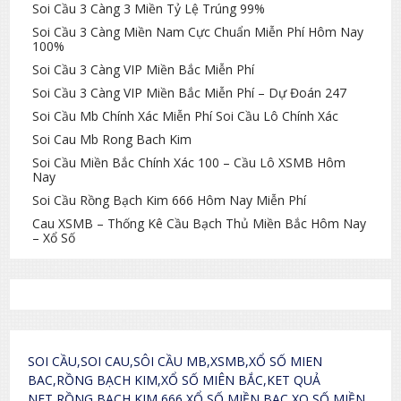
Soi Cầu 3 Càng 3 Miền Tỷ Lệ Trúng 99%
Soi Cầu 3 Càng Miền Nam Cực Chuẩn Miễn Phí Hôm Nay
100%
Soi Cầu 3 Càng VIP Miền Bắc Miễn Phí
Soi Cầu 3 Càng VIP Miền Bắc Miễn Phí – Dự Đoán 247
Soi Cầu Mb Chính Xác Miễn Phí Soi Cầu Lô Chính Xác
Soi Cau Mb Rong Bach Kim
Soi Cầu Miền Bắc Chính Xác 100 – Cầu Lô XSMB Hôm
Nay
Soi Cầu Rồng Bạch Kim 666 Hôm Nay Miễn Phí
Cau XSMB – Thống Kê Cầu Bạch Thủ Miền Bắc Hôm Nay
– Xổ Số
SOI CẦU,SOI CAU,SÔI CẦU MB,XSMB,XỔ SỐ MIEN
BAC,RỒNG BẠCH KIM,XỔ SỐ MIÊN BẮC,KET QUẢ
NET,RỒNG BẠCH KIM 666,XỔ SỐ MIỀN BAC,XO SỐ MIỀN