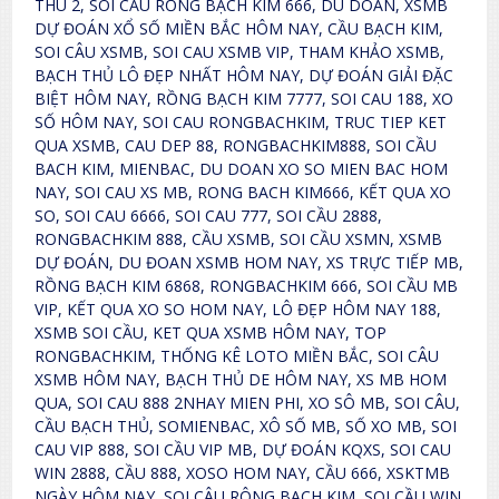
THU 2, SOI CẦU RỒNG BẠCH KIM 666, DU DOAN, XSMB
DỰ ĐOÁN XỔ SỐ MIỀN BẮC HÔM NAY, CẦU BẠCH KIM,
SOI CÂU XSMB, SOI CAU XSMB VIP, THAM KHẢO XSMB,
BẠCH THỦ LÔ ĐẸP NHẤT HÔM NAY, DỰ ĐOÁN GIẢI ĐẶC
BIỆT HÔM NAY, RỒNG BẠCH KIM 7777, SOI CAU 188, XO
SỐ HÔM NAY, SOI CAU RONGBACHKIM, TRUC TIEP KET
QUA XSMB, CAU DEP 88, RONGBACHKIM888, SOI CẦU
BACH KIM, MIENBAC, DU DOAN XO SO MIEN BAC HOM
NAY, SOI CAU XS MB, RONG BACH KIM666, KẾT QUA XO
SO, SOI CAU 6666, SOI CAU 777, SOI CẦU 2888,
RONGBACHKIM 888, CẦU XSMB, SOI CẦU XSMN, XSMB
DỰ ĐOÁN, DU ĐOAN XSMB HOM NAY, XS TRỰC TIẾP MB,
RỒNG BẠCH KIM 6868, RONGBACHKIM 666, SOI CẦU MB
VIP, KẾT QUA XO SO HOM NAY, LÔ ĐẸP HÔM NAY 188,
XSMB SOI CẦU, KET QUA XSMB HÔM NAY, TOP
RONGBACHKIM, THỐNG KÊ LOTO MIỀN BẮC, SOI CÂU
XSMB HÔM NAY, BẠCH THỦ DE HÔM NAY, XS MB HOM
QUA, SOI CAU 888 2NHAY MIEN PHI, XO SÔ MB, SOI CÂU,
CẦU BẠCH THỦ, SOMIENBAC, XÔ SỐ MB, SỐ XO MB, SOI
CAU VIP 888, SOI CẦU VIP MB, DỰ ĐOÁN KQXS, SOI CAU
WIN 2888, CẦU 888, XOSO HOM NAY, CẦU 666, XSKTMB
NGÀY HÔM NAY, SOI CÂU RÔNG BACH KIM, SOI CẦU WIN