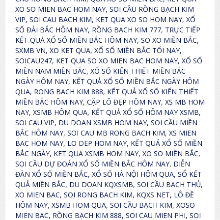
XO SO MIEN BAC HOM NAY, SOI CẦU RỒNG BẠCH KIM
VIP, SOI CAU BACH KIM, KET QUA XO SO HOM NAY, XỔ
SỐ ĐÀI BẮC HÔM NAY, RỒNG BẠCH KIM 777, TRỰC TIẾP
KẾT QUẢ XỔ SỐ MIỀN BẮC HÔM NAY, SO XO MIỀN BẮC,
SXMB VN, XO KET QUA, XỔ SỐ MIỀN BẮC TỐI NAY,
SOICAU247, KET QUA SO XO MIEN BAC HOM NAY, XỔ SỐ
MIỀN NAM MIỀN BẮC, XỔ SỐ KIẾN THIẾT MIỀN BẮC
NGÀY HÔM NAY, KẾT QUẢ XỔ SỐ MIỀN BẮC NGÀY HÔM
QUA, RONG BACH KIM 888, KẾT QUẢ XỔ SỐ KIẾN THIẾT
MIỀN BẮC HÔM NAY, CẶP LÔ ĐẸP HÔM NAY, XS MB HOM
NAY, XSMB HÔM QUA, KẾT QUẢ XỔ SỐ HÔM NAY XSMB,
SOI CAU VIP, DU DOAN XSMB HOM NAY, SOI CẦU MIỀN
BẮC HÔM NAY, SOI CAU MB RONG BACH KIM, XS MIEN
BAC HOM NAY, LO DEP HOM NAY, KẾT QUẢ XỔ SỐ MIỀN
BẮC NGÀY, KET QUA XSMB HOM NAY, XO SO MIỀN BẮC,
SOI CẦU DỰ ĐOÁN XỔ SỐ MIỀN BẮC HÔM NAY, DIỄN
ĐÀN XỔ SỐ MIỀN BẮC, XỔ SỐ HÀ NỘI HÔM QUA, SỔ KẾT
QUẢ MIỀN BẮC, DU DOAN KQXSMB, SOI CẦU BẠCH THỦ,
XO MIEN BAC, SOI RONG BACH KIM, KQXS NET, LÔ ĐỀ
HÔM NAY, XSMB HOM QUA, SOI CẦU BẠCH KIM, XOSO
MIEN BAC, RỒNG BẠCH KIM 888, SOI CAU MIEN PHI, SOI