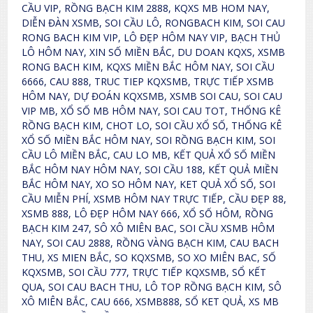
CẦU VIP, RỒNG BẠCH KIM 2888, KQXS MB HOM NAY,
DIỄN ĐÀN XSMB, SOI CẦU LÔ, RONGBACH KIM, SOI CAU
RONG BACH KIM VIP, LÔ ĐẸP HÔM NAY VIP, BẠCH THỦ
LÔ HÔM NAY, XIN SỐ MIỀN BẮC, DU DOAN KQXS, XSMB
RONG BACH KIM, KQXS MIỀN BẮC HÔM NAY, SOI CẦU
6666, CAU 888, TRUC TIEP KQXSMB, TRỰC TIẾP XSMB
HÔM NAY, DỰ ĐOÁN KQXSMB, XSMB SOI CAU, SOI CAU
VIP MB, XỔ SỐ MB HÔM NAY, SOI CAU TOT, THỐNG KÊ
RỒNG BẠCH KIM, CHOT LO, SOI CẦU XỔ SỐ, THỐNG KÊ
XỔ SỐ MIỀN BẮC HÔM NAY, SOI RỒNG BẠCH KIM, SOI
CẦU LÔ MIỀN BẮC, CAU LO MB, KẾT QUẢ XỔ SỐ MIỀN
BẮC HÔM NAY HÔM NAY, SOI CẦU 188, KẾT QUẢ MIỀN
BẮC HÔM NAY, XO SO HÔM NAY, KET QUẢ XỔ SỐ, SOI
CẦU MIỄN PHÍ, XSMB HÔM NAY TRỰC TIẾP, CẦU ĐẸP 88,
XSMB 888, LÔ ĐẸP HÔM NAY 666, XỔ SỐ HÔM, RỒNG
BẠCH KIM 247, SÔ XÔ MIÊN BAC, SOI CẦU XSMB HÔM
NAY, SOI CAU 2888, RỒNG VÀNG BẠCH KIM, CAU BACH
THU, XS MIEN BẮC, SO KQXSMB, SO XO MIÊN BAC, SỐ
KQXSMB, SOI CẦU 777, TRỰC TIẾP KQXSMB, SỔ KẾT
QUA, SOI CAU BACH THU, LÔ TOP RỒNG BẠCH KIM, SÔ
XÔ MIÊN BẮC, CAU 666, XSMB888, SỔ KET QUẢ, XS MB