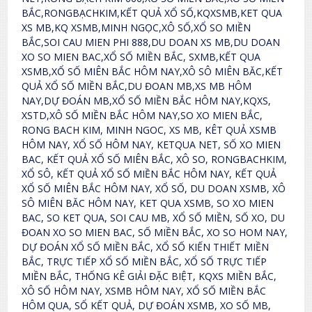
BẮC,RONGBẠCHKIM,KẾT QUẢ XỔ SỐ,KQXSMB,KET QUA
XS MB,KQ XSMB,MINH NGỌC,XÔ SỐ,XỔ SO MIỀN
BẮC,SOI CAU MIEN PHI 888,DU DOAN XS MB,DU DOAN
XO SO MIEN BAC,XỔ SỐ MIỀN BẮC, SXMB,KẾT QUA
XSMB,XỔ SỐ MIÊN BẮC HÔM NAY,XÔ SÔ MIÊN BĂC,KẾT
QUẢ XỔ SỐ MIỀN BẮC,DU ĐOAN MB,XS MB HÔM
NAY,DỰ ĐOÁN MB,XỔ SỐ MIỀN BẮC HÔM NAY,KQXS,
XSTD,XÔ SỐ MIỀN BẮC HÔM NAY,SO XO MIEN BẮC,
RONG BACH KIM, MINH NGOC, XS MB, KÊT QUẢ XSMB
HÔM NAY, XỔ SỐ HÔM NAY, KETQUA NET, SỐ XO MIEN
BAC, KẾT QUẢ XỔ SỐ MIÊN BẮC, XÔ SO, RONGBACHKIM,
XỔ SÔ, KẾT QUẢ XỔ SỐ MIỀN BẮC HÔM NAY, KẾT QUẢ
XỔ SỐ MIÊN BẮC HÔM NAY, XỔ SỐ, DU DOAN XSMB, XÔ
SÔ MIÊN BĂC HÔM NAY, KET QUA XSMB, SO XO MIEN
BAC, SO KET QUA, SOI CAU MB, XỔ SỐ MIỀN, SỐ XO, DU
ĐOAN XO SO MIEN BAC, SỐ MIỀN BẮC, XO SO HOM NAY,
DỰ ĐOÁN XỔ SỐ MIỀN BẮC, XỔ SỐ KIẾN THIẾT MIỀN
BẮC, TRỰC TIẾP XỔ SỐ MIỀN BẮC, XỔ SỐ TRỰC TIẾP
MIỀN BẮC, THỐNG KÊ GIẢI ĐẶC BIỆT, KQXS MIỀN BẮC,
XÔ SỐ HÔM NAY, XSMB HÔM NAY, XỔ SỐ MIỀN BẮC
HÔM QUA, SỔ KẾT QUẢ, DỰ ĐOÁN XSMB, XO SỐ MB,