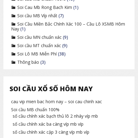
Soi Cau Mb Rong Bach Kim
(1)
Soi cầu MB Víp nhất
(7)
Soi Cầu Miền Bắc Chính Xác 100 – Cầu Lô XSMB Hôm
Nay
(1)
Soi cầu MN chuẩn xác
(9)
Soi cầu MT chuẩn xác
(9)
Soi Lô MB Miễn Phí
(38)
Thông báo
(3)
SOI CẦU XỔ SỐ HÔM NAY
cau vip mien bac hom nay – soi cau chinh xac
Soi cầu MB chuẩn 100%
số cầu chính xác bạch thủ lô 2 nháy víp mb
số cầu chính xác ba càng víp mb víp
số cầu chính xác cặp 3 càng víp mb víp