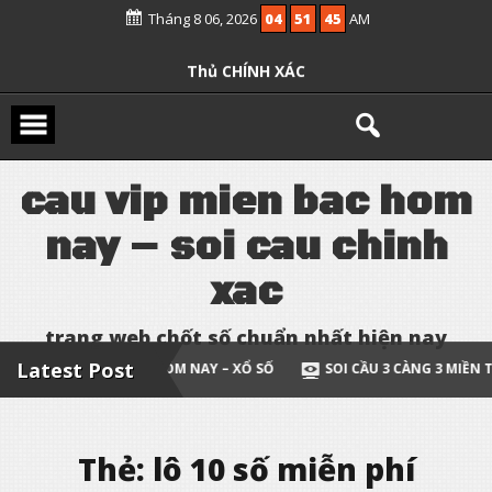
Skip
Tháng 8 06, 2026
04
51
46
AM
Miễn Phí Hôm Nay 100%
to
content
Soi Cầu 24h – Soi Cầu 247 – Soi Cầu Bạch
Thủ CHÍNH XÁC
Soi Cau Mb Rong Bach Kim
Giờ Vàng Chốt Số Miền Bắc Hôm Nay –
Xổ Số 666
c
a
u
v
i
p
m
i
e
n
b
a
c
h
o
m
n
a
y
–
s
o
i
c
a
u
c
h
i
n
h
x
a
c
t
r
a
n
g
w
e
b
c
h
ố
t
s
ố
c
h
u
ẩ
n
n
h
ấ
t
h
i
ệ
n
n
a
y
Latest Post
ỀN BẮC HÔM NAY – XỔ SỐ
SOI CẦU 3 CÀNG 3 MIỀN TỶ LỆ TRÚNG 99
Thẻ:
lô 10 số miễn phí