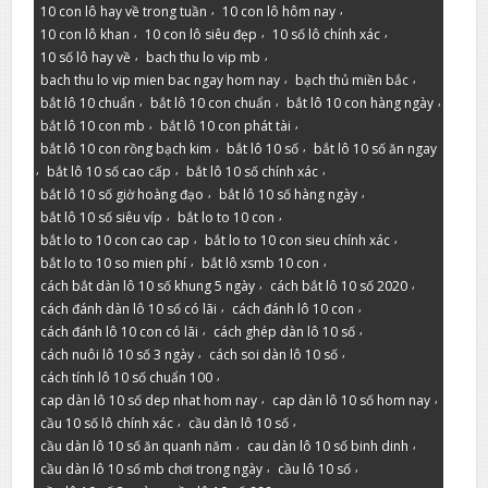
,
,
10 con lô hay về trong tuần
10 con lô hôm nay
,
,
,
10 con lô khan
10 con lô siêu đẹp
10 số lô chính xác
,
,
10 số lô hay về
bach thu lo vip mb
,
,
bach thu lo vip mien bac ngay hom nay
bạch thủ miền bắc
,
,
,
bắt lô 10 chuẩn
bắt lô 10 con chuẩn
bắt lô 10 con hàng ngày
,
,
bắt lô 10 con mb
bắt lô 10 con phát tài
,
,
bắt lô 10 con rồng bạch kim
bắt lô 10 số
bắt lô 10 số ăn ngay
,
,
,
bắt lô 10 số cao cấp
bắt lô 10 số chính xác
,
,
bắt lô 10 số giờ hoàng đạo
bắt lô 10 số hàng ngày
,
,
bắt lô 10 số siêu víp
bắt lo to 10 con
,
,
bắt lo to 10 con cao cap
bắt lo to 10 con sieu chính xác
,
,
bắt lo to 10 so mien phí
bắt lô xsmb 10 con
,
,
cách bắt dàn lô 10 số khung 5 ngày
cách bắt lô 10 số 2020
,
,
cách đánh dàn lô 10 số có lãi
cách đánh lô 10 con
,
,
cách đánh lô 10 con có lãi
cách ghép dàn lô 10 số
,
,
cách nuôi lô 10 số 3 ngày
cách soi dàn lô 10 số
,
cách tính lô 10 số chuẩn 100
,
,
cap dàn lô 10 số dep nhat hom nay
cap dàn lô 10 số hom nay
,
,
cầu 10 số lô chính xác
cầu dàn lô 10 số
,
,
cầu dàn lô 10 số ăn quanh năm
cau dàn lô 10 số binh dinh
,
,
cầu dàn lô 10 số mb chơi trong ngày
cầu lô 10 số