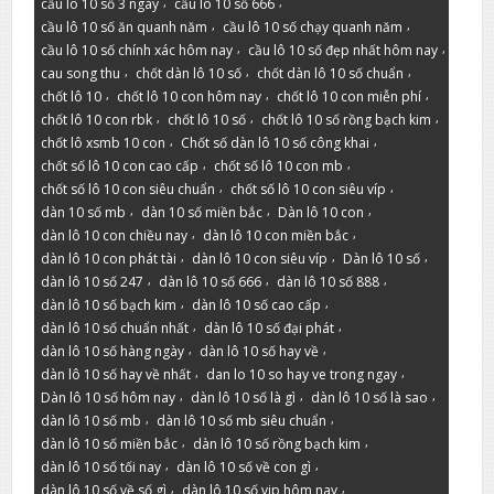
,
,
cầu lô 10 số 3 ngày
cầu lô 10 số 666
,
,
cầu lô 10 số ăn quanh năm
cầu lô 10 số chạy quanh năm
,
,
cầu lô 10 số chính xác hôm nay
cầu lô 10 số đẹp nhất hôm nay
,
,
,
cau song thu
chốt dàn lô 10 số
chốt dàn lô 10 số chuẩn
,
,
,
chốt lô 10
chốt lô 10 con hôm nay
chốt lô 10 con miễn phí
,
,
,
chốt lô 10 con rbk
chốt lô 10 số
chốt lô 10 số rồng bạch kim
,
,
chốt lô xsmb 10 con
Chốt số dàn lô 10 số công khai
,
,
chốt số lô 10 con cao cấp
chốt số lô 10 con mb
,
,
chốt số lô 10 con siêu chuẩn
chốt số lô 10 con siêu víp
,
,
,
dàn 10 số mb
dàn 10 số miền bắc
Dàn lô 10 con
,
,
dàn lô 10 con chiều nay
dàn lô 10 con miền bắc
,
,
,
dàn lô 10 con phát tài
dàn lô 10 con siêu víp
Dàn lô 10 số
,
,
,
dàn lô 10 số 247
dàn lô 10 số 666
dàn lô 10 số 888
,
,
dàn lô 10 số bạch kim
dàn lô 10 số cao cấp
,
,
dàn lô 10 số chuẩn nhất
dàn lô 10 số đại phát
,
,
dàn lô 10 số hàng ngày
dàn lô 10 số hay về
,
,
dàn lô 10 số hay về nhất
dan lo 10 so hay ve trong ngay
,
,
,
Dàn lô 10 số hôm nay
dàn lô 10 số là gì
dàn lô 10 số là sao
,
,
dàn lô 10 số mb
dàn lô 10 số mb siêu chuẩn
,
,
dàn lô 10 số miền bắc
dàn lô 10 số rồng bạch kim
,
,
dàn lô 10 số tối nay
dàn lô 10 số về con gì
,
,
dàn lô 10 số về số gì
dàn lô 10 số vip hôm nay