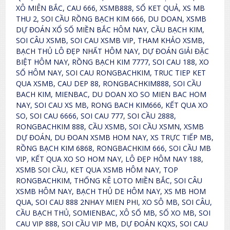
XÔ MIÊN BẮC, CAU 666, XSMB888, SỔ KET QUẢ, XS MB
THU 2, SOI CẦU RỒNG BẠCH KIM 666, DU DOAN, XSMB
DỰ ĐOÁN XỔ SỐ MIỀN BẮC HÔM NAY, CẦU BẠCH KIM,
SOI CÂU XSMB, SOI CAU XSMB VIP, THAM KHẢO XSMB,
BẠCH THỦ LÔ ĐẸP NHẤT HÔM NAY, DỰ ĐOÁN GIẢI ĐẶC
BIỆT HÔM NAY, RỒNG BẠCH KIM 7777, SOI CAU 188, XO
SỐ HÔM NAY, SOI CAU RONGBACHKIM, TRUC TIEP KET
QUA XSMB, CAU DEP 88, RONGBACHKIM888, SOI CẦU
BACH KIM, MIENBAC, DU DOAN XO SO MIEN BAC HOM
NAY, SOI CAU XS MB, RONG BACH KIM666, KẾT QUA XO
SO, SOI CAU 6666, SOI CAU 777, SOI CẦU 2888,
RONGBACHKIM 888, CẦU XSMB, SOI CẦU XSMN, XSMB
DỰ ĐOÁN, DU ĐOAN XSMB HOM NAY, XS TRỰC TIẾP MB,
RỒNG BẠCH KIM 6868, RONGBACHKIM 666, SOI CẦU MB
VIP, KẾT QUA XO SO HOM NAY, LÔ ĐẸP HÔM NAY 188,
XSMB SOI CẦU, KET QUA XSMB HÔM NAY, TOP
RONGBACHKIM, THỐNG KÊ LOTO MIỀN BẮC, SOI CÂU
XSMB HÔM NAY, BẠCH THỦ DE HÔM NAY, XS MB HOM
QUA, SOI CAU 888 2NHAY MIEN PHI, XO SÔ MB, SOI CÂU,
CẦU BẠCH THỦ, SOMIENBAC, XÔ SỐ MB, SỐ XO MB, SOI
CAU VIP 888, SOI CẦU VIP MB, DỰ ĐOÁN KQXS, SOI CAU