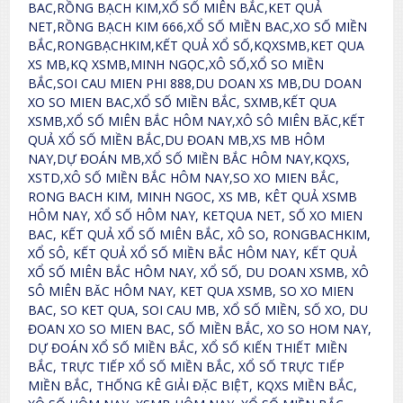
BAC,RỒNG BẠCH KIM,XỔ SỐ MIÊN BẮC,KET QUẢ
NET,RỒNG BẠCH KIM 666,XỔ SỐ MIỀN BAC,XO SỐ MIỀN
BẮC,RONGBẠCHKIM,KẾT QUẢ XỔ SỐ,KQXSMB,KET QUA
XS MB,KQ XSMB,MINH NGỌC,XÔ SỐ,XỔ SO MIỀN
BẮC,SOI CAU MIEN PHI 888,DU DOAN XS MB,DU DOAN
XO SO MIEN BAC,XỔ SỐ MIỀN BẮC, SXMB,KẾT QUA
XSMB,XỔ SỐ MIÊN BẮC HÔM NAY,XÔ SÔ MIÊN BĂC,KẾT
QUẢ XỔ SỐ MIỀN BẮC,DU ĐOAN MB,XS MB HÔM
NAY,DỰ ĐOÁN MB,XỔ SỐ MIỀN BẮC HÔM NAY,KQXS,
XSTD,XÔ SỐ MIỀN BẮC HÔM NAY,SO XO MIEN BẮC,
RONG BACH KIM, MINH NGOC, XS MB, KÊT QUẢ XSMB
HÔM NAY, XỔ SỐ HÔM NAY, KETQUA NET, SỐ XO MIEN
BAC, KẾT QUẢ XỔ SỐ MIÊN BẮC, XÔ SO, RONGBACHKIM,
XỔ SÔ, KẾT QUẢ XỔ SỐ MIỀN BẮC HÔM NAY, KẾT QUẢ
XỔ SỐ MIÊN BẮC HÔM NAY, XỔ SỐ, DU DOAN XSMB, XÔ
SÔ MIÊN BĂC HÔM NAY, KET QUA XSMB, SO XO MIEN
BAC, SO KET QUA, SOI CAU MB, XỔ SỐ MIỀN, SỐ XO, DU
ĐOAN XO SO MIEN BAC, SỐ MIỀN BẮC, XO SO HOM NAY,
DỰ ĐOÁN XỔ SỐ MIỀN BẮC, XỔ SỐ KIẾN THIẾT MIỀN
BẮC, TRỰC TIẾP XỔ SỐ MIỀN BẮC, XỔ SỐ TRỰC TIẾP
MIỀN BẮC, THỐNG KÊ GIẢI ĐẶC BIỆT, KQXS MIỀN BẮC,