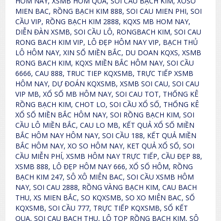
HÔM NAY, XSMB HOM QUA, SOI CẦU BẠCH KIM, XOSO
MIEN BAC, RỒNG BẠCH KIM 888, SOI CAU MIEN PHI, SOI
CẦU VIP, RỒNG BẠCH KIM 2888, KQXS MB HOM NAY,
DIỄN ĐÀN XSMB, SOI CẦU LÔ, RONGBACH KIM, SOI CAU
RONG BACH KIM VIP, LÔ ĐẸP HÔM NAY VIP, BẠCH THỦ
LÔ HÔM NAY, XIN SỐ MIỀN BẮC, DU DOAN KQXS, XSMB
RONG BACH KIM, KQXS MIỀN BẮC HÔM NAY, SOI CẦU
6666, CAU 888, TRUC TIEP KQXSMB, TRỰC TIẾP XSMB
HÔM NAY, DỰ ĐOÁN KQXSMB, XSMB SOI CAU, SOI CAU
VIP MB, XỔ SỐ MB HÔM NAY, SOI CAU TOT, THỐNG KÊ
RỒNG BẠCH KIM, CHOT LO, SOI CẦU XỔ SỐ, THỐNG KÊ
XỔ SỐ MIỀN BẮC HÔM NAY, SOI RỒNG BẠCH KIM, SOI
CẦU LÔ MIỀN BẮC, CAU LO MB, KẾT QUẢ XỔ SỐ MIỀN
BẮC HÔM NAY HÔM NAY, SOI CẦU 188, KẾT QUẢ MIỀN
BẮC HÔM NAY, XO SO HÔM NAY, KET QUẢ XỔ SỐ, SOI
CẦU MIỄN PHÍ, XSMB HÔM NAY TRỰC TIẾP, CẦU ĐẸP 88,
XSMB 888, LÔ ĐẸP HÔM NAY 666, XỔ SỐ HÔM, RỒNG
BẠCH KIM 247, SÔ XÔ MIÊN BAC, SOI CẦU XSMB HÔM
NAY, SOI CAU 2888, RỒNG VÀNG BẠCH KIM, CAU BACH
THU, XS MIEN BẮC, SO KQXSMB, SO XO MIÊN BAC, SỐ
KQXSMB, SOI CẦU 777, TRỰC TIẾP KQXSMB, SỔ KẾT
QUA, SOI CAU BACH THU, LÔ TOP RỒNG BẠCH KIM, SÔ