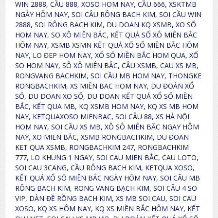
WIN 2888, CẦU 888, XOSO HOM NAY, CẦU 666, XSKTMB
NGÀY HÔM NAY, SOI CÂU RÔNG BACH KIM, SOI CẦU WIN
2888, SOI RÔNG BACH KIM, DU DOAN KQ XSMB, XO SỐ
HOM NAY, SO XÔ MIÊN BẮC, KẾT QUẢ SỔ XÔ MIÊN BẮC
HÔM NAY, XSMB XSMN KẾT QUẢ XỐ SỐ MIỀN BẮC HÔM
NAY, LO ĐEP HOM NAY, XỔ SỐ MIỀN BẮC HOM QUA, XỔ
SO HOM NAY, SÔ XÔ MIÊN BÂC, CÂU XSMB, CAU XS MB,
RONGVANG BACHKIM, SOI CẦU MB HOM NAY, THONGKE
RONGBACHKIM, XS MIÊN BAC HOM NAY, DU ĐOÁN XỔ
SỐ, DU DOAN XO SỐ, DU DOAN KẾT QUẢ XỔ SỐ MIỀN
BẮC, KẾT QUA MB, KQ XSMB HOM NAY, KQ XS MB HOM
NAY, KETQUAXOSO MIENBAC, SOI CÂU 88, XS HÀ NỘI
HOM NAY, SOI CẦU XS MB, XÔ SÔ MIÊN BĂC NGAY HÔM
NAY, XO MIEN BẮC, XSMB RONGBACHKIM, DU ĐOAN
KET QUA XSMB, RONGBACHKIM 247, RONGBACHKIM
777, LO KHUNG 1 NGAY, SOI CAU MIEN BẮC, CAU LOTO,
SOI CAU 3CANG, CẦU RÔNG BACH KIM, KETQUA XOSO,
KẾT QUẢ XỔ SỐ MIÊN BẮC NGÀY HÔM NAY, SOI CÂU MB
RÔNG BACH KIM, RONG VANG BẠCH KIM, SOI CÂU 4 SO
VIP, DÀN ĐỀ RỒNG BẠCH KIM, XS MB SOI CAU, SOI CAU
XOSO, KQ XS HÔM NAY, KQ XS MIỀN BẮC HÔM NAY, KẾT