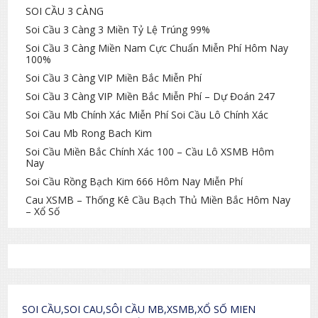
SOI CẦU 3 CÀNG
Soi Cầu 3 Càng 3 Miền Tỷ Lệ Trúng 99%
Soi Cầu 3 Càng Miền Nam Cực Chuẩn Miễn Phí Hôm Nay
100%
Soi Cầu 3 Càng VIP Miền Bắc Miễn Phí
Soi Cầu 3 Càng VIP Miền Bắc Miễn Phí – Dự Đoán 247
Soi Cầu Mb Chính Xác Miễn Phí Soi Cầu Lô Chính Xác
Soi Cau Mb Rong Bach Kim
Soi Cầu Miền Bắc Chính Xác 100 – Cầu Lô XSMB Hôm
Nay
Soi Cầu Rồng Bạch Kim 666 Hôm Nay Miễn Phí
Cau XSMB – Thống Kê Cầu Bạch Thủ Miền Bắc Hôm Nay
– Xổ Số
SOI CẦU,SOI CAU,SÔI CẦU MB,XSMB,XỔ SỐ MIEN