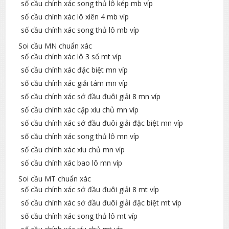
số cầu chính xác song thủ lô kép mb víp
số cầu chính xác lô xiên 4 mb víp
số cầu chính xác song thủ lô mb víp
Soi cầu MN chuẩn xác
số cầu chính xác lô 3 số mt víp
số cầu chính xác đặc biệt mn víp
số cầu chính xác giải tám mn víp
số cầu chính xác sớ đầu đuôi giải 8 mn víp
số cầu chính xác cặp xíu chủ mn víp
số cầu chính xác sớ đầu đuôi giải đặc biệt mn víp
số cầu chính xác song thủ lô mn víp
số cầu chính xác xíu chủ mn víp
số cầu chính xác bao lô mn víp
Soi cầu MT chuẩn xác
số cầu chính xác sớ đầu đuôi giải 8 mt víp
số cầu chính xác sớ đầu đuôi giải đặc biệt mt víp
số cầu chính xác song thủ lô mt víp