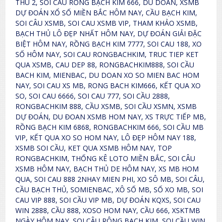
THU 2, SOI CẦU RỒNG BẠCH KIM 666, DU DOAN, XSMB
DỰ ĐOÁN XỔ SỐ MIỀN BẮC HÔM NAY, CẦU BẠCH KIM,
SOI CÂU XSMB, SOI CAU XSMB VIP, THAM KHẢO XSMB,
BẠCH THỦ LÔ ĐẸP NHẤT HÔM NAY, DỰ ĐOÁN GIẢI ĐẶC
BIỆT HÔM NAY, RỒNG BẠCH KIM 7777, SOI CAU 188, XO
SỐ HÔM NAY, SOI CAU RONGBACHKIM, TRUC TIEP KET
QUA XSMB, CAU DEP 88, RONGBACHKIM888, SOI CẦU
BACH KIM, MIENBAC, DU DOAN XO SO MIEN BAC HOM
NAY, SOI CAU XS MB, RONG BACH KIM666, KẾT QUA XO
SO, SOI CAU 6666, SOI CAU 777, SOI CẦU 2888,
RONGBACHKIM 888, CẦU XSMB, SOI CẦU XSMN, XSMB
DỰ ĐOÁN, DU ĐOAN XSMB HOM NAY, XS TRỰC TIẾP MB,
RỒNG BẠCH KIM 6868, RONGBACHKIM 666, SOI CẦU MB
VIP, KẾT QUA XO SO HOM NAY, LÔ ĐẸP HÔM NAY 188,
XSMB SOI CẦU, KET QUA XSMB HÔM NAY, TOP
RONGBACHKIM, THỐNG KÊ LOTO MIỀN BẮC, SOI CÂU
XSMB HÔM NAY, BẠCH THỦ DE HÔM NAY, XS MB HOM
QUA, SOI CAU 888 2NHAY MIEN PHI, XO SÔ MB, SOI CÂU,
CẦU BẠCH THỦ, SOMIENBAC, XÔ SỐ MB, SỐ XO MB, SOI
CAU VIP 888, SOI CẦU VIP MB, DỰ ĐOÁN KQXS, SOI CAU
WIN 2888, CẦU 888, XOSO HOM NAY, CẦU 666, XSKTMB
NGÀY HÔM NAY, SOI CÂU RÔNG BACH KIM, SOI CẦU WIN