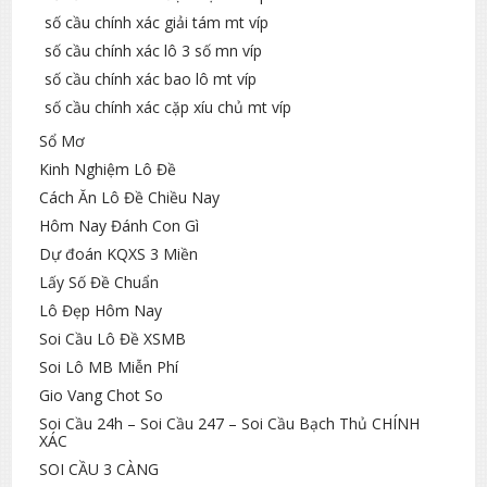
số cầu chính xác giải tám mt víp
số cầu chính xác lô 3 số mn víp
số cầu chính xác bao lô mt víp
số cầu chính xác cặp xíu chủ mt víp
Sổ Mơ
Kinh Nghiệm Lô Đề
Cách Ăn Lô Đề Chiều Nay
Hôm Nay Đánh Con Gì
Dự đoán KQXS 3 Miền
Lấy Số Đề Chuẩn
Lô Đẹp Hôm Nay
Soi Cầu Lô Đề XSMB
Soi Lô MB Miễn Phí
Gio Vang Chot So
Soi Cầu 24h – Soi Cầu 247 – Soi Cầu Bạch Thủ CHÍNH
XÁC
SOI CẦU 3 CÀNG