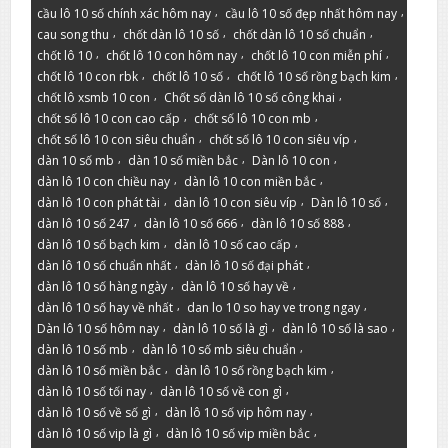
,
,
cầu lô 10 số chính xác hôm nay
cầu lô 10 số đẹp nhất hôm nay
,
,
,
cau song thu
chốt dàn lô 10 số
chốt dàn lô 10 số chuẩn
,
,
,
chốt lô 10
chốt lô 10 con hôm nay
chốt lô 10 con miễn phí
,
,
,
chốt lô 10 con rbk
chốt lô 10 số
chốt lô 10 số rồng bạch kim
,
,
chốt lô xsmb 10 con
Chốt số dàn lô 10 số công khai
,
,
chốt số lô 10 con cao cấp
chốt số lô 10 con mb
,
,
chốt số lô 10 con siêu chuẩn
chốt số lô 10 con siêu víp
,
,
,
dàn 10 số mb
dàn 10 số miền bắc
Dàn lô 10 con
,
,
dàn lô 10 con chiều nay
dàn lô 10 con miền bắc
,
,
,
dàn lô 10 con phát tài
dàn lô 10 con siêu víp
Dàn lô 10 số
,
,
,
dàn lô 10 số 247
dàn lô 10 số 666
dàn lô 10 số 888
,
,
dàn lô 10 số bạch kim
dàn lô 10 số cao cấp
,
,
dàn lô 10 số chuẩn nhất
dàn lô 10 số đại phát
,
,
dàn lô 10 số hàng ngày
dàn lô 10 số hay về
,
,
dàn lô 10 số hay về nhất
dan lo 10 so hay ve trong ngay
,
,
,
Dàn lô 10 số hôm nay
dàn lô 10 số là gì
dàn lô 10 số là sao
,
,
dàn lô 10 số mb
dàn lô 10 số mb siêu chuẩn
,
,
dàn lô 10 số miền bắc
dàn lô 10 số rồng bạch kim
,
,
dàn lô 10 số tối nay
dàn lô 10 số về con gì
,
,
dàn lô 10 số về số gì
dàn lô 10 số vip hôm nay
,
,
dàn lô 10 số vip là gì
dàn lô 10 số vip miền bắc