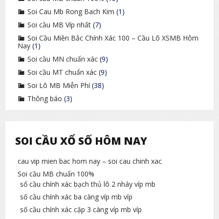
Soi Cau Mb Rong Bach Kim
(1)
Soi cầu MB Víp nhất
(7)
Soi Cầu Miền Bắc Chính Xác 100 – Cầu Lô XSMB Hôm
Nay
(1)
Soi cầu MN chuẩn xác
(9)
Soi cầu MT chuẩn xác
(9)
Soi Lô MB Miễn Phí
(38)
Thông báo
(3)
SOI CẦU XỔ SỐ HÔM NAY
cau vip mien bac hom nay – soi cau chinh xac
Soi cầu MB chuẩn 100%
số cầu chính xác bạch thủ lô 2 nháy víp mb
số cầu chính xác ba càng víp mb víp
số cầu chính xác cặp 3 càng víp mb víp