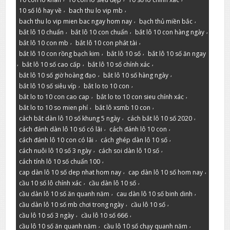
,
,
10 số lô hay về
bach thu lo vip mb
,
,
bach thu lo vip mien bac ngay hom nay
bạch thủ miền bắc
,
,
,
bắt lô 10 chuẩn
bắt lô 10 con chuẩn
bắt lô 10 con hàng ngày
,
,
bắt lô 10 con mb
bắt lô 10 con phát tài
,
,
bắt lô 10 con rồng bạch kim
bắt lô 10 số
bắt lô 10 số ăn ngay
,
,
,
bắt lô 10 số cao cấp
bắt lô 10 số chính xác
,
,
bắt lô 10 số giờ hoàng đạo
bắt lô 10 số hàng ngày
,
,
bắt lô 10 số siêu víp
bắt lo to 10 con
,
,
bắt lo to 10 con cao cap
bắt lo to 10 con sieu chính xác
,
,
bắt lo to 10 so mien phí
bắt lô xsmb 10 con
,
,
cách bắt dàn lô 10 số khung 5 ngày
cách bắt lô 10 số 2020
,
,
cách đánh dàn lô 10 số có lãi
cách đánh lô 10 con
,
,
cách đánh lô 10 con có lãi
cách ghép dàn lô 10 số
,
,
cách nuôi lô 10 số 3 ngày
cách soi dàn lô 10 số
,
cách tính lô 10 số chuẩn 100
,
,
cap dàn lô 10 số dep nhat hom nay
cap dàn lô 10 số hom nay
,
,
cầu 10 số lô chính xác
cầu dàn lô 10 số
,
,
cầu dàn lô 10 số ăn quanh năm
cau dàn lô 10 số binh dinh
,
,
cầu dàn lô 10 số mb chơi trong ngày
cầu lô 10 số
,
,
cầu lô 10 số 3 ngày
cầu lô 10 số 666
,
,
cầu lô 10 số ăn quanh năm
cầu lô 10 số chạy quanh năm