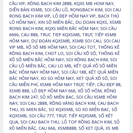
CẦU VIP, RỒNG BẠCH KIM 2888, KQXS MB HOM NAY,
DIỄN ĐÀN XSMB, SOI CẦU LÔ, RONGBACH KIM, SOI CAU
RONG BACH KIM VIP, LÔ ĐẸP HÔM NAY VIP, BẠCH THỦ
LÔ HÔM NAY, XIN SỐ MIỀN BẮC, DU DOAN KQXS, XSMB
RONG BACH KIM, KQXS MIỀN BẮC HÔM NAY, SOI CẦU
6666, CAU 888, TRUC TIEP KQXSMB, TRỰC TIẾP XSMB
HÔM NAY, DỰ ĐOÁN KQXSMB, XSMB SOI CAU, SOI CAU
VIP MB, XỔ SỐ MB HÔM NAY, SOI CAU TOT, THỐNG KÊ
RỒNG BẠCH KIM, CHOT LO, SOI CẦU XỔ SỐ, THỐNG KÊ
XỔ SỐ MIỀN BẮC HÔM NAY, SOI RỒNG BẠCH KIM, SOI
CẦU LÔ MIỀN BẮC, CAU LO MB, KẾT QUẢ XỔ SỐ MIỀN
BẮC HÔM NAY HÔM NAY, SOI CẦU 188, KẾT QUẢ MIỀN
BẮC HÔM NAY, XO SO HÔM NAY, KET QUẢ XỔ SỐ, SOI
CẦU MIỄN PHÍ, XSMB HÔM NAY TRỰC TIẾP, CẦU ĐẸP 88,
XSMB 888, LÔ ĐẸP HÔM NAY 666, XỔ SỐ HÔM, RỒNG
BẠCH KIM 247, SÔ XÔ MIÊN BAC, SOI CẦU XSMB HÔM
NAY, SOI CAU 2888, RỒNG VÀNG BẠCH KIM, CAU BACH
THU, XS MIEN BẮC, SO KQXSMB, SO XO MIÊN BAC, SỐ
KQXSMB, SOI CẦU 777, TRỰC TIẾP KQXSMB, SỔ KẾT
QUA, SOI CAU BACH THU, LÔ TOP RỒNG BẠCH KIM, SÔ
XÔ MIÊN BẮC, CAU 666, XSMB888, SỔ KET QUẢ, XS MB