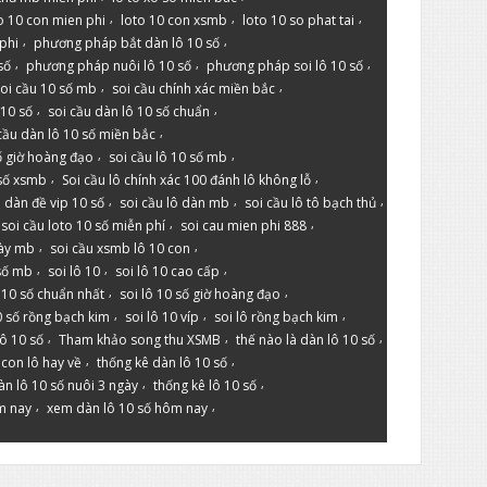
,
,
,
o 10 con mien phi
loto 10 con xsmb
loto 10 so phat tai
,
,
 phi
phương pháp bắt dàn lô 10 số
,
,
,
số
phương pháp nuôi lô 10 số
phương pháp soi lô 10 số
,
,
soi cầu 10 số mb
soi cầu chính xác miền bắc
,
,
 10 số
soi cầu dàn lô 10 số chuẩn
,
cầu dàn lô 10 số miền bắc
,
,
số giờ hoàng đạo
soi cầu lô 10 số mb
,
,
 số xsmb
Soi cầu lô chính xác 100 đánh lô không lỗ
,
,
,
ô dàn đề vip 10 số
soi cầu lô dàn mb
soi cầu lô tô bạch thủ
,
,
soi cầu loto 10 số miễn phí
soi cau mien phi 888
,
,
gày mb
soi cầu xsmb lô 10 con
,
,
,
 số mb
soi lô 10
soi lô 10 cao cấp
,
,
ô 10 số chuẩn nhất
soi lô 10 số giờ hoàng đạo
,
,
,
0 số rồng bạch kim
soi lô 10 víp
soi lô rồng bạch kim
,
,
,
ô 10 số
Tham khảo song thu XSMB
thế nào là dàn lô 10 số
,
,
 con lô hay về
thống kê dàn lô 10 số
,
,
àn lô 10 số nuôi 3 ngày
thống kê lô 10 số
,
,
m nay
xem dàn lô 10 số hôm nay