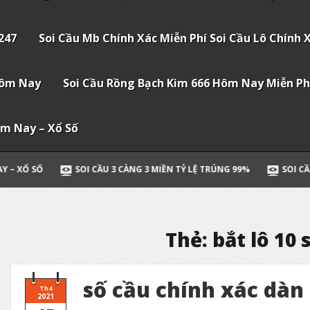
247
Soi Cầu Mb Chính Xác Miễn Phí Soi Cầu Lô Chính 
Hôm Nay
Soi Cầu Rồng Bạch Kim 666 Hôm Nay Miễn Ph
m Nay – Xổ Số
U 3 CÀNG 3 MIỀN TỶ LỆ TRÚNG 99%
SOI CẦU 3 CÀNG VIP MIỀN BẮC 
Thẻ:
bắt lô 10 
số cầu chính xác dàn 
Th4
2021