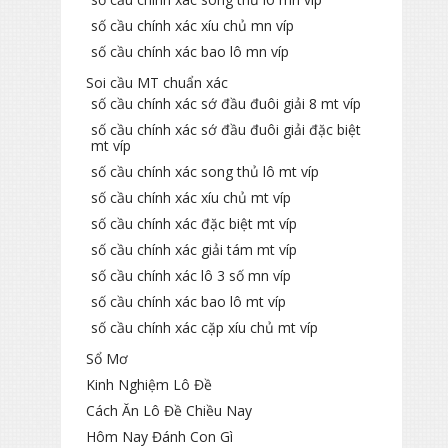
số cầu chính xác xíu chủ mn víp
số cầu chính xác bao lô mn víp
Soi cầu MT chuẩn xác
số cầu chính xác sớ đầu đuôi giải 8 mt víp
số cầu chính xác sớ đầu đuôi giải đặc biệt
mt víp
số cầu chính xác song thủ lô mt víp
số cầu chính xác xíu chủ mt víp
số cầu chính xác đặc biệt mt víp
số cầu chính xác giải tám mt víp
số cầu chính xác lô 3 số mn víp
số cầu chính xác bao lô mt víp
số cầu chính xác cặp xíu chủ mt víp
Sổ Mơ
Kinh Nghiệm Lô Đề
Cách Ăn Lô Đề Chiều Nay
Hôm Nay Đánh Con Gì