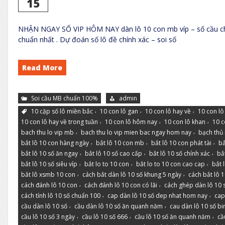
15
NHẬN NGAY SỐ VIP HÔM NAY dàn lô 10 con mb víp – số cầu chín
chuẩn nhất . Dự đoán số lô đề chính xác – soi số
Read More
Soi cầu MB chuẩn 100%
admin
,
,
,
10 cặp số lô miền bắc
10 con lô gan
10 con lô hay về
10 con lô
,
,
,
10 con lô hay về trong tuần
10 con lô hôm nay
10 con lô khan
10 c
,
,
bach thu lo vip mb
bach thu lo vip mien bac ngay hom nay
bạch thủ
,
,
,
bắt lô 10 con hàng ngày
bắt lô 10 con mb
bắt lô 10 con phát tài
bắ
,
,
,
bắt lô 10 số ăn ngay
bắt lô 10 số cao cấp
bắt lô 10 số chính xác
bắ
,
,
,
bắt lô 10 số siêu víp
bắt lo to 10 con
bắt lo to 10 con cao cap
bắt 
,
,
bắt lô xsmb 10 con
cách bắt dàn lô 10 số khung 5 ngày
cách bắt lô 
,
,
cách đánh lô 10 con
cách đánh lô 10 con có lãi
cách ghép dàn lô 10 
,
,
cách tính lô 10 số chuẩn 100
cap dàn lô 10 số dep nhat hom nay
cap
,
,
cầu dàn lô 10 số
cầu dàn lô 10 số ăn quanh năm
cau dàn lô 10 số bi
,
,
,
cầu lô 10 số 3 ngày
cầu lô 10 số 666
cầu lô 10 số ăn quanh năm
cầ