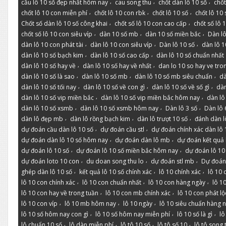
,
,
,
cầu lô 10 số đẹp nhất hôm nay
cau song thu
chốt dàn lô 10 số
chốt
,
,
,
chốt lô 10 con miễn phí
chốt lô 10 con rbk
chốt lô 10 số
chốt lô 10
,
,
Chốt số dàn lô 10 số công khai
chốt số lô 10 con cao cấp
chốt số lô
,
,
,
chốt số lô 10 con siêu víp
dàn 10 số mb
dàn 10 số miền bắc
Dàn l
,
,
,
dàn lô 10 con phát tài
dàn lô 10 con siêu víp
Dàn lô 10 số
dàn lô 1
,
,
dàn lô 10 số bạch kim
dàn lô 10 số cao cấp
dàn lô 10 số chuẩn nhất
,
,
dàn lô 10 số hay về
dàn lô 10 số hay về nhất
dan lo 10 so hay ve tro
,
,
,
dàn lô 10 số là sao
dàn lô 10 số mb
dàn lô 10 số mb siêu chuẩn
dà
,
,
,
dàn lô 10 số tối nay
dàn lô 10 số về con gì
dàn lô 10 số về số gì
dàn
,
,
dàn lô 10 số vip miền bắc
dàn lô 10 số vip miền bắc hôm nay
dàn lô
,
,
,
dàn lô 10 số xsmb
dàn lô 10 số xsmb hôm nay
Dàn lô 3 số
Dàn lô 
,
,
,
dàn lô đẹp mb
dàn lô rồng bạch kim
dàn lô trượt 10 số
đánh dàn l
,
,
dự đoán cầu dàn lô 10 số
dự đoán cầu stl
dự đoán chính xác dàn lô 
,
,
dự đoán dàn lô 10 số hôm nay
dự đoán dàn lô mb
dự đoán kết quả
,
,
dự đoán lô 10 số
dự đoán lô 10 số miền bắc hôm nay
dự đoán lô 10
,
,
,
dự đoán loto 10 con
du doan song thu lo
dự đoán stl mb
Dự đoán
,
,
,
ghép dàn lô 10 số
kết quả lô 10 số chính xác
lô 10 chính xác
lô 10 
,
,
,
lô 10 con chính xác
lô 10 con chuẩn nhất
lô 10 con hàng ngày
lô 1
,
,
lô 10 con hay về trong tuần
lô 10 con mb chính xác
lô 10 con phát lộ
,
,
,
lô 10 con víp
lô 10 mb hôm nay
lô 10 ngày
lô 10 siêu chuẩn hàng 
,
,
,
lô 10 số hôm nay con gì
lô 10 số hôm nay miễn phí
lô 10 số là gì
lô
,
,
,
,
lô chuẩn 10 số
lô dàn miễn phí
lô tô 10 số
lô tô số 10
lô tô song