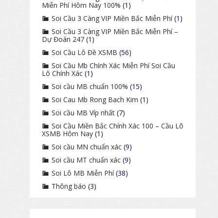
Miễn Phí Hôm Nay 100%
(1)
Soi Cầu 3 Càng VIP Miền Bắc Miễn Phí
(1)
Soi Cầu 3 Càng VIP Miền Bắc Miễn Phí –
Dự Đoán 247
(1)
Soi Cầu Lô Đề XSMB
(56)
Soi Cầu Mb Chính Xác Miễn Phí Soi Cầu
Lô Chính Xác
(1)
Soi cầu MB chuẩn 100%
(15)
Soi Cau Mb Rong Bach Kim
(1)
Soi cầu MB Víp nhất
(7)
Soi Cầu Miền Bắc Chính Xác 100 – Cầu Lô
XSMB Hôm Nay
(1)
Soi cầu MN chuẩn xác
(9)
Soi cầu MT chuẩn xác
(9)
Soi Lô MB Miễn Phí
(38)
Thông báo
(3)