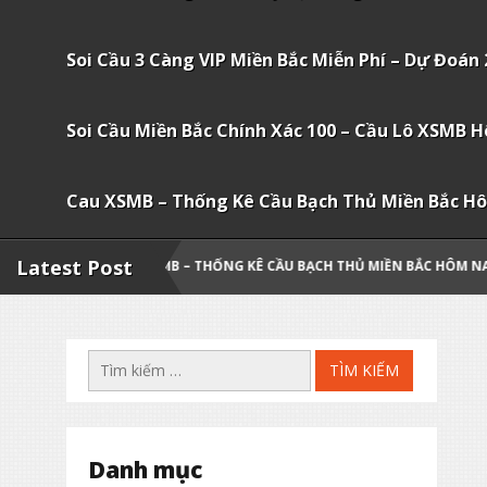
Soi Cầu 3 Càng VIP Miền Bắc Miễn Phí – Dự Đoán 
Soi Cầu Miền Bắc Chính Xác 100 – Cầu Lô XSMB 
Cau XSMB – Thống Kê Cầu Bạch Thủ Miền Bắc Hô
Latest Post
MB – THỐNG KÊ CẦU BẠCH THỦ MIỀN BẮC HÔM NAY – XỔ SỐ
SOI CẦ
Tìm
kiếm
cho:
Danh mục