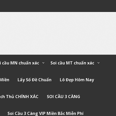
i cầu MN chuẩn xác
Soi cầu MT chuẩn xác
 Miền
Lấy Số Đề Chuẩn
Lô Đẹp Hôm Nay
 Bạch Thủ CHÍNH XÁC
SOI CẦU 3 CÀNG
Soi Cầu 3 Càng VIP Miền Bắc Miễn Phí