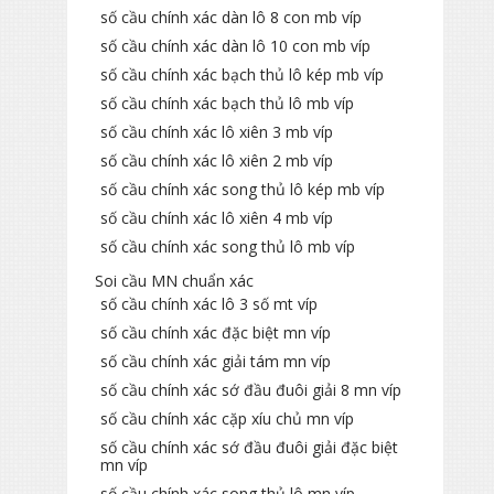
số cầu chính xác dàn lô 8 con mb víp
số cầu chính xác dàn lô 10 con mb víp
số cầu chính xác bạch thủ lô kép mb víp
số cầu chính xác bạch thủ lô mb víp
số cầu chính xác lô xiên 3 mb víp
số cầu chính xác lô xiên 2 mb víp
số cầu chính xác song thủ lô kép mb víp
số cầu chính xác lô xiên 4 mb víp
số cầu chính xác song thủ lô mb víp
Soi cầu MN chuẩn xác
số cầu chính xác lô 3 số mt víp
số cầu chính xác đặc biệt mn víp
số cầu chính xác giải tám mn víp
số cầu chính xác sớ đầu đuôi giải 8 mn víp
số cầu chính xác cặp xíu chủ mn víp
số cầu chính xác sớ đầu đuôi giải đặc biệt
mn víp
số cầu chính xác song thủ lô mn víp