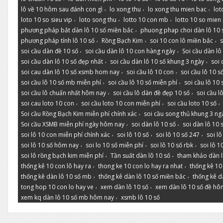
,
,
,
lô về 10 hôm sau đánh con gì
lo xong thu
lo xong thu mien bac
lot
,
,
,
loto 10 so sieu vip
loto song thu
lotto 10 con mb
lotto 10 so mien
,
phương pháp bắt dàn lô 10 số miền bắc
phuong phap choi dàn lô 10 
,
,
,
phương pháp tính lô 10 số
Rồng Bạch Kim
soi 10 con lô miền bắc
,
,
soi cầu dàn đề 10 số
soi cầu dàn lô 10 con hàng ngày
Soi cầu dàn lô
,
,
soi cầu dàn lô 10 số đẹp nhất
soi cầu dàn lô 10 số khung 3 ngày
soi 
,
,
soi cau dàn lô 10 số xsmb hom nay
soi cầu lô 10 con
soi cầu lô 10 
,
,
soi cầu lô 10 số mb miễn phí
soi cầu lô 10 số miễn phí
soi cầu lô 10
,
,
soi cầu lô chuẩn nhất hôm nay
soi cầu lô dàn đề đẹp 10 số
soi cầu l
,
,
,
soi cau loto 10 con
soi cầu loto 10 con miễn phí
soi cầu loto 10 số
,
Soi cầu Rồng Bạch Kim miễn phí chính xác
soi cầu song thủ khung 3 n
,
,
Soi cầu XSMB miễn phí ngày hôm nay
soi dàn lô 10 số
soi dàn lô 10
,
,
,
soi lô 10 con miễn phí chính xác
soi lô 10 số
soi lô 10 số 247
soi l
,
,
,
soi lô 10 số hôm nay
soi lo 10 số miễn phí
soi lô 10 số rbk
soi lô 1
,
,
soi lô rồng bạch kim miễn phí
Tần suất dàn lô 10 số
tham khảo dàn l
,
,
thống kê 10 con lô hay ra
thong ke 10 con lo hay ra nhat
thống kê 10
,
,
thống kê dàn lô 10 số mb
thống kê dàn lô 10 số miền bắc
thống kê d
,
,
tong hop 10 con lo hay ve
xem dàn lô 10 số
xem dàn lô 10 số đề hô
,
xem kq dàn lô 10 số mb hôm nay
xsmb lô 10 số