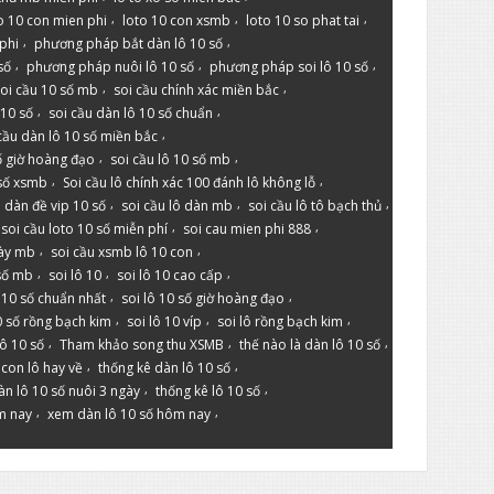
,
,
,
o 10 con mien phi
loto 10 con xsmb
loto 10 so phat tai
,
,
 phi
phương pháp bắt dàn lô 10 số
,
,
,
số
phương pháp nuôi lô 10 số
phương pháp soi lô 10 số
,
,
soi cầu 10 số mb
soi cầu chính xác miền bắc
,
,
 10 số
soi cầu dàn lô 10 số chuẩn
,
cầu dàn lô 10 số miền bắc
,
,
số giờ hoàng đạo
soi cầu lô 10 số mb
,
,
 số xsmb
Soi cầu lô chính xác 100 đánh lô không lỗ
,
,
,
ô dàn đề vip 10 số
soi cầu lô dàn mb
soi cầu lô tô bạch thủ
,
,
soi cầu loto 10 số miễn phí
soi cau mien phi 888
,
,
gày mb
soi cầu xsmb lô 10 con
,
,
,
 số mb
soi lô 10
soi lô 10 cao cấp
,
,
ô 10 số chuẩn nhất
soi lô 10 số giờ hoàng đạo
,
,
,
0 số rồng bạch kim
soi lô 10 víp
soi lô rồng bạch kim
,
,
,
ô 10 số
Tham khảo song thu XSMB
thế nào là dàn lô 10 số
,
,
 con lô hay về
thống kê dàn lô 10 số
,
,
àn lô 10 số nuôi 3 ngày
thống kê lô 10 số
,
,
m nay
xem dàn lô 10 số hôm nay