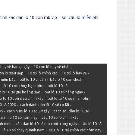
h xác dàn lô 10 con mb víp – soi cầu lô miễn phí
,
,
 hay về hàng ngày
10 con lô hay về nhất
,
,
,
on lô siêu đẹp
10 số lô chính xác
10 số lô hay về
,
,
,
 miền bắc
bắt lô 10 chuẩn
bắt lô 10 con chuẩn
,
,
t lô 10 con rồng bạch kim
bắt lô 10 số
,
,
t lô 10 số giờ hoàng đạo
bắt lô 10 số hàng ngày
,
,
lo to 10 con sieu chính xác
bắt lo to 10 so mien phí
,
,
10 số 2020
cách đánh dàn lô 10 số có lãi
,
,
,
số
cách nuôi lô 10 số 3 ngày
cách soi dàn lô 10 số
,
,
 dàn lô 10 số hom nay
cầu 10 số lô chính xác
,
,
,
nh dinh
cầu dàn lô 10 số mb chơi trong ngày
cầu lô 10 số
,
,
u lô 10 số chạy quanh năm
cầu lô 10 số chính xác hôm nay