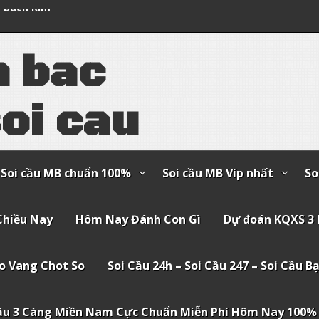
 XÁC
g Bach Kim
ố Miền Bắc Hôm Nay –
n
b
a
c
s
o
i
c
a
u
Soi cầu MB chuẩn 100%
Soi cầu MB Víp nhất
So
Chiều Nay
Hôm Nay Đánh Con Gì
Dự đoán KQXS 3
o Vang Chot So
Soi Cầu 24h – Soi Cầu 247 – Soi Cầu
ầu 3 Càng Miền Nam Cực Chuẩn Miễn Phí Hôm Nay 100%