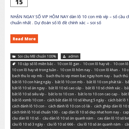
15
NHẬN NGAY SỐ VIP HÔM NAY dàn lô 10 con mb víp – số cầu chín
chuẩn nhất . Dự đoán số lô đề chính xác – soi số
Read More
Soi cầu MB chuẩn 100%
admin
,
,
,
10 cặp số lô miền bắc
10 con lô gan
10 con lô hay về
10 con lô
,
,
,
10 con lô hay về trong tuần
10 con lô hôm nay
10 con lô khan
10 c
,
,
bach thu lo vip mb
bach thu lo vip mien bac ngay hom nay
bạch thủ
,
,
,
bắt lô 10 con hàng ngày
bắt lô 10 con mb
bắt lô 10 con phát tài
bắ
,
,
,
bắt lô 10 số ăn ngay
bắt lô 10 số cao cấp
bắt lô 10 số chính xác
bắ
,
,
,
bắt lô 10 số siêu víp
bắt lo to 10 con
bắt lo to 10 con cao cap
bắt 
,
,
bắt lô xsmb 10 con
cách bắt dàn lô 10 số khung 5 ngày
cách bắt lô 
,
,
cách đánh lô 10 con
cách đánh lô 10 con có lãi
cách ghép dàn lô 10 
,
,
cách tính lô 10 số chuẩn 100
cap dàn lô 10 số dep nhat hom nay
cap
,
,
cầu dàn lô 10 số
cầu dàn lô 10 số ăn quanh năm
cau dàn lô 10 số bi
,
,
,
cầu lô 10 số 3 ngày
cầu lô 10 số 666
cầu lô 10 số ăn quanh năm
cầ