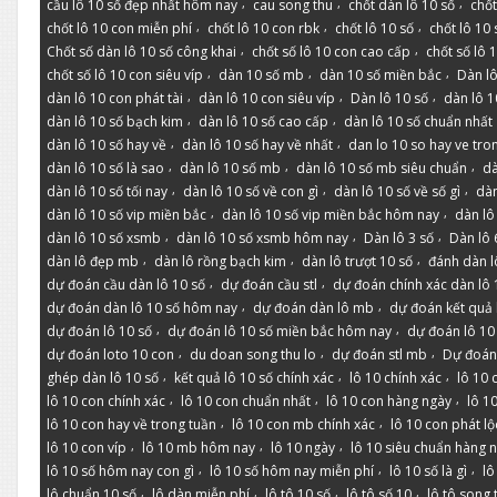
,
,
,
cầu lô 10 số đẹp nhất hôm nay
cau song thu
chốt dàn lô 10 số
chốt
,
,
,
chốt lô 10 con miễn phí
chốt lô 10 con rbk
chốt lô 10 số
chốt lô 10
,
,
Chốt số dàn lô 10 số công khai
chốt số lô 10 con cao cấp
chốt số lô
,
,
,
chốt số lô 10 con siêu víp
dàn 10 số mb
dàn 10 số miền bắc
Dàn l
,
,
,
dàn lô 10 con phát tài
dàn lô 10 con siêu víp
Dàn lô 10 số
dàn lô 1
,
,
dàn lô 10 số bạch kim
dàn lô 10 số cao cấp
dàn lô 10 số chuẩn nhất
,
,
dàn lô 10 số hay về
dàn lô 10 số hay về nhất
dan lo 10 so hay ve tro
,
,
,
dàn lô 10 số là sao
dàn lô 10 số mb
dàn lô 10 số mb siêu chuẩn
dà
,
,
,
dàn lô 10 số tối nay
dàn lô 10 số về con gì
dàn lô 10 số về số gì
dàn
,
,
dàn lô 10 số vip miền bắc
dàn lô 10 số vip miền bắc hôm nay
dàn lô
,
,
,
dàn lô 10 số xsmb
dàn lô 10 số xsmb hôm nay
Dàn lô 3 số
Dàn lô 
,
,
,
dàn lô đẹp mb
dàn lô rồng bạch kim
dàn lô trượt 10 số
đánh dàn l
,
,
dự đoán cầu dàn lô 10 số
dự đoán cầu stl
dự đoán chính xác dàn lô 
,
,
dự đoán dàn lô 10 số hôm nay
dự đoán dàn lô mb
dự đoán kết quả
,
,
dự đoán lô 10 số
dự đoán lô 10 số miền bắc hôm nay
dự đoán lô 10
,
,
,
dự đoán loto 10 con
du doan song thu lo
dự đoán stl mb
Dự đoán
,
,
,
ghép dàn lô 10 số
kết quả lô 10 số chính xác
lô 10 chính xác
lô 10 
,
,
,
lô 10 con chính xác
lô 10 con chuẩn nhất
lô 10 con hàng ngày
lô 1
,
,
lô 10 con hay về trong tuần
lô 10 con mb chính xác
lô 10 con phát lộ
,
,
,
lô 10 con víp
lô 10 mb hôm nay
lô 10 ngày
lô 10 siêu chuẩn hàng 
,
,
,
lô 10 số hôm nay con gì
lô 10 số hôm nay miễn phí
lô 10 số là gì
lô
,
,
,
,
lô chuẩn 10 số
lô dàn miễn phí
lô tô 10 số
lô tô số 10
lô tô song