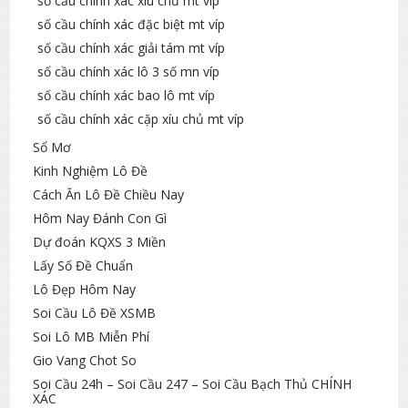
số cầu chính xác xíu chủ mt víp
số cầu chính xác đặc biệt mt víp
số cầu chính xác giải tám mt víp
số cầu chính xác lô 3 số mn víp
số cầu chính xác bao lô mt víp
số cầu chính xác cặp xíu chủ mt víp
Sổ Mơ
Kinh Nghiệm Lô Đề
Cách Ăn Lô Đề Chiều Nay
Hôm Nay Đánh Con Gì
Dự đoán KQXS 3 Miền
Lấy Số Đề Chuẩn
Lô Đẹp Hôm Nay
Soi Cầu Lô Đề XSMB
Soi Lô MB Miễn Phí
Gio Vang Chot So
Soi Cầu 24h – Soi Cầu 247 – Soi Cầu Bạch Thủ CHÍNH
XÁC