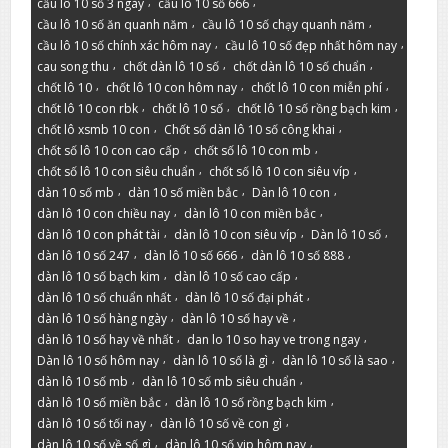
,
,
cầu lô 10 số 3 ngày
cầu lô 10 số 666
,
,
cầu lô 10 số ăn quanh năm
cầu lô 10 số chạy quanh năm
,
,
cầu lô 10 số chính xác hôm nay
cầu lô 10 số đẹp nhất hôm nay
,
,
,
cau song thu
chốt dàn lô 10 số
chốt dàn lô 10 số chuẩn
,
,
,
chốt lô 10
chốt lô 10 con hôm nay
chốt lô 10 con miễn phí
,
,
,
chốt lô 10 con rbk
chốt lô 10 số
chốt lô 10 số rồng bạch kim
,
,
chốt lô xsmb 10 con
Chốt số dàn lô 10 số công khai
,
,
chốt số lô 10 con cao cấp
chốt số lô 10 con mb
,
,
chốt số lô 10 con siêu chuẩn
chốt số lô 10 con siêu víp
,
,
,
dàn 10 số mb
dàn 10 số miền bắc
Dàn lô 10 con
,
,
dàn lô 10 con chiều nay
dàn lô 10 con miền bắc
,
,
,
dàn lô 10 con phát tài
dàn lô 10 con siêu víp
Dàn lô 10 số
,
,
,
dàn lô 10 số 247
dàn lô 10 số 666
dàn lô 10 số 888
,
,
dàn lô 10 số bạch kim
dàn lô 10 số cao cấp
,
,
dàn lô 10 số chuẩn nhất
dàn lô 10 số đại phát
,
,
dàn lô 10 số hàng ngày
dàn lô 10 số hay về
,
,
dàn lô 10 số hay về nhất
dan lo 10 so hay ve trong ngay
,
,
,
Dàn lô 10 số hôm nay
dàn lô 10 số là gì
dàn lô 10 số là sao
,
,
dàn lô 10 số mb
dàn lô 10 số mb siêu chuẩn
,
,
dàn lô 10 số miền bắc
dàn lô 10 số rồng bạch kim
,
,
dàn lô 10 số tối nay
dàn lô 10 số về con gì
,
,
dàn lô 10 số về số gì
dàn lô 10 số vip hôm nay