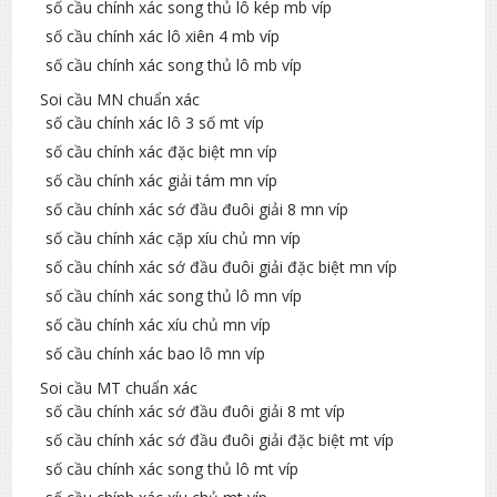
số cầu chính xác song thủ lô kép mb víp
số cầu chính xác lô xiên 4 mb víp
số cầu chính xác song thủ lô mb víp
Soi cầu MN chuẩn xác
số cầu chính xác lô 3 số mt víp
số cầu chính xác đặc biệt mn víp
số cầu chính xác giải tám mn víp
số cầu chính xác sớ đầu đuôi giải 8 mn víp
số cầu chính xác cặp xíu chủ mn víp
số cầu chính xác sớ đầu đuôi giải đặc biệt mn víp
số cầu chính xác song thủ lô mn víp
số cầu chính xác xíu chủ mn víp
số cầu chính xác bao lô mn víp
Soi cầu MT chuẩn xác
số cầu chính xác sớ đầu đuôi giải 8 mt víp
số cầu chính xác sớ đầu đuôi giải đặc biệt mt víp
số cầu chính xác song thủ lô mt víp