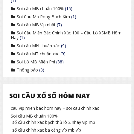
(1)
Soi cầu MB chuẩn 100%
(15)
Soi Cau Mb Rong Bach Kim
(1)
Soi cầu MB Víp nhất
(7)
Soi Cầu Miền Bắc Chính Xác 100 – Cầu Lô XSMB Hôm
Nay
(1)
Soi cầu MN chuẩn xác
(9)
Soi cầu MT chuẩn xác
(9)
Soi Lô MB Miễn Phí
(38)
Thông báo
(3)
SOI CẦU XỔ SỐ HÔM NAY
cau vip mien bac hom nay – soi cau chinh xac
Soi cầu MB chuẩn 100%
số cầu chính xác bạch thủ lô 2 nháy víp mb
số cầu chính xác ba càng víp mb víp