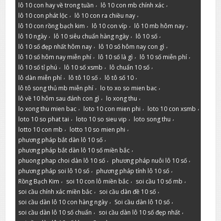
,
,
lô 10 con hay về trong tuần
lô 10 con mb chính xác
,
,
lô 10 con phát lộc
lô 10 con ra chiều nay
,
,
,
lô 10 con rồng bạch kim
lô 10 con víp
lô 10 mb hôm nay
,
,
,
lô 10 ngày
lô 10 siêu chuẩn hàng ngày
lô 10 số
,
,
lô 10 số đẹp nhất hôm nay
lô 10 số hôm nay con gì
,
,
,
lô 10 số hôm nay miễn phí
lô 10 số là gì
lô 10 số miễn phí
,
,
,
lô 10 số tỉ phú
lô 10 số xsmb
lô chuẩn 10 số
,
,
,
lô dàn miễn phí
lô tô 10 số
lô tô số 10
,
,
lô tô song thủ mb miễn phí
lo to xo so mien bac
,
,
lô về 10 hôm sau đánh con gì
lo xong thu
,
,
,
lo xong thu mien bac
loto 10 con mien phi
loto 10 con xsmb
,
,
,
loto 10 so phat tai
loto 10 so sieu vip
loto song thu
,
,
lotto 10 con mb
lotto 10 so mien phi
,
phương pháp bắt dàn lô 10 số
,
phương pháp bắt dàn lô 10 số miền bắc
,
,
phuong phap choi dàn lô 10 số
phương pháp nuôi lô 10 số
,
,
phương pháp soi lô 10 số
phương pháp tính lô 10 số
,
,
,
Rồng Bạch Kim
soi 10 con lô miền bắc
soi cầu 10 số mb
,
,
soi cầu chính xác miền bắc
soi cầu dàn đề 10 số
,
,
soi cầu dàn lô 10 con hàng ngày
Soi cầu dàn lô 10 số
,
,
soi cầu dàn lô 10 số chuẩn
soi cầu dàn lô 10 số đẹp nhất