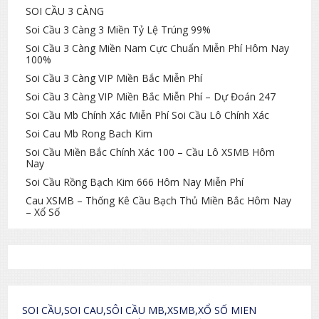
SOI CẦU 3 CÀNG
Soi Cầu 3 Càng 3 Miền Tỷ Lệ Trúng 99%
Soi Cầu 3 Càng Miền Nam Cực Chuẩn Miễn Phí Hôm Nay
100%
Soi Cầu 3 Càng VIP Miền Bắc Miễn Phí
Soi Cầu 3 Càng VIP Miền Bắc Miễn Phí – Dự Đoán 247
Soi Cầu Mb Chính Xác Miễn Phí Soi Cầu Lô Chính Xác
Soi Cau Mb Rong Bach Kim
Soi Cầu Miền Bắc Chính Xác 100 – Cầu Lô XSMB Hôm
Nay
Soi Cầu Rồng Bạch Kim 666 Hôm Nay Miễn Phí
Cau XSMB – Thống Kê Cầu Bạch Thủ Miền Bắc Hôm Nay
– Xổ Số
SOI CẦU,SOI CAU,SÔI CẦU MB,XSMB,XỔ SỐ MIEN