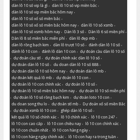
,
,
dàn lô 10 số vip là gì
dàn lô 10 số vip miền bắc
,
dàn lô 10 số vip miền bắc hôm nay
,
dàn lô 10 số xổ số miền bắc
,
,
dàn lô 10 số xổ số miền bắc hôm nay
dàn lô 10 số xsmb
,
,
,
dàn lô 10 số xsmb hôm nay
Dàn lô 3 số
Dàn lô 6 số miền phí
,
,
Dàn lô 8 số miền bắc miễn phí
dàn lô đẹp mb
,
,
,
dàn lô rồng bạch kim
dàn lô trượt 10 số
đánh dàn lô 10 số
,
,
đánh lô 10 con
đánh lô dàn 10 con
dự đoán cầu dàn lô 10 số
,
,
,
dự đoán cầu stl
dự đoán chính xác dàn lô 10 số
,
,
dự đoán dàn lô 10 số
du doan dàn lô 10 số 888
,
,
dự đoán dàn lô 10 số hôm nay
dự đoán dàn lô mb
,
,
dự đoán kết quả lô mb
dự đoán lô 10 con
,
,
dự đoán lô 10 con chính xác
dự đoán lô 10 số
,
dự đoán lô 10 số miền bắc hôm nay
dự đoán lô 10 số miễn phí
,
,
,
dự đoán lô 10 số rồng bạch kim
dự đoán loto 10 con
,
,
du doan song thu lo
dự đoán stl mb
Dự đoán xổ số miền Bắc
,
,
,
dự đoán xsmb lô 10 con
ghép dàn lô 10 số
,
,
,
kết quả lô 10 số chính xác
lô 10 chính xác
lô 10 con 247
,
,
,
lô 10 con cao cấp
lô 10 con chiều nay
lô 10 con chính xác
,
,
lô 10 con chuẩn nhất
lô 10 con hàng ngày
,
,
lô 10 con hàng ngày chính xác
lô 10 con hay ra trong tuần