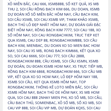
XÔ MIÊN BẮC, CAU 666, XSMB888, SỔ KET QUẢ, XS MB
THU 2, SOI CẦU RỒNG BẠCH KIM 666, DU DOAN, XSMB
DỰ ĐOÁN XỔ SỐ MIỀN BẮC HÔM NAY, CẦU BẠCH KIM,
SOI CÂU XSMB, SOI CAU XSMB VIP, THAM KHẢO XSMB,
BẠCH THỦ LÔ ĐẸP NHẤT HÔM NAY, DỰ ĐOÁN GIẢI ĐẶC
BIỆT HÔM NAY, RỒNG BẠCH KIM 7777, SOI CAU 188, XO
SỐ HÔM NAY, SOI CAU RONGBACHKIM, TRUC TIEP KET
QUA XSMB, CAU DEP 88, RONGBACHKIM888, SOI CẦU
BACH KIM, MIENBAC, DU DOAN XO SO MIEN BAC HOM
NAY, SOI CAU XS MB, RONG BACH KIM666, KẾT QUA XO
SO, SOI CAU 6666, SOI CAU 777, SOI CẦU 2888,
RONGBACHKIM 888, CẦU XSMB, SOI CẦU XSMN, XSMB
DỰ ĐOÁN, DU ĐOAN XSMB HOM NAY, XS TRỰC TIẾP MB,
RỒNG BẠCH KIM 6868, RONGBACHKIM 666, SOI CẦU MB
VIP, KẾT QUA XO SO HOM NAY, LÔ ĐẸP HÔM NAY 188,
XSMB SOI CẦU, KET QUA XSMB HÔM NAY, TOP
RONGBACHKIM, THỐNG KÊ LOTO MIỀN BẮC, SOI CÂU
XSMB HÔM NAY, BẠCH THỦ DE HÔM NAY, XS MB HOM
QUA, SOI CAU 888 2NHAY MIEN PHI, XO SÔ MB, SOI CÂU,
CẦU BẠCH THỦ, SOMIENBAC, XÔ SỐ MB, SỐ XO MB, SOI
CAU VIP 888, SOI CẦU VIP MB, DỰ ĐOÁN KQXS, SOI CAU