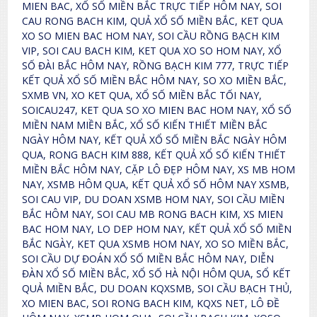
MIEN BAC, XỔ SỐ MIỀN BẮC TRỰC TIẾP HÔM NAY, SOI
CAU RONG BACH KIM, QUẢ XỔ SỐ MIỀN BẮC, KET QUA
XO SO MIEN BAC HOM NAY, SOI CẦU RỒNG BẠCH KIM
VIP, SOI CAU BACH KIM, KET QUA XO SO HOM NAY, XỔ
SỐ ĐÀI BẮC HÔM NAY, RỒNG BẠCH KIM 777, TRỰC TIẾP
KẾT QUẢ XỔ SỐ MIỀN BẮC HÔM NAY, SO XO MIỀN BẮC,
SXMB VN, XO KET QUA, XỔ SỐ MIỀN BẮC TỐI NAY,
SOICAU247, KET QUA SO XO MIEN BAC HOM NAY, XỔ SỐ
MIỀN NAM MIỀN BẮC, XỔ SỐ KIẾN THIẾT MIỀN BẮC
NGÀY HÔM NAY, KẾT QUẢ XỔ SỐ MIỀN BẮC NGÀY HÔM
QUA, RONG BACH KIM 888, KẾT QUẢ XỔ SỐ KIẾN THIẾT
MIỀN BẮC HÔM NAY, CẶP LÔ ĐẸP HÔM NAY, XS MB HOM
NAY, XSMB HÔM QUA, KẾT QUẢ XỔ SỐ HÔM NAY XSMB,
SOI CAU VIP, DU DOAN XSMB HOM NAY, SOI CẦU MIỀN
BẮC HÔM NAY, SOI CAU MB RONG BACH KIM, XS MIEN
BAC HOM NAY, LO DEP HOM NAY, KẾT QUẢ XỔ SỐ MIỀN
BẮC NGÀY, KET QUA XSMB HOM NAY, XO SO MIỀN BẮC,
SOI CẦU DỰ ĐOÁN XỔ SỐ MIỀN BẮC HÔM NAY, DIỄN
ĐÀN XỔ SỐ MIỀN BẮC, XỔ SỐ HÀ NỘI HÔM QUA, SỔ KẾT
QUẢ MIỀN BẮC, DU DOAN KQXSMB, SOI CẦU BẠCH THỦ,
XO MIEN BAC, SOI RONG BACH KIM, KQXS NET, LÔ ĐỀ