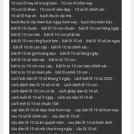
,
,
10 con lô hay về trong tuần
10 con lô hôm nay
,
,
,
10 con lô khan
10 con lô siêu đẹp
10 số lô chính xác
,
,
10 số lô hay về
bach thu lo vip mb
,
,
bach thu lo vip mien bac ngay hom nay
bạch thủ miền bắc
,
,
,
bắt lô 10 chuẩn
bắt lô 10 con chuẩn
bắt lô 10 con hàng ngày
,
,
bắt lô 10 con mb
bắt lô 10 con phát tài
,
,
bắt lô 10 con rồng bạch kim
bắt lô 10 số
bắt lô 10 số ăn ngay
,
,
,
bắt lô 10 số cao cấp
bắt lô 10 số chính xác
,
,
bắt lô 10 số giờ hoàng đạo
bắt lô 10 số hàng ngày
,
,
bắt lô 10 số siêu víp
bắt lo to 10 con
,
,
bắt lo to 10 con cao cap
bắt lo to 10 con sieu chính xác
,
,
bắt lo to 10 so mien phí
bắt lô xsmb 10 con
,
,
cách bắt dàn lô 10 số khung 5 ngày
cách bắt lô 10 số 2020
,
,
cách đánh dàn lô 10 số có lãi
cách đánh lô 10 con
,
,
cách đánh lô 10 con có lãi
cách ghép dàn lô 10 số
,
,
cách nuôi lô 10 số 3 ngày
cách soi dàn lô 10 số
,
cách tính lô 10 số chuẩn 100
,
,
cap dàn lô 10 số dep nhat hom nay
cap dàn lô 10 số hom nay
,
,
cầu 10 số lô chính xác
cầu dàn lô 10 số
,
,
cầu dàn lô 10 số ăn quanh năm
cau dàn lô 10 số binh dinh
,
,
cầu dàn lô 10 số mb chơi trong ngày
cầu lô 10 số