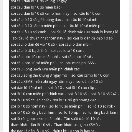
,
soi cầu dàn lô 10 số khung 3 ngày
,
soi cầu dàn lô 10 số miền bắc
,
,
soi cau dàn lô 10 số xsmb hom nay
soi cầu lô 10 con
,
,
soi cầu lô 10 số giờ hoàng đạo
soi cầu lô 10 số mb
,
,
soi cầu lô 10 số mb miễn phí
soi cầu lô 10 số miễn phí
,
soi cầu lô 10 số xsmb
Soi cầu lô chính xác 100 đánh lô không lỗ
,
,
,
soi cầu lô chuẩn nhất hôm nay
soi cầu lô dàn đề đẹp 10 số
,
,
soi cầu lô dàn đề vip 10 số
soi cầu lô dàn mb
,
,
soi cầu lô tô bạch thủ
soi cau loto 10 con
,
,
soi cầu loto 10 con miễn phí
soi cầu loto 10 số
,
,
soi cầu loto 10 số miễn phí
soi cau mien phi 888
,
Soi cầu Rồng Bạch Kim miễn phí chính xác
,
,
soi cầu song thủ khung 3 ngày mb
soi cầu xsmb lô 10 con
,
,
Soi cầu XSMB miễn phí ngày hôm nay
soi dàn lô 10 số
,
,
,
soi dàn lô 10 số mb
soi lô 10
soi lô 10 cao cấp
,
,
,
soi lô 10 con miễn phí chính xác
soi lô 10 số
soi lô 10 số 247
,
,
soi lô 10 số chuẩn nhất
soi lô 10 số giờ hoàng đạo
,
,
,
soi lô 10 số hôm nay
soi lo 10 số miễn phí
soi lô 10 số rbk
,
,
,
soi lô 10 số rồng bạch kim
soi lô 10 víp
soi lô rồng bạch kim
,
,
soi lô rồng bạch kim miễn phí
Tần suất dàn lô 10 số
,
,
tham khảo dàn lô 10 số
Tham khảo song thu XSMB
,
,
thế nào là dàn lô 10 số
thống kê 10 con lô hay ra