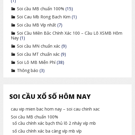
(1)
Soi cầu MB chuẩn 100%
(15)
Soi Cau Mb Rong Bach Kim
(1)
Soi cầu MB Víp nhất
(7)
Soi Cầu Miền Bắc Chính Xác 100 – Cầu Lô XSMB Hôm
Nay
(1)
Soi cầu MN chuẩn xác
(9)
Soi cầu MT chuẩn xác
(9)
Soi Lô MB Miễn Phí
(38)
Thông báo
(3)
SOI CẦU XỔ SỐ HÔM NAY
cau vip mien bac hom nay – soi cau chinh xac
Soi cầu MB chuẩn 100%
số cầu chính xác bạch thủ lô 2 nháy víp mb
số cầu chính xác ba càng víp mb víp