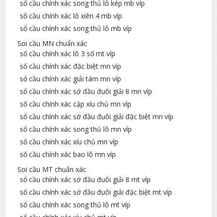
số cầu chính xác song thủ lô kép mb víp
số cầu chính xác lô xiên 4 mb víp
số cầu chính xác song thủ lô mb víp
Soi cầu MN chuẩn xác
số cầu chính xác lô 3 số mt víp
số cầu chính xác đặc biệt mn víp
số cầu chính xác giải tám mn víp
số cầu chính xác sớ đầu đuôi giải 8 mn víp
số cầu chính xác cặp xíu chủ mn víp
số cầu chính xác sớ đầu đuôi giải đặc biệt mn víp
số cầu chính xác song thủ lô mn víp
số cầu chính xác xíu chủ mn víp
số cầu chính xác bao lô mn víp
Soi cầu MT chuẩn xác
số cầu chính xác sớ đầu đuôi giải 8 mt víp
số cầu chính xác sớ đầu đuôi giải đặc biệt mt víp
số cầu chính xác song thủ lô mt víp