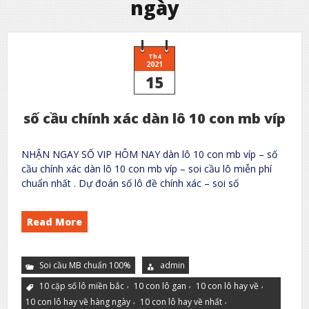
ngày
Th4
2021
15
số cầu chính xác dàn lô 10 con mb víp
NHẬN NGAY SỐ VIP HÔM NAY dàn lô 10 con mb víp – số
cầu chính xác dàn lô 10 con mb víp – soi cầu lô miễn phí
chuẩn nhất . Dự đoán số lô đề chính xác – soi số
Read More
Soi cầu MB chuẩn 100%
admin
,
,
,
10 cặp số lô miền bắc
10 con lô gan
10 con lô hay về
,
,
10 con lô hay về hàng ngày
10 con lô hay về nhất