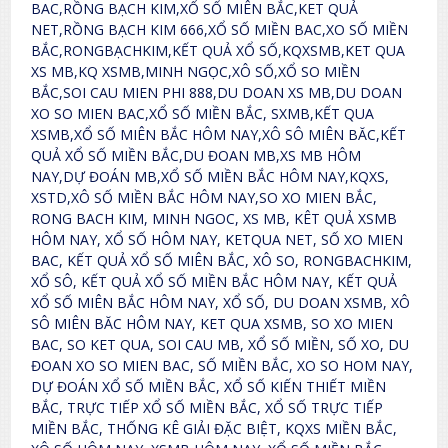
BAC,RỒNG BẠCH KIM,XỔ SỐ MIÊN BẮC,KET QUẢ
NET,RỒNG BẠCH KIM 666,XỔ SỐ MIỀN BAC,XO SỐ MIỀN
BẮC,RONGBẠCHKIM,KẾT QUẢ XỔ SỐ,KQXSMB,KET QUA
XS MB,KQ XSMB,MINH NGỌC,XÔ SỐ,XỔ SO MIỀN
BẮC,SOI CAU MIEN PHI 888,DU DOAN XS MB,DU DOAN
XO SO MIEN BAC,XỔ SỐ MIỀN BẮC, SXMB,KẾT QUA
XSMB,XỔ SỐ MIÊN BẮC HÔM NAY,XÔ SÔ MIÊN BĂC,KẾT
QUẢ XỔ SỐ MIỀN BẮC,DU ĐOAN MB,XS MB HÔM
NAY,DỰ ĐOÁN MB,XỔ SỐ MIỀN BẮC HÔM NAY,KQXS,
XSTD,XÔ SỐ MIỀN BẮC HÔM NAY,SO XO MIEN BẮC,
RONG BACH KIM, MINH NGOC, XS MB, KÊT QUẢ XSMB
HÔM NAY, XỔ SỐ HÔM NAY, KETQUA NET, SỐ XO MIEN
BAC, KẾT QUẢ XỔ SỐ MIÊN BẮC, XÔ SO, RONGBACHKIM,
XỔ SÔ, KẾT QUẢ XỔ SỐ MIỀN BẮC HÔM NAY, KẾT QUẢ
XỔ SỐ MIÊN BẮC HÔM NAY, XỔ SỐ, DU DOAN XSMB, XÔ
SÔ MIÊN BĂC HÔM NAY, KET QUA XSMB, SO XO MIEN
BAC, SO KET QUA, SOI CAU MB, XỔ SỐ MIỀN, SỐ XO, DU
ĐOAN XO SO MIEN BAC, SỐ MIỀN BẮC, XO SO HOM NAY,
DỰ ĐOÁN XỔ SỐ MIỀN BẮC, XỔ SỐ KIẾN THIẾT MIỀN
BẮC, TRỰC TIẾP XỔ SỐ MIỀN BẮC, XỔ SỐ TRỰC TIẾP
MIỀN BẮC, THỐNG KÊ GIẢI ĐẶC BIỆT, KQXS MIỀN BẮC,