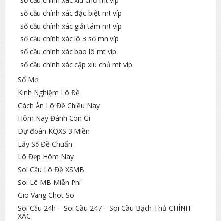
số cầu chính xác xíu chủ mt víp
số cầu chính xác đặc biệt mt víp
số cầu chính xác giải tám mt víp
số cầu chính xác lô 3 số mn víp
số cầu chính xác bao lô mt víp
số cầu chính xác cặp xíu chủ mt víp
Sổ Mơ
Kinh Nghiệm Lô Đề
Cách Ăn Lô Đề Chiều Nay
Hôm Nay Đánh Con Gì
Dự đoán KQXS 3 Miền
Lấy Số Đề Chuẩn
Lô Đẹp Hôm Nay
Soi Cầu Lô Đề XSMB
Soi Lô MB Miễn Phí
Gio Vang Chot So
Soi Cầu 24h – Soi Cầu 247 – Soi Cầu Bạch Thủ CHÍNH
XÁC