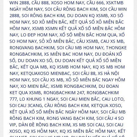
WIN 2888, CẦU 888, XOSO HOM NAY, CẦU 666, XSKTMB
NGÀY HÔM NAY, SOI CÂU RÔNG BACH KIM, SOI CẦU WIN
2888, SOI RÔNG BACH KIM, DU DOAN KQ XSMB, XO SỐ
HOM NAY, SO XÔ MIÊN BẮC, KẾT QUẢ SỔ XÔ MIÊN BẮC
HÔM NAY, XSMB XSMN KẾT QUẢ XỐ SỐ MIỀN BẮC HÔM
NAY, LO ĐEP HOM NAY, XỔ SỐ MIỀN BẮC HOM QUA, XỔ
SO HOM NAY, SÔ XÔ MIÊN BÂC, CÂU XSMB, CAU XS MB,
RONGVANG BACHKIM, SOI CẦU MB HOM NAY, THONGKE
RONGBACHKIM, XS MIÊN BAC HOM NAY, DU ĐOÁN XỔ
SỐ, DU DOAN XO SỐ, DU DOAN KẾT QUẢ XỔ SỐ MIỀN
BẮC, KẾT QUA MB, KQ XSMB HOM NAY, KQ XS MB HOM
NAY, KETQUAXOSO MIENBAC, SOI CÂU 88, XS HÀ NỘI
HOM NAY, SOI CẦU XS MB, XÔ SÔ MIÊN BĂC NGAY HÔM
NAY, XO MIEN BẮC, XSMB RONGBACHKIM, DU ĐOAN
KET QUA XSMB, RONGBACHKIM 247, RONGBACHKIM
777, LO KHUNG 1 NGAY, SOI CAU MIEN BẮC, CAU LOTO,
SOI CAU 3CANG, CẦU RÔNG BACH KIM, KETQUA XOSO,
KẾT QUẢ XỔ SỐ MIÊN BẮC NGÀY HÔM NAY, SOI CÂU MB
RÔNG BACH KIM, RONG VANG BẠCH KIM, SOI CÂU 4 SO
VIP, DÀN ĐỀ RỒNG BẠCH KIM, XS MB SOI CAU, SOI CAU
XOSO, KQ XS HÔM NAY, KQ XS MIỀN BẮC HÔM NAY, KẾT