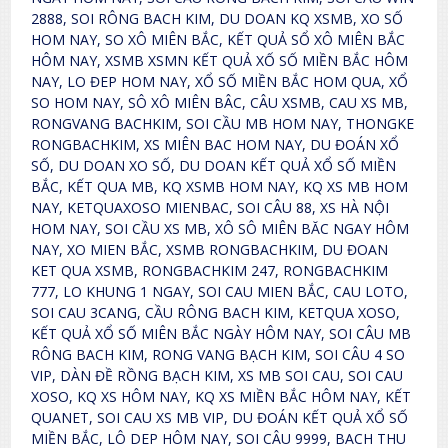
2888, SOI RÔNG BACH KIM, DU DOAN KQ XSMB, XO SỐ
HOM NAY, SO XÔ MIÊN BẮC, KẾT QUẢ SỔ XÔ MIÊN BẮC
HÔM NAY, XSMB XSMN KẾT QUẢ XỐ SỐ MIỀN BẮC HÔM
NAY, LO ĐEP HOM NAY, XỔ SỐ MIỀN BẮC HOM QUA, XỔ
SO HOM NAY, SÔ XÔ MIÊN BÂC, CÂU XSMB, CAU XS MB,
RONGVANG BACHKIM, SOI CẦU MB HOM NAY, THONGKE
RONGBACHKIM, XS MIÊN BAC HOM NAY, DU ĐOÁN XỔ
SỐ, DU DOAN XO SỐ, DU DOAN KẾT QUẢ XỔ SỐ MIỀN
BẮC, KẾT QUA MB, KQ XSMB HOM NAY, KQ XS MB HOM
NAY, KETQUAXOSO MIENBAC, SOI CÂU 88, XS HÀ NỘI
HOM NAY, SOI CẦU XS MB, XÔ SÔ MIÊN BĂC NGAY HÔM
NAY, XO MIEN BẮC, XSMB RONGBACHKIM, DU ĐOAN
KET QUA XSMB, RONGBACHKIM 247, RONGBACHKIM
777, LO KHUNG 1 NGAY, SOI CAU MIEN BẮC, CAU LOTO,
SOI CAU 3CANG, CẦU RÔNG BACH KIM, KETQUA XOSO,
KẾT QUẢ XỔ SỐ MIÊN BẮC NGÀY HÔM NAY, SOI CÂU MB
RÔNG BACH KIM, RONG VANG BẠCH KIM, SOI CÂU 4 SO
VIP, DÀN ĐỀ RỒNG BẠCH KIM, XS MB SOI CAU, SOI CAU
XOSO, KQ XS HÔM NAY, KQ XS MIỀN BẮC HÔM NAY, KẾT
QUANET, SOI CAU XS MB VIP, DU ĐOÁN KẾT QUẢ XỔ SỐ
MIỀN BẮC, LÔ DEP HÔM NAY, SOI CÂU 9999, BACH THU