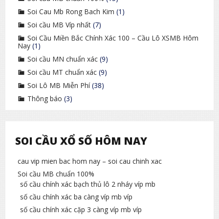
Soi Cau Mb Rong Bach Kim
(1)
Soi cầu MB Víp nhất
(7)
Soi Cầu Miền Bắc Chính Xác 100 – Cầu Lô XSMB Hôm
Nay
(1)
Soi cầu MN chuẩn xác
(9)
Soi cầu MT chuẩn xác
(9)
Soi Lô MB Miễn Phí
(38)
Thông báo
(3)
SOI CẦU XỔ SỐ HÔM NAY
cau vip mien bac hom nay – soi cau chinh xac
Soi cầu MB chuẩn 100%
số cầu chính xác bạch thủ lô 2 nháy víp mb
số cầu chính xác ba càng víp mb víp
số cầu chính xác cặp 3 càng víp mb víp