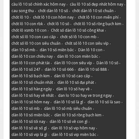
,
,
cầu lô 10 số chính xác hôm nay
cầu lô 10 số đẹp nhất hôm nay
,
,
,
cau song thu
chốt dàn lô 10 số
chốt dàn lô 10 số chuẩn
,
,
,
chốt lô 10
chốt lô 10 con hôm nay
chốt lô 10 con miễn phí
,
,
,
chốt lô 10 con rbk
chốt lô 10 số
chốt lô 10 số rồng bạch kim
,
,
chốt lô xsmb 10 con
Chốt số dàn lô 10 số công khai
,
,
chốt số lô 10 con cao cấp
chốt số lô 10 con mb
,
,
chốt số lô 10 con siêu chuẩn
chốt số lô 10 con siêu víp
,
,
,
dàn 10 số mb
dàn 10 số miền bắc
Dàn lô 10 con
,
,
dàn lô 10 con chiều nay
dàn lô 10 con miền bắc
,
,
,
dàn lô 10 con phát tài
dàn lô 10 con siêu víp
Dàn lô 10 số
,
,
,
dàn lô 10 số 247
dàn lô 10 số 666
dàn lô 10 số 888
,
,
dàn lô 10 số bạch kim
dàn lô 10 số cao cấp
,
,
dàn lô 10 số chuẩn nhất
dàn lô 10 số đại phát
,
,
dàn lô 10 số hàng ngày
dàn lô 10 số hay về
,
,
dàn lô 10 số hay về nhất
dan lo 10 so hay ve trong ngay
,
,
,
Dàn lô 10 số hôm nay
dàn lô 10 số là gì
dàn lô 10 số là sao
,
,
dàn lô 10 số mb
dàn lô 10 số mb siêu chuẩn
,
,
dàn lô 10 số miền bắc
dàn lô 10 số rồng bạch kim
,
,
dàn lô 10 số tối nay
dàn lô 10 số về con gì
,
,
dàn lô 10 số về số gì
dàn lô 10 số vip hôm nay
,
,
dàn lô 10 số vip là gì
dàn lô 10 số vip miền bắc