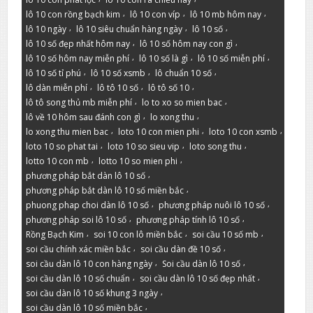
,
,
,
lô 10 con rồng bạch kim
lô 10 con víp
lô 10 mb hôm nay
,
,
,
lô 10 ngày
lô 10 siêu chuẩn hàng ngày
lô 10 số
,
,
lô 10 số đẹp nhất hôm nay
lô 10 số hôm nay con gì
,
,
,
lô 10 số hôm nay miễn phí
lô 10 số là gì
lô 10 số miễn phí
,
,
,
lô 10 số tỉ phú
lô 10 số xsmb
lô chuẩn 10 số
,
,
,
lô dàn miễn phí
lô tô 10 số
lô tô số 10
,
,
lô tô song thủ mb miễn phí
lo to xo so mien bac
,
,
lô về 10 hôm sau đánh con gì
lo xong thu
,
,
,
lo xong thu mien bac
loto 10 con mien phi
loto 10 con xsmb
,
,
,
loto 10 so phat tai
loto 10 so sieu vip
loto song thu
,
,
lotto 10 con mb
lotto 10 so mien phi
,
phương pháp bắt dàn lô 10 số
,
phương pháp bắt dàn lô 10 số miền bắc
,
,
phuong phap choi dàn lô 10 số
phương pháp nuôi lô 10 số
,
,
phương pháp soi lô 10 số
phương pháp tính lô 10 số
,
,
,
Rồng Bạch Kim
soi 10 con lô miền bắc
soi cầu 10 số mb
,
,
soi cầu chính xác miền bắc
soi cầu dàn đề 10 số
,
,
soi cầu dàn lô 10 con hàng ngày
Soi cầu dàn lô 10 số
,
,
soi cầu dàn lô 10 số chuẩn
soi cầu dàn lô 10 số đẹp nhất
,
soi cầu dàn lô 10 số khung 3 ngày
,
soi cầu dàn lô 10 số miền bắc