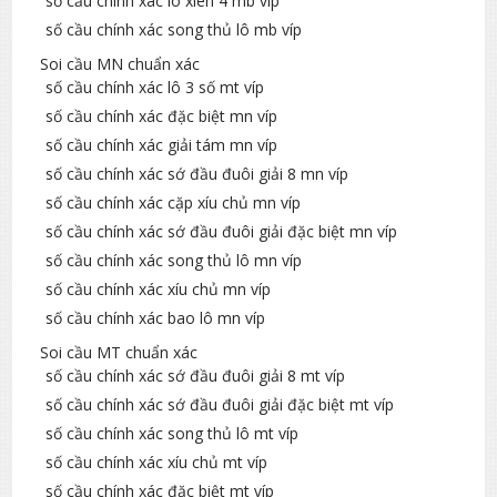
số cầu chính xác lô xiên 4 mb víp
số cầu chính xác song thủ lô mb víp
Soi cầu MN chuẩn xác
số cầu chính xác lô 3 số mt víp
số cầu chính xác đặc biệt mn víp
số cầu chính xác giải tám mn víp
số cầu chính xác sớ đầu đuôi giải 8 mn víp
số cầu chính xác cặp xíu chủ mn víp
số cầu chính xác sớ đầu đuôi giải đặc biệt mn víp
số cầu chính xác song thủ lô mn víp
số cầu chính xác xíu chủ mn víp
số cầu chính xác bao lô mn víp
Soi cầu MT chuẩn xác
số cầu chính xác sớ đầu đuôi giải 8 mt víp
số cầu chính xác sớ đầu đuôi giải đặc biệt mt víp
số cầu chính xác song thủ lô mt víp
số cầu chính xác xíu chủ mt víp
số cầu chính xác đặc biệt mt víp