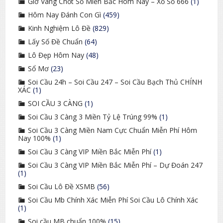
Giờ Vàng Chốt Số Miền Bắc Hôm Nay – Xổ Số 666
(1)
Hôm Nay Đánh Con Gì
(459)
Kinh Nghiệm Lô Đề
(829)
Lấy Số Đề Chuẩn
(64)
Lô Đẹp Hôm Nay
(48)
Sổ Mơ
(23)
Soi Cầu 24h – Soi Cầu 247 – Soi Cầu Bạch Thủ CHÍNH
XÁC
(1)
SOI CẦU 3 CÀNG
(1)
Soi Cầu 3 Càng 3 Miền Tỷ Lệ Trúng 99%
(1)
Soi Cầu 3 Càng Miền Nam Cực Chuẩn Miễn Phí Hôm
Nay 100%
(1)
Soi Cầu 3 Càng VIP Miền Bắc Miễn Phí
(1)
Soi Cầu 3 Càng VIP Miền Bắc Miễn Phí – Dự Đoán 247
(1)
Soi Cầu Lô Đề XSMB
(56)
Soi Cầu Mb Chính Xác Miễn Phí Soi Cầu Lô Chính Xác
(1)
Soi cầu MB chuẩn 100%
(15)