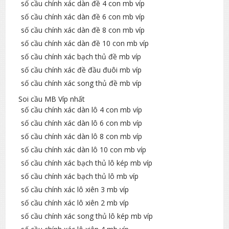
số cầu chính xác dàn đề 4 con mb víp
số cầu chính xác dàn đề 6 con mb víp
số cầu chính xác dàn đề 8 con mb víp
số cầu chính xác dàn đề 10 con mb víp
số cầu chính xác bạch thủ đề mb víp
số cầu chính xác đề đầu đuôi mb víp
số cầu chính xác song thủ đề mb víp
Soi cầu MB Víp nhất
số cầu chính xác dàn lô 4 con mb víp
số cầu chính xác dàn lô 6 con mb víp
số cầu chính xác dàn lô 8 con mb víp
số cầu chính xác dàn lô 10 con mb víp
số cầu chính xác bạch thủ lô kép mb víp
số cầu chính xác bạch thủ lô mb víp
số cầu chính xác lô xiên 3 mb víp
số cầu chính xác lô xiên 2 mb víp
số cầu chính xác song thủ lô kép mb víp