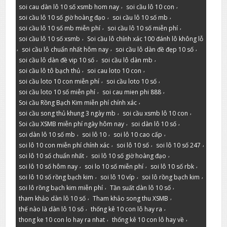
,
,
soi cau dàn lô 10 số xsmb hom nay
soi cầu lô 10 con
,
,
soi cầu lô 10 số giờ hoàng đạo
soi cầu lô 10 số mb
,
,
soi cầu lô 10 số mb miễn phí
soi cầu lô 10 số miễn phí
,
soi cầu lô 10 số xsmb
Soi cầu lô chính xác 100 đánh lô không lỗ
,
,
,
soi cầu lô chuẩn nhất hôm nay
soi cầu lô dàn đề đẹp 10 số
,
,
soi cầu lô dàn đề vip 10 số
soi cầu lô dàn mb
,
,
soi cầu lô tô bạch thủ
soi cau loto 10 con
,
,
soi cầu loto 10 con miễn phí
soi cầu loto 10 số
,
,
soi cầu loto 10 số miễn phí
soi cau mien phi 888
,
Soi cầu Rồng Bạch Kim miễn phí chính xác
,
,
soi cầu song thủ khung 3 ngày mb
soi cầu xsmb lô 10 con
,
,
Soi cầu XSMB miễn phí ngày hôm nay
soi dàn lô 10 số
,
,
,
soi dàn lô 10 số mb
soi lô 10
soi lô 10 cao cấp
,
,
,
soi lô 10 con miễn phí chính xác
soi lô 10 số
soi lô 10 số 247
,
,
soi lô 10 số chuẩn nhất
soi lô 10 số giờ hoàng đạo
,
,
,
soi lô 10 số hôm nay
soi lo 10 số miễn phí
soi lô 10 số rbk
,
,
,
soi lô 10 số rồng bạch kim
soi lô 10 víp
soi lô rồng bạch kim
,
,
soi lô rồng bạch kim miễn phí
Tần suất dàn lô 10 số
,
,
tham khảo dàn lô 10 số
Tham khảo song thu XSMB
,
,
thế nào là dàn lô 10 số
thống kê 10 con lô hay ra
,
,
thong ke 10 con lo hay ra nhat
thống kê 10 con lô hay về