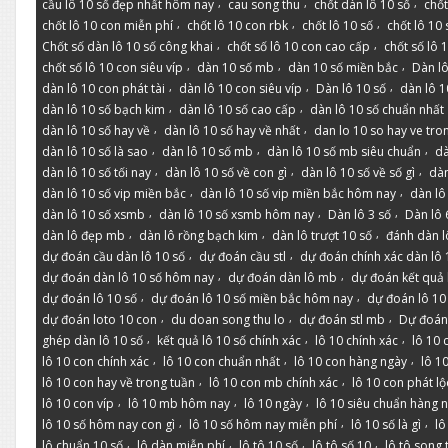
,
,
,
cầu lô 10 số đẹp nhất hôm nay
cau song thu
chốt dàn lô 10 số
chốt
,
,
,
chốt lô 10 con miễn phí
chốt lô 10 con rbk
chốt lô 10 số
chốt lô 10
,
,
Chốt số dàn lô 10 số công khai
chốt số lô 10 con cao cấp
chốt số lô
,
,
,
chốt số lô 10 con siêu víp
dàn 10 số mb
dàn 10 số miền bắc
Dàn l
,
,
,
dàn lô 10 con phát tài
dàn lô 10 con siêu víp
Dàn lô 10 số
dàn lô 1
,
,
dàn lô 10 số bạch kim
dàn lô 10 số cao cấp
dàn lô 10 số chuẩn nhất
,
,
dàn lô 10 số hay về
dàn lô 10 số hay về nhất
dan lo 10 so hay ve tro
,
,
,
dàn lô 10 số là sao
dàn lô 10 số mb
dàn lô 10 số mb siêu chuẩn
dà
,
,
,
dàn lô 10 số tối nay
dàn lô 10 số về con gì
dàn lô 10 số về số gì
dàn
,
,
dàn lô 10 số vip miền bắc
dàn lô 10 số vip miền bắc hôm nay
dàn lô
,
,
,
dàn lô 10 số xsmb
dàn lô 10 số xsmb hôm nay
Dàn lô 3 số
Dàn lô 
,
,
,
dàn lô đẹp mb
dàn lô rồng bạch kim
dàn lô trượt 10 số
đánh dàn l
,
,
dự đoán cầu dàn lô 10 số
dự đoán cầu stl
dự đoán chính xác dàn lô 
,
,
dự đoán dàn lô 10 số hôm nay
dự đoán dàn lô mb
dự đoán kết quả
,
,
dự đoán lô 10 số
dự đoán lô 10 số miền bắc hôm nay
dự đoán lô 10
,
,
,
dự đoán loto 10 con
du doan song thu lo
dự đoán stl mb
Dự đoán
,
,
,
ghép dàn lô 10 số
kết quả lô 10 số chính xác
lô 10 chính xác
lô 10 
,
,
,
lô 10 con chính xác
lô 10 con chuẩn nhất
lô 10 con hàng ngày
lô 1
,
,
lô 10 con hay về trong tuần
lô 10 con mb chính xác
lô 10 con phát lộ
,
,
,
lô 10 con víp
lô 10 mb hôm nay
lô 10 ngày
lô 10 siêu chuẩn hàng 
,
,
,
lô 10 số hôm nay con gì
lô 10 số hôm nay miễn phí
lô 10 số là gì
lô
,
,
,
,
lô chuẩn 10 số
lô dàn miễn phí
lô tô 10 số
lô tô số 10
lô tô song