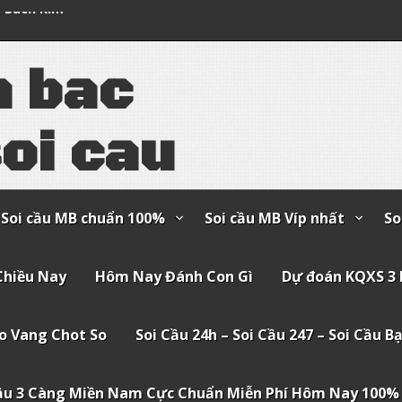
g Bach Kim
ố Miền Bắc Hôm Nay –
n
b
a
c
s
o
i
c
a
u
Soi cầu MB chuẩn 100%
Soi cầu MB Víp nhất
So
Chiều Nay
Hôm Nay Đánh Con Gì
Dự đoán KQXS 3
o Vang Chot So
Soi Cầu 24h – Soi Cầu 247 – Soi Cầu
ầu 3 Càng Miền Nam Cực Chuẩn Miễn Phí Hôm Nay 100%