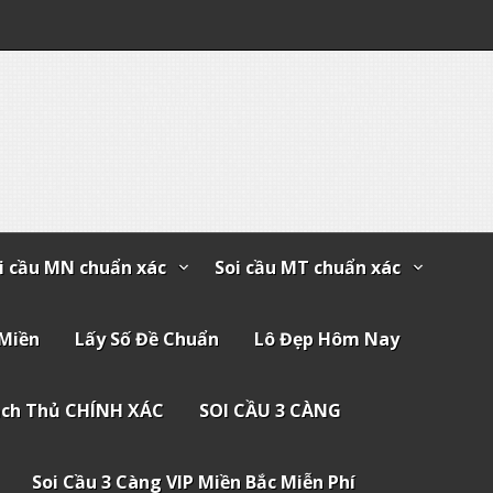
i cầu MN chuẩn xác
Soi cầu MT chuẩn xác
 Miền
Lấy Số Đề Chuẩn
Lô Đẹp Hôm Nay
 Bạch Thủ CHÍNH XÁC
SOI CẦU 3 CÀNG
Soi Cầu 3 Càng VIP Miền Bắc Miễn Phí