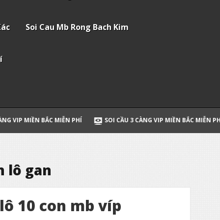
Xác
Soi Cau Mb Rong Bach Kim
í
 PHÍ
SOI CẦU 3 CÀNG VIP MIỀN BẮC MIỄN PHÍ – DỰ ĐOÁN 247
n lô gan
lô 10 con mb víp