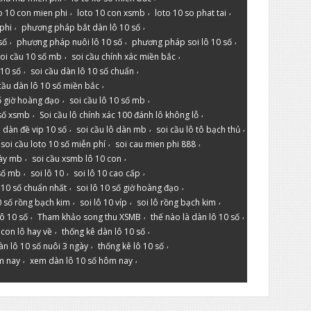
,
,
,
o 10 con mien phi
loto 10 con xsmb
loto 10 so phat tai
,
,
 phi
phương pháp bắt dàn lô 10 số
,
,
,
số
phương pháp nuôi lô 10 số
phương pháp soi lô 10 số
,
,
soi cầu 10 số mb
soi cầu chính xác miền bắc
,
,
 10 số
soi cầu dàn lô 10 số chuẩn
,
cầu dàn lô 10 số miền bắc
,
,
số giờ hoàng đạo
soi cầu lô 10 số mb
,
,
 số xsmb
Soi cầu lô chính xác 100 đánh lô không lỗ
,
,
,
ô dàn đề vip 10 số
soi cầu lô dàn mb
soi cầu lô tô bạch thủ
,
,
soi cầu loto 10 số miễn phí
soi cau mien phi 888
,
,
gày mb
soi cầu xsmb lô 10 con
,
,
,
 số mb
soi lô 10
soi lô 10 cao cấp
,
,
ô 10 số chuẩn nhất
soi lô 10 số giờ hoàng đạo
,
,
,
0 số rồng bạch kim
soi lô 10 víp
soi lô rồng bạch kim
,
,
,
ô 10 số
Tham khảo song thu XSMB
thế nào là dàn lô 10 số
,
,
 con lô hay về
thống kê dàn lô 10 số
,
,
àn lô 10 số nuôi 3 ngày
thống kê lô 10 số
,
,
m nay
xem dàn lô 10 số hôm nay