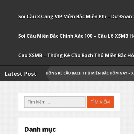
Soi Cầu 3 Càng VIP Miền Bắc Miễn Phí – Dự Đoán 
Soi Cầu Miền Bắc Chính Xác 100 – Cầu Lô XSMB 
Cau XSMB – Thống Kê Cầu Bạch Thủ Miền Bắc Hô
Latest Post
 THỐNG KÊ CẦU BẠCH THỦ MIỀN BẮC HÔM NAY – XỔ SỐ
SOI CẦU 3 
Tìm
kiếm
cho:
Danh mục