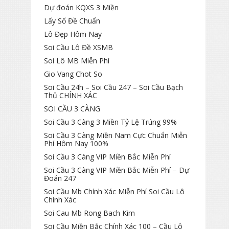
Dự đoán KQXS 3 Miền
Lấy Số Đề Chuẩn
Lô Đẹp Hôm Nay
Soi Cầu Lô Đề XSMB
Soi Lô MB Miễn Phí
Gio Vang Chot So
Soi Cầu 24h – Soi Cầu 247 – Soi Cầu Bạch
Thủ CHÍNH XÁC
SOI CẦU 3 CÀNG
Soi Cầu 3 Càng 3 Miền Tỷ Lệ Trúng 99%
Soi Cầu 3 Càng Miền Nam Cực Chuẩn Miễn
Phí Hôm Nay 100%
Soi Cầu 3 Càng VIP Miền Bắc Miễn Phí
Soi Cầu 3 Càng VIP Miền Bắc Miễn Phí – Dự
Đoán 247
Soi Cầu Mb Chính Xác Miễn Phí Soi Cầu Lô
Chính Xác
Soi Cau Mb Rong Bach Kim
Soi Cầu Miền Bắc Chính Xác 100 – Cầu Lô