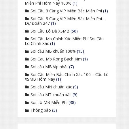
Miễn Phí Hôm Nay 100%
(1)
Soi Cầu 3 Càng VIP Miền Bắc Miễn Phí
(1)
Soi Cầu 3 Càng VIP Miền Bắc Miễn Phí –
Dự Đoán 247
(1)
Soi Cầu Lô Đề XSMB
(56)
Soi Cầu Mb Chính Xác Miễn Phí Soi Cầu
Lô Chính Xác
(1)
Soi cầu MB chuẩn 100%
(15)
Soi Cau Mb Rong Bach Kim
(1)
Soi cầu MB Víp nhất
(7)
Soi Cầu Miền Bắc Chính Xác 100 – Cầu Lô
XSMB Hôm Nay
(1)
Soi cầu MN chuẩn xác
(9)
Soi cầu MT chuẩn xác
(9)
Soi Lô MB Miễn Phí
(38)
Thông báo
(3)