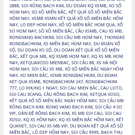
2888, SOI RÔNG BACH KIM, DU DOAN KQ XSMB, XO SỐ
HOM NAY, SO XÔ MIÊN BẮC, KẾT QUẢ SỔ XÔ MIÊN BẮC
HÔM NAY, XSMB XSMN KẾT QUẢ XỐ SỐ MIỀN BẮC HÔM
NAY, LO ĐEP HOM NAY, XỔ SỐ MIỀN BẮC HOM QUA, XỔ
SO HOM NAY, SÔ XÔ MIÊN BÂC, CÂU XSMB, CAU XS MB,
RONGVANG BACHKIM, SOI CẦU MB HOM NAY, THONGKE
RONGBACHKIM, XS MIÊN BAC HOM NAY, DU ĐOÁN XỔ
SỐ, DU DOAN XO SỐ, DU DOAN KẾT QUẢ XỔ SỐ MIỀN
BẮC, KẾT QUA MB, KQ XSMB HOM NAY, KQ XS MB HOM
NAY, KETQUAXOSO MIENBAC, SOI CÂU 88, XS HÀ NỘI
HOM NAY, SOI CẦU XS MB, XÔ SÔ MIÊN BĂC NGAY HÔM
NAY, XO MIEN BẮC, XSMB RONGBACHKIM, DU ĐOAN
KET QUA XSMB, RONGBACHKIM 247, RONGBACHKIM
777, LO KHUNG 1 NGAY, SOI CAU MIEN BẮC, CAU LOTO,
SOI CAU 3CANG, CẦU RÔNG BACH KIM, KETQUA XOSO,
KẾT QUẢ XỔ SỐ MIÊN BẮC NGÀY HÔM NAY, SOI CÂU MB
RÔNG BACH KIM, RONG VANG BẠCH KIM, SOI CÂU 4 SO
VIP, DÀN ĐỀ RỒNG BẠCH KIM, XS MB SOI CAU, SOI CAU
XOSO, KQ XS HÔM NAY, KQ XS MIỀN BẮC HÔM NAY, KẾT
QUANET, SOI CAU XS MB VIP, DU ĐOÁN KẾT QUẢ XỔ SỐ
MIỀN BẮC, LÔ DEP HÔM NAY, SOI CÂU 9999, BACH THU