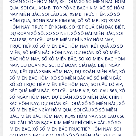
ĐOÁN SỐ DE HÔM NAY, KẾT QUẢ XỔ SỐ MIỀN BẮC HÔM
QUA, SOI CAU XSMB, TOP RỒNG BẠCH KIM, XỔ SỐ HÔM
NAY MIỀN BẮC, SOI CÂU 366, XSMB TRỰC TIẾP, XỔ SỐ
HÔM QUA, RONG BACH KIM 666, XỔ SỐ MB, KQ XSMB
HÔM NAY, TRỰC TIẾP XSMB, SỐ KẾT QUẢ GIẢI ĐẶC BIỆT,
DỰ ĐOÁN XỔ SỐ, XO SO NET, XỔ SỐ ĐÀI MIỀN BẮC, SOI
CAU 888, SOI CẦU XSMB MIỄN PHÍ NGÀY HÔM NAY,
TRỰC TIẾP XỔ SỐ MIỀN BẮC HÔM NAY, KẾT QUẢ XỔ SỐ
MIỀN, SỐ MIỀN BẮC HÔM NAY, DỰ ĐOÁN XỔ SỐ MIỀN
BẮC HÔM NAY, SỔ XÔ MIÊN BẮC, SO XO MIEN BAC HOM
NAY, DU DOAN XO SO, DỰ ĐOÁN GIẢI ĐẶC BIỆT NGÀY
MAI, KẾT QUẢ XSMB HÔM NAY, DỰ ĐOÁN MIỀN BẮC, XỔ
SỐ MIỀN BẮC HÔM, XỔ SỐ MIỀN BẮC XỔ SỐ MIỀN BẮC,
XỔ SỐ TRỰC TIẾP MIỀN BẮC HÔM NAY, SOI CẦU LÔ VIP,
KẾT QUẢ MIỀN BẮC, SOI CẦU XSMB VIP, SOI CAU 366, XỔ
SỐ NGÀY HÔM NAY, DỰ ĐOÁN XỔ SỐ MIỀN BẮC CHÍNH
XÁC HÔM NAY, DỰ ĐOÁN KẾT QUẢ XỔ SỐ MIỀN BẮC, XỔ
SỐ MIỀN BẮC NGÀY HÔM QUA, SOI CẦU XỔ SỐ MIỀN
BẮC, MIỀN BẮC HÔM NAY, KQXS HÔM NAY, SOI CAU 666,
SOI CẦU RỒNG BẠCH KIM MIỄN PHÍ CHÍNH XÁC, SỐ SO
MIEN BAC, XỔ SỐ MIỀN BẮC TRỰC TIẾP HÔM NAY, SOI
CAU RONG BACH KIM, QUẢ XỔ SỐ MIỀN BẮC, KET QUA