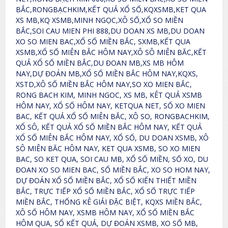
BẮC,RONGBẠCHKIM,KẾT QUẢ XỔ SỐ,KQXSMB,KET QUA
XS MB,KQ XSMB,MINH NGỌC,XÔ SỐ,XỔ SO MIỀN
BẮC,SOI CAU MIEN PHI 888,DU DOAN XS MB,DU DOAN
XO SO MIEN BAC,XỔ SỐ MIỀN BẮC, SXMB,KẾT QUA
XSMB,XỔ SỐ MIÊN BẮC HÔM NAY,XÔ SÔ MIÊN BĂC,KẾT
QUẢ XỔ SỐ MIỀN BẮC,DU ĐOAN MB,XS MB HÔM
NAY,DỰ ĐOÁN MB,XỔ SỐ MIỀN BẮC HÔM NAY,KQXS,
XSTD,XÔ SỐ MIỀN BẮC HÔM NAY,SO XO MIEN BẮC,
RONG BACH KIM, MINH NGOC, XS MB, KÊT QUẢ XSMB
HÔM NAY, XỔ SỐ HÔM NAY, KETQUA NET, SỐ XO MIEN
BAC, KẾT QUẢ XỔ SỐ MIÊN BẮC, XÔ SO, RONGBACHKIM,
XỔ SÔ, KẾT QUẢ XỔ SỐ MIỀN BẮC HÔM NAY, KẾT QUẢ
XỔ SỐ MIÊN BẮC HÔM NAY, XỔ SỐ, DU DOAN XSMB, XÔ
SÔ MIÊN BĂC HÔM NAY, KET QUA XSMB, SO XO MIEN
BAC, SO KET QUA, SOI CAU MB, XỔ SỐ MIỀN, SỐ XO, DU
ĐOAN XO SO MIEN BAC, SỐ MIỀN BẮC, XO SO HOM NAY,
DỰ ĐOÁN XỔ SỐ MIỀN BẮC, XỔ SỐ KIẾN THIẾT MIỀN
BẮC, TRỰC TIẾP XỔ SỐ MIỀN BẮC, XỔ SỐ TRỰC TIẾP
MIỀN BẮC, THỐNG KÊ GIẢI ĐẶC BIỆT, KQXS MIỀN BẮC,
XÔ SỐ HÔM NAY, XSMB HÔM NAY, XỔ SỐ MIỀN BẮC
HÔM QUA, SỔ KẾT QUẢ, DỰ ĐOÁN XSMB, XO SỐ MB,