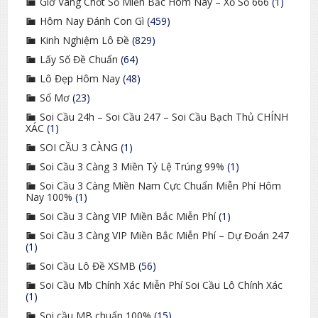
Giờ Vàng Chốt Số Miền Bắc Hôm Nay – Xổ Số 666
(1)
Hôm Nay Đánh Con Gì
(459)
Kinh Nghiệm Lô Đề
(829)
Lấy Số Đề Chuẩn
(64)
Lô Đẹp Hôm Nay
(48)
Sổ Mơ
(23)
Soi Cầu 24h – Soi Cầu 247 – Soi Cầu Bạch Thủ CHÍNH
XÁC
(1)
SOI CẦU 3 CÀNG
(1)
Soi Cầu 3 Càng 3 Miền Tỷ Lệ Trúng 99%
(1)
Soi Cầu 3 Càng Miền Nam Cực Chuẩn Miễn Phí Hôm
Nay 100%
(1)
Soi Cầu 3 Càng VIP Miền Bắc Miễn Phí
(1)
Soi Cầu 3 Càng VIP Miền Bắc Miễn Phí – Dự Đoán 247
(1)
Soi Cầu Lô Đề XSMB
(56)
Soi Cầu Mb Chính Xác Miễn Phí Soi Cầu Lô Chính Xác
(1)
Soi cầu MB chuẩn 100%
(15)