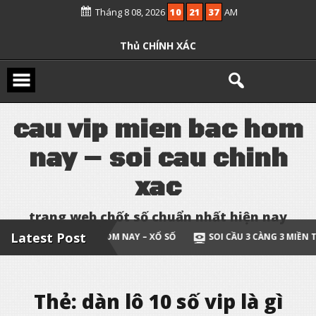
Skip
Tháng 8 08, 2026
10
21
38
AM
Miễn Phí Hôm Nay 100%
to
content
Soi Cầu 24h – Soi Cầu 247 – Soi Cầu Bạch
Thủ CHÍNH XÁC
Soi Cau Mb Rong Bach Kim
Giờ Vàng Chốt Số Miền Bắc Hôm Nay –
Xổ Số 666
c
a
u
v
i
p
m
i
e
n
b
a
c
h
o
m
n
a
y
–
s
o
i
c
a
u
c
h
i
n
h
x
a
c
t
r
a
n
g
w
e
b
c
h
ố
t
s
ố
c
h
u
ẩ
n
n
h
ấ
t
h
i
ệ
n
n
a
y
Latest Post
ỀN BẮC HÔM NAY – XỔ SỐ
SOI CẦU 3 CÀNG 3 MIỀN TỶ LỆ TRÚNG 99
Thẻ:
dàn lô 10 số vip là gì