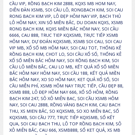
CẦU VIP, RỒNG BẠCH KIM 2888, KQXS MB HOM NAY,
DIỄN ĐÀN XSMB, SOI CẦU LÔ, RONGBACH KIM, SOI CAU
RONG BACH KIM VIP, LÔ ĐẸP HÔM NAY VIP, BẠCH THỦ
LÔ HÔM NAY, XIN SỐ MIỀN BẮC, DU DOAN KQXS, XSMB
RONG BACH KIM, KQXS MIỀN BẮC HÔM NAY, SOI CẦU
6666, CAU 888, TRUC TIEP KQXSMB, TRỰC TIẾP XSMB
HÔM NAY, DỰ ĐOÁN KQXSMB, XSMB SOI CAU, SOI CAU
VIP MB, XỔ SỐ MB HÔM NAY, SOI CAU TOT, THỐNG KÊ
RỒNG BẠCH KIM, CHOT LO, SOI CẦU XỔ SỐ, THỐNG KÊ
XỔ SỐ MIỀN BẮC HÔM NAY, SOI RỒNG BẠCH KIM, SOI
CẦU LÔ MIỀN BẮC, CAU LO MB, KẾT QUẢ XỔ SỐ MIỀN
BẮC HÔM NAY HÔM NAY, SOI CẦU 188, KẾT QUẢ MIỀN
BẮC HÔM NAY, XO SO HÔM NAY, KET QUẢ XỔ SỐ, SOI
CẦU MIỄN PHÍ, XSMB HÔM NAY TRỰC TIẾP, CẦU ĐẸP 88,
XSMB 888, LÔ ĐẸP HÔM NAY 666, XỔ SỐ HÔM, RỒNG
BẠCH KIM 247, SÔ XÔ MIÊN BAC, SOI CẦU XSMB HÔM
NAY, SOI CAU 2888, RỒNG VÀNG BẠCH KIM, CAU BACH
THU, XS MIEN BẮC, SO KQXSMB, SO XO MIÊN BAC, SỐ
KQXSMB, SOI CẦU 777, TRỰC TIẾP KQXSMB, SỔ KẾT
QUA, SOI CAU BACH THU, LÔ TOP RỒNG BẠCH KIM, SÔ
XÔ MIÊN BẮC, CAU 666, XSMB888, SỔ KET QUẢ, XS MB