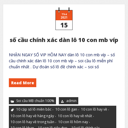
Th4
2021
15
số cầu chính xác dàn lô 10 con mb víp
NHẬN NGAY SỐ VIP HÔM NAY dàn lô 10 con mb víp – số
cầu chính xác dàn lô 10 con mb víp – soi cầu lô miễn phí
chuẩn nhất . Dự đoán số lô đề chính xác – soi số
Read More
Soi cầu MB chuẩn 100%
admin
,
,
,
10 cặp số lô miền bắc
10 con lô gan
10 con lô hay về
,
,
10 con lô hay về hàng ngày
10 con lô hay về nhất
,
,
10 con lô hay về trong tuần
10 con lô hôm nay
,
,
,
10 con lô khan
10 con lô siêu đẹp
10 số lô chính xác