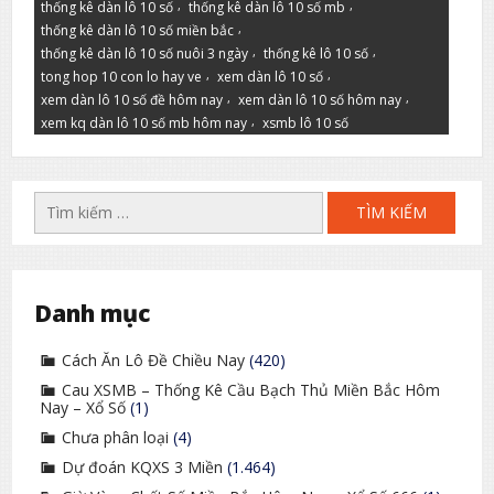
,
,
thống kê dàn lô 10 số
thống kê dàn lô 10 số mb
,
thống kê dàn lô 10 số miền bắc
,
,
thống kê dàn lô 10 số nuôi 3 ngày
thống kê lô 10 số
,
,
tong hop 10 con lo hay ve
xem dàn lô 10 số
,
,
xem dàn lô 10 số đề hôm nay
xem dàn lô 10 số hôm nay
,
xem kq dàn lô 10 số mb hôm nay
xsmb lô 10 số
Tìm
kiếm
cho:
Danh mục
Cách Ăn Lô Đề Chiều Nay
(420)
Cau XSMB – Thống Kê Cầu Bạch Thủ Miền Bắc Hôm
Nay – Xổ Số
(1)
Chưa phân loại
(4)
Dự đoán KQXS 3 Miền
(1.464)