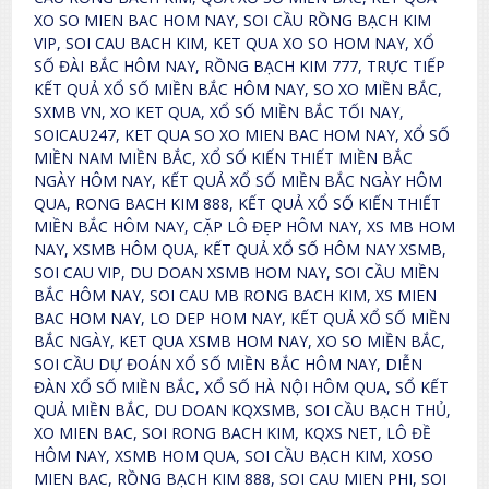
XO SO MIEN BAC HOM NAY, SOI CẦU RỒNG BẠCH KIM
VIP, SOI CAU BACH KIM, KET QUA XO SO HOM NAY, XỔ
SỐ ĐÀI BẮC HÔM NAY, RỒNG BẠCH KIM 777, TRỰC TIẾP
KẾT QUẢ XỔ SỐ MIỀN BẮC HÔM NAY, SO XO MIỀN BẮC,
SXMB VN, XO KET QUA, XỔ SỐ MIỀN BẮC TỐI NAY,
SOICAU247, KET QUA SO XO MIEN BAC HOM NAY, XỔ SỐ
MIỀN NAM MIỀN BẮC, XỔ SỐ KIẾN THIẾT MIỀN BẮC
NGÀY HÔM NAY, KẾT QUẢ XỔ SỐ MIỀN BẮC NGÀY HÔM
QUA, RONG BACH KIM 888, KẾT QUẢ XỔ SỐ KIẾN THIẾT
MIỀN BẮC HÔM NAY, CẶP LÔ ĐẸP HÔM NAY, XS MB HOM
NAY, XSMB HÔM QUA, KẾT QUẢ XỔ SỐ HÔM NAY XSMB,
SOI CAU VIP, DU DOAN XSMB HOM NAY, SOI CẦU MIỀN
BẮC HÔM NAY, SOI CAU MB RONG BACH KIM, XS MIEN
BAC HOM NAY, LO DEP HOM NAY, KẾT QUẢ XỔ SỐ MIỀN
BẮC NGÀY, KET QUA XSMB HOM NAY, XO SO MIỀN BẮC,
SOI CẦU DỰ ĐOÁN XỔ SỐ MIỀN BẮC HÔM NAY, DIỄN
ĐÀN XỔ SỐ MIỀN BẮC, XỔ SỐ HÀ NỘI HÔM QUA, SỔ KẾT
QUẢ MIỀN BẮC, DU DOAN KQXSMB, SOI CẦU BẠCH THỦ,
XO MIEN BAC, SOI RONG BACH KIM, KQXS NET, LÔ ĐỀ
HÔM NAY, XSMB HOM QUA, SOI CẦU BẠCH KIM, XOSO
MIEN BAC, RỒNG BẠCH KIM 888, SOI CAU MIEN PHI, SOI