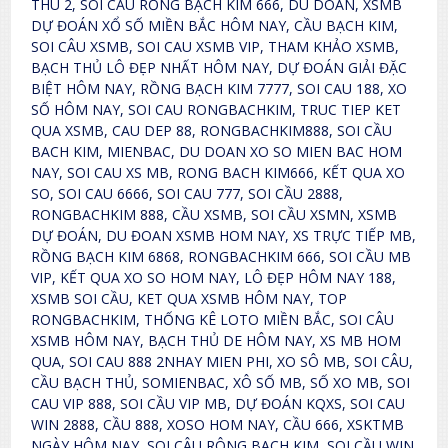
THU 2, SOI CẦU RỒNG BẠCH KIM 666, DU DOAN, XSMB
DỰ ĐOÁN XỔ SỐ MIỀN BẮC HÔM NAY, CẦU BẠCH KIM,
SOI CÂU XSMB, SOI CAU XSMB VIP, THAM KHẢO XSMB,
BẠCH THỦ LÔ ĐẸP NHẤT HÔM NAY, DỰ ĐOÁN GIẢI ĐẶC
BIỆT HÔM NAY, RỒNG BẠCH KIM 7777, SOI CAU 188, XO
SỐ HÔM NAY, SOI CAU RONGBACHKIM, TRUC TIEP KET
QUA XSMB, CAU DEP 88, RONGBACHKIM888, SOI CẦU
BACH KIM, MIENBAC, DU DOAN XO SO MIEN BAC HOM
NAY, SOI CAU XS MB, RONG BACH KIM666, KẾT QUA XO
SO, SOI CAU 6666, SOI CAU 777, SOI CẦU 2888,
RONGBACHKIM 888, CẦU XSMB, SOI CẦU XSMN, XSMB
DỰ ĐOÁN, DU ĐOAN XSMB HOM NAY, XS TRỰC TIẾP MB,
RỒNG BẠCH KIM 6868, RONGBACHKIM 666, SOI CẦU MB
VIP, KẾT QUA XO SO HOM NAY, LÔ ĐẸP HÔM NAY 188,
XSMB SOI CẦU, KET QUA XSMB HÔM NAY, TOP
RONGBACHKIM, THỐNG KÊ LOTO MIỀN BẮC, SOI CÂU
XSMB HÔM NAY, BẠCH THỦ DE HÔM NAY, XS MB HOM
QUA, SOI CAU 888 2NHAY MIEN PHI, XO SÔ MB, SOI CÂU,
CẦU BẠCH THỦ, SOMIENBAC, XÔ SỐ MB, SỐ XO MB, SOI
CAU VIP 888, SOI CẦU VIP MB, DỰ ĐOÁN KQXS, SOI CAU
WIN 2888, CẦU 888, XOSO HOM NAY, CẦU 666, XSKTMB
NGÀY HÔM NAY, SOI CÂU RÔNG BACH KIM, SOI CẦU WIN