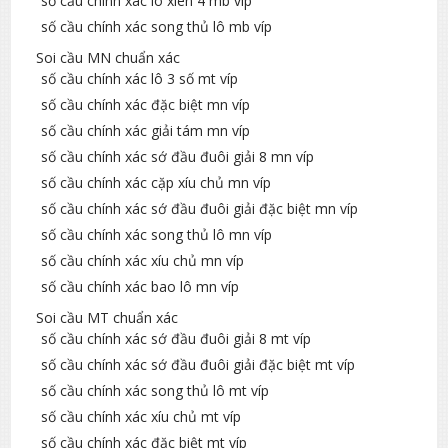
số cầu chính xác lô xiên 4 mb víp
số cầu chính xác song thủ lô mb víp
Soi cầu MN chuẩn xác
số cầu chính xác lô 3 số mt víp
số cầu chính xác đặc biệt mn víp
số cầu chính xác giải tám mn víp
số cầu chính xác sớ đầu đuôi giải 8 mn víp
số cầu chính xác cặp xíu chủ mn víp
số cầu chính xác sớ đầu đuôi giải đặc biệt mn víp
số cầu chính xác song thủ lô mn víp
số cầu chính xác xíu chủ mn víp
số cầu chính xác bao lô mn víp
Soi cầu MT chuẩn xác
số cầu chính xác sớ đầu đuôi giải 8 mt víp
số cầu chính xác sớ đầu đuôi giải đặc biệt mt víp
số cầu chính xác song thủ lô mt víp
số cầu chính xác xíu chủ mt víp
số cầu chính xác đặc biệt mt víp