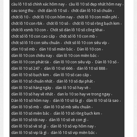
,
,
cầu lô 10 số chính xác hôm nay
cầu lô 10 số đẹp nhất hôm nay
,
,
,
cau song thu
chốt dàn lô 10 số
chốt dàn lô 10 số chuẩn
,
,
,
chốt lô 10
chốt lô 10 con hôm nay
chốt lô 10 con miễn phí
,
,
,
chốt lô 10 con rbk
chốt lô 10 số
chốt lô 10 số rồng bạch kim
,
,
chốt lô xsmb 10 con
Chốt số dàn lô 10 số công khai
,
,
chốt số lô 10 con cao cấp
chốt số lô 10 con mb
,
,
chốt số lô 10 con siêu chuẩn
chốt số lô 10 con siêu víp
,
,
,
dàn 10 số mb
dàn 10 số miền bắc
Dàn lô 10 con
,
,
dàn lô 10 con chiều nay
dàn lô 10 con miền bắc
,
,
,
dàn lô 10 con phát tài
dàn lô 10 con siêu víp
Dàn lô 10 số
,
,
,
dàn lô 10 số 247
dàn lô 10 số 666
dàn lô 10 số 888
,
,
dàn lô 10 số bạch kim
dàn lô 10 số cao cấp
,
,
dàn lô 10 số chuẩn nhất
dàn lô 10 số đại phát
,
,
dàn lô 10 số hàng ngày
dàn lô 10 số hay về
,
,
dàn lô 10 số hay về nhất
dan lo 10 so hay ve trong ngay
,
,
,
Dàn lô 10 số hôm nay
dàn lô 10 số là gì
dàn lô 10 số là sao
,
,
dàn lô 10 số mb
dàn lô 10 số mb siêu chuẩn
,
,
dàn lô 10 số miền bắc
dàn lô 10 số rồng bạch kim
,
,
dàn lô 10 số tối nay
dàn lô 10 số về con gì
,
,
dàn lô 10 số về số gì
dàn lô 10 số vip hôm nay
,
,
dàn lô 10 số vip là gì
dàn lô 10 số vip miền bắc