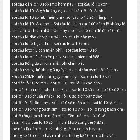
,
,
soi cau dàn lô 10 số xsmb hom nay
soi cầu lô 10 con
,
,
soi cầu lô 10 số giờ hoàng đạo
soi cầu lô 10 số mb
,
,
soi cầu lô 10 số mb miễn phí
soi cầu lô 10 số miễn phí
,
soi cầu lô 10 số xsmb
Soi cầu lô chính xác 100 đánh lô không lỗ
,
,
,
soi cầu lô chuẩn nhất hôm nay
soi cầu lô dàn đề đẹp 10 số
,
,
soi cầu lô dàn đề vip 10 số
soi cầu lô dàn mb
,
,
soi cầu lô tô bạch thủ
soi cau loto 10 con
,
,
soi cầu loto 10 con miễn phí
soi cầu loto 10 số
,
,
soi cầu loto 10 số miễn phí
soi cau mien phi 888
,
Soi cầu Rồng Bạch Kim miễn phí chính xác
,
,
soi cầu song thủ khung 3 ngày mb
soi cầu xsmb lô 10 con
,
,
Soi cầu XSMB miễn phí ngày hôm nay
soi dàn lô 10 số
,
,
,
soi dàn lô 10 số mb
soi lô 10
soi lô 10 cao cấp
,
,
,
soi lô 10 con miễn phí chính xác
soi lô 10 số
soi lô 10 số 247
,
,
soi lô 10 số chuẩn nhất
soi lô 10 số giờ hoàng đạo
,
,
,
soi lô 10 số hôm nay
soi lo 10 số miễn phí
soi lô 10 số rbk
,
,
,
soi lô 10 số rồng bạch kim
soi lô 10 víp
soi lô rồng bạch kim
,
,
soi lô rồng bạch kim miễn phí
Tần suất dàn lô 10 số
,
,
tham khảo dàn lô 10 số
Tham khảo song thu XSMB
,
,
thế nào là dàn lô 10 số
thống kê 10 con lô hay ra
,
,
thong ke 10 con lo hay ra nhat
thống kê 10 con lô hay về