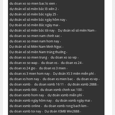
,
du doan xo so mien bac lo xien
,
dự đoán xổ số miền bắc lô xiên 2
,
dự đoán xổ số miền bắc ngày 25
,
dự đoán xổ số miền bắc ngày hôm nay
,
Dự đoán xổ số miền Bắc ngày mai
,
,
dự đoán xổ số miền bắc tối nay
Dự đoán xổ số miền Nam
,
du doan xo so mien nam chinh xac
,
du doan xo so mien nam hom nay
,
Dự đoán xổ số Miền Nam Minh Ngọc
,
Dự đoán xổ số miền Nam trúng thưởng
,
,
du doan xo so mien trung
du doan xo so vip
,
,
,
du doan xo so wap
du doan xs
du doan xs 24
,
,
du doan xs 24 gio
du doan xs 3 mien
,
,
du doan xs 3 mien hom nay
Dự đoán XS 3 miền miễn phí
,
,
,
du doan xs hom nay
du doan xs mien bac
du doan xs vip
,
,
,
du doan xsmb
du doan xsmb 16 11
dự đoán xsmb 2888
,
,
du doan xsmb 666
du doan xsmb chinh xac 100
,
,
du doan xsmb hom nay
dự đoán xsmb miễn phí
,
,
dự đoán xsmb ngày hôm nay
dự đoán xsmb ngày mai
,
,
du doan xsmb online
du doan xsmb rong bach kim
,
,
du doan xsmb toi nay
Dự đoán XSMB Win2888