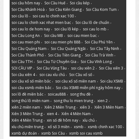
,
,
,
soi cầu hôm nay
Soi Cầu Huế
Soi cầu kép
,
,
,
Soi Cầu Khánh Hoà
Soi Cầu Kiên Giang
Soi Cầu Kom Tum
,
,
soi cầu lô
soi cau lo chinh xac 100
,
,
soi cau lo chinh xac nhat mien bac
Soi cầu lô de chuẩn
,
,
,
soi cau lo de hom nay
soi cầu lô kép
soi cau lo mb
,
,
,
Soi Cầu Long An
Soi cầu MB
soi cau mien bac
,
,
,
soi cau mien phi
soi cau mien phi 888
Soi Cầu Phú Yên
,
,
,
Soi Cầu Quảng Nam
Soi Cầu Quảng Ngãi
Soi Cầu Tây Ninh
,
,
,
Soi Cầu Thành Phố
Soi Cầu Tiền Giang
Soi Cầu Trà Vinh
,
,
,
Soi Cầu TTH
Soi Cầu Từ Chuyên Gia
Soi Cầu Vĩnh Long
,
,
,
,
SOI CẦU VIP
Soi Cầu Vũng Tàu
soi cầu xiên 2
Soi Cầu xiên 3
,
,
,
Soi cầu xiên 4
soi cau xỉu chủ
Soi Cầu xổ số
,
,
,
soi cầu xổ số miền bắc
soi cầu xổ số miền nam
Soi cầu XSMB
,
,
soi cầu xsmb miền bắc
Soi cầu XSMB miễn phí ngày hôm nay
,
,
,
soi lô đề miền bắc
soicau888
song thu đề
,
,
,
song thủ lô miền nam
song thu lo mien trung
xien 2
,
,
,
,
xiên 2 miền nam
Xiên 2 Miền Trung
xiên 3
Xiên 3 Miền Nam
,
,
,
Xiên 3 Miền Trung
xien 4
Xiên 4 Miền Nam
,
,
,
Xiên 4 Miền Trung
xin số đề hôm nay
xỉu chủ
,
,
,
,
xíu chủ miền trung
xổ số 3 miền
xsmb
xsmb chinh xac 100
,
,
xsmb dự đoán
xsmb Soi Cầu
xsmb soi cau xsmb