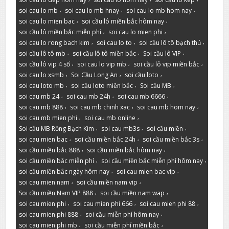
,
,
,
soi cau lo mb
soi cau lo mb hnay
soi cau lo mb hom nay
,
,
soi cau lo mien bac
soi cầu lô miền bắc hôm nay
,
,
soi cầu lô miền bắc miễn phí
soi cau lo mien phi
,
,
,
soi cau lo rong bach kim
soi cau lo to
soi cầu lô tô bạch thủ
,
,
,
soi cầu lô tô mb
soi cầu lô tô miền bắc
Soi cầu lô VIP
,
,
,
soi cầu lô vip 4 số
soi cau lo vip mb
soi cầu lô vip miền bắc
,
,
,
soi cau lo xsmb
Soi Cầu Long An
soi cầu loto
,
,
,
soi cau loto mb
soi cầu loto miền bắc
Soi cầu MB
,
,
,
soi cau mb 24
soi cau mb 24h
soi cau mb 6666
,
,
,
soi cau mb 888
soi cau mb chinh xac
soi cau mb hom nay
,
,
soi cau mb mien phi
soi cau mb online
,
,
,
Soi cầu MB Rồng Bạch Kim
soi cau mb3s
soi cầu miền
,
,
,
soi cau mien bac
soi cầu miền bắc 24h
soi cầu miền bắc 3s
,
,
soi cầu miền bắc 888
soi cầu miền bắc hôm nay
,
,
soi cầu miền bắc miễn phí
soi cầu miền bắc miễn phí hôm nay
,
,
soi cầu miền bắc ngày hôm nay
soi cau mien bac vip
,
,
soi cau mien nam
soi cầu miền nam vip
,
,
Soi cầu miền Nam VIP 888
soi cầu miền nam wap
,
,
,
soi cau mien phi
soi cau mien phi 666
soi cau mien phi 88
,
,
soi cau mien phi 888
soi cầu miễn phí hôm nay
,
,
soi cau mien phi mb
soi cầu miễn phí miền bắc