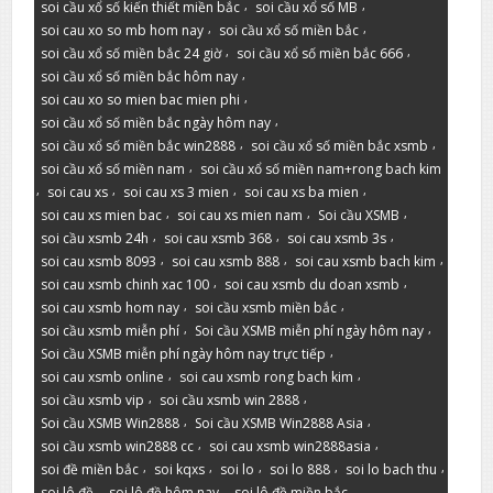
,
,
soi cầu xổ số kiến thiết miền bắc
soi cầu xổ số MB
,
,
soi cau xo so mb hom nay
soi cầu xổ số miền bắc
,
,
soi cầu xổ số miền bắc 24 giờ
soi cầu xổ số miền bắc 666
,
soi cầu xổ số miền bắc hôm nay
,
soi cau xo so mien bac mien phi
,
soi cầu xổ số miền bắc ngày hôm nay
,
,
soi cầu xổ số miền bắc win2888
soi cầu xổ số miền bắc xsmb
,
soi cầu xổ số miền nam
soi cầu xổ số miền nam+rong bach kim
,
,
,
,
soi cau xs
soi cau xs 3 mien
soi cau xs ba mien
,
,
,
soi cau xs mien bac
soi cau xs mien nam
Soi cầu XSMB
,
,
,
soi cầu xsmb 24h
soi cau xsmb 368
soi cau xsmb 3s
,
,
,
soi cau xsmb 8093
soi cau xsmb 888
soi cau xsmb bach kim
,
,
soi cau xsmb chinh xac 100
soi cau xsmb du doan xsmb
,
,
soi cau xsmb hom nay
soi cầu xsmb miền bắc
,
,
soi cầu xsmb miễn phí
Soi cầu XSMB miễn phí ngày hôm nay
,
Soi cầu XSMB miễn phí ngày hôm nay trực tiếp
,
,
soi cau xsmb online
soi cau xsmb rong bach kim
,
,
soi cầu xsmb vip
soi cầu xsmb win 2888
,
,
Soi cầu XSMB Win2888
Soi cầu XSMB Win2888 Asia
,
,
soi cầu xsmb win2888 cc
soi cau xsmb win2888asia
,
,
,
,
,
soi đề miền bắc
soi kqxs
soi lo
soi lo 888
soi lo bach thu
,
,
,
soi lô đề
soi lô đề hôm nay
soi lô đề miền bắc