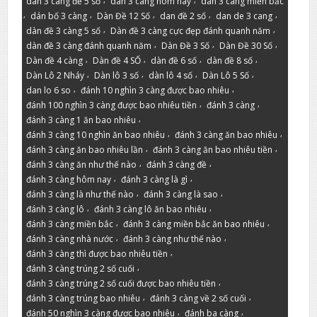
dàn 3 càng đề 5 số
dàn 3 càng hôm nay
dàn 3 càng miền bắc
,
,
,
,
,
dán bố 3 càng
Dàn Đề 12 Số
dan đề 2 số
dan de 3 cang
,
,
dàn đề 3 càng 5 số
Dàn đề 3 càng cực đẹp đánh quanh năm
,
,
,
dàn đề 3 càng đánh quanh năm
Dàn Đề 3 Số
Dàn Đề 30 Số
,
,
,
,
Dàn đề 4 càng
Dàn đề 4 SỐ
dàn đề 6 số
dàn đề 8 số
,
,
,
,
Dàn Lô 2 Nháy
Dàn lô 3 số
dàn lô 4 số
Dàn Lô 5 Số
,
,
dan lo 6 so
đánh 10 nghìn 3 càng được bao nhiêu
,
,
đánh 100 nghìn 3 càng được bao nhiêu tiền
đánh 3 càng
,
đánh 3 càng 1 ăn bao nhiêu
,
,
đánh 3 càng 10 nghìn ăn bao nhiêu
đánh 3 càng ăn bao nhiêu
,
,
đánh 3 càng ăn bao nhiêu lần
đánh 3 càng ăn bao nhiêu tiền
,
,
đánh 3 càng ăn như thế nào
đánh 3 càng đề
,
,
đánh 3 càng hôm nay
đánh 3 càng là gì
,
,
đánh 3 càng là như thế nào
đánh 3 càng là sao
,
,
đánh 3 càng lô
đánh 3 càng lô ăn bao nhiêu
,
,
đánh 3 càng miền bắc
đánh 3 càng miền bắc ăn bao nhiêu
,
,
đánh 3 càng nhà nước
đánh 3 càng như thế nào
,
đánh 3 càng thì được bao nhiêu tiền
,
đánh 3 càng trúng 2 số cuối
,
đánh 3 càng trúng 2 số cuối được bao nhiêu tiền
,
,
đánh 3 càng trúng bao nhiêu
đánh 3 càng về 2 số cuối
,
,
đánh 50 nghìn 3 càng được bao nhiêu
đánh ba càng