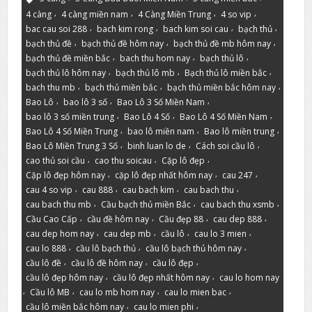
,
,
,
,
4 càng
4 càng miền nam
4 Càng Miền Trung
4 so vip
,
,
,
,
bac cau soi 288
bach kim rong
bach kim soi cau
bạch thủ
,
,
,
bạch thủ đề
bạch thủ đề hôm nay
bạch thủ đề mb hôm nay
,
,
,
bạch thủ đề miền bắc
bach thu hom nay
bạch thủ lô
,
,
,
bạch thủ lô hôm nay
bạch thủ lô mb
Bạch thủ lô miền bắc
,
,
,
bach thu mb
bạch thủ miền bắc
bạch thủ miền bắc hôm nay
,
,
,
Bao Lô
bao lô 3 số
Bao Lô 3 Số Miền Nam
,
,
,
bao lô 3 số miền trung
Bao Lô 4 Số
Bao Lô 4 Số Miền Nam
,
,
,
Bao Lô 4 Số Miền Trung
bao lô miền nam
Bao lô miền trung
,
,
,
Bao Lô Miền Trung 3 Số
binh luan lo de
Cách soi cầu lô
,
,
,
cao thủ soi cầu
cao thu soicau
Cặp lô đẹp
,
,
,
Cặp lô đẹp hôm nay
cặp lô đẹp nhất hôm nay
cau 247
,
,
,
,
cau 4 so vip
cau 888
cau bach kim
cau bach thu
,
,
,
cau bach thu mb
Cầu bạch thủ miền Bắc
cau bach thu xsmb
,
,
,
,
Cầu Cao Cấp
cầu đề hôm nay
Cầu đẹp 88
cau dep 888
,
,
,
,
cau dep hom nay
cau dep mb
cầu lô
cau lo 3 mien
,
,
,
cau lo 888
cầu lô bạch thủ
cầu lô bạch thủ hôm nay
,
,
,
cầu lô đề
cầu lô đề hôm nay
cầu lô đẹp
,
,
cầu lô đẹp hôm nay
cầu lô đẹp nhất hôm nay
cau lo hom nay
,
,
,
,
Cầu lô MB
cau lo mb hom nay
cau lo mien bac
,
,
cầu lô miền bắc hôm nay
cau lo mien phi