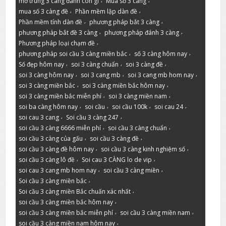
mơ trúng 3 càng đánh con gì
Mua số 3 càng
,
,
mua số 3 càng đề
Phần mềm lập dàn đề
,
,
Phần mềm tính dàn đề
phương pháp bắt 3 càng
,
,
phương pháp bắt đề 3 càng
phương pháp đánh 3 càng
,
Phương pháp loại chạm đề
,
,
phương pháp soi cầu 3 càng miền bắc
số 3 càng hôm nay
,
,
,
Số đẹp hôm nay
soi 3 càng chuẩn
soi 3 càng đề
,
,
,
soi 3 càng hôm nay
soi 3 cang mb
soi 3 cang mb hom nay
,
,
soi 3 càng miền bắc
soi 3 càng miền bắc hôm nay
,
,
soi 3 càng miền bắc miễn phí
soi 3 càng miền nam
,
,
,
,
soi ba càng hôm nay
soi cầu
soi cầu 100k
soi cau 24
,
,
soi cau 3 cang
Soi cầu 3 càng 247
,
,
soi cầu 3 càng 6666 miễn phí
soi cầu 3 càng chuẩn
,
,
soi cầu 3 càng của gấu
soi cầu 3 càng đề
,
,
soi cầu 3 càng đề hôm nay
soi cầu 3 càng kinh nghiệm số
,
,
soi cầu 3 càng lô đề
Soi cau 3 CÀNG lo de vip
,
,
soi cau 3 cang mb hom nay
soi cầu 3 càng miền
,
Soi cầu 3 càng miền bắc
,
Soi cầu 3 càng miền Bắc chuấn xác nhất
,
soi cầu 3 càng miền bắc hôm nay
,
,
soi cầu 3 càng miền bắc miễn phí
soi cầu 3 càng miền nam
,
soi cầu 3 càng miền nam hôm nay