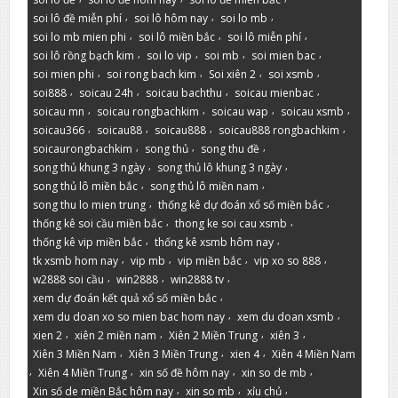
,
,
,
soi lô đề miễn phí
soi lô hôm nay
soi lo mb
,
,
,
soi lo mb mien phi
soi lô miền bắc
soi lô miễn phí
,
,
,
,
soi lô rồng bạch kim
soi lo vip
soi mb
soi mien bac
,
,
,
,
soi mien phi
soi rong bach kim
Soi xiên 2
soi xsmb
,
,
,
,
soi888
soicau 24h
soicau bachthu
soicau mienbac
,
,
,
,
soicau mn
soicau rongbachkim
soicau wap
soicau xsmb
,
,
,
,
soicau366
soicau88
soicau888
soicau888 rongbachkim
,
,
,
soicaurongbachkim
song thủ
song thu đề
,
,
song thủ khung 3 ngày
song thủ lô khung 3 ngày
,
,
song thủ lô miền bắc
song thủ lô miền nam
,
,
song thu lo mien trung
thống kê dự đoán xổ số miền bắc
,
,
thống kê soi cầu miền bắc
thong ke soi cau xsmb
,
,
thống kê vip miền bắc
thống kê xsmb hôm nay
,
,
,
,
tk xsmb hom nay
vip mb
vip miền bắc
vip xo so 888
,
,
,
w2888 soi cầu
win2888
win2888 tv
,
xem dự đoán kết quả xổ số miền bắc
,
,
xem du doan xo so mien bac hom nay
xem du doan xsmb
,
,
,
,
xien 2
xiên 2 miền nam
Xiên 2 Miền Trung
xiên 3
,
,
,
Xiên 3 Miền Nam
Xiên 3 Miền Trung
xien 4
Xiên 4 Miền Nam
,
,
,
,
Xiên 4 Miền Trung
xin số đề hôm nay
xin so de mb
,
,
,
Xin số de miền Bắc hôm nay
xin so mb
xỉu chủ