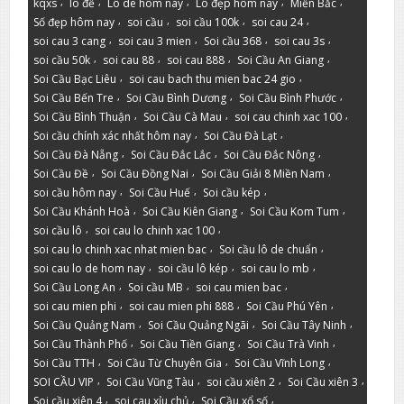
,
,
,
,
,
kqxs
lô đề
Lô de hôm nay
Lô đẹp hôm nay
Miền Bắc
,
,
,
,
Số đẹp hôm nay
soi cầu
soi cầu 100k
soi cau 24
,
,
,
,
soi cau 3 cang
soi cau 3 mien
Soi cầu 368
soi cau 3s
,
,
,
,
soi cầu 50k
soi cau 88
soi cau 888
Soi Cầu An Giang
,
,
Soi Cầu Bạc Liêu
soi cau bach thu mien bac 24 gio
,
,
,
Soi Cầu Bến Tre
Soi Cầu Bình Dương
Soi Cầu Bình Phước
,
,
,
Soi Cầu Bình Thuận
Soi Cầu Cà Mau
soi cau chinh xac 100
,
,
Soi cầu chính xác nhất hôm nay
Soi Cầu Đà Lạt
,
,
,
Soi Cầu Đà Nẵng
Soi Cầu Đắc Lắc
Soi Cầu Đắc Nông
,
,
,
Soi Cầu Đề
Soi Cầu Đồng Nai
Soi Cầu Giải 8 Miền Nam
,
,
,
soi cầu hôm nay
Soi Cầu Huế
Soi cầu kép
,
,
,
Soi Cầu Khánh Hoà
Soi Cầu Kiên Giang
Soi Cầu Kom Tum
,
,
soi cầu lô
soi cau lo chinh xac 100
,
,
soi cau lo chinh xac nhat mien bac
Soi cầu lô de chuẩn
,
,
,
soi cau lo de hom nay
soi cầu lô kép
soi cau lo mb
,
,
,
Soi Cầu Long An
Soi cầu MB
soi cau mien bac
,
,
,
soi cau mien phi
soi cau mien phi 888
Soi Cầu Phú Yên
,
,
,
Soi Cầu Quảng Nam
Soi Cầu Quảng Ngãi
Soi Cầu Tây Ninh
,
,
,
Soi Cầu Thành Phố
Soi Cầu Tiền Giang
Soi Cầu Trà Vinh
,
,
,
Soi Cầu TTH
Soi Cầu Từ Chuyên Gia
Soi Cầu Vĩnh Long
,
,
,
,
SOI CẦU VIP
Soi Cầu Vũng Tàu
soi cầu xiên 2
Soi Cầu xiên 3
,
,
,
Soi cầu xiên 4
soi cau xỉu chủ
Soi Cầu xổ số