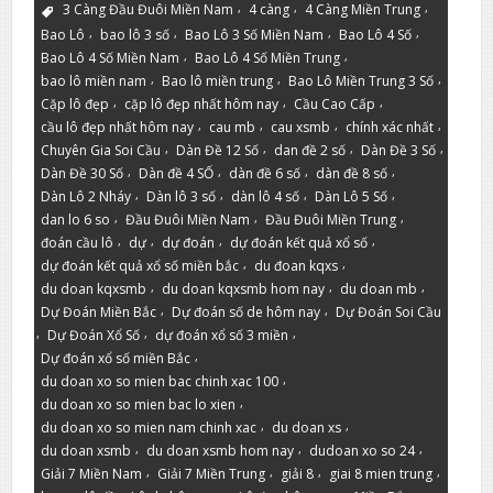
,
,
,
3 Càng Đầu Đuôi Miền Nam
4 càng
4 Càng Miền Trung
,
,
,
,
Bao Lô
bao lô 3 số
Bao Lô 3 Số Miền Nam
Bao Lô 4 Số
,
,
Bao Lô 4 Số Miền Nam
Bao Lô 4 Số Miền Trung
,
,
,
bao lô miền nam
Bao lô miền trung
Bao Lô Miền Trung 3 Số
,
,
,
Cặp lô đẹp
cặp lô đẹp nhất hôm nay
Cầu Cao Cấp
,
,
,
,
cầu lô đẹp nhất hôm nay
cau mb
cau xsmb
chính xác nhất
,
,
,
,
Chuyên Gia Soi Cầu
Dàn Đề 12 Số
dan đề 2 số
Dàn Đề 3 Số
,
,
,
,
Dàn Đề 30 Số
Dàn đề 4 SỐ
dàn đề 6 số
dàn đề 8 số
,
,
,
,
Dàn Lô 2 Nháy
Dàn lô 3 số
dàn lô 4 số
Dàn Lô 5 Số
,
,
,
dan lo 6 so
Đầu Đuôi Miền Nam
Đầu Đuôi Miền Trung
,
,
,
,
đoán cầu lô
dự
dự đoán
dự đoán kết quả xổ số
,
,
dự đoán kết quả xổ số miền bắc
du đoan kqxs
,
,
,
du doan kqxsmb
du doan kqxsmb hom nay
du doan mb
,
,
Dự Đoán Miền Bắc
Dự đoán số de hôm nay
Dự Đoán Soi Cầu
,
,
,
Dự Đoán Xổ Số
dự đoán xổ số 3 miền
,
Dự đoán xổ số miền Bắc
,
du doan xo so mien bac chinh xac 100
,
du doan xo so mien bac lo xien
,
,
du doan xo so mien nam chinh xac
du doan xs
,
,
,
du doan xsmb
du doan xsmb hom nay
dudoan xo so 24
,
,
,
,
Giải 7 Miền Nam
Giải 7 Miền Trung
giải 8
giai 8 mien trung