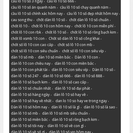
,
,
cầu lô 10 số 3 ngày
cầu lô 10 số 666
,
,
cầu lô 10 số ăn quanh năm
cầu lô 10 số chạy quanh năm
,
,
cầu lô 10 số chính xác hôm nay
cầu lô 10 số đẹp nhất hôm nay
,
,
,
cau song thu
chốt dàn lô 10 số
chốt dàn lô 10 số chuẩn
,
,
,
chốt lô 10
chốt lô 10 con hôm nay
chốt lô 10 con miễn phí
,
,
,
chốt lô 10 con rbk
chốt lô 10 số
chốt lô 10 số rồng bạch kim
,
,
chốt lô xsmb 10 con
Chốt số dàn lô 10 số công khai
,
,
chốt số lô 10 con cao cấp
chốt số lô 10 con mb
,
,
chốt số lô 10 con siêu chuẩn
chốt số lô 10 con siêu víp
,
,
,
dàn 10 số mb
dàn 10 số miền bắc
Dàn lô 10 con
,
,
dàn lô 10 con chiều nay
dàn lô 10 con miền bắc
,
,
,
dàn lô 10 con phát tài
dàn lô 10 con siêu víp
Dàn lô 10 số
,
,
,
dàn lô 10 số 247
dàn lô 10 số 666
dàn lô 10 số 888
,
,
dàn lô 10 số bạch kim
dàn lô 10 số cao cấp
,
,
dàn lô 10 số chuẩn nhất
dàn lô 10 số đại phát
,
,
dàn lô 10 số hàng ngày
dàn lô 10 số hay về
,
,
dàn lô 10 số hay về nhất
dan lo 10 so hay ve trong ngay
,
,
,
Dàn lô 10 số hôm nay
dàn lô 10 số là gì
dàn lô 10 số là sao
,
,
dàn lô 10 số mb
dàn lô 10 số mb siêu chuẩn
,
,
dàn lô 10 số miền bắc
dàn lô 10 số rồng bạch kim
,
,
dàn lô 10 số tối nay
dàn lô 10 số về con gì
,
,
dàn lô 10 số về số gì
dàn lô 10 số vip hôm nay