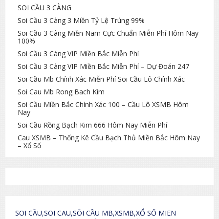
SOI CẦU 3 CÀNG
Soi Cầu 3 Càng 3 Miền Tỷ Lệ Trúng 99%
Soi Cầu 3 Càng Miền Nam Cực Chuẩn Miễn Phí Hôm Nay
100%
Soi Cầu 3 Càng VIP Miền Bắc Miễn Phí
Soi Cầu 3 Càng VIP Miền Bắc Miễn Phí – Dự Đoán 247
Soi Cầu Mb Chính Xác Miễn Phí Soi Cầu Lô Chính Xác
Soi Cau Mb Rong Bach Kim
Soi Cầu Miền Bắc Chính Xác 100 – Cầu Lô XSMB Hôm
Nay
Soi Cầu Rồng Bạch Kim 666 Hôm Nay Miễn Phí
Cau XSMB – Thống Kê Cầu Bạch Thủ Miền Bắc Hôm Nay
– Xổ Số
SOI CẦU,SOI CAU,SÔI CẦU MB,XSMB,XỔ SỐ MIEN