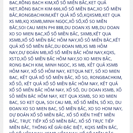
BAC,RỒNG BẠCH KIM,XỔ SỐ MIÊN BẮC,KET QUẢ
NET,RỒNG BẠCH KIM 666,XỔ SỐ MIỀN BAC,XO SỐ MIỀN
BẮC,RONGBẠCHKIM,KẾT QUẢ XỔ SỐ,KQXSMB,KET QUA
XS MB,KQ XSMB,MINH NGỌC,XÔ SỐ,XỔ SO MIỀN
BẮC,SOI CAU MIEN PHI 888,DU DOAN XS MB,DU DOAN
XO SO MIEN BAC,XỔ SỐ MIỀN BẮC, SXMB,KẾT QUA
XSMB,XỔ SỐ MIÊN BẮC HÔM NAY,XÔ SÔ MIÊN BĂC,KẾT
QUẢ XỔ SỐ MIỀN BẮC,DU ĐOAN MB,XS MB HÔM
NAY,DỰ ĐOÁN MB,XỔ SỐ MIỀN BẮC HÔM NAY,KQXS,
XSTD,XÔ SỐ MIỀN BẮC HÔM NAY,SO XO MIEN BẮC,
RONG BACH KIM, MINH NGOC, XS MB, KÊT QUẢ XSMB
HÔM NAY, XỔ SỐ HÔM NAY, KETQUA NET, SỐ XO MIEN
BAC, KẾT QUẢ XỔ SỐ MIÊN BẮC, XÔ SO, RONGBACHKIM,
XỔ SÔ, KẾT QUẢ XỔ SỐ MIỀN BẮC HÔM NAY, KẾT QUẢ
XỔ SỐ MIÊN BẮC HÔM NAY, XỔ SỐ, DU DOAN XSMB, XÔ
SÔ MIÊN BĂC HÔM NAY, KET QUA XSMB, SO XO MIEN
BAC, SO KET QUA, SOI CAU MB, XỔ SỐ MIỀN, SỐ XO, DU
ĐOAN XO SO MIEN BAC, SỐ MIỀN BẮC, XO SO HOM NAY,
DỰ ĐOÁN XỔ SỐ MIỀN BẮC, XỔ SỐ KIẾN THIẾT MIỀN
BẮC, TRỰC TIẾP XỔ SỐ MIỀN BẮC, XỔ SỐ TRỰC TIẾP
MIỀN BẮC, THỐNG KÊ GIẢI ĐẶC BIỆT, KQXS MIỀN BẮC,