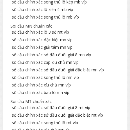
số cầu chính xác song thủ lô kép mb víp
số cầu chính xác lô xiên 4 mb víp
số cầu chính xác song thủ lô mb víp
Soi cầu MN chuẩn xác
số cầu chính xác lô 3 số mt víp
số cầu chính xác đặc biệt mn víp
số cầu chính xác giải tám mn víp
số cầu chính xác sớ đầu đuôi giải 8 mn víp
số cầu chính xác cặp xíu chủ mn víp
số cầu chính xác sớ đầu đuôi giải đặc biệt mn víp
số cầu chính xác song thủ lô mn víp
số cầu chính xác xíu chủ mn víp
số cầu chính xác bao lô mn víp
Soi cầu MT chuẩn xác
số cầu chính xác sớ đầu đuôi giải 8 mt víp
số cầu chính xác sớ đầu đuôi giải đặc biệt mt víp
số cầu chính xác song thủ lô mt víp