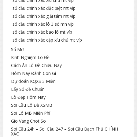
số cầu chính xác xíu chủ mt víp
số cầu chính xác đặc biệt mt víp
số cầu chính xác giải tám mt víp
số cầu chính xác lô 3 số mn víp
số cầu chính xác bao lô mt víp
số cầu chính xác cặp xíu chủ mt víp
Sổ Mơ
Kinh Nghiệm Lô Đề
Cách Ăn Lô Đề Chiều Nay
Hôm Nay Đánh Con Gì
Dự đoán KQXS 3 Miền
Lấy Số Đề Chuẩn
Lô Đẹp Hôm Nay
Soi Cầu Lô Đề XSMB
Soi Lô MB Miễn Phí
Gio Vang Chot So
Soi Cầu 24h – Soi Cầu 247 – Soi Cầu Bạch Thủ CHÍNH
XÁC