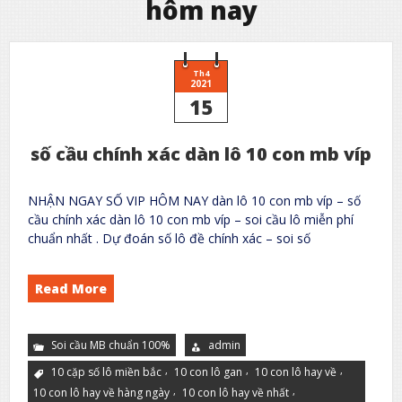
hôm nay
Th4
2021
15
số cầu chính xác dàn lô 10 con mb víp
NHẬN NGAY SỐ VIP HÔM NAY dàn lô 10 con mb víp – số
cầu chính xác dàn lô 10 con mb víp – soi cầu lô miễn phí
chuẩn nhất . Dự đoán số lô đề chính xác – soi số
Read More
Soi cầu MB chuẩn 100%
admin
,
,
,
10 cặp số lô miền bắc
10 con lô gan
10 con lô hay về
,
,
10 con lô hay về hàng ngày
10 con lô hay về nhất