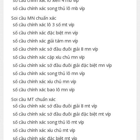
số cầu chính xác lô xiên 4 mb víp
số cầu chính xác song thủ lô mb víp
Soi cầu MN chuẩn xác
số cầu chính xác lô 3 số mt víp
số cầu chính xác đặc biệt mn víp
số cầu chính xác giải tám mn víp
số cầu chính xác sớ đầu đuôi giải 8 mn víp
số cầu chính xác cặp xíu chủ mn víp
số cầu chính xác sớ đầu đuôi giải đặc biệt mn víp
số cầu chính xác song thủ lô mn víp
số cầu chính xác xíu chủ mn víp
số cầu chính xác bao lô mn víp
Soi cầu MT chuẩn xác
số cầu chính xác sớ đầu đuôi giải 8 mt víp
số cầu chính xác sớ đầu đuôi giải đặc biệt mt víp
số cầu chính xác song thủ lô mt víp
số cầu chính xác xíu chủ mt víp
số cầu chính xác đặc biệt mt víp