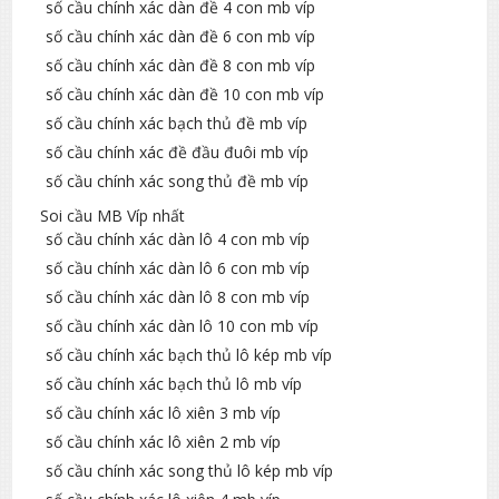
số cầu chính xác dàn đề 4 con mb víp
số cầu chính xác dàn đề 6 con mb víp
số cầu chính xác dàn đề 8 con mb víp
số cầu chính xác dàn đề 10 con mb víp
số cầu chính xác bạch thủ đề mb víp
số cầu chính xác đề đầu đuôi mb víp
số cầu chính xác song thủ đề mb víp
Soi cầu MB Víp nhất
số cầu chính xác dàn lô 4 con mb víp
số cầu chính xác dàn lô 6 con mb víp
số cầu chính xác dàn lô 8 con mb víp
số cầu chính xác dàn lô 10 con mb víp
số cầu chính xác bạch thủ lô kép mb víp
số cầu chính xác bạch thủ lô mb víp
số cầu chính xác lô xiên 3 mb víp
số cầu chính xác lô xiên 2 mb víp
số cầu chính xác song thủ lô kép mb víp