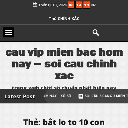
Skip
Tháng 8 07, 2026
08
14
20
AM
Miễn Phí Hôm Nay 100%
to
content
Soi Cầu 24h – Soi Cầu 247 – Soi Cầu Bạch
Thủ CHÍNH XÁC
Soi Cau Mb Rong Bach Kim
Giờ Vàng Chốt Số Miền Bắc Hôm Nay –
Xổ Số 666
c
a
u
v
i
p
m
i
e
n
b
a
c
h
o
m
n
a
y
–
s
o
i
c
a
u
c
h
i
n
h
x
a
c
t
r
a
n
g
w
e
b
c
h
ố
t
s
ố
c
h
u
ẩ
n
n
h
ấ
t
h
i
ệ
n
n
a
y
Latest Post
ỀN BẮC HÔM NAY – XỔ SỐ
SOI CẦU 3 CÀNG 3 MIỀN TỶ LỆ TRÚNG 99
Thẻ:
bắt lo to 10 con