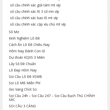
số cầu chính xác giải tám mt víp
số cầu chính xác lô 3 số mn víp
số cầu chính xác bao lô mt víp
số cầu chính xác cặp xíu chủ mt víp
Sổ Mơ
Kinh Nghiệm Lô Đề
Cách Ăn Lô Đề Chiều Nay
Hôm Nay Đánh Con Gì
Dự đoán KQXS 3 Miền
Lấy Số Đề Chuẩn
Lô Đẹp Hôm Nay
Soi Cầu Lô Đề XSMB
Soi Lô MB Miễn Phí
Gio Vang Chot So
Soi Cầu 24h – Soi Cầu 247 – Soi Cầu Bạch Thủ CHÍNH
XÁC
SOI CẦU 3 CÀNG