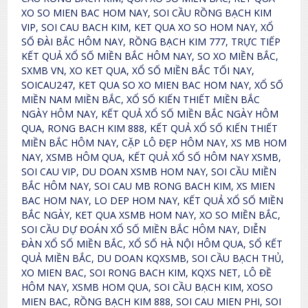
XO SO MIEN BAC HOM NAY, SOI CẦU RỒNG BẠCH KIM
VIP, SOI CAU BACH KIM, KET QUA XO SO HOM NAY, XỔ
SỐ ĐÀI BẮC HÔM NAY, RỒNG BẠCH KIM 777, TRỰC TIẾP
KẾT QUẢ XỔ SỐ MIỀN BẮC HÔM NAY, SO XO MIỀN BẮC,
SXMB VN, XO KET QUA, XỔ SỐ MIỀN BẮC TỐI NAY,
SOICAU247, KET QUA SO XO MIEN BAC HOM NAY, XỔ SỐ
MIỀN NAM MIỀN BẮC, XỔ SỐ KIẾN THIẾT MIỀN BẮC
NGÀY HÔM NAY, KẾT QUẢ XỔ SỐ MIỀN BẮC NGÀY HÔM
QUA, RONG BACH KIM 888, KẾT QUẢ XỔ SỐ KIẾN THIẾT
MIỀN BẮC HÔM NAY, CẶP LÔ ĐẸP HÔM NAY, XS MB HOM
NAY, XSMB HÔM QUA, KẾT QUẢ XỔ SỐ HÔM NAY XSMB,
SOI CAU VIP, DU DOAN XSMB HOM NAY, SOI CẦU MIỀN
BẮC HÔM NAY, SOI CAU MB RONG BACH KIM, XS MIEN
BAC HOM NAY, LO DEP HOM NAY, KẾT QUẢ XỔ SỐ MIỀN
BẮC NGÀY, KET QUA XSMB HOM NAY, XO SO MIỀN BẮC,
SOI CẦU DỰ ĐOÁN XỔ SỐ MIỀN BẮC HÔM NAY, DIỄN
ĐÀN XỔ SỐ MIỀN BẮC, XỔ SỐ HÀ NỘI HÔM QUA, SỔ KẾT
QUẢ MIỀN BẮC, DU DOAN KQXSMB, SOI CẦU BẠCH THỦ,
XO MIEN BAC, SOI RONG BACH KIM, KQXS NET, LÔ ĐỀ
HÔM NAY, XSMB HOM QUA, SOI CẦU BẠCH KIM, XOSO
MIEN BAC, RỒNG BẠCH KIM 888, SOI CAU MIEN PHI, SOI