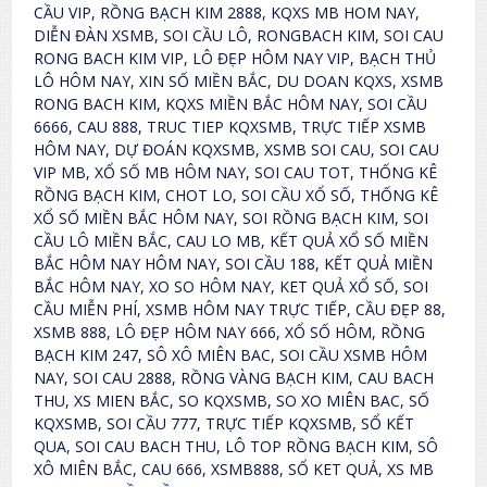
CẦU VIP, RỒNG BẠCH KIM 2888, KQXS MB HOM NAY,
DIỄN ĐÀN XSMB, SOI CẦU LÔ, RONGBACH KIM, SOI CAU
RONG BACH KIM VIP, LÔ ĐẸP HÔM NAY VIP, BẠCH THỦ
LÔ HÔM NAY, XIN SỐ MIỀN BẮC, DU DOAN KQXS, XSMB
RONG BACH KIM, KQXS MIỀN BẮC HÔM NAY, SOI CẦU
6666, CAU 888, TRUC TIEP KQXSMB, TRỰC TIẾP XSMB
HÔM NAY, DỰ ĐOÁN KQXSMB, XSMB SOI CAU, SOI CAU
VIP MB, XỔ SỐ MB HÔM NAY, SOI CAU TOT, THỐNG KÊ
RỒNG BẠCH KIM, CHOT LO, SOI CẦU XỔ SỐ, THỐNG KÊ
XỔ SỐ MIỀN BẮC HÔM NAY, SOI RỒNG BẠCH KIM, SOI
CẦU LÔ MIỀN BẮC, CAU LO MB, KẾT QUẢ XỔ SỐ MIỀN
BẮC HÔM NAY HÔM NAY, SOI CẦU 188, KẾT QUẢ MIỀN
BẮC HÔM NAY, XO SO HÔM NAY, KET QUẢ XỔ SỐ, SOI
CẦU MIỄN PHÍ, XSMB HÔM NAY TRỰC TIẾP, CẦU ĐẸP 88,
XSMB 888, LÔ ĐẸP HÔM NAY 666, XỔ SỐ HÔM, RỒNG
BẠCH KIM 247, SÔ XÔ MIÊN BAC, SOI CẦU XSMB HÔM
NAY, SOI CAU 2888, RỒNG VÀNG BẠCH KIM, CAU BACH
THU, XS MIEN BẮC, SO KQXSMB, SO XO MIÊN BAC, SỐ
KQXSMB, SOI CẦU 777, TRỰC TIẾP KQXSMB, SỔ KẾT
QUA, SOI CAU BACH THU, LÔ TOP RỒNG BẠCH KIM, SÔ
XÔ MIÊN BẮC, CAU 666, XSMB888, SỔ KET QUẢ, XS MB