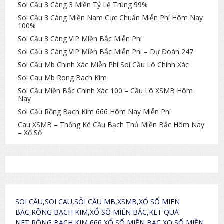
Soi Cầu 3 Càng 3 Miền Tỷ Lệ Trúng 99%
Soi Cầu 3 Càng Miền Nam Cực Chuẩn Miễn Phí Hôm Nay
100%
Soi Cầu 3 Càng VIP Miền Bắc Miễn Phí
Soi Cầu 3 Càng VIP Miền Bắc Miễn Phí – Dự Đoán 247
Soi Cầu Mb Chính Xác Miễn Phí Soi Cầu Lô Chính Xác
Soi Cau Mb Rong Bach Kim
Soi Cầu Miền Bắc Chính Xác 100 – Cầu Lô XSMB Hôm
Nay
Soi Cầu Rồng Bạch Kim 666 Hôm Nay Miễn Phí
Cau XSMB – Thống Kê Cầu Bạch Thủ Miền Bắc Hôm Nay
– Xổ Số
SOI CẦU,SOI CAU,SÔI CẦU MB,XSMB,XỔ SỐ MIEN
BAC,RỒNG BẠCH KIM,XỔ SỐ MIÊN BẮC,KET QUẢ
NET,RỒNG BẠCH KIM 666,XỔ SỐ MIỀN BAC,XO SỐ MIỀN