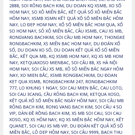
2888, SOI RÔNG BACH KIM, DU DOAN KQ XSMB, XO SỐ
HOM NAY, SO XÔ MIÊN BẮC, KẾT QUẢ SỔ XÔ MIÊN BẮC
HÔM NAY, XSMB XSMN KẾT QUẢ XỐ SỐ MIỀN BẮC HÔM
NAY, LO ĐEP HOM NAY, XỔ SỐ MIỀN BẮC HOM QUA, XỔ
SO HOM NAY, SÔ XÔ MIÊN BÂC, CÂU XSMB, CAU XS MB,
RONGVANG BACHKIM, SOI CẦU MB HOM NAY, THONGKE
RONGBACHKIM, XS MIÊN BAC HOM NAY, DU ĐOÁN XỔ
SỐ, DU DOAN XO SỐ, DU DOAN KẾT QUẢ XỔ SỐ MIỀN
BẮC, KẾT QUA MB, KQ XSMB HOM NAY, KQ XS MB HOM
NAY, KETQUAXOSO MIENBAC, SOI CÂU 88, XS HÀ NỘI
HOM NAY, SOI CẦU XS MB, XÔ SÔ MIÊN BĂC NGAY HÔM
NAY, XO MIEN BẮC, XSMB RONGBACHKIM, DU ĐOAN
KET QUA XSMB, RONGBACHKIM 247, RONGBACHKIM
777, LO KHUNG 1 NGAY, SOI CAU MIEN BẮC, CAU LOTO,
SOI CAU 3CANG, CẦU RÔNG BACH KIM, KETQUA XOSO,
KẾT QUẢ XỔ SỐ MIÊN BẮC NGÀY HÔM NAY, SOI CÂU MB
RÔNG BACH KIM, RONG VANG BẠCH KIM, SOI CÂU 4 SO
VIP, DÀN ĐỀ RỒNG BẠCH KIM, XS MB SOI CAU, SOI CAU
XOSO, KQ XS HÔM NAY, KQ XS MIỀN BẮC HÔM NAY, KẾT
QUANET, SOI CAU XS MB VIP, DU ĐOÁN KẾT QUẢ XỔ SỐ
MIỀN BẮC, LÔ DEP HÔM NAY, SOI CÂU 9999, BACH THU