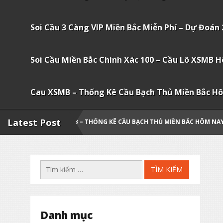
Soi Cầu 3 Càng VIP Miền Bắc Miễn Phí – Dự Đoán 
Soi Cầu Miền Bắc Chính Xác 100 – Cầu Lô XSMB 
Cau XSMB – Thống Kê Cầu Bạch Thủ Miền Bắc Hô
Latest Post
B – THỐNG KÊ CẦU BẠCH THỦ MIỀN BẮC HÔM NAY – XỔ SỐ
SOI CẦU
Tìm
kiếm
cho:
Danh mục