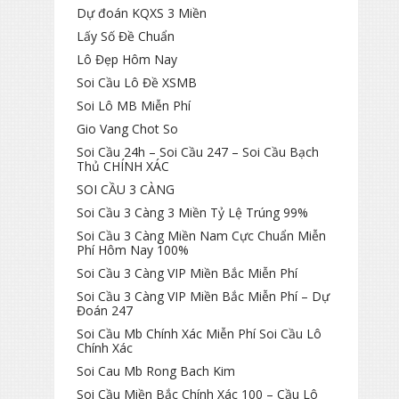
Dự đoán KQXS 3 Miền
Lấy Số Đề Chuẩn
Lô Đẹp Hôm Nay
Soi Cầu Lô Đề XSMB
Soi Lô MB Miễn Phí
Gio Vang Chot So
Soi Cầu 24h – Soi Cầu 247 – Soi Cầu Bạch
Thủ CHÍNH XÁC
SOI CẦU 3 CÀNG
Soi Cầu 3 Càng 3 Miền Tỷ Lệ Trúng 99%
Soi Cầu 3 Càng Miền Nam Cực Chuẩn Miễn
Phí Hôm Nay 100%
Soi Cầu 3 Càng VIP Miền Bắc Miễn Phí
Soi Cầu 3 Càng VIP Miền Bắc Miễn Phí – Dự
Đoán 247
Soi Cầu Mb Chính Xác Miễn Phí Soi Cầu Lô
Chính Xác
Soi Cau Mb Rong Bach Kim
Soi Cầu Miền Bắc Chính Xác 100 – Cầu Lô