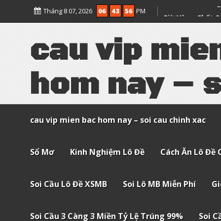
Skip
Tháng 8 07, 2026
06
43
57
PM
to
Soi Cau Mb Ron
content
Giờ Vàng Chốt S
c
a
u
v
i
p
m
i
e
Xổ Số 666
h
o
m
n
a
y
–
c
h
i
n
h
x
a
c
cau vip mien bac hom nay – soi cau chinh xac
t
r
a
n
g
w
e
b
c
h
ố
t
s
ố
c
h
u
ẩ
n
n
h
ấ
t
h
i
ệ
n
n
a
y
Sổ Mơ
Kinh Nghiệm Lô Đề
Cách Ăn Lô Đề 
Soi Cầu Lô Đề XSMB
Soi Lô MB Miễn Phí
Gi
Soi Cầu 3 Càng 3 Miền Tỷ Lệ Trúng 99%
Soi C