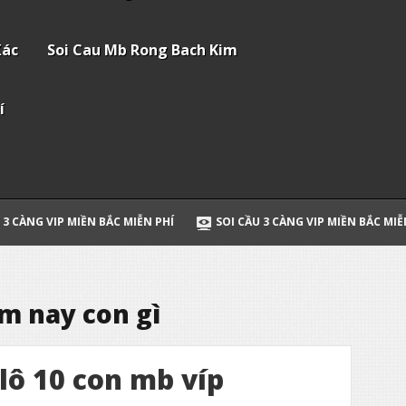
Xác
Soi Cau Mb Rong Bach Kim
í
IỄN PHÍ
SOI CẦU 3 CÀNG VIP MIỀN BẮC MIỄN PHÍ – DỰ ĐOÁN 247
ôm nay con gì
lô 10 con mb víp