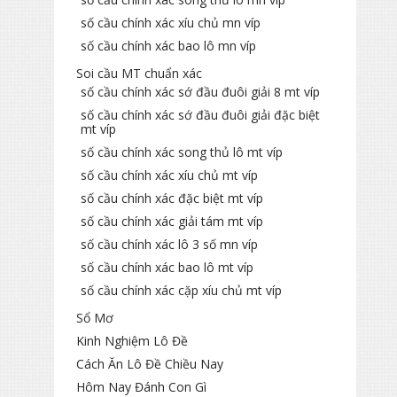
số cầu chính xác xíu chủ mn víp
số cầu chính xác bao lô mn víp
Soi cầu MT chuẩn xác
số cầu chính xác sớ đầu đuôi giải 8 mt víp
số cầu chính xác sớ đầu đuôi giải đặc biệt
mt víp
số cầu chính xác song thủ lô mt víp
số cầu chính xác xíu chủ mt víp
số cầu chính xác đặc biệt mt víp
số cầu chính xác giải tám mt víp
số cầu chính xác lô 3 số mn víp
số cầu chính xác bao lô mt víp
số cầu chính xác cặp xíu chủ mt víp
Sổ Mơ
Kinh Nghiệm Lô Đề
Cách Ăn Lô Đề Chiều Nay
Hôm Nay Đánh Con Gì