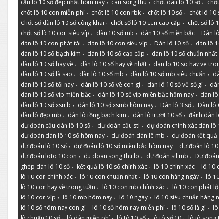
,
,
,
cầu lô 10 số đẹp nhất hôm nay
cau song thu
chốt dàn lô 10 số
chốt
,
,
,
chốt lô 10 con miễn phí
chốt lô 10 con rbk
chốt lô 10 số
chốt lô 10
,
,
Chốt số dàn lô 10 số công khai
chốt số lô 10 con cao cấp
chốt số lô
,
,
,
chốt số lô 10 con siêu víp
dàn 10 số mb
dàn 10 số miền bắc
Dàn l
,
,
,
dàn lô 10 con phát tài
dàn lô 10 con siêu víp
Dàn lô 10 số
dàn lô 1
,
,
dàn lô 10 số bạch kim
dàn lô 10 số cao cấp
dàn lô 10 số chuẩn nhất
,
,
dàn lô 10 số hay về
dàn lô 10 số hay về nhất
dan lo 10 so hay ve tro
,
,
,
dàn lô 10 số là sao
dàn lô 10 số mb
dàn lô 10 số mb siêu chuẩn
dà
,
,
,
dàn lô 10 số tối nay
dàn lô 10 số về con gì
dàn lô 10 số về số gì
dàn
,
,
dàn lô 10 số vip miền bắc
dàn lô 10 số vip miền bắc hôm nay
dàn lô
,
,
,
dàn lô 10 số xsmb
dàn lô 10 số xsmb hôm nay
Dàn lô 3 số
Dàn lô 
,
,
,
dàn lô đẹp mb
dàn lô rồng bạch kim
dàn lô trượt 10 số
đánh dàn l
,
,
dự đoán cầu dàn lô 10 số
dự đoán cầu stl
dự đoán chính xác dàn lô 
,
,
dự đoán dàn lô 10 số hôm nay
dự đoán dàn lô mb
dự đoán kết quả
,
,
dự đoán lô 10 số
dự đoán lô 10 số miền bắc hôm nay
dự đoán lô 10
,
,
,
dự đoán loto 10 con
du doan song thu lo
dự đoán stl mb
Dự đoán
,
,
,
ghép dàn lô 10 số
kết quả lô 10 số chính xác
lô 10 chính xác
lô 10 
,
,
,
lô 10 con chính xác
lô 10 con chuẩn nhất
lô 10 con hàng ngày
lô 1
,
,
lô 10 con hay về trong tuần
lô 10 con mb chính xác
lô 10 con phát lộ
,
,
,
lô 10 con víp
lô 10 mb hôm nay
lô 10 ngày
lô 10 siêu chuẩn hàng 
,
,
,
lô 10 số hôm nay con gì
lô 10 số hôm nay miễn phí
lô 10 số là gì
lô
,
,
,
,
lô chuẩn 10 số
lô dàn miễn phí
lô tô 10 số
lô tô số 10
lô tô song