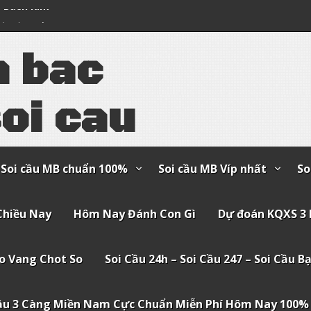
g Bach Kim
ố Miền Bắc Hôm Nay –
n
b
a
c
s
o
i
c
a
u
Soi cầu MB chuẩn 100%
Soi cầu MB Víp nhất
So
Chiều Nay
Hôm Nay Đánh Con Gì
Dự đoán KQXS 3
o Vang Chot So
Soi Cầu 24h – Soi Cầu 247 – Soi Cầu
ầu 3 Càng Miền Nam Cực Chuẩn Miễn Phí Hôm Nay 100%