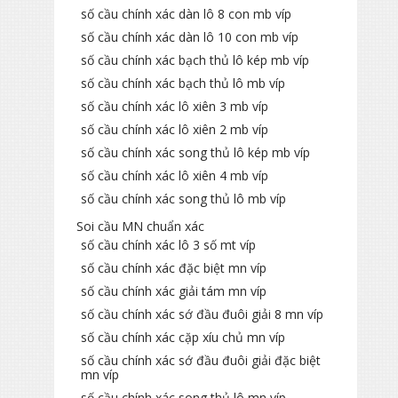
số cầu chính xác dàn lô 8 con mb víp
số cầu chính xác dàn lô 10 con mb víp
số cầu chính xác bạch thủ lô kép mb víp
số cầu chính xác bạch thủ lô mb víp
số cầu chính xác lô xiên 3 mb víp
số cầu chính xác lô xiên 2 mb víp
số cầu chính xác song thủ lô kép mb víp
số cầu chính xác lô xiên 4 mb víp
số cầu chính xác song thủ lô mb víp
Soi cầu MN chuẩn xác
số cầu chính xác lô 3 số mt víp
số cầu chính xác đặc biệt mn víp
số cầu chính xác giải tám mn víp
số cầu chính xác sớ đầu đuôi giải 8 mn víp
số cầu chính xác cặp xíu chủ mn víp
số cầu chính xác sớ đầu đuôi giải đặc biệt
mn víp
số cầu chính xác song thủ lô mn víp