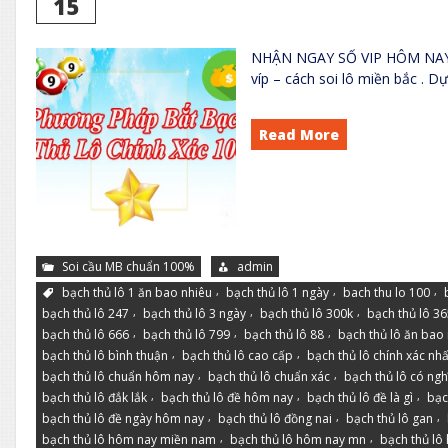
15
NHẬN NGAY SỐ VIP HÔM NAY bạ
víp – cách soi lô miền bắc . 
Read More
Soi cầu MB chuẩn 100%
admin
,
,
,
bạch thủ lô 1 ăn bao nhiêu
bạch thủ lô 1 ngày
bach thu lo 100
,
,
,
bạch thủ lô 247
bạch thủ lô 3 ngày
bạch thủ lô 300k
bạch thủ lô 3
,
,
,
bạch thủ lô 666
bạch thủ lô 799
bạch thủ lô 88
bạch thủ lô ăn bao
,
,
bạch thủ lô bình thuận
bạch thủ lô cao cấp
bạch thủ lô chính xác nh
,
,
bạch thủ lô chuẩn hôm nay
bạch thủ lô chuẩn xác
bạch thủ lô có nghĩ
,
,
,
bạch thủ lô đắk lắk
bạch thủ lô đề hôm nay
bạch thủ lô đề là gì
bạc
,
,
,
bạch thủ lô đề ngày hôm nay
bạch thủ lô đồng nai
bạch thủ lô gan
,
,
bạch thủ lô hôm nay miền nam
bạch thủ lô hôm nay mn
bạch thủ lô