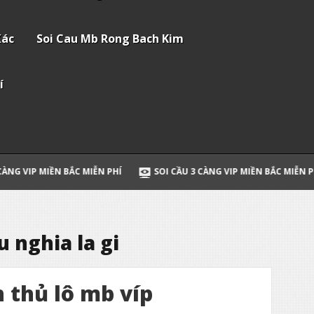
Xác
Soi Cau Mb Rong Bach Kim
í
N PHÍ
SOI CẦU 3 CÀNG VIP MIỀN BẮC MIỄN PHÍ – DỰ ĐOÁN 247
u nghia la gi
 thủ lô mb víp