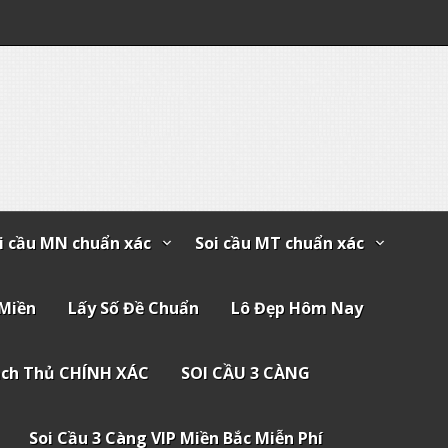
i cầu MN chuẩn xác
Soi cầu MT chuẩn xác
 Miền
Lấy Số Đề Chuẩn
Lô Đẹp Hôm Nay
 Bạch Thủ CHÍNH XÁC
SOI CẦU 3 CÀNG
Soi Cầu 3 Càng VIP Miền Bắc Miễn Phí