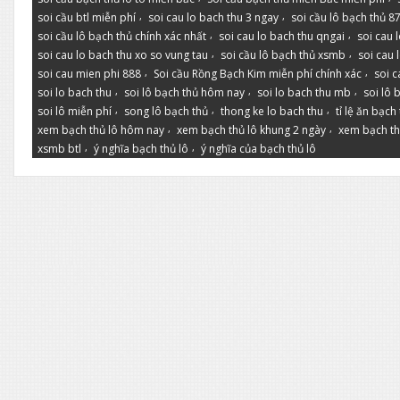
,
,
soi cầu btl miễn phí
soi cau lo bach thu 3 ngay
soi cầu lô bạch thủ 8
,
,
soi cầu lô bạch thủ chính xác nhất
soi cau lo bach thu qngai
soi cau 
,
,
soi cau lo bach thu xo so vung tau
soi cầu lô bạch thủ xsmb
soi cau
,
,
soi cau mien phi 888
Soi cầu Rồng Bạch Kim miễn phí chính xác
soi c
,
,
,
soi lo bach thu
soi lô bạch thủ hôm nay
soi lo bach thu mb
soi lô 
,
,
,
soi lô miễn phí
song lô bạch thủ
thong ke lo bach thu
tỉ lệ ăn bạch
,
,
xem bạch thủ lô hôm nay
xem bạch thủ lô khung 2 ngày
xem bạch th
,
,
xsmb btl
ý nghĩa bạch thủ lô
ý nghĩa của bạch thủ lô