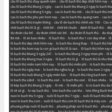
,
,
cầu lô bạch thủ chạy quanh năm
cầu lô bạch thủ đẹp nhất hôm nay
,
cầu lô bạch thủ khung 2 ngày
cau lo bach thu khung 2 ngay lo bach thu
,
,
cầu lô bạch thủ khung 5 ngày
cau lo bach thu mb
cầu lô bạch thủ mi
,
,
cau lo bach thu phu yen hom nay
cau lo bach thu quang nam
cau lo 
,
,
cầu lô bạch thủ truyền thống
cầu lô de bạch thủ chính xác 100
Cầu v
,
,
,
,
chốt bạch thủ lô là gì
chốt btl
chốt btl chuẩn
đánh lô bạch thủ
độc
,
,
,
dự đoán cầu btl
dự đoán chính xác btl
dự đoán lô bạch thủ
du doa
,
,
,
,
lbt mb
lô ăn bao nhiêu
lô bạch thủ
lo bach thu 1 con duy nhat
lô
,
,
lô bạch thủ đẹp nhất hôm nay
lo bach thu dong thap
lô bạch thủ hà
,
lo bach thu hom nay la con gi bạch thủ lô là sao
lô bạch thủ hôm nay 
,
,
lô bạch thủ khung 3 ngày 247
lo bach thu khung 3 ngay mien phi
lô 
,
,
lo bach thu khung max 3 ngay
lô bạch thủ là gì
lô bạch thủ là như th
,
,
lô bạch thủ miền nam hôm nay
lô bạch thủ miễn phí
lo bach thu mie
,
,
lô bạch thủ ngày mai
lo bach thu nghia la gi
lo bach thu nuoi 2 ngay
,
,
lô bạch thủ nuôi khung 5 ngày miền bắc
lô bạch thủ rồng bạch kim
l
,
,
,
,
lo bach thu xsbd
lo bach thu xsvl
lo bach thu xsvt
lô bao nhiêu
l
,
,
,
lô kép bạch thủ khung 3 ngày
lô mb
lô miễn phí
lo to bach thu da
,
,
,
lô về số gì
lo vip bạch thủ
loto bach thu can tho
loto Rồng Bạch Ki
,
,
nuoi lo bach thu 5 ngay
nuôi lô bạch thủ 7 ngày
nuôi lô bạch thủ kh
,
,
nuoi lo bach thu.com
nuôi lô bạch thủ.com lô bạch thủ là mấy con
p
,
,
phương pháp nuôi lô bạch thủ
phương pháp soi lô bạch thủ
phương 
,
,
soi cầu bạch thủ lô tô miền bắc
Soi cầu bạch thủ miền Bắc miễn phí