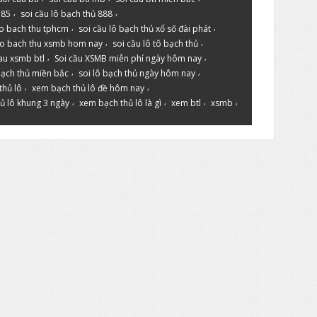
,
,
785
soi cầu lô bạch thủ 888
,
,
lo bach thu tphcm
soi cầu lô bạch thủ xổ số đài phát
,
,
 lo bach thu xsmb hom nay
soi cầu lô tô bạch thủ
,
,
au xsmb btl
Soi cầu XSMB miễn phí ngày hôm nay
,
,
bạch thủ miền bắc
soi lô bạch thủ ngày hôm nay
,
,
 thủ lô
xem bạch thủ lô đề hôm nay
,
,
,
,
ủ lô khung 3 ngày
xem bạch thủ lô là gì
xem btl
xsmb