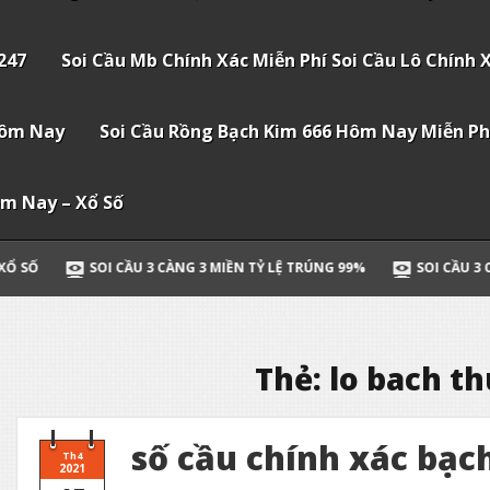
247
Soi Cầu Mb Chính Xác Miễn Phí Soi Cầu Lô Chính 
Hôm Nay
Soi Cầu Rồng Bạch Kim 666 Hôm Nay Miễn Ph
m Nay – Xổ Số
 CÀNG 3 MIỀN TỶ LỆ TRÚNG 99%
SOI CẦU 3 CÀNG VIP MIỀN BẮC MIỄ
Thẻ:
lo bach th
số cầu chính xác bạch
Th4
2021