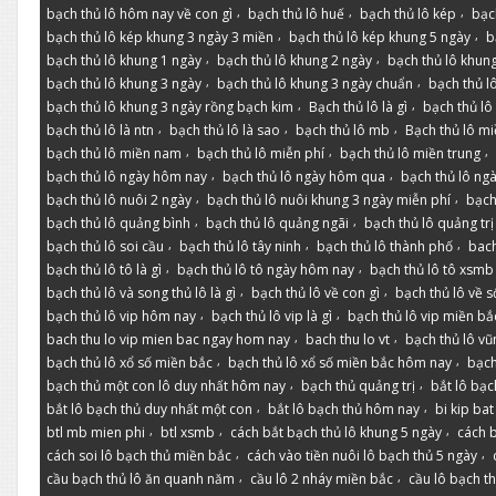
,
,
,
bạch thủ lô hôm nay về con gì
bạch thủ lô huế
bạch thủ lô kép
bạc
,
,
bạch thủ lô kép khung 3 ngày 3 miền
bạch thủ lô kép khung 5 ngày
b
,
,
bạch thủ lô khung 1 ngày
bạch thủ lô khung 2 ngày
bạch thủ lô khun
,
,
bạch thủ lô khung 3 ngày
bạch thủ lô khung 3 ngày chuẩn
bạch thủ l
,
,
bạch thủ lô khung 3 ngày rồng bạch kim
Bạch thủ lô là gì
bạch thủ lô 
,
,
,
bạch thủ lô là ntn
bạch thủ lô là sao
bạch thủ lô mb
Bạch thủ lô m
,
,
,
bạch thủ lô miền nam
bạch thủ lô miễn phí
bạch thủ lô miền trung
,
,
bạch thủ lô ngày hôm nay
bạch thủ lô ngày hôm qua
bạch thủ lô ng
,
,
bạch thủ lô nuôi 2 ngày
bạch thủ lô nuôi khung 3 ngày miễn phí
bạch
,
,
bạch thủ lô quảng bình
bạch thủ lô quảng ngãi
bạch thủ lô quảng trị
,
,
,
bạch thủ lô soi cầu
bạch thủ lô tây ninh
bạch thủ lô thành phố
bach
,
,
bạch thủ lô tô là gì
bạch thủ lô tô ngày hôm nay
bạch thủ lô tô xsmb
,
,
bạch thủ lô và song thủ lô là gì
bạch thủ lô về con gì
bạch thủ lô về s
,
,
bạch thủ lô vip hôm nay
bạch thủ lô vip là gì
bạch thủ lô vip miền bắ
,
,
bach thu lo vip mien bac ngay hom nay
bach thu lo vt
bạch thủ lô vũ
,
,
bạch thủ lô xổ số miền bắc
bạch thủ lô xổ số miền bắc hôm nay
bạch
,
,
bạch thủ một con lô duy nhất hôm nay
bạch thủ quảng trị
bắt lô bạc
,
,
bắt lô bạch thủ duy nhất một con
bắt lô bạch thủ hôm nay
bi kip bat
,
,
,
btl mb mien phi
btl xsmb
cách bắt bạch thủ lô khung 5 ngày
cách 
,
,
cách soi lô bạch thủ miền bắc
cách vào tiền nuôi lô bạch thủ 5 ngày
,
,
cầu bạch thủ lô ăn quanh năm
cầu lô 2 nháy miền bắc
cầu lô bạch t