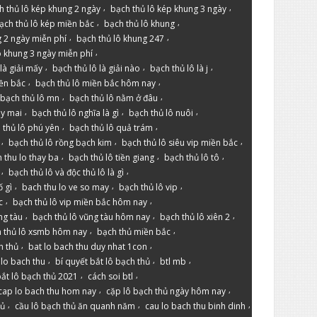
,
,
h thủ lô kép khung 2 ngày
bạch thủ lô kép khung 3 ngày
,
,
ạch thủ lô kép miền bắc
bạch thủ lô khung
,
,
g 2 ngày miễn phí
bạch thủ lô khung 247
,
ô khung 3 ngày miễn phí
,
,
,
là giải mấy
bạch thủ lô là giải nào
bạch thủ lô là j
,
,
iền bắc
bạch thủ lô miền bắc hôm nay
,
,
bạch thủ lô mn
bạch thủ lô nằm ở đâu
,
,
,
ày mai
bạch thủ lô nghĩa là gì
bạch thủ lô nuôi
,
,
 thủ lô phú yên
bạch thủ lô quả trám
,
,
,
bạch thủ lô rồng bạch kim
bạch thủ lô siêu vip miền bắc
,
,
,
 thu lo thay ba
bạch thủ lô tiền giang
bạch thủ lô tô
,
,
bạch thủ lô và độc thủ lô là gì
,
,
,
ố gì
bach thu lo ve so may
bạch thủ lô vip
,
,
c
bạch thủ lô vip miền bắc hôm nay
,
,
,
ng tàu
bạch thủ lô vũng tàu hôm nay
bạch thủ lô xiên 2
,
,
 thủ lô xsmb hôm nay
bạch thủ miền bắc
,
,
h thủ
bat lo bach thu duy nhat 1con
,
,
,
 lo bach thu
bí quyết bắt lô bạch thủ
btl mb
,
,
bắt lô bạch thủ 2021
cách soi btl
,
,
cap lo bach thu hom nay
cặp lô bạch thủ ngày hôm nay
,
,
,
hủ
cầu lô bạch thủ ăn quanh năm
cau lo bach thu binh dinh