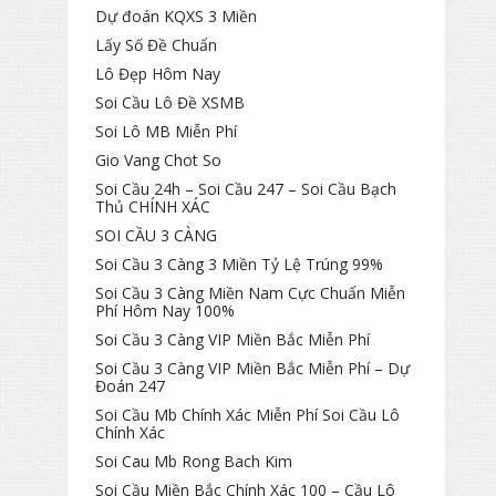
Dự đoán KQXS 3 Miền
Lấy Số Đề Chuẩn
Lô Đẹp Hôm Nay
Soi Cầu Lô Đề XSMB
Soi Lô MB Miễn Phí
Gio Vang Chot So
Soi Cầu 24h – Soi Cầu 247 – Soi Cầu Bạch
Thủ CHÍNH XÁC
SOI CẦU 3 CÀNG
Soi Cầu 3 Càng 3 Miền Tỷ Lệ Trúng 99%
Soi Cầu 3 Càng Miền Nam Cực Chuẩn Miễn
Phí Hôm Nay 100%
Soi Cầu 3 Càng VIP Miền Bắc Miễn Phí
Soi Cầu 3 Càng VIP Miền Bắc Miễn Phí – Dự
Đoán 247
Soi Cầu Mb Chính Xác Miễn Phí Soi Cầu Lô
Chính Xác
Soi Cau Mb Rong Bach Kim
Soi Cầu Miền Bắc Chính Xác 100 – Cầu Lô