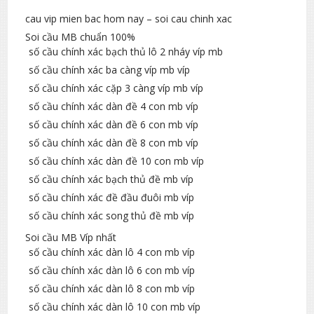
cau vip mien bac hom nay – soi cau chinh xac
Soi cầu MB chuẩn 100%
số cầu chính xác bạch thủ lô 2 nháy víp mb
số cầu chính xác ba càng víp mb víp
số cầu chính xác cặp 3 càng víp mb víp
số cầu chính xác dàn đề 4 con mb víp
số cầu chính xác dàn đề 6 con mb víp
số cầu chính xác dàn đề 8 con mb víp
số cầu chính xác dàn đề 10 con mb víp
số cầu chính xác bạch thủ đề mb víp
số cầu chính xác đề đầu đuôi mb víp
số cầu chính xác song thủ đề mb víp
Soi cầu MB Víp nhất
số cầu chính xác dàn lô 4 con mb víp
số cầu chính xác dàn lô 6 con mb víp
số cầu chính xác dàn lô 8 con mb víp
số cầu chính xác dàn lô 10 con mb víp