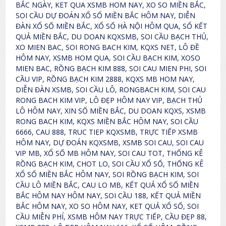
BẮC NGÀY, KET QUA XSMB HOM NAY, XO SO MIỀN BẮC,
SOI CẦU DỰ ĐOÁN XỔ SỐ MIỀN BẮC HÔM NAY, DIỄN
ĐÀN XỔ SỐ MIỀN BẮC, XỔ SỐ HÀ NỘI HÔM QUA, SỔ KẾT
QUẢ MIỀN BẮC, DU DOAN KQXSMB, SOI CẦU BẠCH THỦ,
XO MIEN BAC, SOI RONG BACH KIM, KQXS NET, LÔ ĐỀ
HÔM NAY, XSMB HOM QUA, SOI CẦU BẠCH KIM, XOSO
MIEN BAC, RỒNG BẠCH KIM 888, SOI CAU MIEN PHI, SOI
CẦU VIP, RỒNG BẠCH KIM 2888, KQXS MB HOM NAY,
DIỄN ĐÀN XSMB, SOI CẦU LÔ, RONGBACH KIM, SOI CAU
RONG BACH KIM VIP, LÔ ĐẸP HÔM NAY VIP, BẠCH THỦ
LÔ HÔM NAY, XIN SỐ MIỀN BẮC, DU DOAN KQXS, XSMB
RONG BACH KIM, KQXS MIỀN BẮC HÔM NAY, SOI CẦU
6666, CAU 888, TRUC TIEP KQXSMB, TRỰC TIẾP XSMB
HÔM NAY, DỰ ĐOÁN KQXSMB, XSMB SOI CAU, SOI CAU
VIP MB, XỔ SỐ MB HÔM NAY, SOI CAU TOT, THỐNG KÊ
RỒNG BẠCH KIM, CHOT LO, SOI CẦU XỔ SỐ, THỐNG KÊ
XỔ SỐ MIỀN BẮC HÔM NAY, SOI RỒNG BẠCH KIM, SOI
CẦU LÔ MIỀN BẮC, CAU LO MB, KẾT QUẢ XỔ SỐ MIỀN
BẮC HÔM NAY HÔM NAY, SOI CẦU 188, KẾT QUẢ MIỀN
BẮC HÔM NAY, XO SO HÔM NAY, KET QUẢ XỔ SỐ, SOI
CẦU MIỄN PHÍ, XSMB HÔM NAY TRỰC TIẾP, CẦU ĐẸP 88,