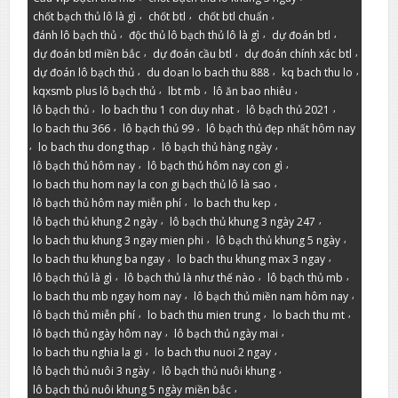
,
,
,
chốt bạch thủ lô là gì
chốt btl
chốt btl chuẩn
,
,
,
đánh lô bạch thủ
độc thủ lô bạch thủ lô là gì
dự đoán btl
,
,
,
dự đoán btl miền bắc
dự đoán cầu btl
dự đoán chính xác btl
,
,
,
dự đoán lô bạch thủ
du doan lo bach thu 888
kq bach thu lo
,
,
,
kqxsmb plus lô bạch thủ
lbt mb
lô ăn bao nhiêu
,
,
,
lô bạch thủ
lo bach thu 1 con duy nhat
lô bạch thủ 2021
,
,
lo bach thu 366
lô bạch thủ 99
lô bạch thủ đẹp nhất hôm nay
,
,
,
lo bach thu dong thap
lô bạch thủ hàng ngày
,
,
lô bạch thủ hôm nay
lô bạch thủ hôm nay con gì
,
lo bach thu hom nay la con gi bạch thủ lô là sao
,
,
lô bạch thủ hôm nay miễn phí
lo bach thu kep
,
,
lô bạch thủ khung 2 ngày
lô bạch thủ khung 3 ngày 247
,
,
lo bach thu khung 3 ngay mien phi
lô bạch thủ khung 5 ngày
,
,
lo bach thu khung ba ngay
lo bach thu khung max 3 ngay
,
,
,
lô bạch thủ là gì
lô bạch thủ là như thế nào
lô bạch thủ mb
,
,
lo bach thu mb ngay hom nay
lô bạch thủ miền nam hôm nay
,
,
,
lô bạch thủ miễn phí
lo bach thu mien trung
lo bach thu mt
,
,
lô bạch thủ ngày hôm nay
lô bạch thủ ngày mai
,
,
lo bach thu nghia la gi
lo bach thu nuoi 2 ngay
,
,
lô bạch thủ nuôi 3 ngày
lô bạch thủ nuôi khung
,
lô bạch thủ nuôi khung 5 ngày miền bắc