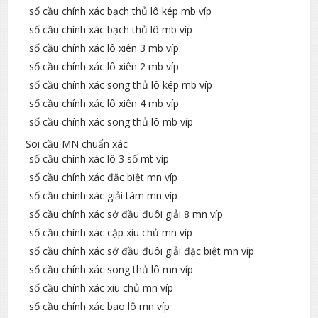
số cầu chính xác bạch thủ lô kép mb víp
số cầu chính xác bạch thủ lô mb víp
số cầu chính xác lô xiên 3 mb víp
số cầu chính xác lô xiên 2 mb víp
số cầu chính xác song thủ lô kép mb víp
số cầu chính xác lô xiên 4 mb víp
số cầu chính xác song thủ lô mb víp
Soi cầu MN chuẩn xác
số cầu chính xác lô 3 số mt víp
số cầu chính xác đặc biệt mn víp
số cầu chính xác giải tám mn víp
số cầu chính xác sớ đầu đuôi giải 8 mn víp
số cầu chính xác cặp xíu chủ mn víp
số cầu chính xác sớ đầu đuôi giải đặc biệt mn víp
số cầu chính xác song thủ lô mn víp
số cầu chính xác xíu chủ mn víp
số cầu chính xác bao lô mn víp