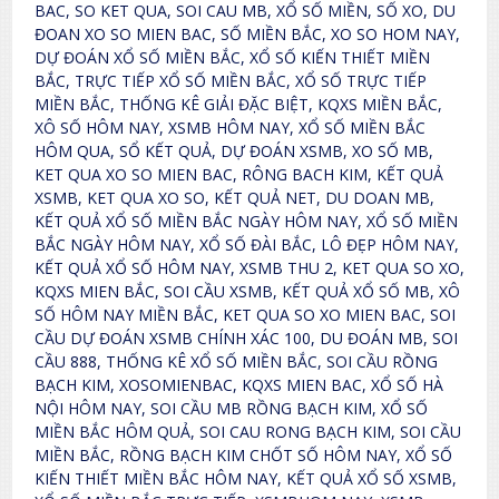
BAC, SO KET QUA, SOI CAU MB, XỔ SỐ MIỀN, SỐ XO, DU
ĐOAN XO SO MIEN BAC, SỐ MIỀN BẮC, XO SO HOM NAY,
DỰ ĐOÁN XỔ SỐ MIỀN BẮC, XỔ SỐ KIẾN THIẾT MIỀN
BẮC, TRỰC TIẾP XỔ SỐ MIỀN BẮC, XỔ SỐ TRỰC TIẾP
MIỀN BẮC, THỐNG KÊ GIẢI ĐẶC BIỆT, KQXS MIỀN BẮC,
XÔ SỐ HÔM NAY, XSMB HÔM NAY, XỔ SỐ MIỀN BẮC
HÔM QUA, SỔ KẾT QUẢ, DỰ ĐOÁN XSMB, XO SỐ MB,
KET QUA XO SO MIEN BAC, RÔNG BACH KIM, KẾT QUẢ
XSMB, KET QUA XO SO, KẾT QUẢ NET, DU DOAN MB,
KẾT QUẢ XỔ SỐ MIỀN BẮC NGÀY HÔM NAY, XỔ SỐ MIỀN
BẮC NGÀY HÔM NAY, XỔ SỐ ĐÀI BẮC, LÔ ĐẸP HÔM NAY,
KẾT QUẢ XỔ SỐ HÔM NAY, XSMB THU 2, KET QUA SO XO,
KQXS MIEN BẮC, SOI CẦU XSMB, KẾT QUẢ XỔ SỐ MB, XÔ
SỐ HÔM NAY MIỀN BẮC, KET QUA SO XO MIEN BAC, SOI
CẦU DỰ ĐOÁN XSMB CHÍNH XÁC 100, DU ĐOÁN MB, SOI
CẦU 888, THỐNG KÊ XỔ SỐ MIỀN BẮC, SOI CẦU RỒNG
BẠCH KIM, XOSOMIENBAC, KQXS MIEN BAC, XỔ SỐ HÀ
NỘI HÔM NAY, SOI CẦU MB RỒNG BẠCH KIM, XỔ SỐ
MIỀN BẮC HÔM QUẢ, SOI CAU RONG BẠCH KIM, SOI CẦU
MIỀN BẮC, RỒNG BẠCH KIM CHỐT SỐ HÔM NAY, XỔ SỐ
KIẾN THIẾT MIỀN BẮC HÔM NAY, KẾT QUẢ XỔ SỐ XSMB,