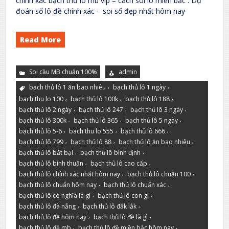
chính xác bạch thủ lô mb víp – cách soi lô miền bắc . Dự
đoán số lô đề chính xác – soi số đẹp nhất hôm nay
Read More
Soi cầu MB chuẩn 100%
admin
,
,
bạch thủ lô 1 ăn bao nhiêu
bạch thủ lô 1 ngày
,
,
,
bach thu lo 100
bạch thủ lô 100k
bạch thủ lô 188
,
,
,
bạch thủ lô 2 ngày
bạch thủ lô 247
bạch thủ lô 3 ngày
,
,
,
bạch thủ lô 300k
bạch thủ lô 365
bạch thủ lô 5 ngày
,
,
,
bạch thủ lô 5-6
bach thu lo 555
bạch thủ lô 666
,
,
,
bạch thủ lô 799
bạch thủ lô 88
bạch thủ lô ăn bao nhiêu
,
,
bạch thủ lô bất bại
bạch thủ lô bình định
,
,
bạch thủ lô bình thuận
bạch thủ lô cao cấp
,
,
bạch thủ lô chính xác nhất hôm nay
bạch thủ lô chuẩn 100
,
,
bạch thủ lô chuẩn hôm nay
bạch thủ lô chuẩn xác
,
,
bạch thủ lô có nghĩa là gì
bạch thủ lô con gì
,
,
bạch thủ lô đà nẵng
bạch thủ lô đắk lắk
,
,
bạch thủ lô đề hôm nay
bạch thủ lô đề là gì
,
,
bạch thủ lô đề mb
bạch thủ lô đề miền bắc hôm nay