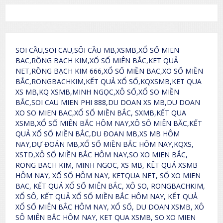
SOI CẦU,SOI CAU,SÔI CẦU MB,XSMB,XỔ SỐ MIEN
BAC,RỒNG BẠCH KIM,XỔ SỐ MIÊN BẮC,KET QUẢ
NET,RỒNG BẠCH KIM 666,XỔ SỐ MIỀN BAC,XO SỐ MIỀN
BẮC,RONGBẠCHKIM,KẾT QUẢ XỔ SỐ,KQXSMB,KET QUA
XS MB,KQ XSMB,MINH NGỌC,XÔ SỐ,XỔ SO MIỀN
BẮC,SOI CAU MIEN PHI 888,DU DOAN XS MB,DU DOAN
XO SO MIEN BAC,XỔ SỐ MIỀN BẮC, SXMB,KẾT QUA
XSMB,XỔ SỐ MIÊN BẮC HÔM NAY,XÔ SÔ MIÊN BĂC,KẾT
QUẢ XỔ SỐ MIỀN BẮC,DU ĐOAN MB,XS MB HÔM
NAY,DỰ ĐOÁN MB,XỔ SỐ MIỀN BẮC HÔM NAY,KQXS,
XSTD,XÔ SỐ MIỀN BẮC HÔM NAY,SO XO MIEN BẮC,
RONG BACH KIM, MINH NGOC, XS MB, KÊT QUẢ XSMB
HÔM NAY, XỔ SỐ HÔM NAY, KETQUA NET, SỐ XO MIEN
BAC, KẾT QUẢ XỔ SỐ MIÊN BẮC, XÔ SO, RONGBACHKIM,
XỔ SÔ, KẾT QUẢ XỔ SỐ MIỀN BẮC HÔM NAY, KẾT QUẢ
XỔ SỐ MIÊN BẮC HÔM NAY, XỔ SỐ, DU DOAN XSMB, XÔ
SÔ MIÊN BĂC HÔM NAY, KET QUA XSMB, SO XO MIEN