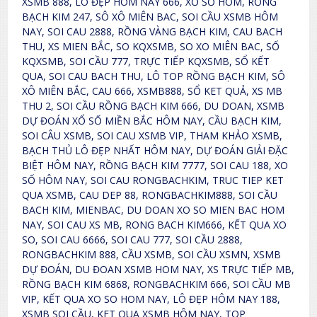
XSMB 888, LÔ ĐẸP HÔM NAY 666, XỔ SỐ HÔM, RỒNG
BẠCH KIM 247, SÔ XÔ MIÊN BAC, SOI CẦU XSMB HÔM
NAY, SOI CAU 2888, RỒNG VÀNG BẠCH KIM, CAU BACH
THU, XS MIEN BẮC, SO KQXSMB, SO XO MIÊN BAC, SỐ
KQXSMB, SOI CẦU 777, TRỰC TIẾP KQXSMB, SỔ KẾT
QUA, SOI CAU BACH THU, LÔ TOP RỒNG BẠCH KIM, SÔ
XÔ MIÊN BẮC, CAU 666, XSMB888, SỔ KET QUẢ, XS MB
THU 2, SOI CẦU RỒNG BẠCH KIM 666, DU DOAN, XSMB
DỰ ĐOÁN XỔ SỐ MIỀN BẮC HÔM NAY, CẦU BẠCH KIM,
SOI CÂU XSMB, SOI CAU XSMB VIP, THAM KHẢO XSMB,
BẠCH THỦ LÔ ĐẸP NHẤT HÔM NAY, DỰ ĐOÁN GIẢI ĐẶC
BIỆT HÔM NAY, RỒNG BẠCH KIM 7777, SOI CAU 188, XO
SỐ HÔM NAY, SOI CAU RONGBACHKIM, TRUC TIEP KET
QUA XSMB, CAU DEP 88, RONGBACHKIM888, SOI CẦU
BACH KIM, MIENBAC, DU DOAN XO SO MIEN BAC HOM
NAY, SOI CAU XS MB, RONG BACH KIM666, KẾT QUA XO
SO, SOI CAU 6666, SOI CAU 777, SOI CẦU 2888,
RONGBACHKIM 888, CẦU XSMB, SOI CẦU XSMN, XSMB
DỰ ĐOÁN, DU ĐOAN XSMB HOM NAY, XS TRỰC TIẾP MB,
RỒNG BẠCH KIM 6868, RONGBACHKIM 666, SOI CẦU MB
VIP, KẾT QUA XO SO HOM NAY, LÔ ĐẸP HÔM NAY 188,
XSMB SOI CẦU, KET QUA XSMB HÔM NAY, TOP