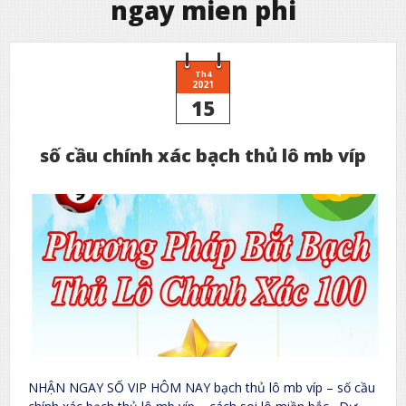
ngay mien phi
Th4
2021
15
số cầu chính xác bạch thủ lô mb víp
NHẬN NGAY SỐ VIP HÔM NAY bạch thủ lô mb víp – số cầu