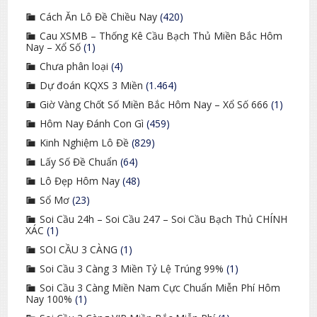
Cách Ăn Lô Đề Chiều Nay
(420)
Cau XSMB – Thống Kê Cầu Bạch Thủ Miền Bắc Hôm
Nay – Xổ Số
(1)
Chưa phân loại
(4)
Dự đoán KQXS 3 Miền
(1.464)
Giờ Vàng Chốt Số Miền Bắc Hôm Nay – Xổ Số 666
(1)
Hôm Nay Đánh Con Gì
(459)
Kinh Nghiệm Lô Đề
(829)
Lấy Số Đề Chuẩn
(64)
Lô Đẹp Hôm Nay
(48)
Sổ Mơ
(23)
Soi Cầu 24h – Soi Cầu 247 – Soi Cầu Bạch Thủ CHÍNH
XÁC
(1)
SOI CẦU 3 CÀNG
(1)
Soi Cầu 3 Càng 3 Miền Tỷ Lệ Trúng 99%
(1)
Soi Cầu 3 Càng Miền Nam Cực Chuẩn Miễn Phí Hôm
Nay 100%
(1)