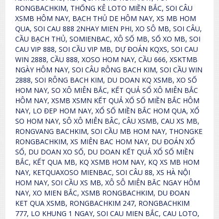
RONGBACHKIM, THỐNG KÊ LOTO MIỀN BẮC, SOI CÂU
XSMB HÔM NAY, BẠCH THỦ DE HÔM NAY, XS MB HOM
QUA, SOI CAU 888 2NHAY MIEN PHI, XO SÔ MB, SOI CÂU,
CẦU BẠCH THỦ, SOMIENBAC, XÔ SỐ MB, SỐ XO MB, SOI
CAU VIP 888, SOI CẦU VIP MB, DỰ ĐOÁN KQXS, SOI CAU
WIN 2888, CẦU 888, XOSO HOM NAY, CẦU 666, XSKTMB
NGÀY HÔM NAY, SOI CÂU RÔNG BACH KIM, SOI CẦU WIN
2888, SOI RÔNG BACH KIM, DU DOAN KQ XSMB, XO SỐ
HOM NAY, SO XÔ MIÊN BẮC, KẾT QUẢ SỔ XÔ MIÊN BẮC
HÔM NAY, XSMB XSMN KẾT QUẢ XỐ SỐ MIỀN BẮC HÔM
NAY, LO ĐEP HOM NAY, XỔ SỐ MIỀN BẮC HOM QUA, XỔ
SO HOM NAY, SÔ XÔ MIÊN BÂC, CÂU XSMB, CAU XS MB,
RONGVANG BACHKIM, SOI CẦU MB HOM NAY, THONGKE
RONGBACHKIM, XS MIÊN BAC HOM NAY, DU ĐOÁN XỔ
SỐ, DU DOAN XO SỐ, DU DOAN KẾT QUẢ XỔ SỐ MIỀN
BẮC, KẾT QUA MB, KQ XSMB HOM NAY, KQ XS MB HOM
NAY, KETQUAXOSO MIENBAC, SOI CÂU 88, XS HÀ NỘI
HOM NAY, SOI CẦU XS MB, XÔ SÔ MIÊN BĂC NGAY HÔM
NAY, XO MIEN BẮC, XSMB RONGBACHKIM, DU ĐOAN
KET QUA XSMB, RONGBACHKIM 247, RONGBACHKIM
777, LO KHUNG 1 NGAY, SOI CAU MIEN BẮC, CAU LOTO,