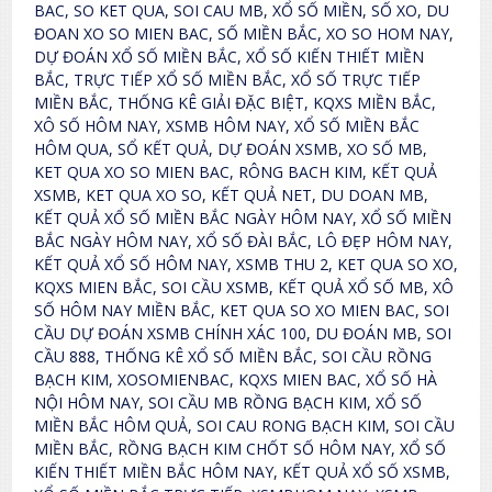
BAC, SO KET QUA, SOI CAU MB, XỔ SỐ MIỀN, SỐ XO, DU
ĐOAN XO SO MIEN BAC, SỐ MIỀN BẮC, XO SO HOM NAY,
DỰ ĐOÁN XỔ SỐ MIỀN BẮC, XỔ SỐ KIẾN THIẾT MIỀN
BẮC, TRỰC TIẾP XỔ SỐ MIỀN BẮC, XỔ SỐ TRỰC TIẾP
MIỀN BẮC, THỐNG KÊ GIẢI ĐẶC BIỆT, KQXS MIỀN BẮC,
XÔ SỐ HÔM NAY, XSMB HÔM NAY, XỔ SỐ MIỀN BẮC
HÔM QUA, SỔ KẾT QUẢ, DỰ ĐOÁN XSMB, XO SỐ MB,
KET QUA XO SO MIEN BAC, RÔNG BACH KIM, KẾT QUẢ
XSMB, KET QUA XO SO, KẾT QUẢ NET, DU DOAN MB,
KẾT QUẢ XỔ SỐ MIỀN BẮC NGÀY HÔM NAY, XỔ SỐ MIỀN
BẮC NGÀY HÔM NAY, XỔ SỐ ĐÀI BẮC, LÔ ĐẸP HÔM NAY,
KẾT QUẢ XỔ SỐ HÔM NAY, XSMB THU 2, KET QUA SO XO,
KQXS MIEN BẮC, SOI CẦU XSMB, KẾT QUẢ XỔ SỐ MB, XÔ
SỐ HÔM NAY MIỀN BẮC, KET QUA SO XO MIEN BAC, SOI
CẦU DỰ ĐOÁN XSMB CHÍNH XÁC 100, DU ĐOÁN MB, SOI
CẦU 888, THỐNG KÊ XỔ SỐ MIỀN BẮC, SOI CẦU RỒNG
BẠCH KIM, XOSOMIENBAC, KQXS MIEN BAC, XỔ SỐ HÀ
NỘI HÔM NAY, SOI CẦU MB RỒNG BẠCH KIM, XỔ SỐ
MIỀN BẮC HÔM QUẢ, SOI CAU RONG BẠCH KIM, SOI CẦU
MIỀN BẮC, RỒNG BẠCH KIM CHỐT SỐ HÔM NAY, XỔ SỐ
KIẾN THIẾT MIỀN BẮC HÔM NAY, KẾT QUẢ XỔ SỐ XSMB,