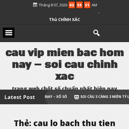
Skip
Tháng 8 07, 2026
02
55
52
AM
to
Miễn Phí Hôm Nay 100%
content
Soi Cầu 24h – Soi Cầu 247 – Soi Cầu Bạch
Thủ CHÍNH XÁC
Soi Cau Mb Rong Bach Kim
Giờ Vàng Chốt Số Miền Bắc Hôm Nay –
c
a
u
v
i
p
m
i
e
n
b
a
c
h
o
m
Xổ Số 666
n
a
y
–
s
o
i
c
a
u
c
h
i
n
h
x
a
c
t
r
a
n
g
w
e
b
c
h
ố
t
s
ố
c
h
u
ẩ
n
n
h
ấ
t
h
i
ệ
n
n
a
y
Latest Post
ẮC HÔM NAY – XỔ SỐ
SOI CẦU 3 CÀNG 3 MIỀN TỶ LỆ TRÚNG 99%
Thẻ:
cau lo bach thu tien