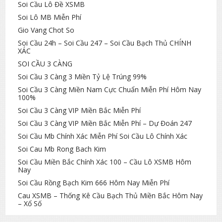
Soi Cầu Lô Đề XSMB
Soi Lô MB Miễn Phí
Gio Vang Chot So
Soi Cầu 24h – Soi Cầu 247 – Soi Cầu Bạch Thủ CHÍNH
XÁC
SOI CẦU 3 CÀNG
Soi Cầu 3 Càng 3 Miền Tỷ Lệ Trúng 99%
Soi Cầu 3 Càng Miền Nam Cực Chuẩn Miễn Phí Hôm Nay
100%
Soi Cầu 3 Càng VIP Miền Bắc Miễn Phí
Soi Cầu 3 Càng VIP Miền Bắc Miễn Phí – Dự Đoán 247
Soi Cầu Mb Chính Xác Miễn Phí Soi Cầu Lô Chính Xác
Soi Cau Mb Rong Bach Kim
Soi Cầu Miền Bắc Chính Xác 100 – Cầu Lô XSMB Hôm
Nay
Soi Cầu Rồng Bạch Kim 666 Hôm Nay Miễn Phí
Cau XSMB – Thống Kê Cầu Bạch Thủ Miền Bắc Hôm Nay
– Xổ Số