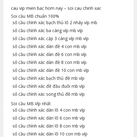
cau vip mien bac hom nay – soi cau chinh xac
Soi cầu MB chuẩn 100%
số cầu chính xác bạch thủ lô 2 nháy víp mb
số cầu chính xác ba càng víp mb víp
số cầu chính xác cặp 3 càng víp mb víp
số cầu chính xác dàn đề 4 con mb víp
số cầu chính xác dàn đề 6 con mb víp
số cầu chính xác dàn đề 8 con mb víp
số cầu chính xác dàn đề 10 con mb víp
số cầu chính xác bạch thủ đề mb víp
số cầu chính xác đề đầu đuôi mb víp
số cầu chính xác song thủ đề mb víp
Soi cầu MB Víp nhất
số cầu chính xác dàn lô 4 con mb víp
số cầu chính xác dàn lô 6 con mb víp
số cầu chính xác dàn lô 8 con mb víp
số cầu chính xác dàn lô 10 con mb víp