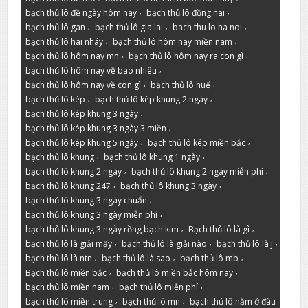
,
,
bạch thủ lô đề ngày hôm nay
bạch thủ lô đồng nai
,
,
,
bạch thủ lô gan
bạch thủ lô gia lai
bach thu lo ha noi
,
,
bạch thủ lô hai nháy
bạch thủ lô hôm nay miền nam
,
,
bạch thủ lô hôm nay mn
bạch thủ lô hôm nay ra con gì
,
bạch thủ lô hôm nay về bao nhiêu
,
,
bạch thủ lô hôm nay về con gì
bạch thủ lô huế
,
,
bạch thủ lô kép
bạch thủ lô kép khung 2 ngày
,
bạch thủ lô kép khung 3 ngày
,
bạch thủ lô kép khung 3 ngày 3 miền
,
,
bạch thủ lô kép khung 5 ngày
bạch thủ lô kép miền bắc
,
,
bạch thủ lô khung
bạch thủ lô khung 1 ngày
,
,
bạch thủ lô khung 2 ngày
bạch thủ lô khung 2 ngày miễn phí
,
,
bạch thủ lô khung 247
bạch thủ lô khung 3 ngày
,
bạch thủ lô khung 3 ngày chuẩn
,
bạch thủ lô khung 3 ngày miễn phí
,
,
bạch thủ lô khung 3 ngày rồng bạch kim
Bạch thủ lô là gì
,
,
,
bạch thủ lô là giải mấy
bạch thủ lô là giải nào
bạch thủ lô là j
,
,
,
bạch thủ lô là ntn
bạch thủ lô là sao
bạch thủ lô mb
,
,
Bạch thủ lô miền bắc
bạch thủ lô miền bắc hôm nay
,
,
bạch thủ lô miền nam
bạch thủ lô miễn phí
,
,
bạch thủ lô miền trung
bạch thủ lô mn
bạch thủ lô nằm ở đâu