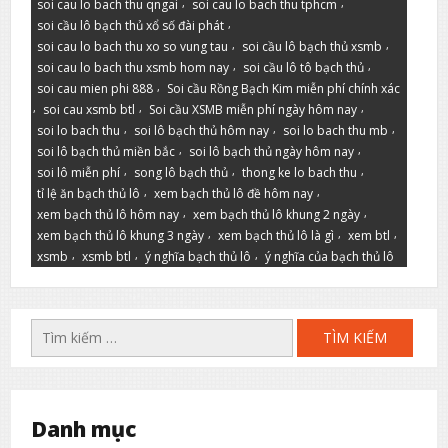
,
,
soi cau lo bach thu qngai
soi cau lo bach thu tphcm
,
soi cầu lô bạch thủ xổ số đài phát
,
,
soi cau lo bach thu xo so vung tau
soi cầu lô bạch thủ xsmb
,
,
soi cau lo bach thu xsmb hom nay
soi cầu lô tô bạch thủ
,
soi cau mien phi 888
Soi cầu Rồng Bạch Kim miễn phí chính xác
,
,
,
soi cau xsmb btl
Soi cầu XSMB miễn phí ngày hôm nay
,
,
,
soi lo bach thu
soi lô bạch thủ hôm nay
soi lo bach thu mb
,
,
soi lô bạch thủ miền bắc
soi lô bạch thủ ngày hôm nay
,
,
,
soi lô miễn phí
song lô bạch thủ
thong ke lo bach thu
,
,
tỉ lệ ăn bạch thủ lô
xem bạch thủ lô đề hôm nay
,
,
xem bạch thủ lô hôm nay
xem bạch thủ lô khung 2 ngày
,
,
,
xem bạch thủ lô khung 3 ngày
xem bạch thủ lô là gì
xem btl
,
,
,
xsmb
xsmb btl
ý nghĩa bạch thủ lô
ý nghĩa của bạch thủ lô
Tìm
kiếm
cho:
Danh mục