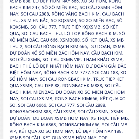
XSMB 888, LÔ ĐẸP HÔM NAY 666, XỔ SỐ HÔM, RỒNG
BẠCH KIM 247, SÔ XÔ MIÊN BAC, SOI CẦU XSMB HÔM
NAY, SOI CAU 2888, RỒNG VÀNG BẠCH KIM, CAU BACH
THU, XS MIEN BẮC, SO KQXSMB, SO XO MIÊN BAC, SỐ
KQXSMB, SOI CẦU 777, TRỰC TIẾP KQXSMB, SỔ KẾT
QUA, SOI CAU BACH THU, LÔ TOP RỒNG BẠCH KIM, SÔ
XÔ MIÊN BẮC, CAU 666, XSMB888, SỔ KET QUẢ, XS MB
THU 2, SOI CẦU RỒNG BẠCH KIM 666, DU DOAN, XSMB
DỰ ĐOÁN XỔ SỐ MIỀN BẮC HÔM NAY, CẦU BẠCH KIM,
SOI CÂU XSMB, SOI CAU XSMB VIP, THAM KHẢO XSMB,
BẠCH THỦ LÔ ĐẸP NHẤT HÔM NAY, DỰ ĐOÁN GIẢI ĐẶC
BIỆT HÔM NAY, RỒNG BẠCH KIM 7777, SOI CAU 188, XO
SỐ HÔM NAY, SOI CAU RONGBACHKIM, TRUC TIEP KET
QUA XSMB, CAU DEP 88, RONGBACHKIM888, SOI CẦU
BACH KIM, MIENBAC, DU DOAN XO SO MIEN BAC HOM
NAY, SOI CAU XS MB, RONG BACH KIM666, KẾT QUA XO
SO, SOI CAU 6666, SOI CAU 777, SOI CẦU 2888,
RONGBACHKIM 888, CẦU XSMB, SOI CẦU XSMN, XSMB
DỰ ĐOÁN, DU ĐOAN XSMB HOM NAY, XS TRỰC TIẾP MB,
RỒNG BẠCH KIM 6868, RONGBACHKIM 666, SOI CẦU MB
VIP, KẾT QUA XO SO HOM NAY, LÔ ĐẸP HÔM NAY 188,
XSMB SOI CẦU, KET QUA XSMB HÔM NAY, TOP