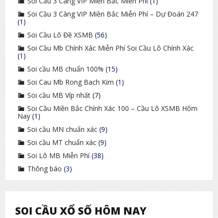
Soi Cầu 3 Càng VIP Miền Bắc Miễn Phí
(1)
Soi Cầu 3 Càng VIP Miền Bắc Miễn Phí – Dự Đoán 247
(1)
Soi Cầu Lô Đề XSMB
(56)
Soi Cầu Mb Chính Xác Miễn Phí Soi Cầu Lô Chính Xác
(1)
Soi cầu MB chuẩn 100%
(15)
Soi Cau Mb Rong Bach Kim
(1)
Soi cầu MB Víp nhất
(7)
Soi Cầu Miền Bắc Chính Xác 100 – Cầu Lô XSMB Hôm
Nay
(1)
Soi cầu MN chuẩn xác
(9)
Soi cầu MT chuẩn xác
(9)
Soi Lô MB Miễn Phí
(38)
Thông báo
(3)
SOI CẦU XỔ SỐ HÔM NAY