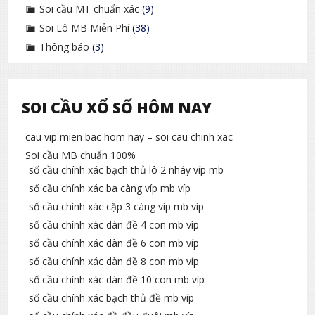
Soi cầu MT chuẩn xác
(9)
Soi Lô MB Miễn Phí
(38)
Thông báo
(3)
SOI CẦU XỔ SỐ HÔM NAY
cau vip mien bac hom nay – soi cau chinh xac
Soi cầu MB chuẩn 100%
số cầu chính xác bạch thủ lô 2 nháy víp mb
số cầu chính xác ba càng víp mb víp
số cầu chính xác cặp 3 càng víp mb víp
số cầu chính xác dàn đề 4 con mb víp
số cầu chính xác dàn đề 6 con mb víp
số cầu chính xác dàn đề 8 con mb víp
số cầu chính xác dàn đề 10 con mb víp
số cầu chính xác bạch thủ đề mb víp