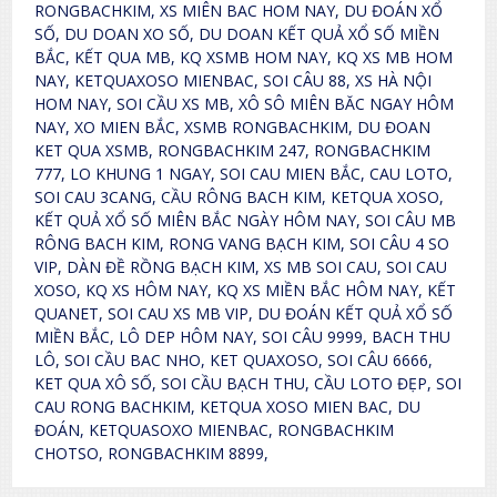
RONGBACHKIM, XS MIÊN BAC HOM NAY, DU ĐOÁN XỔ
SỐ, DU DOAN XO SỐ, DU DOAN KẾT QUẢ XỔ SỐ MIỀN
BẮC, KẾT QUA MB, KQ XSMB HOM NAY, KQ XS MB HOM
NAY, KETQUAXOSO MIENBAC, SOI CÂU 88, XS HÀ NỘI
HOM NAY, SOI CẦU XS MB, XÔ SÔ MIÊN BĂC NGAY HÔM
NAY, XO MIEN BẮC, XSMB RONGBACHKIM, DU ĐOAN
KET QUA XSMB, RONGBACHKIM 247, RONGBACHKIM
777, LO KHUNG 1 NGAY, SOI CAU MIEN BẮC, CAU LOTO,
SOI CAU 3CANG, CẦU RÔNG BACH KIM, KETQUA XOSO,
KẾT QUẢ XỔ SỐ MIÊN BẮC NGÀY HÔM NAY, SOI CÂU MB
RÔNG BACH KIM, RONG VANG BẠCH KIM, SOI CÂU 4 SO
VIP, DÀN ĐỀ RỒNG BẠCH KIM, XS MB SOI CAU, SOI CAU
XOSO, KQ XS HÔM NAY, KQ XS MIỀN BẮC HÔM NAY, KẾT
QUANET, SOI CAU XS MB VIP, DU ĐOÁN KẾT QUẢ XỔ SỐ
MIỀN BẮC, LÔ DEP HÔM NAY, SOI CÂU 9999, BACH THU
LÔ, SOI CẦU BAC NHO, KET QUAXOSO, SOI CÂU 6666,
KET QUA XÔ SỐ, SOI CẦU BẠCH THU, CẦU LOTO ĐẸP, SOI
CAU RONG BACHKIM, KETQUA XOSO MIEN BAC, DU
ĐOÁN, KETQUASOXO MIENBAC, RONGBACHKIM
CHOTSO, RONGBACHKIM 8899,