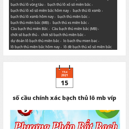
,
,
bạch thủ lô vũng tàu
bạch thủ lô xổ số miền bắc
,
,
bạch thủ lô xổ số miền bắc hôm nay
bạch thủ lô xsmb
,
,
bạch thủ lô xsmb hôm nay
bạch thủ miền bắc
,
,
bạch thủ miền bắc (MB)
bạch thủ xs miền bắc
,
,
Cầu bạch thủ miền Bắc
Cầu bạch thủ miền bắc (MB)
,
,
chốt số bạch thủ
chốt số bạch thủ miền bắc
,
,
dự đoán lô bạch thủ miền bắc
lo bach thu mien bac
,
lô bạch thủ miền bắc hôm nay
lô đề bạch thủ xổ số miền bắc
Th4
2021
15
số cầu chính xác bạch thủ lô mb víp