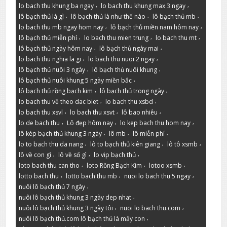
,
,
lo bach thu khung ba ngay
lo bach thu khung max 3 ngay
,
,
,
lô bạch thủ là gì
lô bạch thủ là như thế nào
lô bạch thủ mb
,
,
lo bach thu mb ngay hom nay
lô bạch thủ miền nam hôm nay
,
,
,
lô bạch thủ miễn phí
lo bach thu mien trung
lo bach thu mt
,
,
lô bạch thủ ngày hôm nay
lô bạch thủ ngày mai
,
,
lo bach thu nghia la gi
lo bach thu nuoi 2 ngay
,
,
lô bạch thủ nuôi 3 ngày
lô bạch thủ nuôi khung
,
lô bạch thủ nuôi khung 5 ngày miền bắc
,
,
lô bạch thủ rồng bạch kim
lô bạch thủ trong ngày
,
,
lo bach thu về theo dac biet
lo bach thu xsbd
,
,
,
lo bach thu xsvl
lo bach thu xsvt
lô bao nhiêu
,
,
,
lo de bach thu
Lô đẹp hôm nay
lo kep bach thu hom nay
,
,
,
lô kép bạch thủ khung 3 ngày
lô mb
lô miễn phí
,
,
,
lo to bach thu da nang
lô to bạch thủ kiên giang
lô tô xsmb
,
,
,
lô về con gì
lô về số gì
lo vip bạch thủ
,
,
,
loto bach thu can tho
loto Rồng Bạch Kim
lotoo xsmb
,
,
,
lotto bach thu
lotto bach thu mb
nuoi lo bach thu 5 ngay
,
nuôi lô bạch thủ 7 ngày
,
nuôi lô bạch thủ khung 3 ngày dep nhat
,
,
nuôi lô bạch thủ khung 3 ngày tôi
nuoi lo bach thu.com
,
nuôi lô bạch thủ.com lô bạch thủ là mấy con