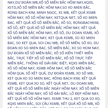
NAY,DỰ ĐOÁN MB,XỔ SỐ MIỀN BẮC HÔM NAY,KQXS,
XSTD,XÔ SỐ MIỀN BẮC HÔM NAY,SO XO MIEN BẮC,
RONG BACH KIM, MINH NGOC, XS MB, KÊT QUẢ XSMB
HÔM NAY, XỔ SỐ HÔM NAY, KETQUA NET, SỐ XO MIEN
BAC, KẾT QUẢ XỔ SỐ MIÊN BẮC, XÔ SO, RONGBACHKIM,
XỔ SÔ, KẾT QUẢ XỔ SỐ MIỀN BẮC HÔM NAY, KẾT QUẢ
XỔ SỐ MIÊN BẮC HÔM NAY, XỔ SỐ, DU DOAN XSMB, XÔ
SÔ MIÊN BĂC HÔM NAY, KET QUA XSMB, SO XO MIEN
BAC, SO KET QUA, SOI CAU MB, XỔ SỐ MIỀN, SỐ XO, DU
ĐOAN XO SO MIEN BAC, SỐ MIỀN BẮC, XO SO HOM NAY,
DỰ ĐOÁN XỔ SỐ MIỀN BẮC, XỔ SỐ KIẾN THIẾT MIỀN
BẮC, TRỰC TIẾP XỔ SỐ MIỀN BẮC, XỔ SỐ TRỰC TIẾP
MIỀN BẮC, THỐNG KÊ GIẢI ĐẶC BIỆT, KQXS MIỀN BẮC,
XÔ SỐ HÔM NAY, XSMB HÔM NAY, XỔ SỐ MIỀN BẮC
HÔM QUA, SỔ KẾT QUẢ, DỰ ĐOÁN XSMB, XO SỐ MB,
KET QUA XO SO MIEN BAC, RÔNG BACH KIM, KẾT QUẢ
XSMB, KET QUA XO SO, KẾT QUẢ NET, DU DOAN MB,
KẾT QUẢ XỔ SỐ MIỀN BẮC NGÀY HÔM NAY, XỔ SỐ MIỀN
BẮC NGÀY HÔM NAY, XỔ SỐ ĐÀI BẮC, LÔ ĐẸP HÔM NAY,
KẾT QUẢ XỔ SỐ HÔM NAY, XSMB THU 2, KET QUA SO XO,
KQXS MIEN BẮC, SOI CẦU XSMB, KẾT QUẢ XỔ SỐ MB, XÔ