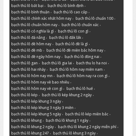
,
,
bạch thủ lô bất bại
bạch thủ lô bình định
,
,
bạch thủ lô bình thuận
bạch thủ lô cao cấp
,
,
bạch thủ lô chính xác nhất hôm nay
bạch thủ lô chuẩn 100
,
,
bạch thủ lô chuẩn hôm nay
bạch thủ lô chuẩn xác
,
,
bạch thủ lô có nghĩa là gì
bạch thủ lô con gì
,
,
bạch thủ lô đà nẵng
bạch thủ lô đắk lắk
,
,
bạch thủ lô đề hôm nay
bạch thủ lô đề là gì
,
,
bạch thủ lô đề mb
bạch thủ lô đề miền bắc hôm nay
,
,
bạch thủ lô đề ngày hôm nay
bạch thủ lô đồng nai
,
,
,
bạch thủ lô gan
bạch thủ lô gia lai
bach thu lo ha noi
,
,
bạch thủ lô hai nháy
bạch thủ lô hôm nay miền nam
,
,
bạch thủ lô hôm nay mn
bạch thủ lô hôm nay ra con gì
,
bạch thủ lô hôm nay về bao nhiêu
,
,
bạch thủ lô hôm nay về con gì
bạch thủ lô huế
,
,
bạch thủ lô kép
bạch thủ lô kép khung 2 ngày
,
bạch thủ lô kép khung 3 ngày
,
bạch thủ lô kép khung 3 ngày 3 miền
,
,
bạch thủ lô kép khung 5 ngày
bạch thủ lô kép miền bắc
,
,
bạch thủ lô khung
bạch thủ lô khung 1 ngày
,
,
bạch thủ lô khung 2 ngày
bạch thủ lô khung 2 ngày miễn phí
,
,
bạch thủ lô khung 247
bạch thủ lô khung 3 ngày