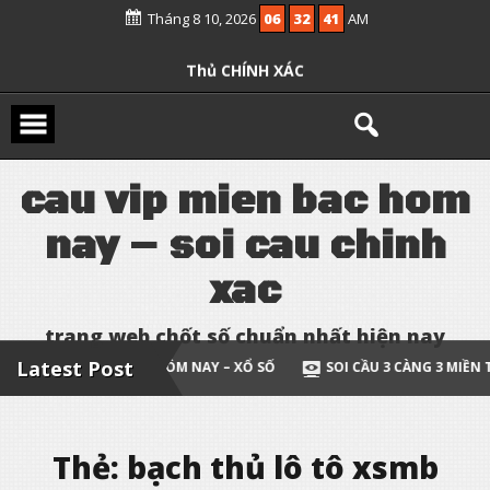
Skip
Tháng 8 10, 2026
06
32
42
AM
to
Miễn Phí Hôm Nay 100%
content
Soi Cầu 24h – Soi Cầu 247 – Soi Cầu Bạch
Thủ CHÍNH XÁC
Soi Cau Mb Rong Bach Kim
Giờ Vàng Chốt Số Miền Bắc Hôm Nay –
c
a
u
v
i
p
m
i
e
n
b
a
c
h
o
m
Xổ Số 666
n
a
y
–
s
o
i
c
a
u
c
h
i
n
h
x
a
c
t
r
a
n
g
w
e
b
c
h
ố
t
s
ố
c
h
u
ẩ
n
n
h
ấ
t
h
i
ệ
n
n
a
y
Latest Post
 BẮC HÔM NAY – XỔ SỐ
SOI CẦU 3 CÀNG 3 MIỀN TỶ LỆ TRÚNG 99%
Thẻ:
bạch thủ lô tô xsmb