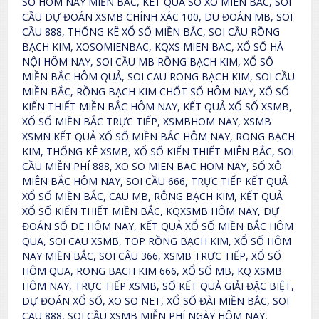
SỐ HÔM NAY MIỀN BẮC, KET QUA SO XO MIEN BAC, SOI
CẦU DỰ ĐOÁN XSMB CHÍNH XÁC 100, DU ĐOÁN MB, SOI
CẦU 888, THỐNG KÊ XỔ SỐ MIỀN BẮC, SOI CẦU RỒNG
BẠCH KIM, XOSOMIENBAC, KQXS MIEN BAC, XỔ SỐ HÀ
NỘI HÔM NAY, SOI CẦU MB RỒNG BẠCH KIM, XỔ SỐ
MIỀN BẮC HÔM QUẢ, SOI CAU RONG BẠCH KIM, SOI CẦU
MIỀN BẮC, RỒNG BẠCH KIM CHỐT SỐ HÔM NAY, XỔ SỐ
KIẾN THIẾT MIỀN BẮC HÔM NAY, KẾT QUẢ XỔ SỐ XSMB,
XỔ SỐ MIỀN BẮC TRỰC TIẾP, XSMBHOM NAY, XSMB
XSMN KẾT QUẢ XỔ SỐ MIỀN BẮC HÔM NAY, RONG BẠCH
KIM, THỐNG KÊ XSMB, XỔ SỐ KIẾN THIẾT MIÊN BẮC, SOI
CẦU MIỄN PHÍ 888, XO SO MIEN BAC HOM NAY, SỔ XÔ
MIÊN BẮC HÔM NAY, SOI CẦU 666, TRỰC TIẾP KẾT QUẢ
XỔ SỐ MIỀN BẮC, CAU MB, RÔNG BẠCH KIM, KẾT QUẢ
XỔ SỐ KIẾN THIẾT MIỀN BẮC, KQXSMB HÔM NAY, DỰ
ĐOÁN SỐ DE HÔM NAY, KẾT QUẢ XỔ SỐ MIỀN BẮC HÔM
QUA, SOI CAU XSMB, TOP RỒNG BẠCH KIM, XỔ SỐ HÔM
NAY MIỀN BẮC, SOI CÂU 366, XSMB TRỰC TIẾP, XỔ SỐ
HÔM QUA, RONG BACH KIM 666, XỔ SỐ MB, KQ XSMB
HÔM NAY, TRỰC TIẾP XSMB, SỐ KẾT QUẢ GIẢI ĐẶC BIỆT,
DỰ ĐOÁN XỔ SỐ, XO SO NET, XỔ SỐ ĐÀI MIỀN BẮC, SOI
CAU 888, SOI CẦU XSMB MIỄN PHÍ NGÀY HÔM NAY,