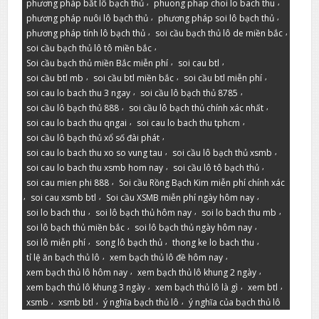
,
,
phương pháp bắt lô bạch thủ
phuong phap choi lo bach thu
,
,
phương pháp nuôi lô bạch thủ
phương pháp soi lô bạch thủ
,
,
phương pháp tính lô bạch thủ
soi cầu bạch thủ lô de miền bắc
,
soi cầu bạch thủ lô tô miền bắc
,
,
Soi cầu bạch thủ miền Bắc miễn phí
soi cau btl
,
,
,
soi cầu btl mb
soi cầu btl miền bắc
soi cầu btl miễn phí
,
,
soi cau lo bach thu 3 ngay
soi cầu lô bạch thủ 8785
,
,
soi cầu lô bạch thủ 888
soi cầu lô bạch thủ chính xác nhất
,
,
soi cau lo bach thu qngai
soi cau lo bach thu tphcm
,
soi cầu lô bạch thủ xổ số đài phát
,
,
soi cau lo bach thu xo so vung tau
soi cầu lô bạch thủ xsmb
,
,
soi cau lo bach thu xsmb hom nay
soi cầu lô tô bạch thủ
,
soi cau mien phi 888
Soi cầu Rồng Bạch Kim miễn phí chính xác
,
,
,
soi cau xsmb btl
Soi cầu XSMB miễn phí ngày hôm nay
,
,
,
soi lo bach thu
soi lô bạch thủ hôm nay
soi lo bach thu mb
,
,
soi lô bạch thủ miền bắc
soi lô bạch thủ ngày hôm nay
,
,
,
soi lô miễn phí
song lô bạch thủ
thong ke lo bach thu
,
,
tỉ lệ ăn bạch thủ lô
xem bạch thủ lô đề hôm nay
,
,
xem bạch thủ lô hôm nay
xem bạch thủ lô khung 2 ngày
,
,
,
xem bạch thủ lô khung 3 ngày
xem bạch thủ lô là gì
xem btl
,
,
,
xsmb
xsmb btl
ý nghĩa bạch thủ lô
ý nghĩa của bạch thủ lô