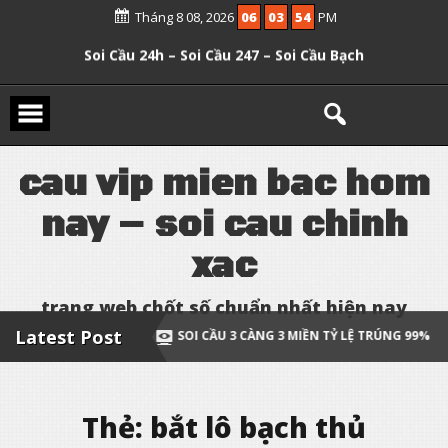
Skip
Soi Cầu 3 Càng Miền Nam Cực Chuẩn
Tháng 8 08, 2026
06
03
55
PM
to
content
Miễn Phí Hôm Nay 100%
Soi Cầu 24h – Soi Cầu 247 – Soi Cầu Bạch
Thủ CHÍNH XÁC
Soi Cau Mb Rong Bach Kim
Giờ Vàng Chốt Số Miền Bắc Hôm Nay –
c
a
u
v
i
p
m
i
e
n
b
a
c
h
o
m
Xổ Số 666
n
a
y
–
s
o
i
c
a
u
c
h
i
n
h
x
a
c
t
r
a
n
g
w
e
b
c
h
ố
t
s
ố
c
h
u
ẩ
n
n
h
ấ
t
h
i
ệ
n
n
a
y
Latest Post
 SỐ
SOI CẦU 3 CÀNG 3 MIỀN TỶ LỆ TRÚNG 99%
SOI CẦU 3 CÀN
Thẻ:
bắt lô bạch thủ