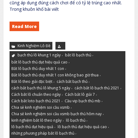
cũng áp dụng đúng cách chơi để có tỷ lệ trúng cao nhất.
Trong khuôn khổ bài viết
Read More
Kinh Nghiệm Lô Đề
,
,
bạch thủ lô khung 1 ngày
bắt lô bạch thủ
,
bắt lô bạch thủ đạt hiệu quả cao
,
Bắt lô bạch thủ duy nhất 1 con
,
Bắt lô bạch thủ duy nhất 1 con không bao giờ thua
,
,
Bắt lô theo giải đặc biệt
cách bắt bạch thủ
,
,
cách bắt bạch thủ lô khung 5 ngày
cách bắt lô bạch thủ 2021
,
,
Cách bắt lô chuẩn theo ngày
Cách bắt lô giải 7
,
,
Cách bắt loto bạch thủ 2021
Cầu vip bạch thủ mb
,
Chia sẻ kinh nghiệm soi cầu xsmb
,
Chia sẻ kinh nghiệm soi cầu xsmb bạch thủ hôm nay
,
,
kinh nghiệm bắt lô theo ngày
lô bạch thủ
,
,
lô bạch thủ đạt hiệu quả
lô bạch thủ đạt hiệu quả cao
,
những phương pháp bắt lô bạch thủ