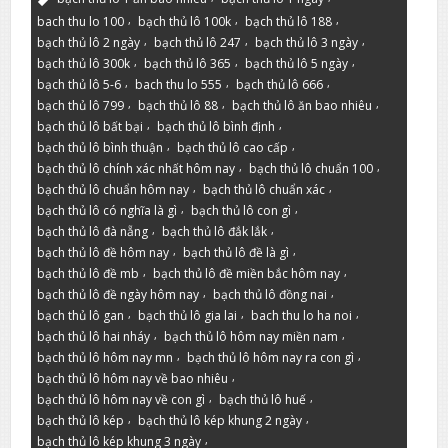
,
,
,
bach thu lo 100
bạch thủ lô 100k
bạch thủ lô 188
,
,
,
bạch thủ lô 2 ngày
bạch thủ lô 247
bạch thủ lô 3 ngày
,
,
,
bạch thủ lô 300k
bạch thủ lô 365
bạch thủ lô 5 ngày
,
,
,
bạch thủ lô 5-6
bach thu lo 555
bạch thủ lô 666
,
,
,
bạch thủ lô 799
bạch thủ lô 88
bạch thủ lô ăn bao nhiêu
,
,
bạch thủ lô bất bại
bạch thủ lô bình định
,
,
bạch thủ lô bình thuận
bạch thủ lô cao cấp
,
,
bạch thủ lô chính xác nhất hôm nay
bạch thủ lô chuẩn 100
,
,
bạch thủ lô chuẩn hôm nay
bạch thủ lô chuẩn xác
,
,
bạch thủ lô có nghĩa là gì
bạch thủ lô con gì
,
,
bạch thủ lô đà nẵng
bạch thủ lô đắk lắk
,
,
bạch thủ lô đề hôm nay
bạch thủ lô đề là gì
,
,
bạch thủ lô đề mb
bạch thủ lô đề miền bắc hôm nay
,
,
bạch thủ lô đề ngày hôm nay
bạch thủ lô đồng nai
,
,
,
bạch thủ lô gan
bạch thủ lô gia lai
bach thu lo ha noi
,
,
bạch thủ lô hai nháy
bạch thủ lô hôm nay miền nam
,
,
bạch thủ lô hôm nay mn
bạch thủ lô hôm nay ra con gì
,
bạch thủ lô hôm nay về bao nhiêu
,
,
bạch thủ lô hôm nay về con gì
bạch thủ lô huế
,
,
bạch thủ lô kép
bạch thủ lô kép khung 2 ngày
,
bạch thủ lô kép khung 3 ngày