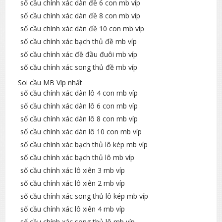
số cầu chính xác dàn đề 6 con mb víp
số cầu chính xác dàn đề 8 con mb víp
số cầu chính xác dàn đề 10 con mb víp
số cầu chính xác bạch thủ đề mb víp
số cầu chính xác đề đầu đuôi mb víp
số cầu chính xác song thủ đề mb víp
Soi cầu MB Víp nhất
số cầu chính xác dàn lô 4 con mb víp
số cầu chính xác dàn lô 6 con mb víp
số cầu chính xác dàn lô 8 con mb víp
số cầu chính xác dàn lô 10 con mb víp
số cầu chính xác bạch thủ lô kép mb víp
số cầu chính xác bạch thủ lô mb víp
số cầu chính xác lô xiên 3 mb víp
số cầu chính xác lô xiên 2 mb víp
số cầu chính xác song thủ lô kép mb víp
số cầu chính xác lô xiên 4 mb víp
số cầu chính xác song thủ lô mb víp