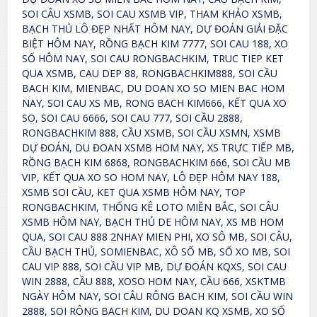
SOI CÂU XSMB, SOI CAU XSMB VIP, THAM KHẢO XSMB,
BẠCH THỦ LÔ ĐẸP NHẤT HÔM NAY, DỰ ĐOÁN GIẢI ĐẶC
BIỆT HÔM NAY, RỒNG BẠCH KIM 7777, SOI CAU 188, XO
SỐ HÔM NAY, SOI CAU RONGBACHKIM, TRUC TIEP KET
QUA XSMB, CAU DEP 88, RONGBACHKIM888, SOI CẦU
BACH KIM, MIENBAC, DU DOAN XO SO MIEN BAC HOM
NAY, SOI CAU XS MB, RONG BACH KIM666, KẾT QUA XO
SO, SOI CAU 6666, SOI CAU 777, SOI CẦU 2888,
RONGBACHKIM 888, CẦU XSMB, SOI CẦU XSMN, XSMB
DỰ ĐOÁN, DU ĐOAN XSMB HOM NAY, XS TRỰC TIẾP MB,
RỒNG BẠCH KIM 6868, RONGBACHKIM 666, SOI CẦU MB
VIP, KẾT QUA XO SO HOM NAY, LÔ ĐẸP HÔM NAY 188,
XSMB SOI CẦU, KET QUA XSMB HÔM NAY, TOP
RONGBACHKIM, THỐNG KÊ LOTO MIỀN BẮC, SOI CÂU
XSMB HÔM NAY, BẠCH THỦ DE HÔM NAY, XS MB HOM
QUA, SOI CAU 888 2NHAY MIEN PHI, XO SÔ MB, SOI CÂU,
CẦU BẠCH THỦ, SOMIENBAC, XÔ SỐ MB, SỐ XO MB, SOI
CAU VIP 888, SOI CẦU VIP MB, DỰ ĐOÁN KQXS, SOI CAU
WIN 2888, CẦU 888, XOSO HOM NAY, CẦU 666, XSKTMB
NGÀY HÔM NAY, SOI CÂU RÔNG BACH KIM, SOI CẦU WIN
2888, SOI RÔNG BACH KIM, DU DOAN KQ XSMB, XO SỐ