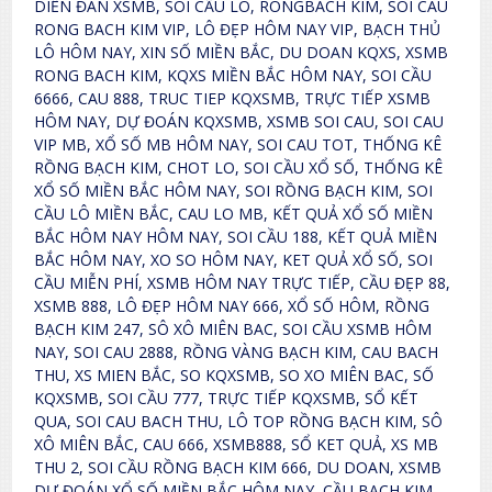
DIỄN ĐÀN XSMB, SOI CẦU LÔ, RONGBACH KIM, SOI CAU
RONG BACH KIM VIP, LÔ ĐẸP HÔM NAY VIP, BẠCH THỦ
LÔ HÔM NAY, XIN SỐ MIỀN BẮC, DU DOAN KQXS, XSMB
RONG BACH KIM, KQXS MIỀN BẮC HÔM NAY, SOI CẦU
6666, CAU 888, TRUC TIEP KQXSMB, TRỰC TIẾP XSMB
HÔM NAY, DỰ ĐOÁN KQXSMB, XSMB SOI CAU, SOI CAU
VIP MB, XỔ SỐ MB HÔM NAY, SOI CAU TOT, THỐNG KÊ
RỒNG BẠCH KIM, CHOT LO, SOI CẦU XỔ SỐ, THỐNG KÊ
XỔ SỐ MIỀN BẮC HÔM NAY, SOI RỒNG BẠCH KIM, SOI
CẦU LÔ MIỀN BẮC, CAU LO MB, KẾT QUẢ XỔ SỐ MIỀN
BẮC HÔM NAY HÔM NAY, SOI CẦU 188, KẾT QUẢ MIỀN
BẮC HÔM NAY, XO SO HÔM NAY, KET QUẢ XỔ SỐ, SOI
CẦU MIỄN PHÍ, XSMB HÔM NAY TRỰC TIẾP, CẦU ĐẸP 88,
XSMB 888, LÔ ĐẸP HÔM NAY 666, XỔ SỐ HÔM, RỒNG
BẠCH KIM 247, SÔ XÔ MIÊN BAC, SOI CẦU XSMB HÔM
NAY, SOI CAU 2888, RỒNG VÀNG BẠCH KIM, CAU BACH
THU, XS MIEN BẮC, SO KQXSMB, SO XO MIÊN BAC, SỐ
KQXSMB, SOI CẦU 777, TRỰC TIẾP KQXSMB, SỔ KẾT
QUA, SOI CAU BACH THU, LÔ TOP RỒNG BẠCH KIM, SÔ
XÔ MIÊN BẮC, CAU 666, XSMB888, SỔ KET QUẢ, XS MB
THU 2, SOI CẦU RỒNG BẠCH KIM 666, DU DOAN, XSMB
DỰ ĐOÁN XỔ SỐ MIỀN BẮC HÔM NAY, CẦU BẠCH KIM,