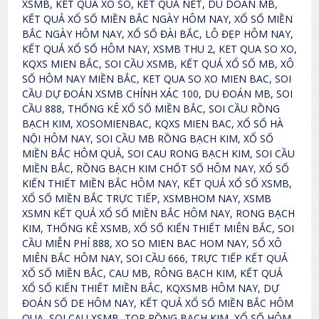
XSMB, KET QUA XO SO, KẾT QUẢ NET, DU DOAN MB,
KẾT QUẢ XỔ SỐ MIỀN BẮC NGÀY HÔM NAY, XỔ SỐ MIỀN
BẮC NGÀY HÔM NAY, XỔ SỐ ĐÀI BẮC, LÔ ĐẸP HÔM NAY,
KẾT QUẢ XỔ SỐ HÔM NAY, XSMB THU 2, KET QUA SO XO,
KQXS MIEN BẮC, SOI CẦU XSMB, KẾT QUẢ XỔ SỐ MB, XÔ
SỐ HÔM NAY MIỀN BẮC, KET QUA SO XO MIEN BAC, SOI
CẦU DỰ ĐOÁN XSMB CHÍNH XÁC 100, DU ĐOÁN MB, SOI
CẦU 888, THỐNG KÊ XỔ SỐ MIỀN BẮC, SOI CẦU RỒNG
BẠCH KIM, XOSOMIENBAC, KQXS MIEN BAC, XỔ SỐ HÀ
NỘI HÔM NAY, SOI CẦU MB RỒNG BẠCH KIM, XỔ SỐ
MIỀN BẮC HÔM QUẢ, SOI CAU RONG BẠCH KIM, SOI CẦU
MIỀN BẮC, RỒNG BẠCH KIM CHỐT SỐ HÔM NAY, XỔ SỐ
KIẾN THIẾT MIỀN BẮC HÔM NAY, KẾT QUẢ XỔ SỐ XSMB,
XỔ SỐ MIỀN BẮC TRỰC TIẾP, XSMBHOM NAY, XSMB
XSMN KẾT QUẢ XỔ SỐ MIỀN BẮC HÔM NAY, RONG BẠCH
KIM, THỐNG KÊ XSMB, XỔ SỐ KIẾN THIẾT MIÊN BẮC, SOI
CẦU MIỄN PHÍ 888, XO SO MIEN BAC HOM NAY, SỔ XÔ
MIÊN BẮC HÔM NAY, SOI CẦU 666, TRỰC TIẾP KẾT QUẢ
XỔ SỐ MIỀN BẮC, CAU MB, RÔNG BẠCH KIM, KẾT QUẢ
XỔ SỐ KIẾN THIẾT MIỀN BẮC, KQXSMB HÔM NAY, DỰ
ĐOÁN SỐ DE HÔM NAY, KẾT QUẢ XỔ SỐ MIỀN BẮC HÔM
QUA, SOI CAU XSMB, TOP RỒNG BẠCH KIM, XỔ SỐ HÔM