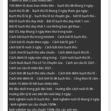
1 điểm lô xiên 2 bao nhiêu tiền
,
,
100 điểm lô được bao nhiêu tiền
bạch thủ đề khung 3 ngày
,
,
bạch thủ lô đề
Bạch thủ lô khung 3 ngày tham gia ngày
,
,
,
Bạch thủ lô là gì
bạch thủ lô từ chuyên gia
bắt lô bạch thủ
,
,
Bắt lô bạch thủ duy nhất
Bắt lô bạch thủ duy nhất 1 con
,
Bắt lô bạch thủ duy nhất 1 con không bao giờ thua
,
Bắt STL kép khung 3 ngày theo thứ trong tuần
,
,
Cách bắt bạch thủ trong lotobet
Cách bắt lô bạch thủ
,
,
Cách bắt lô chuẩn theo ngày
Cách bắt lô giải 7
,
,
cách bắt lô nuôi 3 ngày
Cách bắt loto bạch thủ
,
,
Cách chơi lô bạch thủ siêu chuẩn
Cách đánh bạch thủ lô
,
,
Cách đánh lô ngày nào cũng trúng
Cách nuôi bạch thủ lô
,
,
Cách Nuôi Bạch Thủ Lô Từ Chuyên Gia
Cách soi cầu lô 2021
,
Cách soi cầu lô miền Bắc 2021
,
,
Cách tính đề bạch thủ siêu chuẩn
Cách tính điểm bạch thủ lô
,
,
,
Cách tính điểm lô
Cách tính lô đề bạch thủ
Công thức lô câm
,
Đánh 10 điểm lô hết bao nhiêu tiền
,
,
Đề đầu đuôi trong giải đặc biệt
Hướng dẫn cách nuôi lô đề
,
Hướng dẫn tỷ lệ vào tiền khi nuôi kép 3 ngày
,
Kinh nghiệm nuôi lô bạch thủ
kinh nghiệm nuôi lô khung 3 ngày
,
,
kinh nghiệm soi cầu chuẩn 100%
,
kinh nghiệm soi cầu chuẩn 100% cho các anh em