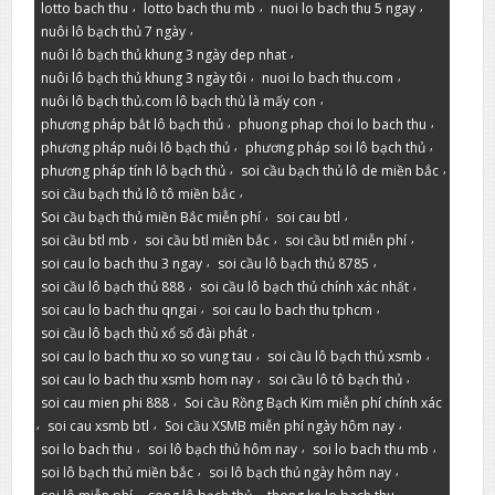
,
,
,
lotto bach thu
lotto bach thu mb
nuoi lo bach thu 5 ngay
,
nuôi lô bạch thủ 7 ngày
,
nuôi lô bạch thủ khung 3 ngày dep nhat
,
,
nuôi lô bạch thủ khung 3 ngày tôi
nuoi lo bach thu.com
,
nuôi lô bạch thủ.com lô bạch thủ là mấy con
,
,
phương pháp bắt lô bạch thủ
phuong phap choi lo bach thu
,
,
phương pháp nuôi lô bạch thủ
phương pháp soi lô bạch thủ
,
,
phương pháp tính lô bạch thủ
soi cầu bạch thủ lô de miền bắc
,
soi cầu bạch thủ lô tô miền bắc
,
,
Soi cầu bạch thủ miền Bắc miễn phí
soi cau btl
,
,
,
soi cầu btl mb
soi cầu btl miền bắc
soi cầu btl miễn phí
,
,
soi cau lo bach thu 3 ngay
soi cầu lô bạch thủ 8785
,
,
soi cầu lô bạch thủ 888
soi cầu lô bạch thủ chính xác nhất
,
,
soi cau lo bach thu qngai
soi cau lo bach thu tphcm
,
soi cầu lô bạch thủ xổ số đài phát
,
,
soi cau lo bach thu xo so vung tau
soi cầu lô bạch thủ xsmb
,
,
soi cau lo bach thu xsmb hom nay
soi cầu lô tô bạch thủ
,
soi cau mien phi 888
Soi cầu Rồng Bạch Kim miễn phí chính xác
,
,
,
soi cau xsmb btl
Soi cầu XSMB miễn phí ngày hôm nay
,
,
,
soi lo bach thu
soi lô bạch thủ hôm nay
soi lo bach thu mb
,
,
soi lô bạch thủ miền bắc
soi lô bạch thủ ngày hôm nay
,
,
,