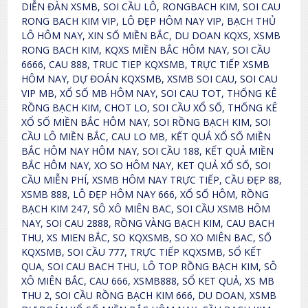
DIỄN ĐÀN XSMB, SOI CẦU LÔ, RONGBACH KIM, SOI CAU
RONG BACH KIM VIP, LÔ ĐẸP HÔM NAY VIP, BẠCH THỦ
LÔ HÔM NAY, XIN SỐ MIỀN BẮC, DU DOAN KQXS, XSMB
RONG BACH KIM, KQXS MIỀN BẮC HÔM NAY, SOI CẦU
6666, CAU 888, TRUC TIEP KQXSMB, TRỰC TIẾP XSMB
HÔM NAY, DỰ ĐOÁN KQXSMB, XSMB SOI CAU, SOI CAU
VIP MB, XỔ SỐ MB HÔM NAY, SOI CAU TOT, THỐNG KÊ
RỒNG BẠCH KIM, CHOT LO, SOI CẦU XỔ SỐ, THỐNG KÊ
XỔ SỐ MIỀN BẮC HÔM NAY, SOI RỒNG BẠCH KIM, SOI
CẦU LÔ MIỀN BẮC, CAU LO MB, KẾT QUẢ XỔ SỐ MIỀN
BẮC HÔM NAY HÔM NAY, SOI CẦU 188, KẾT QUẢ MIỀN
BẮC HÔM NAY, XO SO HÔM NAY, KET QUẢ XỔ SỐ, SOI
CẦU MIỄN PHÍ, XSMB HÔM NAY TRỰC TIẾP, CẦU ĐẸP 88,
XSMB 888, LÔ ĐẸP HÔM NAY 666, XỔ SỐ HÔM, RỒNG
BẠCH KIM 247, SÔ XÔ MIÊN BAC, SOI CẦU XSMB HÔM
NAY, SOI CAU 2888, RỒNG VÀNG BẠCH KIM, CAU BACH
THU, XS MIEN BẮC, SO KQXSMB, SO XO MIÊN BAC, SỐ
KQXSMB, SOI CẦU 777, TRỰC TIẾP KQXSMB, SỔ KẾT
QUA, SOI CAU BACH THU, LÔ TOP RỒNG BẠCH KIM, SÔ
XÔ MIÊN BẮC, CAU 666, XSMB888, SỔ KET QUẢ, XS MB
THU 2, SOI CẦU RỒNG BẠCH KIM 666, DU DOAN, XSMB