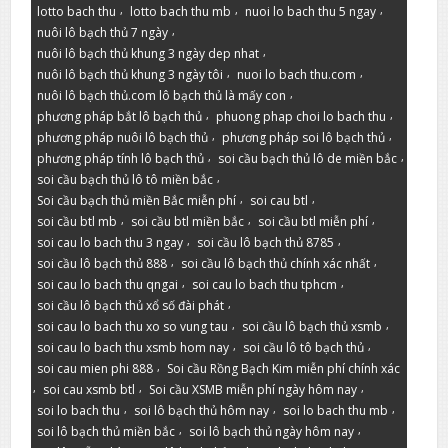
,
,
,
lotto bach thu
lotto bach thu mb
nuoi lo bach thu 5 ngay
,
nuôi lô bạch thủ 7 ngày
,
nuôi lô bạch thủ khung 3 ngày dep nhat
,
,
nuôi lô bạch thủ khung 3 ngày tôi
nuoi lo bach thu.com
,
nuôi lô bạch thủ.com lô bạch thủ là mấy con
,
,
phương pháp bắt lô bạch thủ
phuong phap choi lo bach thu
,
,
phương pháp nuôi lô bạch thủ
phương pháp soi lô bạch thủ
,
,
phương pháp tính lô bạch thủ
soi cầu bạch thủ lô de miền bắc
,
soi cầu bạch thủ lô tô miền bắc
,
,
Soi cầu bạch thủ miền Bắc miễn phí
soi cau btl
,
,
,
soi cầu btl mb
soi cầu btl miền bắc
soi cầu btl miễn phí
,
,
soi cau lo bach thu 3 ngay
soi cầu lô bạch thủ 8785
,
,
soi cầu lô bạch thủ 888
soi cầu lô bạch thủ chính xác nhất
,
,
soi cau lo bach thu qngai
soi cau lo bach thu tphcm
,
soi cầu lô bạch thủ xổ số đài phát
,
,
soi cau lo bach thu xo so vung tau
soi cầu lô bạch thủ xsmb
,
,
soi cau lo bach thu xsmb hom nay
soi cầu lô tô bạch thủ
,
soi cau mien phi 888
Soi cầu Rồng Bạch Kim miễn phí chính xác
,
,
,
soi cau xsmb btl
Soi cầu XSMB miễn phí ngày hôm nay
,
,
,
soi lo bach thu
soi lô bạch thủ hôm nay
soi lo bach thu mb
,
,
soi lô bạch thủ miền bắc
soi lô bạch thủ ngày hôm nay