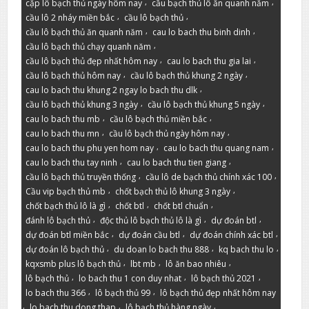
,
,
cặp lô bạch thủ ngày hôm nay
cầu bạch thủ lô ăn quanh năm
,
,
cầu lô 2 nháy miền bắc
cầu lô bạch thủ
,
,
cầu lô bạch thủ ăn quanh năm
cau lo bach thu binh dinh
,
cầu lô bạch thủ chạy quanh năm
,
,
cầu lô bạch thủ đẹp nhất hôm nay
cau lo bach thu gia lai
,
,
cầu lô bạch thủ hôm nay
cầu lô bạch thủ khung 2 ngày
,
cau lo bach thu khung 2 ngay lo bach thu dlk
,
,
cầu lô bạch thủ khung 3 ngày
cầu lô bạch thủ khung 5 ngày
,
,
cau lo bach thu mb
cầu lô bạch thủ miền bắc
,
,
cau lo bach thu mn
cầu lô bạch thủ ngày hôm nay
,
,
cau lo bach thu phu yen hom nay
cau lo bach thu quang nam
,
,
cau lo bach thu tay ninh
cau lo bach thu tien giang
,
,
cầu lô bạch thủ truyền thống
cầu lô de bạch thủ chính xác 100
,
,
Cầu vip bạch thủ mb
chốt bạch thủ lô khung 3 ngày
,
,
,
chốt bạch thủ lô là gì
chốt btl
chốt btl chuẩn
,
,
,
đánh lô bạch thủ
độc thủ lô bạch thủ lô là gì
dự đoán btl
,
,
,
dự đoán btl miền bắc
dự đoán cầu btl
dự đoán chính xác btl
,
,
,
dự đoán lô bạch thủ
du doan lo bach thu 888
kq bach thu lo
,
,
,
kqxsmb plus lô bạch thủ
lbt mb
lô ăn bao nhiêu
,
,
,
lô bạch thủ
lo bach thu 1 con duy nhat
lô bạch thủ 2021
,
,
lo bach thu 366
lô bạch thủ 99
lô bạch thủ đẹp nhất hôm nay
,
,
,
lo bach thu dong thap
lô bạch thủ hàng ngày