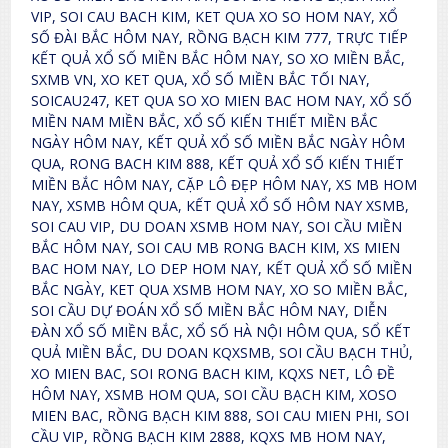
VIP, SOI CAU BACH KIM, KET QUA XO SO HOM NAY, XỔ
SỐ ĐÀI BẮC HÔM NAY, RỒNG BẠCH KIM 777, TRỰC TIẾP
KẾT QUẢ XỔ SỐ MIỀN BẮC HÔM NAY, SO XO MIỀN BẮC,
SXMB VN, XO KET QUA, XỔ SỐ MIỀN BẮC TỐI NAY,
SOICAU247, KET QUA SO XO MIEN BAC HOM NAY, XỔ SỐ
MIỀN NAM MIỀN BẮC, XỔ SỐ KIẾN THIẾT MIỀN BẮC
NGÀY HÔM NAY, KẾT QUẢ XỔ SỐ MIỀN BẮC NGÀY HÔM
QUA, RONG BACH KIM 888, KẾT QUẢ XỔ SỐ KIẾN THIẾT
MIỀN BẮC HÔM NAY, CẶP LÔ ĐẸP HÔM NAY, XS MB HOM
NAY, XSMB HÔM QUA, KẾT QUẢ XỔ SỐ HÔM NAY XSMB,
SOI CAU VIP, DU DOAN XSMB HOM NAY, SOI CẦU MIỀN
BẮC HÔM NAY, SOI CAU MB RONG BACH KIM, XS MIEN
BAC HOM NAY, LO DEP HOM NAY, KẾT QUẢ XỔ SỐ MIỀN
BẮC NGÀY, KET QUA XSMB HOM NAY, XO SO MIỀN BẮC,
SOI CẦU DỰ ĐOÁN XỔ SỐ MIỀN BẮC HÔM NAY, DIỄN
ĐÀN XỔ SỐ MIỀN BẮC, XỔ SỐ HÀ NỘI HÔM QUA, SỔ KẾT
QUẢ MIỀN BẮC, DU DOAN KQXSMB, SOI CẦU BẠCH THỦ,
XO MIEN BAC, SOI RONG BACH KIM, KQXS NET, LÔ ĐỀ
HÔM NAY, XSMB HOM QUA, SOI CẦU BẠCH KIM, XOSO
MIEN BAC, RỒNG BẠCH KIM 888, SOI CAU MIEN PHI, SOI
CẦU VIP, RỒNG BẠCH KIM 2888, KQXS MB HOM NAY,