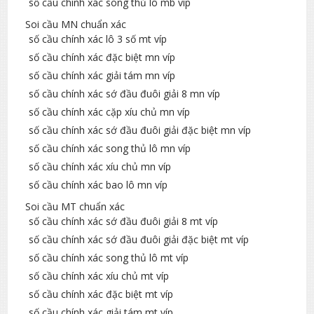
số cầu chính xác song thủ lô mb víp
Soi cầu MN chuẩn xác
số cầu chính xác lô 3 số mt víp
số cầu chính xác đặc biệt mn víp
số cầu chính xác giải tám mn víp
số cầu chính xác sớ đầu đuôi giải 8 mn víp
số cầu chính xác cặp xíu chủ mn víp
số cầu chính xác sớ đầu đuôi giải đặc biệt mn víp
số cầu chính xác song thủ lô mn víp
số cầu chính xác xíu chủ mn víp
số cầu chính xác bao lô mn víp
Soi cầu MT chuẩn xác
số cầu chính xác sớ đầu đuôi giải 8 mt víp
số cầu chính xác sớ đầu đuôi giải đặc biệt mt víp
số cầu chính xác song thủ lô mt víp
số cầu chính xác xíu chủ mt víp
số cầu chính xác đặc biệt mt víp
số cầu chính xác giải tám mt víp