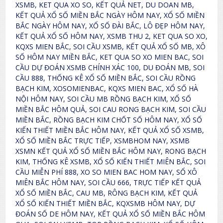
XSMB, KET QUA XO SO, KẾT QUẢ NET, DU DOAN MB,
KẾT QUẢ XỔ SỐ MIỀN BẮC NGÀY HÔM NAY, XỔ SỐ MIỀN
BẮC NGÀY HÔM NAY, XỔ SỐ ĐÀI BẮC, LÔ ĐẸP HÔM NAY,
KẾT QUẢ XỔ SỐ HÔM NAY, XSMB THU 2, KET QUA SO XO,
KQXS MIEN BẮC, SOI CẦU XSMB, KẾT QUẢ XỔ SỐ MB, XÔ
SỐ HÔM NAY MIỀN BẮC, KET QUA SO XO MIEN BAC, SOI
CẦU DỰ ĐOÁN XSMB CHÍNH XÁC 100, DU ĐOÁN MB, SOI
CẦU 888, THỐNG KÊ XỔ SỐ MIỀN BẮC, SOI CẦU RỒNG
BẠCH KIM, XOSOMIENBAC, KQXS MIEN BAC, XỔ SỐ HÀ
NỘI HÔM NAY, SOI CẦU MB RỒNG BẠCH KIM, XỔ SỐ
MIỀN BẮC HÔM QUẢ, SOI CAU RONG BẠCH KIM, SOI CẦU
MIỀN BẮC, RỒNG BẠCH KIM CHỐT SỐ HÔM NAY, XỔ SỐ
KIẾN THIẾT MIỀN BẮC HÔM NAY, KẾT QUẢ XỔ SỐ XSMB,
XỔ SỐ MIỀN BẮC TRỰC TIẾP, XSMBHOM NAY, XSMB
XSMN KẾT QUẢ XỔ SỐ MIỀN BẮC HÔM NAY, RONG BẠCH
KIM, THỐNG KÊ XSMB, XỔ SỐ KIẾN THIẾT MIÊN BẮC, SOI
CẦU MIỄN PHÍ 888, XO SO MIEN BAC HOM NAY, SỔ XÔ
MIÊN BẮC HÔM NAY, SOI CẦU 666, TRỰC TIẾP KẾT QUẢ
XỔ SỐ MIỀN BẮC, CAU MB, RÔNG BẠCH KIM, KẾT QUẢ
XỔ SỐ KIẾN THIẾT MIỀN BẮC, KQXSMB HÔM NAY, DỰ
ĐOÁN SỐ DE HÔM NAY, KẾT QUẢ XỔ SỐ MIỀN BẮC HÔM