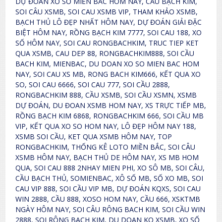
DỰ ĐOÁN XỔ SỐ MIỀN BẮC HÔM NAY, CẦU BẠCH KIM,
SOI CÂU XSMB, SOI CAU XSMB VIP, THAM KHẢO XSMB,
BẠCH THỦ LÔ ĐẸP NHẤT HÔM NAY, DỰ ĐOÁN GIẢI ĐẶC
BIỆT HÔM NAY, RỒNG BẠCH KIM 7777, SOI CAU 188, XO
SỐ HÔM NAY, SOI CAU RONGBACHKIM, TRUC TIEP KET
QUA XSMB, CAU DEP 88, RONGBACHKIM888, SOI CẦU
BACH KIM, MIENBAC, DU DOAN XO SO MIEN BAC HOM
NAY, SOI CAU XS MB, RONG BACH KIM666, KẾT QUA XO
SO, SOI CAU 6666, SOI CAU 777, SOI CẦU 2888,
RONGBACHKIM 888, CẦU XSMB, SOI CẦU XSMN, XSMB
DỰ ĐOÁN, DU ĐOAN XSMB HOM NAY, XS TRỰC TIẾP MB,
RỒNG BẠCH KIM 6868, RONGBACHKIM 666, SOI CẦU MB
VIP, KẾT QUA XO SO HOM NAY, LÔ ĐẸP HÔM NAY 188,
XSMB SOI CẦU, KET QUA XSMB HÔM NAY, TOP
RONGBACHKIM, THỐNG KÊ LOTO MIỀN BẮC, SOI CÂU
XSMB HÔM NAY, BẠCH THỦ DE HÔM NAY, XS MB HOM
QUA, SOI CAU 888 2NHAY MIEN PHI, XO SÔ MB, SOI CÂU,
CẦU BẠCH THỦ, SOMIENBAC, XÔ SỐ MB, SỐ XO MB, SOI
CAU VIP 888, SOI CẦU VIP MB, DỰ ĐOÁN KQXS, SOI CAU
WIN 2888, CẦU 888, XOSO HOM NAY, CẦU 666, XSKTMB
NGÀY HÔM NAY, SOI CÂU RÔNG BACH KIM, SOI CẦU WIN
2888, SOI RÔNG BACH KIM, DU DOAN KQ XSMB, XO SỐ