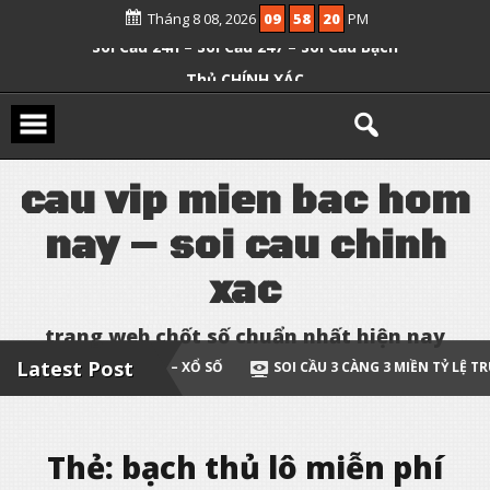
Soi Cầu 3 Càng Miền Nam Cực Chuẩn
Skip
Tháng 8 08, 2026
09
58
21
PM
to
Miễn Phí Hôm Nay 100%
content
Soi Cầu 24h – Soi Cầu 247 – Soi Cầu Bạch
Thủ CHÍNH XÁC
Soi Cau Mb Rong Bach Kim
Giờ Vàng Chốt Số Miền Bắc Hôm Nay –
c
a
u
v
i
p
m
i
e
n
b
a
c
h
o
m
Xổ Số 666
n
a
y
–
s
o
i
c
a
u
c
h
i
n
h
x
a
c
t
r
a
n
g
w
e
b
c
h
ố
t
s
ố
c
h
u
ẩ
n
n
h
ấ
t
h
i
ệ
n
n
a
y
Latest Post
M NAY – XỔ SỐ
SOI CẦU 3 CÀNG 3 MIỀN TỶ LỆ TRÚNG 99%
SO
Thẻ:
bạch thủ lô miễn phí