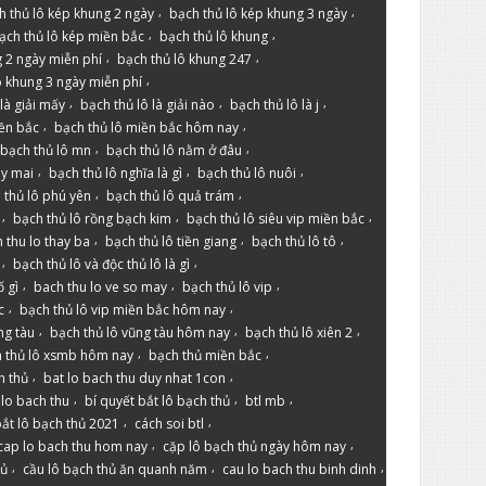
,
,
h thủ lô kép khung 2 ngày
bạch thủ lô kép khung 3 ngày
,
,
ạch thủ lô kép miền bắc
bạch thủ lô khung
,
,
g 2 ngày miễn phí
bạch thủ lô khung 247
,
ô khung 3 ngày miễn phí
,
,
,
là giải mấy
bạch thủ lô là giải nào
bạch thủ lô là j
,
,
iền bắc
bạch thủ lô miền bắc hôm nay
,
,
bạch thủ lô mn
bạch thủ lô nằm ở đâu
,
,
,
ày mai
bạch thủ lô nghĩa là gì
bạch thủ lô nuôi
,
,
 thủ lô phú yên
bạch thủ lô quả trám
,
,
,
bạch thủ lô rồng bạch kim
bạch thủ lô siêu vip miền bắc
,
,
,
 thu lo thay ba
bạch thủ lô tiền giang
bạch thủ lô tô
,
,
bạch thủ lô và độc thủ lô là gì
,
,
,
ố gì
bach thu lo ve so may
bạch thủ lô vip
,
,
c
bạch thủ lô vip miền bắc hôm nay
,
,
,
ng tàu
bạch thủ lô vũng tàu hôm nay
bạch thủ lô xiên 2
,
,
 thủ lô xsmb hôm nay
bạch thủ miền bắc
,
,
h thủ
bat lo bach thu duy nhat 1con
,
,
,
 lo bach thu
bí quyết bắt lô bạch thủ
btl mb
,
,
bắt lô bạch thủ 2021
cách soi btl
,
,
cap lo bach thu hom nay
cặp lô bạch thủ ngày hôm nay
,
,
,
hủ
cầu lô bạch thủ ăn quanh năm
cau lo bach thu binh dinh