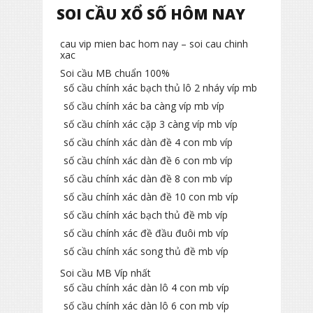
SOI CẦU XỔ SỐ HÔM NAY
cau vip mien bac hom nay – soi cau chinh
xac
Soi cầu MB chuẩn 100%
số cầu chính xác bạch thủ lô 2 nháy víp mb
số cầu chính xác ba càng víp mb víp
số cầu chính xác cặp 3 càng víp mb víp
số cầu chính xác dàn đề 4 con mb víp
số cầu chính xác dàn đề 6 con mb víp
số cầu chính xác dàn đề 8 con mb víp
số cầu chính xác dàn đề 10 con mb víp
số cầu chính xác bạch thủ đề mb víp
số cầu chính xác đề đầu đuôi mb víp
số cầu chính xác song thủ đề mb víp
Soi cầu MB Víp nhất
số cầu chính xác dàn lô 4 con mb víp
số cầu chính xác dàn lô 6 con mb víp