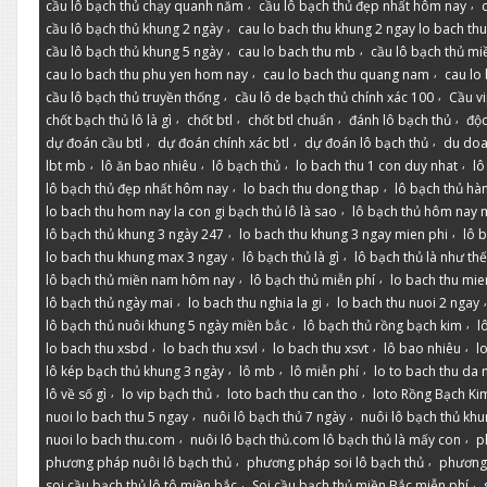
,
,
cầu lô bạch thủ chạy quanh năm
cầu lô bạch thủ đẹp nhất hôm nay
,
cầu lô bạch thủ khung 2 ngày
cau lo bach thu khung 2 ngay lo bach thu
,
,
cầu lô bạch thủ khung 5 ngày
cau lo bach thu mb
cầu lô bạch thủ mi
,
,
cau lo bach thu phu yen hom nay
cau lo bach thu quang nam
cau lo 
,
,
cầu lô bạch thủ truyền thống
cầu lô de bạch thủ chính xác 100
Cầu v
,
,
,
,
chốt bạch thủ lô là gì
chốt btl
chốt btl chuẩn
đánh lô bạch thủ
độc
,
,
,
dự đoán cầu btl
dự đoán chính xác btl
dự đoán lô bạch thủ
du doa
,
,
,
,
lbt mb
lô ăn bao nhiêu
lô bạch thủ
lo bach thu 1 con duy nhat
lô
,
,
lô bạch thủ đẹp nhất hôm nay
lo bach thu dong thap
lô bạch thủ hà
,
lo bach thu hom nay la con gi bạch thủ lô là sao
lô bạch thủ hôm nay 
,
,
lô bạch thủ khung 3 ngày 247
lo bach thu khung 3 ngay mien phi
lô 
,
,
lo bach thu khung max 3 ngay
lô bạch thủ là gì
lô bạch thủ là như th
,
,
lô bạch thủ miền nam hôm nay
lô bạch thủ miễn phí
lo bach thu mie
,
,
lô bạch thủ ngày mai
lo bach thu nghia la gi
lo bach thu nuoi 2 ngay
,
,
lô bạch thủ nuôi khung 5 ngày miền bắc
lô bạch thủ rồng bạch kim
l
,
,
,
,
lo bach thu xsbd
lo bach thu xsvl
lo bach thu xsvt
lô bao nhiêu
l
,
,
,
lô kép bạch thủ khung 3 ngày
lô mb
lô miễn phí
lo to bach thu da
,
,
,
lô về số gì
lo vip bạch thủ
loto bach thu can tho
loto Rồng Bạch Ki
,
,
nuoi lo bach thu 5 ngay
nuôi lô bạch thủ 7 ngày
nuôi lô bạch thủ kh
,
,
nuoi lo bach thu.com
nuôi lô bạch thủ.com lô bạch thủ là mấy con
p
,
,
phương pháp nuôi lô bạch thủ
phương pháp soi lô bạch thủ
phương 
,
,
soi cầu bạch thủ lô tô miền bắc
Soi cầu bạch thủ miền Bắc miễn phí