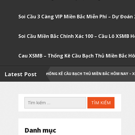
Soi Cầu 3 Càng VIP Miền Bắc Miễn Phí – Dự Đoán 
Soi Cầu Miền Bắc Chính Xác 100 – Cầu Lô XSMB 
Cau XSMB – Thống Kê Cầu Bạch Thủ Miền Bắc Hô
Latest Post
THỐNG KÊ CẦU BẠCH THỦ MIỀN BẮC HÔM NAY – XỔ SỐ
SOI CẦU 3 C
Tìm
kiếm
cho:
Danh mục