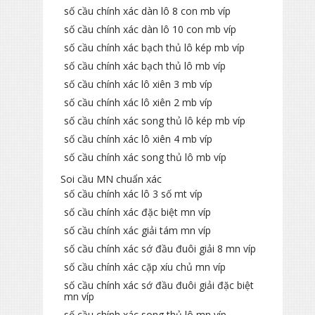
số cầu chính xác dàn lô 8 con mb víp
số cầu chính xác dàn lô 10 con mb víp
số cầu chính xác bạch thủ lô kép mb víp
số cầu chính xác bạch thủ lô mb víp
số cầu chính xác lô xiên 3 mb víp
số cầu chính xác lô xiên 2 mb víp
số cầu chính xác song thủ lô kép mb víp
số cầu chính xác lô xiên 4 mb víp
số cầu chính xác song thủ lô mb víp
Soi cầu MN chuẩn xác
số cầu chính xác lô 3 số mt víp
số cầu chính xác đặc biệt mn víp
số cầu chính xác giải tám mn víp
số cầu chính xác sớ đầu đuôi giải 8 mn víp
số cầu chính xác cặp xíu chủ mn víp
số cầu chính xác sớ đầu đuôi giải đặc biệt
mn víp
số cầu chính xác song thủ lô mn víp