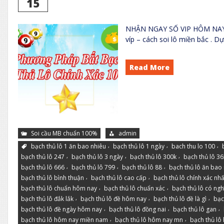
15
NHẬN NGAY SỐ VIP HÔM NAY bạ
víp – cách soi lô miền bắc . 
Read More
Soi cầu MB chuẩn 100%
admin
,
,
,
bạch thủ lô 1 ăn bao nhiêu
bạch thủ lô 1 ngày
bach thu lo 100
,
,
,
bạch thủ lô 247
bạch thủ lô 3 ngày
bạch thủ lô 300k
bạch thủ lô 3
,
,
,
bạch thủ lô 666
bạch thủ lô 799
bạch thủ lô 88
bạch thủ lô ăn bao
,
,
bạch thủ lô bình thuận
bạch thủ lô cao cấp
bạch thủ lô chính xác nh
,
,
bạch thủ lô chuẩn hôm nay
bạch thủ lô chuẩn xác
bạch thủ lô có nghĩ
,
,
,
bạch thủ lô đắk lắk
bạch thủ lô đề hôm nay
bạch thủ lô đề là gì
bạc
,
,
,
bạch thủ lô đề ngày hôm nay
bạch thủ lô đồng nai
bạch thủ lô gan
,
,
bạch thủ lô hôm nay miền nam
bạch thủ lô hôm nay mn
bạch thủ lô