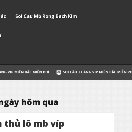
Xác
Soi Cau Mb Rong Bach Kim
í
PHÍ
SOI CẦU 3 CÀNG VIP MIỀN BẮC MIỄN PHÍ – DỰ ĐOÁN 247
 ngày hôm qua
 thủ lô mb víp