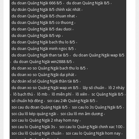
,
,
du doan Quảng Ngãi 666 8/5
du doan Quảng Ngãi 8/5
,
dự đoán Quảng Ngãi 8/5 chính xác nhất
,
du doan Quảng Ngãi 8/5 chuan nhat
,
du doan Quảng Ngãi 8/5 co thuong
,
du doan Quảng Ngãi 8/5 dau duoi
,
du doan Quảng Ngãi 8/5 vip
,
du doan Quảng Ngãi bach thu lo 8/5
,
du doan Quảng Ngãi minh ngoc 8/5
,
du doan Quảng Ngãi than tai 8/5
du doan Quảng Ngãi wap 8/5
,
,
du doan Quảng Ngãi win2888 8/5
,
du doan xo so Quảng Ngãi bach thu lo 8/5
,
du doan xo so Quảng Ngãi dại phát
,
dự đoán xổ số Quảng Ngãi thần tài 8/5
,
,
du doan xo so Quảng Ngãi wap.vn 8/5
lấy số chuẩn
lô 2 nháy
,
,
,
,
,
,
lô bạch thủ
lô mb
lô miễn phí
lô xiên
sc Quảng Ngãi 8/5
,
,
số chuẩn hội đồng
soi cau 24h Quảng Ngãi 8/5
,
,
soi cau du đoan Quảng Ngãi 8/5
soi cau lo 3s Quảng Ngãi 8/5
,
,
soi cầu lô kép quảng ngãi
soi cầu lô mn âm dương
,
soi cau lo Quảng Ngãi 2 nhay hom nay
,
,
soi cau lo Quảng Ngãi 3s
soi cau lo Quảng Ngãi chinh xac 100
,
,
soi cầu lô Quảng Ngãi chuẩn
soi cau lo Quảng Ngãi hom nay