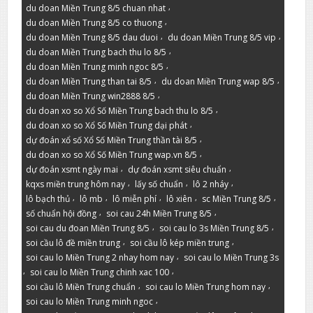
,
du doan Miền Trung 8/5 chuan nhat
,
du doan Miền Trung 8/5 co thuong
,
,
du doan Miền Trung 8/5 dau duoi
du doan Miền Trung 8/5 vip
,
du doan Miền Trung bach thu lo 8/5
,
du doan Miền Trung minh ngoc 8/5
,
,
du doan Miền Trung than tai 8/5
du doan Miền Trung wap 8/5
,
du doan Miền Trung win2888 8/5
,
du doan xo so Xổ Số Miền Trung bach thu lo 8/5
,
du doan xo so Xổ Số Miền Trung dại phát
,
dự đoán xổ số Xổ Số Miền Trung thần tài 8/5
,
du doan xo so Xổ Số Miền Trung wap.vn 8/5
,
,
dự đoán xsmt ngày mai
dự đoán xsmt siêu chuẩn
,
,
,
kqxs miền trung hôm nay
lấy số chuẩn
lô 2 nháy
,
,
,
,
,
lô bạch thủ
lô mb
lô miễn phí
lô xiên
sc Miền Trung 8/5
,
,
số chuẩn hội đồng
soi cau 24h Miền Trung 8/5
,
,
soi cau du đoan Miền Trung 8/5
soi cau lo 3s Miền Trung 8/5
,
,
soi cầu lô đề miền trung
soi cầu lô kép miền trung
,
soi cau lo Miền Trung 2 nhay hom nay
soi cau lo Miền Trung 3s
,
,
soi cau lo Miền Trung chinh xac 100
,
,
soi cầu lô Miền Trung chuẩn
soi cau lo Miền Trung hom nay
,
soi cau lo Miền Trung minh ngoc