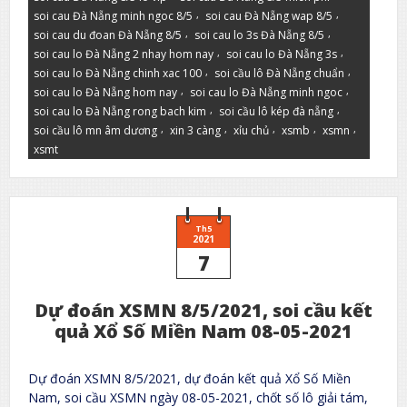
,
,
soi cau Đà Nẵng minh ngoc 8/5
soi cau Đà Nẵng wap 8/5
,
,
soi cau du đoan Đà Nẵng 8/5
soi cau lo 3s Đà Nẵng 8/5
,
,
soi cau lo Đà Nẵng 2 nhay hom nay
soi cau lo Đà Nẵng 3s
,
,
soi cau lo Đà Nẵng chinh xac 100
soi cầu lô Đà Nẵng chuẩn
,
,
soi cau lo Đà Nẵng hom nay
soi cau lo Đà Nẵng minh ngoc
,
,
soi cau lo Đà Nẵng rong bach kim
soi cầu lô kép đà nẵng
,
,
,
,
,
soi cầu lô mn âm dương
xin 3 càng
xỉu chủ
xsmb
xsmn
xsmt
Th5
2021
7
Dự đoán XSMN 8/5/2021, soi cầu kết
quả Xổ Số Miền Nam 08-05-2021
Dự đoán XSMN 8/5/2021, dự đoán kết quả Xổ Số Miền
Nam, soi cầu XSMN ngày 08-05-2021, chốt số lô giải tám,