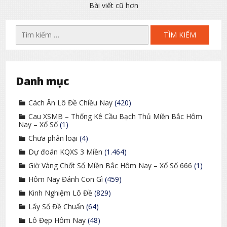
Điều
Bài viết cũ hơn
hướng
Tìm
bài
kiếm
viết
cho:
Danh mục
Cách Ăn Lô Đề Chiều Nay
(420)
Cau XSMB – Thống Kê Cầu Bạch Thủ Miền Bắc Hôm
Nay – Xổ Số
(1)
Chưa phân loại
(4)
Dự đoán KQXS 3 Miền
(1.464)
Giờ Vàng Chốt Số Miền Bắc Hôm Nay – Xổ Số 666
(1)
Hôm Nay Đánh Con Gì
(459)
Kinh Nghiệm Lô Đề
(829)
Lấy Số Đề Chuẩn
(64)
Lô Đẹp Hôm Nay
(48)