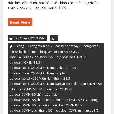
đặc biệt đầu đuôi, bao lô 2 số chính xác nhất. Dự đoán
XSMB 7/5/2021, soi cầu kết quả Xổ
Read More
Dự đoán KQXS 3 Miền
,
,
,
,
3 cang
3 cang mien phi
3cangviphomnay
3cangxsmb
,
,
bắt số lô chuẩn mn
bi quyet soi cau 8/5 XSMN
,
,
,
đánh đề 3 càng
dd XSMN 8/5
dự đoán kq XSMN 8/5
,
du doan KQXSMN 8/5
,
du doan xo so Xổ Số Miền Nam bach thu lo 8/5
,
du doan xo so Xổ Số Miền Nam dại phát
,
dự đoán xổ số Xổ Số Miền Nam thần tài 8/5
,
du doan xo so Xổ Số Miền Nam wap.vn 8/5
du doan XSMN 3 so
,
,
,
du doan XSMN 666 8/5
du doan XSMN 8/5
,
dự đoán XSMN 8/5 chính xác nhất
,
,
du doan XSMN 8/5 chuan nhat
du doan XSMN 8/5 co thuong
,
,
du doan XSMN 8/5 dau duoi
du doan XSMN 8/5 vip
,
,
du doan XSMN bach thu lo 8/5
du doan XSMN minh ngoc 8/5