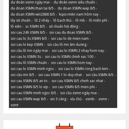
,
,
dự đoán xsmn ngày mai
dự đoán xsmn siêu chuẩn
,
,
du doan XSMN than tai 8/5
du doan XSMN wap 8/5
,
,
du doan XSMN win2888 8/5
kqxs miền nam hôm nay
,
,
,
,
,
lấy số chuẩn
lô 2 nháy
lô bạch thủ
lô mb
lô miễn phí
,
,
,
lô xiên
sc XSMN 8/5
số chuẩn hội đồng
,
,
soi cau 24h XSMN 8/5
soi cau du đoan XSMN 8/5
,
,
soi cau lo 3s XSMN 8/5
soi cau lo de mien nam
,
,
soi cau lo kep XSMN
soi cầu lô mn âm dương
,
,
soi cầu lô mn ngày mai
soi cau lo XSMN 2 nhay hom nay
,
,
soi cau lo XSMN 3s
soi cau lo XSMN chinh xac 100
,
,
soi cầu lô XSMN chuẩn
soi cau lo XSMN hom nay
,
,
soi cau lo XSMN minh ngoc
soi cau lo XSMN rong bach kim
,
,
,
soi cầu mn 8/5
soi cau XSMN 1 lo duy nhat
soi cầu XSMN 8/5
,
,
soi cau XSMN 8/5 an to
soi cau XSMN 8/5 chinh xac nhat
,
,
soi cau XSMN 8/5 lo vip
soi cau XSMN 8/5 mien phi
,
,
soi cau XSMN minh ngoc 8/5
soi cầu xsmn ngày mai
,
,
,
,
,
soi cau XSMN wap 8/5
xin 3 càng
xỉu chủ
xsmb
xsmn
xsmt