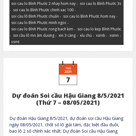
,
soi cau lo Bình Phước 2 nhay hom nay
soi cau lo Bình Phước 3s
,
,
soi cau lo Bình Phước chinh xac 100
,
,
soi cầu lô Bình Phước chuẩn
soi cau lo Bình Phước hom nay
,
soi cau lo Bình Phước minh ngoc
,
soi cau lo Bình Phước rong bach kim
soi cau lo kep Bình Phước
,
,
,
,
,
,
soi cầu lô mn âm dương
xin 3 càng
xỉu chủ
xsmb
xsmn
xsmt
Th5
2021
7
Dự đoán Soi cầu Hậu Giang 8/5/2021
(Thứ 7 – 08/05/2021)
Dự đoán Hậu Giang 8/5/2021, dự đoán soi cầu Hậu Giang
ngày 08/05/2021, chốt số lô giải tám, đặc biệt đầu đuôi,
bao lô 2 số chính xác nhất. Dự đoán Soi cầu Hậu Giang