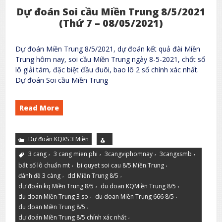
Dự đoán Soi cầu Miền Trung 8/5/2021
(Thứ 7 – 08/05/2021)
Dự đoán Miền Trung 8/5/2021, dự đoán kết quả đài Miền
Trung hôm nay, soi cầu Miền Trung ngày 8-5-2021, chốt số
lô giải tám, đặc biệt đầu đuôi, bao lô 2 số chính xác nhất.
Dự đoán Soi cầu Miền Trung
Read More
Dự đoán KQXS 3 Miền
,
,
,
,
3 cang
3 cang mien phi
3cangviphomnay
3cangxsmb
,
,
bắt số lô chuẩn mt
bi quyet soi cau 8/5 Miền Trung
,
,
đánh đề 3 càng
dd Miền Trung 8/5
,
,
dự đoán kq Miền Trung 8/5
du doan KQMiền Trung 8/5
,
,
du doan Miền Trung 3 so
du doan Miền Trung 666 8/5
,
du doan Miền Trung 8/5
,
dự đoán Miền Trung 8/5 chính xác nhất