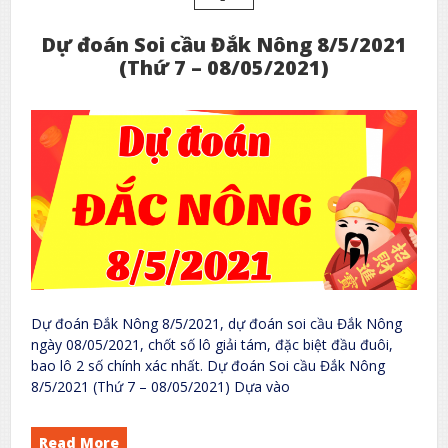
Dự đoán Soi cầu Đắk Nông 8/5/2021
(Thứ 7 – 08/05/2021)
Dự đoán Đắk Nông 8/5/2021, dự đoán soi cầu Đắk Nông
ngày 08/05/2021, chốt số lô giải tám, đặc biệt đầu đuôi,
bao lô 2 số chính xác nhất. Dự đoán Soi cầu Đắk Nông
8/5/2021 (Thứ 7 – 08/05/2021) Dựa vào
Read More