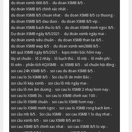
,
,
du doan xsmb 666 8/5
du doan XSMB 8/5
,
dự đoán XSMB 8/5 chính xác nhất
,
,
du doan XSMB 8/5 chuan nhat
du doan XSMB 8/5 co thuong
,
,
du doan XSMB 8/5 dau duoi
du doan XSMB 8/5 vip
,
,
du doan XSMB bach thu lo 8/5
du doan XSMB minh ngoc 8/5
,
,
Dự đoán XSMB ngày 8/5/2021
dự đoán xsmb ngày mai
,
,
dự đoán xsmb siêu chuẩn
du doan XSMB than tai 8/5
,
,
du doan XSMB wap 8/5
du doan xsmb win2888 8/5
,
,
kết quả XSMB ngày 8/5/2021
kqxs miền bắc hôm nay
,
,
,
,
,
lấy số chuẩn
lô 2 nháy
lô bạch thủ
lô mb
lô miễn phí
,
,
,
,
lô xiên
phân tích KQXSMB
sc XSMB 8/5
số chuẩn hội đồng
,
,
soi cau 24h XSMB 8/5
soi cau du đoan XSMB 8/5
,
,
soi cau lo 3s XSMB 8/5
Soi cầu lô de miền Bắc
,
,
soi cầu lô kép xsmb
soi cầu lô mb ngày mai
,
,
soi cầu lô mn âm dương
soi cau lo XSMB 2 nhay hom nay
,
,
soi cau lo XSMB 3s
soi cau lo XSMB chinh xac 100
,
,
soi cầu lô XSMB chuẩn
soi cau lo XSMB hom nay
,
,
soi cau lo XSMB minh ngoc
soi cau lo XSMB rong bach kim
,
,
,
soi cầu mb 8/5
Soi cầu XSMB
soi cau XSMB 1 lo duy nhat
,
,
soi cầu xsmb 8/5
soi cau XSMB 8/5 an to
,
,
soi cau XSMB 8/5 chinh xac nhat
soi cau XSMB 8/5 lo vip