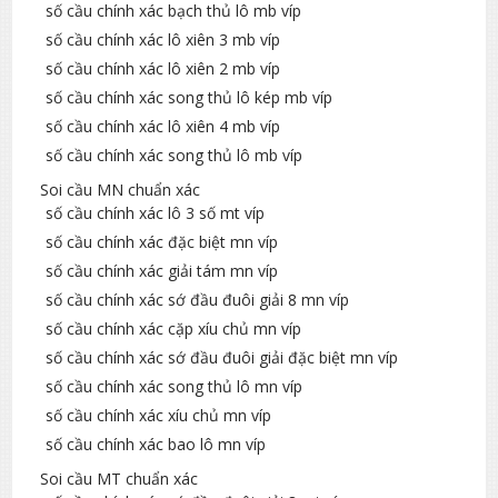
số cầu chính xác bạch thủ lô mb víp
số cầu chính xác lô xiên 3 mb víp
số cầu chính xác lô xiên 2 mb víp
số cầu chính xác song thủ lô kép mb víp
số cầu chính xác lô xiên 4 mb víp
số cầu chính xác song thủ lô mb víp
Soi cầu MN chuẩn xác
số cầu chính xác lô 3 số mt víp
số cầu chính xác đặc biệt mn víp
số cầu chính xác giải tám mn víp
số cầu chính xác sớ đầu đuôi giải 8 mn víp
số cầu chính xác cặp xíu chủ mn víp
số cầu chính xác sớ đầu đuôi giải đặc biệt mn víp
số cầu chính xác song thủ lô mn víp
số cầu chính xác xíu chủ mn víp
số cầu chính xác bao lô mn víp
Soi cầu MT chuẩn xác