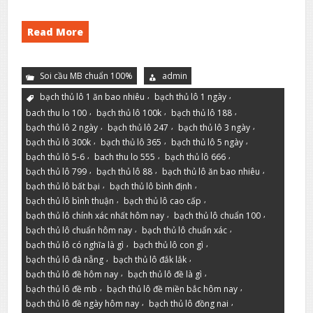
Read More
Soi cầu MB chuẩn 100%
admin
,
,
bạch thủ lô 1 ăn bao nhiêu
bạch thủ lô 1 ngày
,
,
,
bach thu lo 100
bạch thủ lô 100k
bạch thủ lô 188
,
,
,
bạch thủ lô 2 ngày
bạch thủ lô 247
bạch thủ lô 3 ngày
,
,
,
bạch thủ lô 300k
bạch thủ lô 365
bạch thủ lô 5 ngày
,
,
,
bạch thủ lô 5-6
bach thu lo 555
bạch thủ lô 666
,
,
,
bạch thủ lô 799
bạch thủ lô 88
bạch thủ lô ăn bao nhiêu
,
,
bạch thủ lô bất bại
bạch thủ lô bình định
,
,
bạch thủ lô bình thuận
bạch thủ lô cao cấp
,
,
bạch thủ lô chính xác nhất hôm nay
bạch thủ lô chuẩn 100
,
,
bạch thủ lô chuẩn hôm nay
bạch thủ lô chuẩn xác
,
,
bạch thủ lô có nghĩa là gì
bạch thủ lô con gì
,
,
bạch thủ lô đà nẵng
bạch thủ lô đắk lắk
,
,
bạch thủ lô đề hôm nay
bạch thủ lô đề là gì
,
,
bạch thủ lô đề mb
bạch thủ lô đề miền bắc hôm nay
,
,
bạch thủ lô đề ngày hôm nay
bạch thủ lô đồng nai