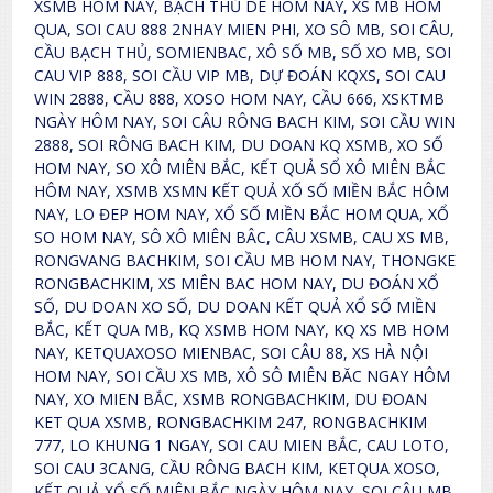
XSMB HÔM NAY, BẠCH THỦ DE HÔM NAY, XS MB HOM
QUA, SOI CAU 888 2NHAY MIEN PHI, XO SÔ MB, SOI CÂU,
CẦU BẠCH THỦ, SOMIENBAC, XÔ SỐ MB, SỐ XO MB, SOI
CAU VIP 888, SOI CẦU VIP MB, DỰ ĐOÁN KQXS, SOI CAU
WIN 2888, CẦU 888, XOSO HOM NAY, CẦU 666, XSKTMB
NGÀY HÔM NAY, SOI CÂU RÔNG BACH KIM, SOI CẦU WIN
2888, SOI RÔNG BACH KIM, DU DOAN KQ XSMB, XO SỐ
HOM NAY, SO XÔ MIÊN BẮC, KẾT QUẢ SỔ XÔ MIÊN BẮC
HÔM NAY, XSMB XSMN KẾT QUẢ XỐ SỐ MIỀN BẮC HÔM
NAY, LO ĐEP HOM NAY, XỔ SỐ MIỀN BẮC HOM QUA, XỔ
SO HOM NAY, SÔ XÔ MIÊN BÂC, CÂU XSMB, CAU XS MB,
RONGVANG BACHKIM, SOI CẦU MB HOM NAY, THONGKE
RONGBACHKIM, XS MIÊN BAC HOM NAY, DU ĐOÁN XỔ
SỐ, DU DOAN XO SỐ, DU DOAN KẾT QUẢ XỔ SỐ MIỀN
BẮC, KẾT QUA MB, KQ XSMB HOM NAY, KQ XS MB HOM
NAY, KETQUAXOSO MIENBAC, SOI CÂU 88, XS HÀ NỘI
HOM NAY, SOI CẦU XS MB, XÔ SÔ MIÊN BĂC NGAY HÔM
NAY, XO MIEN BẮC, XSMB RONGBACHKIM, DU ĐOAN
KET QUA XSMB, RONGBACHKIM 247, RONGBACHKIM
777, LO KHUNG 1 NGAY, SOI CAU MIEN BẮC, CAU LOTO,
SOI CAU 3CANG, CẦU RÔNG BACH KIM, KETQUA XOSO,
KẾT QUẢ XỔ SỐ MIÊN BẮC NGÀY HÔM NAY, SOI CÂU MB