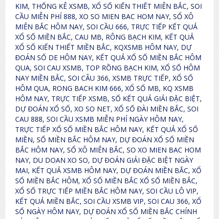
KIM, THỐNG KÊ XSMB, XỔ SỐ KIẾN THIẾT MIÊN BẮC, SOI
CẦU MIỄN PHÍ 888, XO SO MIEN BAC HOM NAY, SỔ XÔ
MIÊN BẮC HÔM NAY, SOI CẦU 666, TRỰC TIẾP KẾT QUẢ
XỔ SỐ MIỀN BẮC, CAU MB, RÔNG BẠCH KIM, KẾT QUẢ
XỔ SỐ KIẾN THIẾT MIỀN BẮC, KQXSMB HÔM NAY, DỰ
ĐOÁN SỐ DE HÔM NAY, KẾT QUẢ XỔ SỐ MIỀN BẮC HÔM
QUA, SOI CAU XSMB, TOP RỒNG BẠCH KIM, XỔ SỐ HÔM
NAY MIỀN BẮC, SOI CÂU 366, XSMB TRỰC TIẾP, XỔ SỐ
HÔM QUA, RONG BACH KIM 666, XỔ SỐ MB, KQ XSMB
HÔM NAY, TRỰC TIẾP XSMB, SỐ KẾT QUẢ GIẢI ĐẶC BIỆT,
DỰ ĐOÁN XỔ SỐ, XO SO NET, XỔ SỐ ĐÀI MIỀN BẮC, SOI
CAU 888, SOI CẦU XSMB MIỄN PHÍ NGÀY HÔM NAY,
TRỰC TIẾP XỔ SỐ MIỀN BẮC HÔM NAY, KẾT QUẢ XỔ SỐ
MIỀN, SỐ MIỀN BẮC HÔM NAY, DỰ ĐOÁN XỔ SỐ MIỀN
BẮC HÔM NAY, SỔ XÔ MIÊN BẮC, SO XO MIEN BAC HOM
NAY, DU DOAN XO SO, DỰ ĐOÁN GIẢI ĐẶC BIỆT NGÀY
MAI, KẾT QUẢ XSMB HÔM NAY, DỰ ĐOÁN MIỀN BẮC, XỔ
SỐ MIỀN BẮC HÔM, XỔ SỐ MIỀN BẮC XỔ SỐ MIỀN BẮC,
XỔ SỐ TRỰC TIẾP MIỀN BẮC HÔM NAY, SOI CẦU LÔ VIP,
KẾT QUẢ MIỀN BẮC, SOI CẦU XSMB VIP, SOI CAU 366, XỔ
SỐ NGÀY HÔM NAY, DỰ ĐOÁN XỔ SỐ MIỀN BẮC CHÍNH