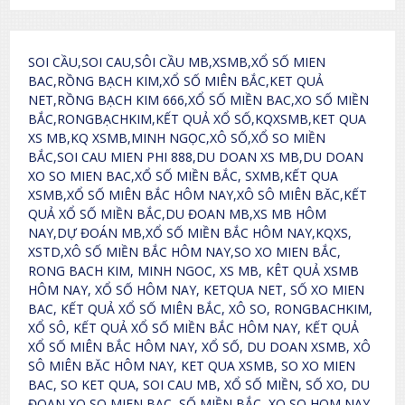
SOI CẦU,SOI CAU,SÔI CẦU MB,XSMB,XỔ SỐ MIEN
BAC,RỒNG BẠCH KIM,XỔ SỐ MIÊN BẮC,KET QUẢ
NET,RỒNG BẠCH KIM 666,XỔ SỐ MIỀN BAC,XO SỐ MIỀN
BẮC,RONGBẠCHKIM,KẾT QUẢ XỔ SỐ,KQXSMB,KET QUA
XS MB,KQ XSMB,MINH NGỌC,XÔ SỐ,XỔ SO MIỀN
BẮC,SOI CAU MIEN PHI 888,DU DOAN XS MB,DU DOAN
XO SO MIEN BAC,XỔ SỐ MIỀN BẮC, SXMB,KẾT QUA
XSMB,XỔ SỐ MIÊN BẮC HÔM NAY,XÔ SÔ MIÊN BĂC,KẾT
QUẢ XỔ SỐ MIỀN BẮC,DU ĐOAN MB,XS MB HÔM
NAY,DỰ ĐOÁN MB,XỔ SỐ MIỀN BẮC HÔM NAY,KQXS,
XSTD,XÔ SỐ MIỀN BẮC HÔM NAY,SO XO MIEN BẮC,
RONG BACH KIM, MINH NGOC, XS MB, KÊT QUẢ XSMB
HÔM NAY, XỔ SỐ HÔM NAY, KETQUA NET, SỐ XO MIEN
BAC, KẾT QUẢ XỔ SỐ MIÊN BẮC, XÔ SO, RONGBACHKIM,
XỔ SÔ, KẾT QUẢ XỔ SỐ MIỀN BẮC HÔM NAY, KẾT QUẢ
XỔ SỐ MIÊN BẮC HÔM NAY, XỔ SỐ, DU DOAN XSMB, XÔ
SÔ MIÊN BĂC HÔM NAY, KET QUA XSMB, SO XO MIEN
BAC, SO KET QUA, SOI CAU MB, XỔ SỐ MIỀN, SỐ XO, DU
ĐOAN XO SO MIEN BAC, SỐ MIỀN BẮC, XO SO HOM NAY,