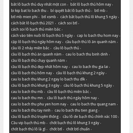
,
,
bắt lô bạch thủ duy nhất một con
bắt lô bạch thủ hôm nay
,
,
,
bi kip bat lo bach thu
bí quyết bắt lô bạch thủ
btl mb
,
,
,
btl mb mien phi
btl xsmb
cách bắt bạch thủ lô khung 5 ngày
,
,
cách bắt lô bạch thủ 2021
cách soi btl
,
cách soi lô bạch thủ miền bắc
,
,
cách vào tiền nuôi lô bạch thủ 5 ngày
cap lo bach thu hom nay
,
,
cặp lô bạch thủ ngày hôm nay
cầu bạch thủ lô ăn quanh năm
,
,
cầu lô 2 nháy miền bắc
cầu lô bạch thủ
,
,
cầu lô bạch thủ ăn quanh năm
cau lo bach thu binh dinh
,
cầu lô bạch thủ chạy quanh năm
,
,
cầu lô bạch thủ đẹp nhất hôm nay
cau lo bach thu gia lai
,
,
cầu lô bạch thủ hôm nay
cầu lô bạch thủ khung 2 ngày
,
cau lo bach thu khung 2 ngay lo bach thu dlk
,
,
cầu lô bạch thủ khung 3 ngày
cầu lô bạch thủ khung 5 ngày
,
,
cau lo bach thu mb
cầu lô bạch thủ miền bắc
,
,
cau lo bach thu mn
cầu lô bạch thủ ngày hôm nay
,
,
cau lo bach thu phu yen hom nay
cau lo bach thu quang nam
,
,
cau lo bach thu tay ninh
cau lo bach thu tien giang
,
,
cầu lô bạch thủ truyền thống
cầu lô de bạch thủ chính xác 100
,
,
Cầu vip bạch thủ mb
chốt bạch thủ lô khung 3 ngày
,
,
,
chốt bạch thủ lô là gì
chốt btl
chốt btl chuẩn