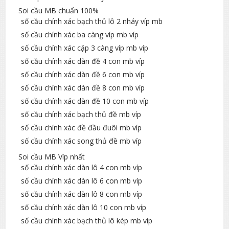
Soi cầu MB chuẩn 100%
số cầu chính xác bạch thủ lô 2 nháy víp mb
số cầu chính xác ba càng víp mb víp
số cầu chính xác cặp 3 càng víp mb víp
số cầu chính xác dàn đề 4 con mb víp
số cầu chính xác dàn đề 6 con mb víp
số cầu chính xác dàn đề 8 con mb víp
số cầu chính xác dàn đề 10 con mb víp
số cầu chính xác bạch thủ đề mb víp
số cầu chính xác đề đầu đuôi mb víp
số cầu chính xác song thủ đề mb víp
Soi cầu MB Víp nhất
số cầu chính xác dàn lô 4 con mb víp
số cầu chính xác dàn lô 6 con mb víp
số cầu chính xác dàn lô 8 con mb víp
số cầu chính xác dàn lô 10 con mb víp
số cầu chính xác bạch thủ lô kép mb víp