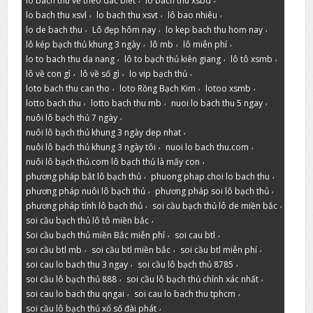
lo bach thu về theo dac biet
lo bach thu xsbd
,
,
,
lo bach thu xsvl
lo bach thu xsvt
lô bao nhiêu
,
,
,
lo de bach thu
Lô đẹp hôm nay
lo kep bach thu hom nay
,
,
,
lô kép bạch thủ khung 3 ngày
lô mb
lô miễn phí
,
,
,
lo to bach thu da nang
lô to bạch thủ kiên giang
lô tô xsmb
,
,
,
lô về con gì
lô về số gì
lo vip bạch thủ
,
,
,
loto bach thu can tho
loto Rồng Bạch Kim
lotoo xsmb
,
,
,
lotto bach thu
lotto bach thu mb
nuoi lo bach thu 5 ngay
,
nuôi lô bạch thủ 7 ngày
,
nuôi lô bạch thủ khung 3 ngày dep nhat
,
,
nuôi lô bạch thủ khung 3 ngày tôi
nuoi lo bach thu.com
,
nuôi lô bạch thủ.com lô bạch thủ là mấy con
,
,
phương pháp bắt lô bạch thủ
phuong phap choi lo bach thu
,
,
phương pháp nuôi lô bạch thủ
phương pháp soi lô bạch thủ
,
,
phương pháp tính lô bạch thủ
soi cầu bạch thủ lô de miền bắc
,
soi cầu bạch thủ lô tô miền bắc
,
,
Soi cầu bạch thủ miền Bắc miễn phí
soi cau btl
,
,
,
soi cầu btl mb
soi cầu btl miền bắc
soi cầu btl miễn phí
,
,
soi cau lo bach thu 3 ngay
soi cầu lô bạch thủ 8785
,
,
soi cầu lô bạch thủ 888
soi cầu lô bạch thủ chính xác nhất
,
,
soi cau lo bach thu qngai
soi cau lo bach thu tphcm
,
soi cầu lô bạch thủ xổ số đài phát