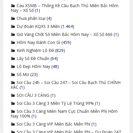
Cau XSMB – Thống Kê Cầu Bạch Thủ Miền Bắc Hôm
Nay – Xổ Số
(1)
Chưa phân loại
(4)
Dự đoán KQXS 3 Miền
(1.464)
Giờ Vàng Chốt Số Miền Bắc Hôm Nay – Xổ Số 666
(1)
Hôm Nay Đánh Con Gì
(459)
Kinh Nghiệm Lô Đề
(829)
Lấy Số Đề Chuẩn
(64)
Lô Đẹp Hôm Nay
(48)
Sổ Mơ
(23)
Soi Cầu 24h – Soi Cầu 247 – Soi Cầu Bạch Thủ CHÍNH
XÁC
(1)
SOI CẦU 3 CÀNG
(1)
Soi Cầu 3 Càng 3 Miền Tỷ Lệ Trúng 99%
(1)
Soi Cầu 3 Càng Miền Nam Cực Chuẩn Miễn Phí Hôm
Nay 100%
(1)
Soi Cầu 3 Càng VIP Miền Bắc Miễn Phí
(1)
Soi Cầu 3 Càng VIP Miền Bắc Miễn Phí – Dự Đoán 247