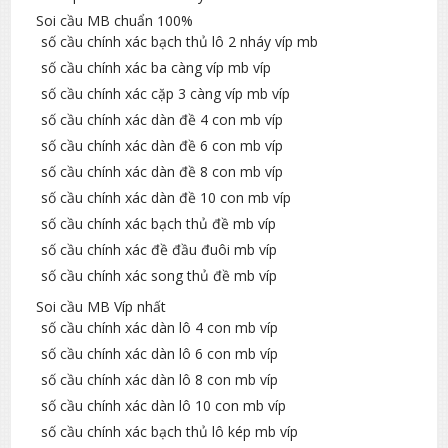
Soi cầu MB chuẩn 100%
số cầu chính xác bạch thủ lô 2 nháy víp mb
số cầu chính xác ba càng víp mb víp
số cầu chính xác cặp 3 càng víp mb víp
số cầu chính xác dàn đề 4 con mb víp
số cầu chính xác dàn đề 6 con mb víp
số cầu chính xác dàn đề 8 con mb víp
số cầu chính xác dàn đề 10 con mb víp
số cầu chính xác bạch thủ đề mb víp
số cầu chính xác đề đầu đuôi mb víp
số cầu chính xác song thủ đề mb víp
Soi cầu MB Víp nhất
số cầu chính xác dàn lô 4 con mb víp
số cầu chính xác dàn lô 6 con mb víp
số cầu chính xác dàn lô 8 con mb víp
số cầu chính xác dàn lô 10 con mb víp
số cầu chính xác bạch thủ lô kép mb víp