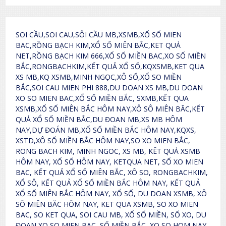
SOI CẦU,SOI CAU,SÔI CẦU MB,XSMB,XỔ SỐ MIEN
BAC,RỒNG BẠCH KIM,XỔ SỐ MIÊN BẮC,KET QUẢ
NET,RỒNG BẠCH KIM 666,XỔ SỐ MIỀN BAC,XO SỐ MIỀN
BẮC,RONGBẠCHKIM,KẾT QUẢ XỔ SỐ,KQXSMB,KET QUA
XS MB,KQ XSMB,MINH NGỌC,XÔ SỐ,XỔ SO MIỀN
BẮC,SOI CAU MIEN PHI 888,DU DOAN XS MB,DU DOAN
XO SO MIEN BAC,XỔ SỐ MIỀN BẮC, SXMB,KẾT QUA
XSMB,XỔ SỐ MIÊN BẮC HÔM NAY,XÔ SÔ MIÊN BĂC,KẾT
QUẢ XỔ SỐ MIỀN BẮC,DU ĐOAN MB,XS MB HÔM
NAY,DỰ ĐOÁN MB,XỔ SỐ MIỀN BẮC HÔM NAY,KQXS,
XSTD,XÔ SỐ MIỀN BẮC HÔM NAY,SO XO MIEN BẮC,
RONG BACH KIM, MINH NGOC, XS MB, KÊT QUẢ XSMB
HÔM NAY, XỔ SỐ HÔM NAY, KETQUA NET, SỐ XO MIEN
BAC, KẾT QUẢ XỔ SỐ MIÊN BẮC, XÔ SO, RONGBACHKIM,
XỔ SÔ, KẾT QUẢ XỔ SỐ MIỀN BẮC HÔM NAY, KẾT QUẢ
XỔ SỐ MIÊN BẮC HÔM NAY, XỔ SỐ, DU DOAN XSMB, XÔ
SÔ MIÊN BĂC HÔM NAY, KET QUA XSMB, SO XO MIEN
BAC, SO KET QUA, SOI CAU MB, XỔ SỐ MIỀN, SỐ XO, DU
ĐOAN XO SO MIEN BAC, SỐ MIỀN BẮC, XO SO HOM NAY,