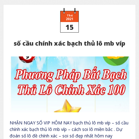
Th4
2021
15
số cầu chính xác bạch thủ lô mb víp
NHẬN NGAY SỐ VIP HÔM NAY bạch thủ lô mb víp – số cầu
chính xác bạch thủ lô mb víp – cách soi lô miền bắc . Dự
đoán số lô đề chính xác – soi số đẹp nhất hôm nay