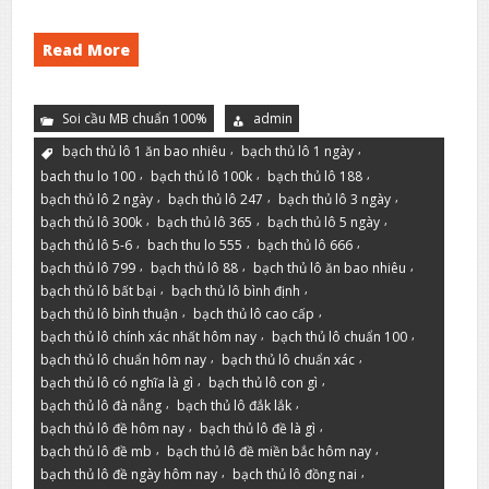
Read More
Soi cầu MB chuẩn 100%
admin
,
,
bạch thủ lô 1 ăn bao nhiêu
bạch thủ lô 1 ngày
,
,
,
bach thu lo 100
bạch thủ lô 100k
bạch thủ lô 188
,
,
,
bạch thủ lô 2 ngày
bạch thủ lô 247
bạch thủ lô 3 ngày
,
,
,
bạch thủ lô 300k
bạch thủ lô 365
bạch thủ lô 5 ngày
,
,
,
bạch thủ lô 5-6
bach thu lo 555
bạch thủ lô 666
,
,
,
bạch thủ lô 799
bạch thủ lô 88
bạch thủ lô ăn bao nhiêu
,
,
bạch thủ lô bất bại
bạch thủ lô bình định
,
,
bạch thủ lô bình thuận
bạch thủ lô cao cấp
,
,
bạch thủ lô chính xác nhất hôm nay
bạch thủ lô chuẩn 100
,
,
bạch thủ lô chuẩn hôm nay
bạch thủ lô chuẩn xác
,
,
bạch thủ lô có nghĩa là gì
bạch thủ lô con gì
,
,
bạch thủ lô đà nẵng
bạch thủ lô đắk lắk
,
,
bạch thủ lô đề hôm nay
bạch thủ lô đề là gì
,
,
bạch thủ lô đề mb
bạch thủ lô đề miền bắc hôm nay
,
,
bạch thủ lô đề ngày hôm nay
bạch thủ lô đồng nai