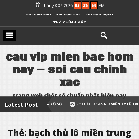
Soi Cầu 3 Càng Miền Nam Cực Chuẩn
Skip
Tháng 8 07, 2026
05
36
00
AM
to
Miễn Phí Hôm Nay 100%
content
Soi Cầu 24h – Soi Cầu 247 – Soi Cầu Bạch
Thủ CHÍNH XÁC
Soi Cau Mb Rong Bach Kim
Giờ Vàng Chốt Số Miền Bắc Hôm Nay –
c
a
u
v
i
p
m
i
e
n
b
a
c
h
o
m
Xổ Số 666
n
a
y
–
s
o
i
c
a
u
c
h
i
n
h
x
a
c
t
r
a
n
g
w
e
b
c
h
ố
t
s
ố
c
h
u
ẩ
n
n
h
ấ
t
h
i
ệ
n
n
a
y
Latest Post
M NAY – XỔ SỐ
SOI CẦU 3 CÀNG 3 MIỀN TỶ LỆ TRÚNG 99%
SO
Thẻ:
bạch thủ lô miền trung