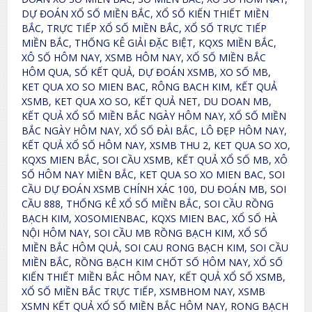
DỰ ĐOÁN XỔ SỐ MIỀN BẮC, XỔ SỐ KIẾN THIẾT MIỀN
BẮC, TRỰC TIẾP XỔ SỐ MIỀN BẮC, XỔ SỐ TRỰC TIẾP
MIỀN BẮC, THỐNG KÊ GIẢI ĐẶC BIỆT, KQXS MIỀN BẮC,
XÔ SỐ HÔM NAY, XSMB HÔM NAY, XỔ SỐ MIỀN BẮC
HÔM QUA, SỔ KẾT QUẢ, DỰ ĐOÁN XSMB, XO SỐ MB,
KET QUA XO SO MIEN BAC, RÔNG BACH KIM, KẾT QUẢ
XSMB, KET QUA XO SO, KẾT QUẢ NET, DU DOAN MB,
KẾT QUẢ XỔ SỐ MIỀN BẮC NGÀY HÔM NAY, XỔ SỐ MIỀN
BẮC NGÀY HÔM NAY, XỔ SỐ ĐÀI BẮC, LÔ ĐẸP HÔM NAY,
KẾT QUẢ XỔ SỐ HÔM NAY, XSMB THU 2, KET QUA SO XO,
KQXS MIEN BẮC, SOI CẦU XSMB, KẾT QUẢ XỔ SỐ MB, XÔ
SỐ HÔM NAY MIỀN BẮC, KET QUA SO XO MIEN BAC, SOI
CẦU DỰ ĐOÁN XSMB CHÍNH XÁC 100, DU ĐOÁN MB, SOI
CẦU 888, THỐNG KÊ XỔ SỐ MIỀN BẮC, SOI CẦU RỒNG
BẠCH KIM, XOSOMIENBAC, KQXS MIEN BAC, XỔ SỐ HÀ
NỘI HÔM NAY, SOI CẦU MB RỒNG BẠCH KIM, XỔ SỐ
MIỀN BẮC HÔM QUẢ, SOI CAU RONG BẠCH KIM, SOI CẦU
MIỀN BẮC, RỒNG BẠCH KIM CHỐT SỐ HÔM NAY, XỔ SỐ
KIẾN THIẾT MIỀN BẮC HÔM NAY, KẾT QUẢ XỔ SỐ XSMB,
XỔ SỐ MIỀN BẮC TRỰC TIẾP, XSMBHOM NAY, XSMB
XSMN KẾT QUẢ XỔ SỐ MIỀN BẮC HÔM NAY, RONG BẠCH