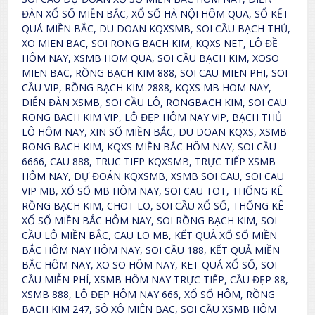
ĐÀN XỔ SỐ MIỀN BẮC, XỔ SỐ HÀ NỘI HÔM QUA, SỔ KẾT
QUẢ MIỀN BẮC, DU DOAN KQXSMB, SOI CẦU BẠCH THỦ,
XO MIEN BAC, SOI RONG BACH KIM, KQXS NET, LÔ ĐỀ
HÔM NAY, XSMB HOM QUA, SOI CẦU BẠCH KIM, XOSO
MIEN BAC, RỒNG BẠCH KIM 888, SOI CAU MIEN PHI, SOI
CẦU VIP, RỒNG BẠCH KIM 2888, KQXS MB HOM NAY,
DIỄN ĐÀN XSMB, SOI CẦU LÔ, RONGBACH KIM, SOI CAU
RONG BACH KIM VIP, LÔ ĐẸP HÔM NAY VIP, BẠCH THỦ
LÔ HÔM NAY, XIN SỐ MIỀN BẮC, DU DOAN KQXS, XSMB
RONG BACH KIM, KQXS MIỀN BẮC HÔM NAY, SOI CẦU
6666, CAU 888, TRUC TIEP KQXSMB, TRỰC TIẾP XSMB
HÔM NAY, DỰ ĐOÁN KQXSMB, XSMB SOI CAU, SOI CAU
VIP MB, XỔ SỐ MB HÔM NAY, SOI CAU TOT, THỐNG KÊ
RỒNG BẠCH KIM, CHOT LO, SOI CẦU XỔ SỐ, THỐNG KÊ
XỔ SỐ MIỀN BẮC HÔM NAY, SOI RỒNG BẠCH KIM, SOI
CẦU LÔ MIỀN BẮC, CAU LO MB, KẾT QUẢ XỔ SỐ MIỀN
BẮC HÔM NAY HÔM NAY, SOI CẦU 188, KẾT QUẢ MIỀN
BẮC HÔM NAY, XO SO HÔM NAY, KET QUẢ XỔ SỐ, SOI
CẦU MIỄN PHÍ, XSMB HÔM NAY TRỰC TIẾP, CẦU ĐẸP 88,
XSMB 888, LÔ ĐẸP HÔM NAY 666, XỔ SỐ HÔM, RỒNG
BẠCH KIM 247, SÔ XÔ MIÊN BAC, SOI CẦU XSMB HÔM