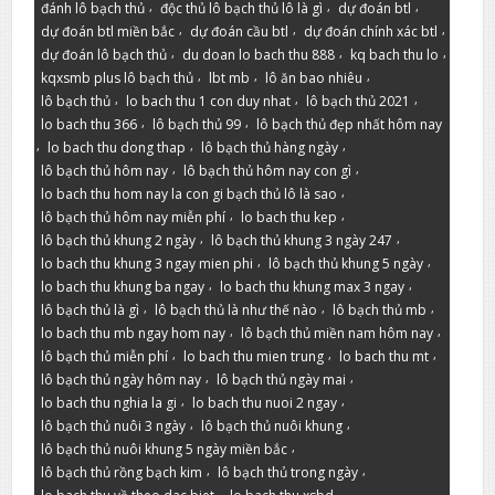
,
,
,
đánh lô bạch thủ
độc thủ lô bạch thủ lô là gì
dự đoán btl
,
,
,
dự đoán btl miền bắc
dự đoán cầu btl
dự đoán chính xác btl
,
,
,
dự đoán lô bạch thủ
du doan lo bach thu 888
kq bach thu lo
,
,
,
kqxsmb plus lô bạch thủ
lbt mb
lô ăn bao nhiêu
,
,
,
lô bạch thủ
lo bach thu 1 con duy nhat
lô bạch thủ 2021
,
,
lo bach thu 366
lô bạch thủ 99
lô bạch thủ đẹp nhất hôm nay
,
,
,
lo bach thu dong thap
lô bạch thủ hàng ngày
,
,
lô bạch thủ hôm nay
lô bạch thủ hôm nay con gì
,
lo bach thu hom nay la con gi bạch thủ lô là sao
,
,
lô bạch thủ hôm nay miễn phí
lo bach thu kep
,
,
lô bạch thủ khung 2 ngày
lô bạch thủ khung 3 ngày 247
,
,
lo bach thu khung 3 ngay mien phi
lô bạch thủ khung 5 ngày
,
,
lo bach thu khung ba ngay
lo bach thu khung max 3 ngay
,
,
,
lô bạch thủ là gì
lô bạch thủ là như thế nào
lô bạch thủ mb
,
,
lo bach thu mb ngay hom nay
lô bạch thủ miền nam hôm nay
,
,
,
lô bạch thủ miễn phí
lo bach thu mien trung
lo bach thu mt
,
,
lô bạch thủ ngày hôm nay
lô bạch thủ ngày mai
,
,
lo bach thu nghia la gi
lo bach thu nuoi 2 ngay
,
,
lô bạch thủ nuôi 3 ngày
lô bạch thủ nuôi khung
,
lô bạch thủ nuôi khung 5 ngày miền bắc
,
,
lô bạch thủ rồng bạch kim
lô bạch thủ trong ngày
,
,