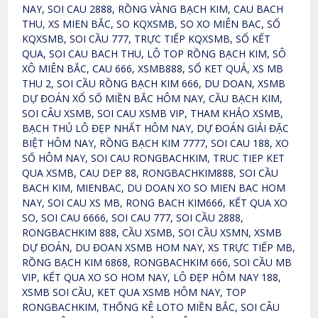
NAY, SOI CAU 2888, RỒNG VÀNG BẠCH KIM, CAU BACH
THU, XS MIEN BẮC, SO KQXSMB, SO XO MIÊN BAC, SỐ
KQXSMB, SOI CẦU 777, TRỰC TIẾP KQXSMB, SỔ KẾT
QUA, SOI CAU BACH THU, LÔ TOP RỒNG BẠCH KIM, SÔ
XÔ MIÊN BẮC, CAU 666, XSMB888, SỔ KET QUẢ, XS MB
THU 2, SOI CẦU RỒNG BẠCH KIM 666, DU DOAN, XSMB
DỰ ĐOÁN XỔ SỐ MIỀN BẮC HÔM NAY, CẦU BẠCH KIM,
SOI CÂU XSMB, SOI CAU XSMB VIP, THAM KHẢO XSMB,
BẠCH THỦ LÔ ĐẸP NHẤT HÔM NAY, DỰ ĐOÁN GIẢI ĐẶC
BIỆT HÔM NAY, RỒNG BẠCH KIM 7777, SOI CAU 188, XO
SỐ HÔM NAY, SOI CAU RONGBACHKIM, TRUC TIEP KET
QUA XSMB, CAU DEP 88, RONGBACHKIM888, SOI CẦU
BACH KIM, MIENBAC, DU DOAN XO SO MIEN BAC HOM
NAY, SOI CAU XS MB, RONG BACH KIM666, KẾT QUA XO
SO, SOI CAU 6666, SOI CAU 777, SOI CẦU 2888,
RONGBACHKIM 888, CẦU XSMB, SOI CẦU XSMN, XSMB
DỰ ĐOÁN, DU ĐOAN XSMB HOM NAY, XS TRỰC TIẾP MB,
RỒNG BẠCH KIM 6868, RONGBACHKIM 666, SOI CẦU MB
VIP, KẾT QUA XO SO HOM NAY, LÔ ĐẸP HÔM NAY 188,
XSMB SOI CẦU, KET QUA XSMB HÔM NAY, TOP
RONGBACHKIM, THỐNG KÊ LOTO MIỀN BẮC, SOI CÂU