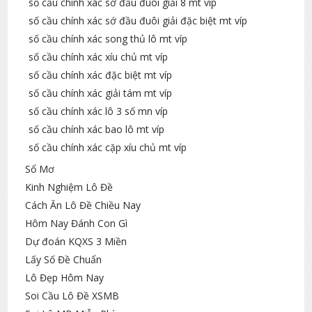
số cầu chính xác sớ đầu đuôi giải 8 mt víp
số cầu chính xác sớ đầu đuôi giải đặc biệt mt víp
số cầu chính xác song thủ lô mt víp
số cầu chính xác xíu chủ mt víp
số cầu chính xác đặc biệt mt víp
số cầu chính xác giải tám mt víp
số cầu chính xác lô 3 số mn víp
số cầu chính xác bao lô mt víp
số cầu chính xác cặp xíu chủ mt víp
Sổ Mơ
Kinh Nghiệm Lô Đề
Cách Ăn Lô Đề Chiều Nay
Hôm Nay Đánh Con Gì
Dự đoán KQXS 3 Miền
Lấy Số Đề Chuẩn
Lô Đẹp Hôm Nay
Soi Cầu Lô Đề XSMB